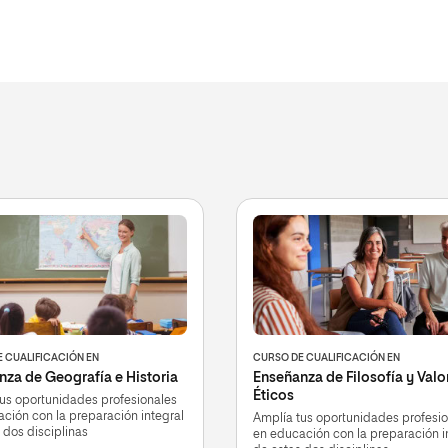
 CUALIFICACIÓN EN
CURSO DE CUALIFICACIÓN EN
za de Geografía e Historia
Enseñanza de Filosofía y Valo
Éticos
us oportunidades profesionales
ción con la preparación integral
Amplía tus oportunidades profesi
 dos disciplinas
en educación con la preparación i