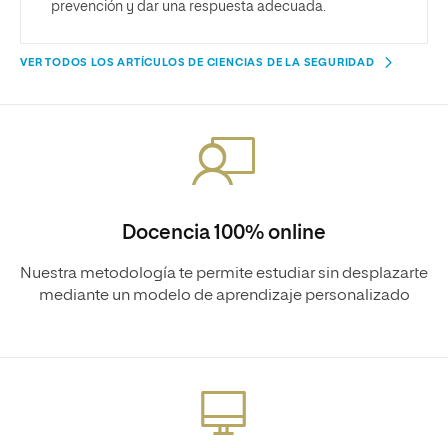
prevención y dar una respuesta adecuada.
VER TODOS LOS ARTÍCULOS DE CIENCIAS DE LA SEGURIDAD
Docencia 100% online
Nuestra metodología te permite estudiar sin desplazarte
mediante un modelo de aprendizaje personalizado