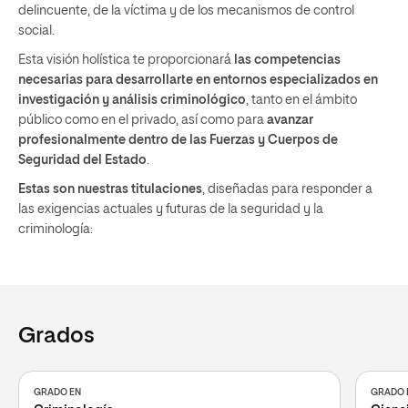
delincuente, de la víctima y de los mecanismos de control
social.
Esta visión holística te proporcionará
las competencias
necesarias para desarrollarte en entornos especializados en
investigación y análisis criminológico
, tanto en el ámbito
público como en el privado, así como para
avanzar
profesionalmente dentro de las Fuerzas y Cuerpos de
Seguridad del Estado
.
Estas son nuestras titulaciones
, diseñadas para responder a
las exigencias actuales y futuras de la seguridad y la
criminología:
Grados
GRADO EN
GRADO 