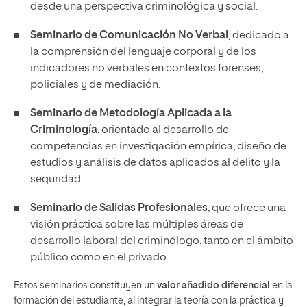
desde una perspectiva criminológica y social.
Seminario de Comunicación No Verbal
, dedicado a
la comprensión del lenguaje corporal y de los
indicadores no verbales en contextos forenses,
policiales y de mediación.
Seminario de Metodología Aplicada a la
Criminología
, orientado al desarrollo de
competencias en investigación empírica, diseño de
estudios y análisis de datos aplicados al delito y la
seguridad.
Seminario de Salidas Profesionales
, que ofrece una
visión práctica sobre las múltiples áreas de
desarrollo laboral del criminólogo, tanto en el ámbito
público como en el privado.
Estos seminarios constituyen un
valor añadido diferencial
en la
formación del estudiante, al integrar la teoría con la práctica y