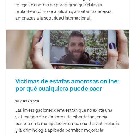
refleja un cambio de paradigma que obliga a
replantear cómo se analizan y afrontan las nuevas
amenazas a la seguridad internacional.
Víctimas de estafas amorosas online:
por qué cualquiera puede caer
28 / 07 / 2026
Las investigaciones demuestran que no existe una
víctima tipo de esta forma de ciberdelincuencia
basada en la manipulación emocional. La victimología
y la criminología aplicada permiten mejorar la