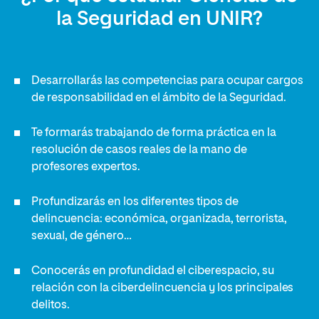
la Seguridad en UNIR?
Desarrollarás las competencias para ocupar cargos
de responsabilidad en el ámbito de la Seguridad.
Te formarás trabajando de forma práctica en la
resolución de casos reales de la mano de
profesores expertos.
Profundizarás en los diferentes tipos de
delincuencia: económica, organizada, terrorista,
sexual, de género…
Conocerás en profundidad el ciberespacio, su
relación con la ciberdelincuencia y los principales
delitos.