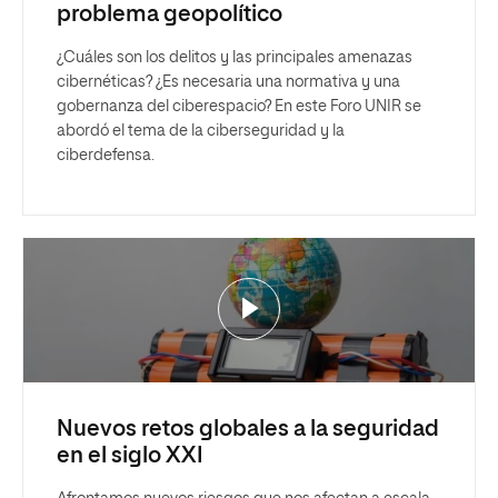
problema geopolítico
¿Cuáles son los delitos y las principales amenazas
cibernéticas? ¿Es necesaria una normativa y una
gobernanza del ciberespacio? En este Foro UNIR se
abordó el tema de la ciberseguridad y la
ciberdefensa.
Nuevos retos globales a la seguridad
en el siglo XXI