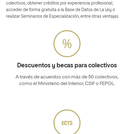
colectivos, obtener créditos por experiencia profesional,
acceder de forma gratuita a la Base de Datos de La Ley o
realizar Seminarios de Especialización, entre otras ventajas.
Descuentos y becas para colectivos
A través de acuerdos con más de 50 colectivos,
como el Ministerio del Interior, CSIF o FEPOL.