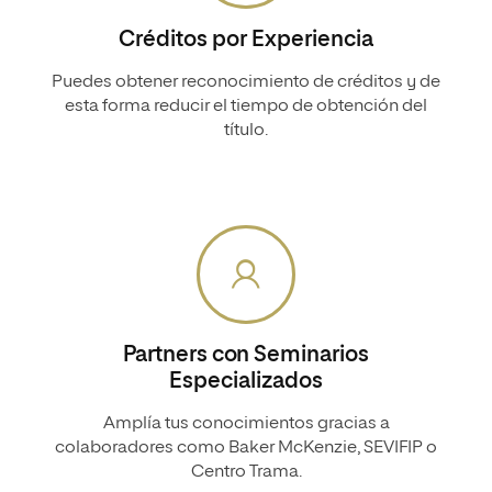
Créditos por Experiencia
Puedes obtener reconocimiento de créditos y de
esta forma reducir el tiempo de obtención del
título.
Partners con Seminarios
Especializados
Amplía tus conocimientos gracias a
colaboradores como Baker McKenzie, SEVIFIP o
Centro Trama.