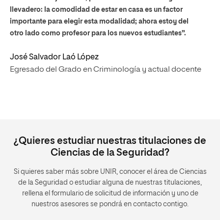
llevadero: la comodidad de estar en casa es un factor
importante para elegir esta modalidad; ahora estoy del
otro lado como profesor para los nuevos estudiantes”.
José Salvador Laó López
Egresado del Grado en Criminología y actual docente
¿Quieres estudiar nuestras titulaciones de
Ciencias de la Seguridad?
Si quieres saber más sobre UNIR, conocer el área de Ciencias
de la Seguridad o estudiar alguna de nuestras titulaciones,
rellena el formulario de solicitud de información y uno de
nuestros asesores se pondrá en contacto contigo.