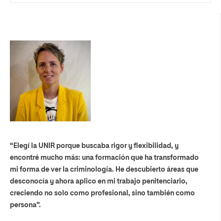
“Elegí la UNIR porque buscaba rigor y flexibilidad, y
encontré mucho más: una formación que ha transformado
mi forma de ver la criminología. He descubierto áreas que
desconocía y ahora aplico en mi trabajo penitenciario,
creciendo no solo como profesional, sino también como
persona”.