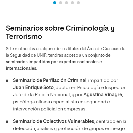
Seminarios sobre Criminología y
Terrorismo
Si te matriculas en alguno de los títulos del Área de Ciencias de
la Seguridad de UNIR, tendrás acceso a un conjunto de
seminarios impartidos por expertos nacionales e
internacionales:
Seminario de Perfilación Criminal
, impartido por
Juan Enrique Soto
, doctor en Psicología e Inspector
Jefe de la Policía Nacional, y por
Agustina Vinagre
,
psicóloga clínica especialista en seguridad e
intervención policial en empresas.
Seminario de Colectivos Vulnerables
, centrado en la
detección, análisis y protección de grupos en riesgo