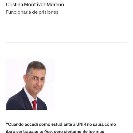
Cristina Montávez Moreno
Funcionaria de prisiones
“Cuando accedí como estudiante a UNIR no sabía cómo
iba a ser trabajar
online
, pero ciertamente fue muy