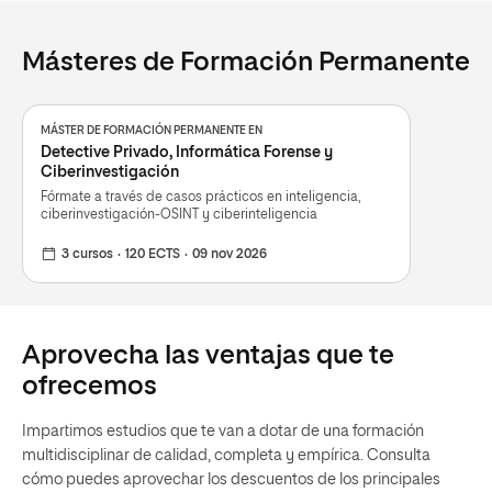
Másteres de Formación Permanente
MÁSTER DE FORMACIÓN PERMANENTE EN
Detective Privado, Informática Forense y
Ciberinvestigación
Fórmate a través de casos prácticos en inteligencia,
ciberinvestigación-OSINT y ciberinteligencia
3 cursos
120 ECTS
09 nov 2026
Aprovecha las ventajas que te
ofrecemos
Impartimos estudios que te van a dotar de una formación
multidisciplinar de calidad, completa y empírica. Consulta
cómo puedes aprovechar los descuentos de los principales