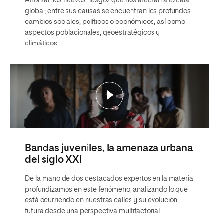
Afrontamos nuevos riesgos que nos afectan a escala
global; entre sus causas se encuentran los profundos
cambios sociales, políticos o económicos, así como
aspectos poblacionales, geoestratégicos y
climáticos.
Bandas juveniles, la amenaza urbana
del siglo XXI
De la mano de dos destacados expertos en la materia
profundizamos en este fenómeno, analizando lo que
está ocurriendo en nuestras calles y su evolución
futura desde una perspectiva multifactorial.