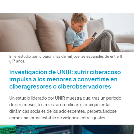
En el estudio participaron más de mil jóvenes españoles de entre 11
y 17 años.
Investigación de UNIR: sufrir ciberacoso
impulsa a los menores a convertirse en
ciberagresores o ciberobservadores
Un estudio liderado por UNIR muestra que, tras un periodo
de seis meses, los roles se cronifican y arraigan en las
dinámicas sociales de los adolescentes, perpetuándose
como una forma estable de violencia entre iguales.