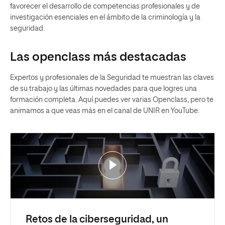
favorecer el desarrollo de competencias profesionales y de
investigación esenciales en el ámbito de la criminología y la
seguridad.
Las openclass más destacadas
Expertos y profesionales de la Seguridad te muestran las claves
de su trabajo y las últimas novedades para que logres una
formación completa. Aquí puedes ver varias Openclass, pero te
animamos a que veas más en el canal de UNIR en YouTube.
Retos de la ciberseguridad, un