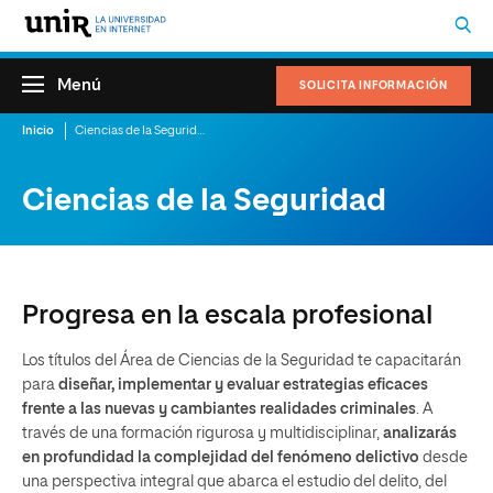
Menú
SOLICITA INFORMACIÓN
Inicio
Ciencias de la Seguridad
Ciencias de la Seguridad
Progresa en la escala profesional
Los títulos del Área de Ciencias de la Seguridad te capacitarán
para
diseñar, implementar y evaluar estrategias eficaces
frente a las nuevas y cambiantes realidades criminales
. A
través de una formación rigurosa y multidisciplinar,
analizarás
en profundidad la complejidad del fenómeno delictivo
desde
una perspectiva integral que abarca el estudio del delito, del