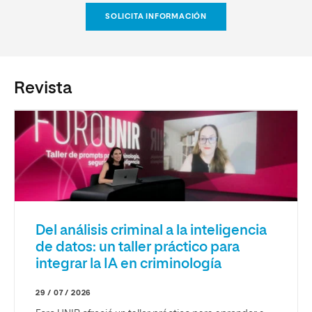
SOLICITA INFORMACIÓN
Revista
Del análisis criminal a la inteligencia
de datos: un taller práctico para
integrar la IA en criminología
29 / 07 / 2026