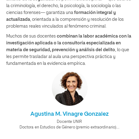
la criminología, el derecho, la psicología, la sociología o las
ciencias forenses— garantiza una
formación integral y
actualizada
, orientada a la comprensión y resolución de los
problemas reales vinculados al fenómeno criminal.
Muchos de sus docentes
combinan la labor académica con la
investigación aplicada o la consultoría especializada en
materia de seguridad, prevención y análisis del delito
, lo que
les permite trasladar al aula una perspectiva práctica y
fundamentada en la evidencia empírica.
Agustina M. Vinagre Gonzalez
Docente UNIR
Doctora en Estudios de Género (premio extraordinario).…