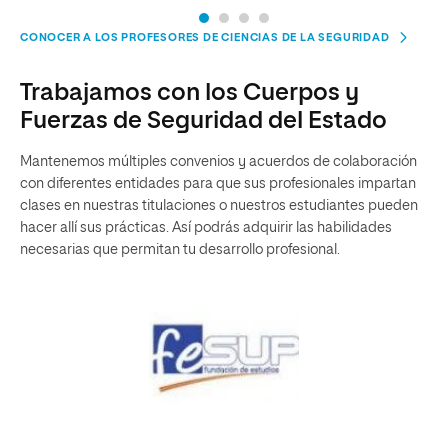
CONOCER A LOS PROFESORES DE CIENCIAS DE LA SEGURIDAD
Trabajamos con los Cuerpos y
Fuerzas de Seguridad del Estado
Mantenemos múltiples convenios y acuerdos de colaboración
con diferentes entidades para que sus profesionales impartan
clases en nuestras titulaciones o nuestros estudiantes pueden
hacer allí sus prácticas. Así podrás adquirir las habilidades
necesarias que permitan tu desarrollo profesional.