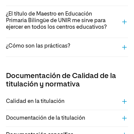
¿El título de Maestro en Educación
Primaria Bilingüe de UNIR me sirve para
ejercer en todos los centros educativos?
¿Cómo son las prácticas?
Documentación de Calidad de la
titulación y normativa
Calidad en la titulación
Documentación de la titulación