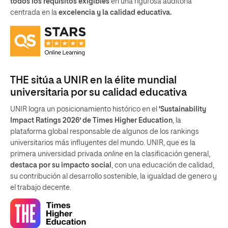
todos los requisitos exigibles
en una rigurosa auditoria
centrada en la
excelencia y la calidad educativa.
THE sitúa a UNIR en la élite mundial
universitaria por su calidad educativa
UNIR logra un posicionamiento histórico en el
‘Sustainability
Impact Ratings 2026’ de Times Higher Education
, la
plataforma global responsable de algunos de los rankings
universitarios más influyentes del mundo. UNIR, que es la
primera universidad privada
online
en la clasificación general,
destaca por su impacto social
, con una educación de calidad,
su contribución al desarrollo sostenible, la igualdad de genero y
el trabajo decente.