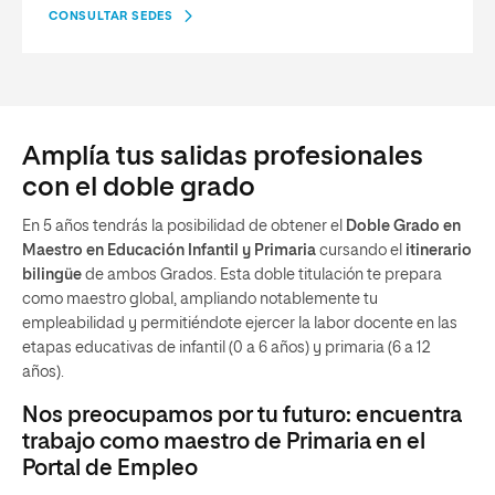
CONSULTAR SEDES
Amplía tus salidas profesionales
con el doble grado
En 5 años tendrás la posibilidad de obtener el
Doble Grado en
Maestro en Educación Infantil y Primaria
cursando el
itinerario
bilingüe
de ambos Grados. Esta doble titulación te prepara
como maestro global, ampliando notablemente tu
empleabilidad y permitiéndote ejercer la labor docente en las
etapas educativas de infantil (0 a 6 años) y primaria (6 a 12
años).
Nos preocupamos por tu futuro: encuentra
trabajo como maestro de Primaria en el
Portal de Empleo