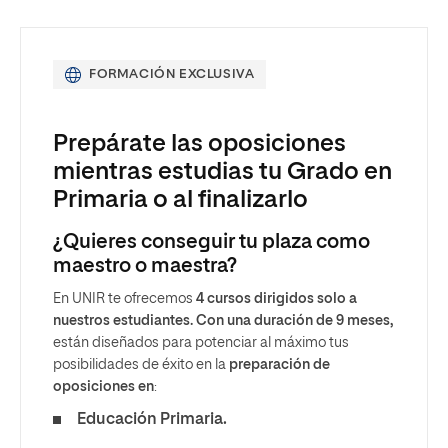
FORMACIÓN EXCLUSIVA
Prepárate las oposiciones
mientras estudias tu Grado en
Primaria o al finalizarlo
¿Quieres conseguir tu plaza como
maestro o maestra?
En UNIR te ofrecemos
4 cursos dirigidos solo a
nuestros estudiantes. Con una duración de 9 meses,
están diseñados para potenciar al máximo tus
posibilidades de éxito en la
preparación de
oposiciones en
:
Educación Primaria.