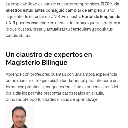
La empleabilidad es uno de nuestros compromisos. El
70% de
nuestros estudiantes
consiguió cambiar de empleo
al año
siguiente de estudiar en UNIR. En nuestro
Portal de Empleo de
UNIR
puedes inscribirte en ofertas de trabajo que se adapten a
lo que buscas, crear y
actualizar tu currículum
y seguir tus
candidaturas.
Un claustro de expertos en
Magisterio Bilingüe
Aprende con profesores cuentan con una amplia experiencia
como maestros, lo que resulta fundamental para ofrecerte una
formación práctica y enriquecedora. Esta experiencia real del
día a día les permite presentar casos reales en el aula,
brindándote oportunidades únicas de aprendizaje.