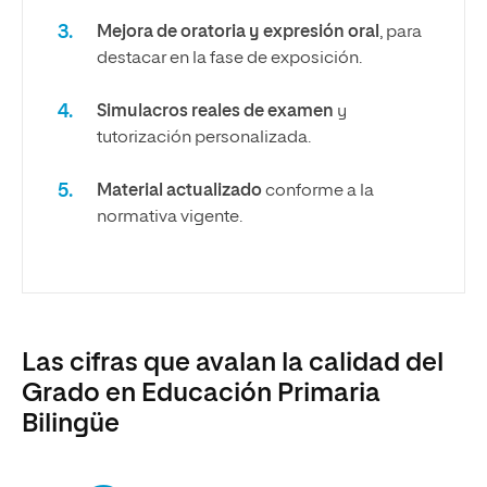
Mejora de oratoria y expresión oral
, para
destacar en la fase de exposición.
Simulacros reales de examen
y
tutorización personalizada.
Material actualizado
conforme a la
normativa vigente.
Las cifras que avalan la calidad del
Grado en Educación Primaria
Bilingüe