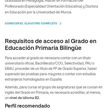
Graduada en Pedagogía, Máster en Formación del
Profesorado (Especialidad Orientación Educativa) y Doctora
en Educación por la Universidad de Murcia.
CONOCER EL CLAUSTRO COMPLETO
Requisitos de acceso al Grado en
Educación Primaria Bilingüe
Para acceder al grado es necesario contar con un título
universitario oficial, Bachillerato/COU, Selectividad, PAU o
EBAU, proceder de un título de FP de Grado Superior, haber
superado las pruebas para mayores o contar con estudios
extranjeros homologados en España.
Además, para cursar el grupo de asignaturas que se cursan en
inglés del Grado en Primaria, es necesario acreditar, al menos,
un
nivel de idioma B2.
Perfil recomendado