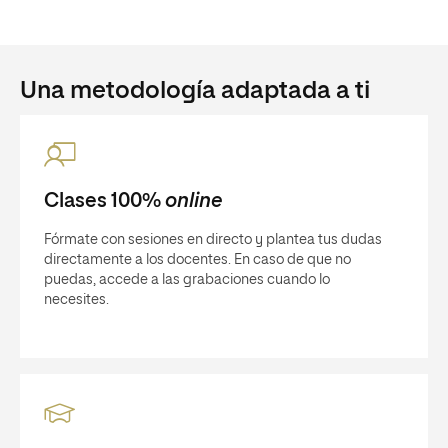
Una metodología adaptada a ti
Clases 100%
online
Fórmate con sesiones en directo y plantea tus dudas
directamente a los docentes. En caso de que no
puedas, accede a las grabaciones cuando lo
necesites.