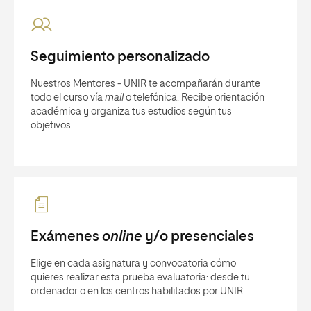
Seguimiento personalizado
Nuestros Mentores - UNIR te acompañarán durante
todo el curso vía
mail
o telefónica. Recibe orientación
académica y organiza tus estudios según tus
objetivos.
Exámenes
online
y/o presenciales
Elige en cada asignatura y convocatoria cómo
quieres realizar esta prueba evaluatoria: desde tu
ordenador o en los centros habilitados por UNIR.