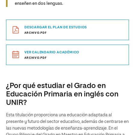
enseñen en dos lenguas.
DESCARGAR EL PLAN DE ESTUDIOS
ARCHIVO.PDF
VER CALENDARIO ACADÉMICO
ARCHIVO.PDF
¿Por qué estudiar el Grado en
Educación Primaria en inglés con
UNIR?
Esta titulación proporciona una educación adaptada al
presente y futuro del sector educativo, además de centrarse en
las nuevas metodologías de enseñanza-aprendizaje. En el