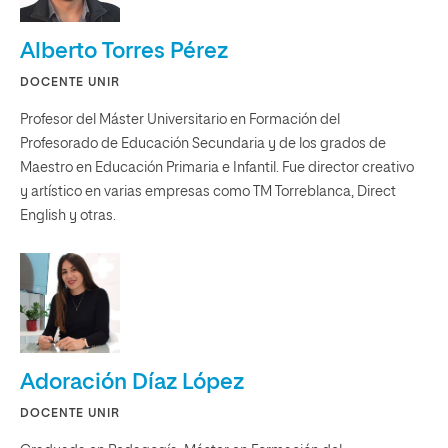
Alberto Torres Pérez
DOCENTE UNIR
Profesor del Máster Universitario en Formación del
Profesorado de Educación Secundaria y de los grados de
Maestro en Educación Primaria e Infantil. Fue director creativo
y artístico en varias empresas como TM Torreblanca, Direct
English y otras.
Adoración Díaz López
DOCENTE UNIR