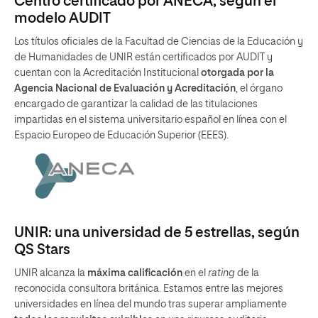
Centro certificado por ANECA, según el
modelo AUDIT
Los títulos oficiales de la Facultad de Ciencias de la Educación y
de Humanidades de UNIR están certificados por AUDIT y
cuentan con la Acreditación Institucional
otorgada por la
Agencia Nacional de Evaluación y Acreditación
, el órgano
encargado de garantizar la calidad de las titulaciones
impartidas en el sistema universitario español en línea con el
Espacio Europeo de Educación Superior (EEES).
UNIR: una universidad de 5 estrellas, según
QS Stars
UNIR alcanza la
máxima calificación
en el
rating
de la
reconocida consultora británica. Estamos entre las mejores
universidades en línea del mundo tras superar ampliamente