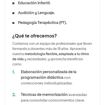
Educación Infantil.
Audición y Lenguaje.
Pedagogía Terapéutica (PT).
¿Qué te ofrecemos?
Contamos con un equipo de profesionales que llevan
formando a docentes más de 18 años. Aprovecha
nuestra
metodología flexible, adaptada a tu ritmo
de vida
y necesidades, y aprovecha beneficios
como:
Elaboración personalizada de la
programación didáctica
con
correcciones individualizadas.
Técnicas de memorización
avanzadas
para consolidar conocimientos clave.