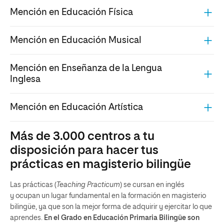
Mención en Educación Física
Mención en Educación Musical
Mención en Enseñanza de la Lengua
Inglesa
Mención en Educación Artística
Más de 3.000 centros a tu
disposición para hacer tus
prácticas en magisterio bilingüe
Las prácticas (
Teaching Practicum
) se cursan en inglés
y ocupan un lugar fundamental en la formación en magisterio
bilingüe, ya que son la mejor forma de adquirir y ejercitar lo que
aprendes.
En el Grado en Educación Primaria Bilingüe son