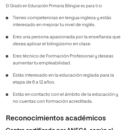
El Grado en Educación Primaria Bilingüe es para ti si:
Tienes competencias en lengua inglesa y estás
interesado en mejorar tu nivel de inglés.
Eres una persona apasionada por la enseñanza que
desea aplicar el bilingüismo en clase.
Eres técnico de Formación Profesional y deseas
aumentar tu empleabilidad.
Estás interesado en la educación reglada para la
etapa de 6 a 12 años.
Estás en contacto con el ámbito de la educación y
no cuentas con formación acreditada.
Reconocimientos académicos