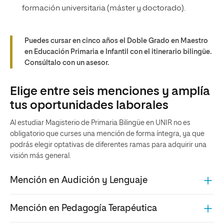
formación universitaria (máster y doctorado).
Puedes cursar en cinco años el Doble Grado en Maestro
en Educación Primaria e Infantil con el itinerario bilingüe.
Consúltalo con un asesor.
Elige entre seis menciones y amplía
tus oportunidades laborales
Al estudiar Magisterio de Primaria Bilingüe en UNIR no es
obligatorio que curses una mención de forma íntegra, ya que
podrás elegir optativas de diferentes ramas para adquirir una
visión más general.
Mención en Audición y Lenguaje
Mención en Pedagogía Terapéutica