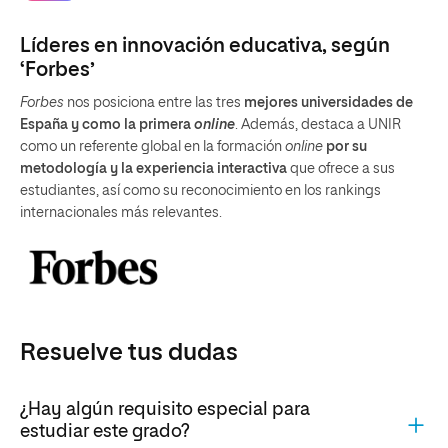
Líderes en innovación educativa, según
‘Forbes’
Forbes
nos posiciona entre las tres
mejores universidades de
España y como la primera
online
. Además, destaca a UNIR
como un referente global en la formación
online
por su
metodología y la experiencia interactiva
que ofrece a sus
estudiantes, así como su reconocimiento en los rankings
internacionales más relevantes.
Resuelve tus dudas
¿Hay algún requisito especial para
estudiar este grado?