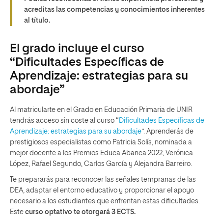
acreditas las competencias y conocimientos inherentes
al título.
El grado incluye el curso
“Dificultades Específicas de
Aprendizaje: estrategias para su
abordaje”
Al matricularte en el Grado en Educación Primaria de UNIR
tendrás acceso sin coste al curso “
Dificultades Específicas de
Aprendizaje: estrategias para su abordaje
”. Aprenderás de
prestigiosos especialistas como Patricia Solís, nominada a
mejor docente a los Premios Educa Abanca 2022, Verónica
López, Rafael Segundo, Carlos García y Alejandra Barreiro.
Te prepararás para reconocer las señales tempranas de las
DEA, adaptar el entorno educativo y proporcionar el apoyo
necesario a los estudiantes que enfrentan estas dificultades.
Este
curso optativo te otorgará 3 ECTS.