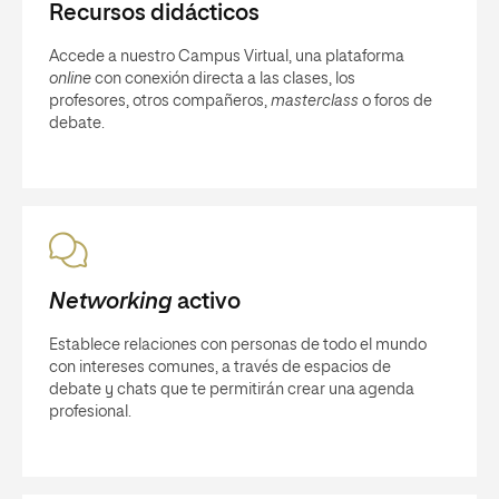
Recursos didácticos
Accede a nuestro Campus Virtual, una plataforma
online
con conexión directa a las clases, los
profesores, otros compañeros,
masterclass
o foros de
debate.
Networking
activo
Establece relaciones con personas de todo el mundo
con intereses comunes, a través de espacios de
debate y chats que te permitirán crear una agenda
profesional.