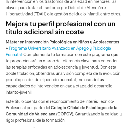
la intervención en los trastornos de ansiedad en menores, las
claves para tratar el Trastorno por Déficit de Atención e
Hiperactividad (TDAH) o la gestión del duelo infantil, entre otros.
Mejora tu perfil profesional con un
título adicional sin coste
Máster en Intervención Psicológica en Niños y Adolescentes
+
Programa Universitario Avanzado en Apego y Psicología
Perinatal
: Complementa tu formación con este programa que
te proporcionará un marco de referencia clave para entender
las terapias enfocadas en adolescencia y juventud. Con esta
doble titulación, obtendrás una visión completa de la evolución
psicológica desde el periodo perinatal, mejorando tus
capacidades de intervención en cada etapa del desarrollo
infanto-juvenil.
Este título cuenta con el reconocimiento de interés Técnico-
Profesional por parte del
Colegio Oficial de Psicólogos de la
Comunidad de Valenciana (COPCV)
. Garantizando la calidad y
rigor profesional de la formación.