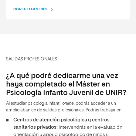
CONSULTAR SEDES
SALIDAS PROFESIONALES
¿A qué podré dedicarme una vez
haya completado el Máster en
Psicología Infanto Juvenil de UNIR?
Al estudiar psicología infantil
online
, podrás acceder a un
amplio abanico de salidas profesionales. Podrás trabajar en:
Centros de atención psicológica y centros
sanitarios privados:
intervendrás en la evaluación,
orientación y apoyo psicológico de niños y