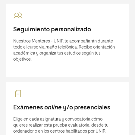
Seguimiento personalizado
Nuestros Mentores - UNIR te acompañarán durante
todo el curso vía
mail
o telefónica. Recibe orientación
académica y organiza tus estudios según tus
objetivos.
Exámenes
online
y/o presenciales
Elige en cada asignatura y convocatoria cómo
quieres realizar esta prueba evaluatoria: desde tu
ordenador o en los centros habilitados por UNIR.