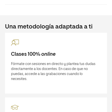
Una metodología adaptada a ti
Clases 100%
online
Fórmate con sesiones en directo y plantea tus dudas
directamente a los docentes. En caso de que no
puedas, accede a las grabaciones cuando lo
necesites.