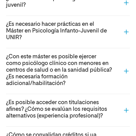
juvenil?
¿Es necesario hacer prácticas en el
Máster en Psicología Infanto-Juvenil de
UNIR?
¿Con este máster es posible ejercer
como psicólogo clínico con menores en
centros de salud o en la sanidad pública?
¿Es necesaria formación
adicional/habilitación?
¿Es posible acceder con titulaciones
afines? ¿Cómo se evalúan los requisitos
alternativos (experiencia profesional)?
¿Cómo se convalidan créditos si ya