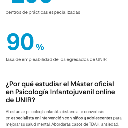
centros de prácticas especializadas
90
%
tasa de empleabilidad de los egresados de UNIR
¿Por qué estudiar el Máster oficial
en Psicología Infantojuvenil online
de UNIR?
Al estudiar psicología infantil a distancia te convertirás
en
especialista en intervención con niños y adolescentes
para
mejorar su salud mental. Abordarás casos de TDAH, ansiedad,