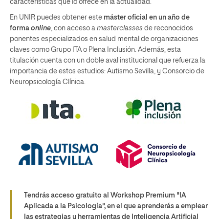
características que lo ofrece en la actualidad.
En UNIR puedes obtener este
máster oficial en un año de
forma
online
, con acceso a
masterclasses
de reconocidos
ponentes especializados en salud mental de organizaciones
claves como Grupo ITA o Plena Inclusión. Además, esta
titulación cuenta con un doble aval institucional que refuerza la
importancia de estos estudios: Autismo Sevilla, y Consorcio de
Neuropsicología Clínica.
Tendrás acceso gratuito al Workshop Premium "IA
Aplicada a la Psicología", en el que aprenderás a emplear
las estrategias y herramientas de Inteligencia Artificial