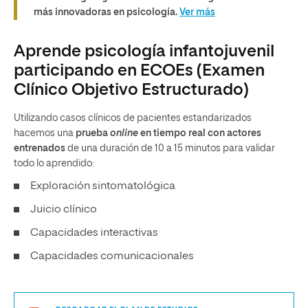
más innovadoras en psicología.
Ver más
Aprende psicología infantojuvenil
participando en ECOEs (Examen
Clínico Objetivo Estructurado)
Utilizando casos clínicos de pacientes estandarizados
hacemos una
prueba
online
en tiempo real con actores
entrenados
de una duración de 10 a 15 minutos para validar
todo lo aprendido:
Exploración sintomatológica
Juicio clínico
Capacidades interactivas
Capacidades comunicacionales