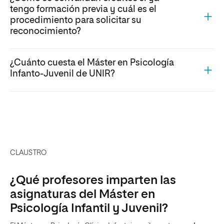
tengo formación previa y cuál es el
procedimiento para solicitar su
reconocimiento?
¿Cuánto cuesta el Máster en Psicología
Infanto-Juvenil de UNIR?
CLAUSTRO
¿Qué profesores imparten las
asignaturas del Máster en
Psicología Infantil y Juvenil?