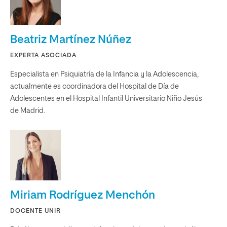
Beatriz Martínez Núñez
EXPERTA ASOCIADA
Especialista en Psiquiatría de la Infancia y la Adolescencia,
actualmente es coordinadora del Hospital de Día de
Adolescentes en el Hospital Infantil Universitario Niño Jesús
de Madrid.
Miriam Rodríguez Menchón
DOCENTE UNIR