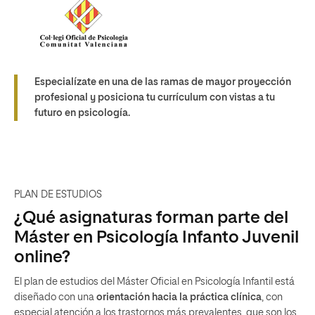
Especialízate en una de las ramas de mayor proyección
profesional y posiciona tu currículum con vistas a tu
futuro en psicología.
PLAN DE ESTUDIOS
¿Qué asignaturas forman parte del
Máster en Psicología Infanto Juvenil
online?
El plan de estudios del Máster Oficial en Psicología Infantil está
diseñado con una
orientación hacia la práctica clínica
, con
especial atención a los trastornos más prevalentes, que son los