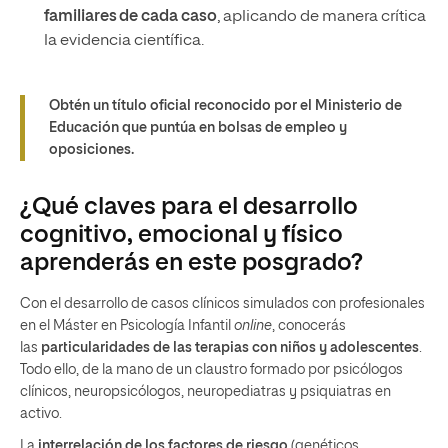
familiares de cada caso
, aplicando de manera crítica
la evidencia científica.
Obtén un título oficial reconocido por el Ministerio de
Educación que puntúa en bolsas de empleo y
oposiciones.
¿Qué claves para el desarrollo
cognitivo, emocional y físico
aprenderás en este posgrado?
Con el desarrollo de casos clínicos simulados con profesionales
en el Máster en Psicología Infantil
online
, conocerás
las
particularidades de las terapias con niños y adolescentes
.
Todo ello, de la mano de un claustro formado por psicólogos
clínicos, neuropsicólogos, neuropediatras y psiquiatras en
activo.
La
interrelación de los factores de riesgo
(genéticos,