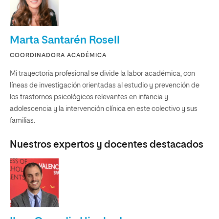
Marta Santarén Rosell
COORDINADORA ACADÉMICA
Mi trayectoria profesional se divide la labor académica, con
líneas de investigación orientadas al estudio y prevención de
los trastornos psicológicos relevantes en infancia y
adolescencia y la intervención clínica en este colectivo y sus
familias.
Nuestros expertos y docentes destacados