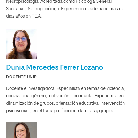
Neuropsicología. Acreditada como Psicóloga General
Sanitaria y Neuropsicóloga. Experiencia desde hace más de
diez años en T.E.A.
Dunia Mercedes Ferrer Lozano
DOCENTE UNIR
Docente e investigadora. Especialista en temas de violencia,
convivencia, género, motivación y conducta. Experiencia en
dinamización de grupos, orientación educativa, intervención
psicosocial y en el trabajo clínico con familias y grupos.