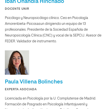
Iban Onandia Hinchado
DOCENTE UNIR
Psicólogo y Neuropsicólogo clínico. Ceo en Psicología
Amorenbieta-Psicosasun dirigiendo un equipo de 13
profesionales. Presidente de la Sociedad Española de
Neuropsicología Clínica (CNC) y vocal de la SEPCIJ. Asesor de
FEDER. Validador de instrumento.
Paula Villena Bolinches
EXPERTA ASOCIADA
Licenciada en Psicología por la U. Complutense de Madrid.
Formación de Posgrado en Psicología Infantojuvenil y