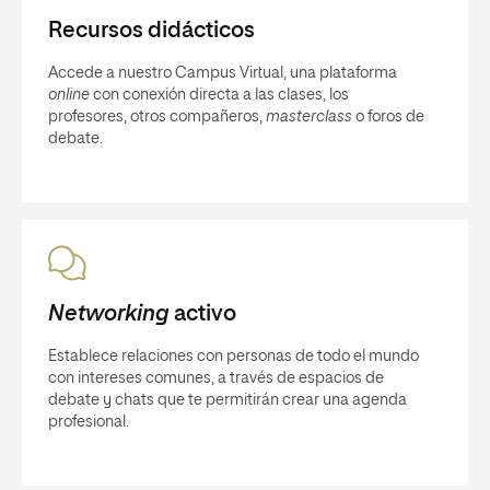
Recursos didácticos
Accede a nuestro Campus Virtual, una plataforma
online
con conexión directa a las clases, los
profesores, otros compañeros,
masterclass
o foros de
debate.
Networking
activo
Establece relaciones con personas de todo el mundo
con intereses comunes, a través de espacios de
debate y chats que te permitirán crear una agenda
profesional.