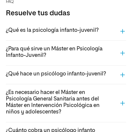
FAQ
Resuelve tus dudas
¿Qué es la psicología infanto-juvenil?
¿Para qué sirve un Máster en Psicología
Infanto-Juvenil?
¿Qué hace un psicólogo infanto-juvenil?
¿Es necesario hacer el Máster en
Psicología General Sanitaria antes del
Máster en Intervención Psicológica en
niños y adolescentes?
¿Cuánto cobra un psicólogo infanto