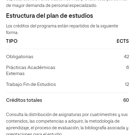
de mayor demanda de personal especializado.
Estructura del plan de estudios
Los créditos del programa están repartidos de la siguiente
forma:
TIPO
ECTS
Obligatorias
42
Prácticas Académicas
6
Externas
Trabajo Fin de Estudios
12
Créditos totales
60
Consulta la distribución de asignaturas por cuatrimestres y sus
contenidos, las competencias a adquirir, la metodología de
aprendizaje, el proceso de evaluación, la bibliografía asociada y
orientaciones para el estudio.