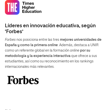
Líderes en innovación educativa, según
‘Forbes’
Forbes
nos posiciona entre las tres
mejores universidades de
España y como la primera
online
. Además, destaca a UNIR
como un referente global en la formación
online
por su
metodología y la experiencia interactiva
que ofrece a sus
estudiantes, así como su reconocimiento en los rankings
internacionales más relevantes.