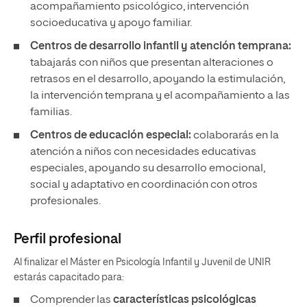
acompañamiento psicológico, intervención
socioeducativa y apoyo familiar.
Centros de desarrollo infantil y atención temprana:
tabajarás con niños que presentan alteraciones o
retrasos en el desarrollo, apoyando la estimulación,
la intervención temprana y el acompañamiento a las
familias.
Centros de educación especial:
colaborarás en la
atención a niños con necesidades educativas
especiales, apoyando su desarrollo emocional,
social y adaptativo en coordinación con otros
profesionales.
Perfil profesional
Al finalizar el Máster en Psicología Infantil y Juvenil de UNIR
estarás capacitado para:
Comprender las
características psicológicas