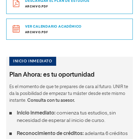
DESCARGAR EL PLAN DE ESTUDIOS
ARCHIVO.PDF
VER CALENDARIO ACADÉMICO
ARCHIVO.PDF
INICIO INMEDIATO
Plan Ahora: es tu oportunidad
Es el momento de que te prepares de cara al futuro. UNIR te
da la posibilidad de empezar tu máster desde este mismo
instante.
Consulta con tu asesor.
Inicio inmediato:
comienza tus estudios, sin
necesidad de esperar al inicio de curso.
Reconocimiento de créditos:
adelanta 6 créditos