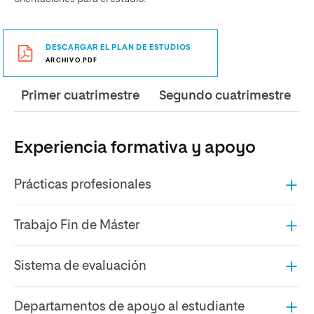
DESCARGAR EL PLAN DE ESTUDIOS
ARCHIVO.PDF
Primer cuatrimestre
Segundo cuatrimestre
Experiencia formativa y apoyo
Prácticas profesionales
Trabajo Fin de Máster
Sistema de evaluación
Departamentos de apoyo al estudiante