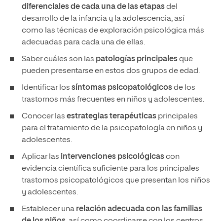
diferenciales de cada una de las etapas
del
desarrollo de la infancia y la adolescencia, así
como las técnicas de exploración psicológica más
adecuadas para cada una de ellas.
Saber cuáles son las
patologías principales
que
pueden presentarse en estos dos grupos de edad.
Identificar los
síntomas psicopatológicos
de los
trastornos más frecuentes en niños y adolescentes.
Conocer las
estrategias terapéuticas
principales
para el tratamiento de la psicopatología en niños y
adolescentes.
Aplicar las
intervenciones psicológicas
con
evidencia científica suficiente para los principales
trastornos psicopatológicos que presentan los niños
y adolescentes.
Establecer una
relación adecuada con las familias