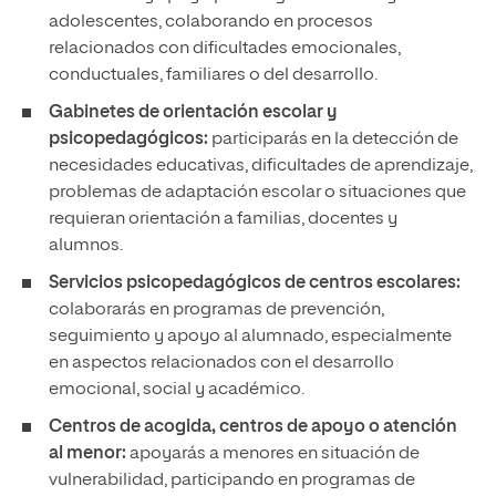
adolescentes, colaborando en procesos
relacionados con dificultades emocionales,
conductuales, familiares o del desarrollo.
Gabinetes de orientación escolar y
psicopedagógicos:
participarás en la detección de
necesidades educativas, dificultades de aprendizaje,
problemas de adaptación escolar o situaciones que
requieran orientación a familias, docentes y
alumnos.
Servicios psicopedagógicos de centros escolares:
colaborarás en programas de prevención,
seguimiento y apoyo al alumnado, especialmente
en aspectos relacionados con el desarrollo
emocional, social y académico.
Centros de acogida, centros de apoyo o atención
al menor:
apoyarás a menores en situación de
vulnerabilidad, participando en programas de