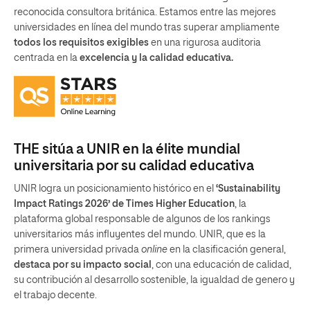
reconocida consultora británica. Estamos entre las mejores
universidades en línea del mundo tras superar ampliamente
todos los requisitos exigibles
en una rigurosa auditoria
centrada en la
excelencia y la calidad educativa.
THE sitúa a UNIR en la élite mundial
universitaria por su calidad educativa
UNIR logra un posicionamiento histórico en el
‘Sustainability
Impact Ratings 2026’ de Times Higher Education
, la
plataforma global responsable de algunos de los rankings
universitarios más influyentes del mundo. UNIR, que es la
primera universidad privada
online
en la clasificación general,
destaca por su impacto social
, con una educación de calidad,
su contribución al desarrollo sostenible, la igualdad de genero y
el trabajo decente.