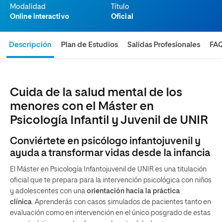
Modalidad
Título
Online interactivo
Oficial
Descripción
Plan de Estudios
Salidas Profesionales
FA
Cuida de la salud mental de los
menores con el Máster en
Psicología Infantil y Juvenil de UNIR
Conviértete en psicólogo infantojuvenil y
ayuda a transformar vidas desde la infancia
El Máster en Psicología Infantojuvenil de UNIR es una titulación
oficial que te prepara para la
intervención psicológica con niños
y adolescentes con una
orientación hacia la práctica
clínica
. Aprenderás con
casos simulados de pacientes tanto en
evaluación como en intervención en el único posgrado de estas