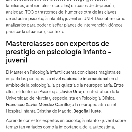
familiares, ambientales o sociales) en casos de depresión,
ansiedad, TOC o trastornos del humor es otra de las claves
de estudiar psicología infantil y juvenil en UNIR. Descubre cómo
analizarlos para poder
diseñar planes de intervención
idóneos
para cada situación y contexto.
Masterclasses con expertos de
prestigio en psicología infanto -
juvenil
El Máster en Psicología Infantil cuenta con clases magistrales
impartidas por figuras
a nivel nacional e internacional
en el
ámbito de la psicología, la psiquiatría o la neuropediatría. Entre
ellos, el doctor en Psicología,
Javier Urra
; el catedrático de la
Universidad de Murcia y especialista en Psicología Clínica,
Francisco Xavier Méndez Carrillo
; o la neuropediatra en el
Hospital Infanta Cristina de Madrid,
Begoña Huete
.
Aprende con estos expertos en psicología infanto - juvenil sobre
temas tan variados como la importancia de la autoestima,