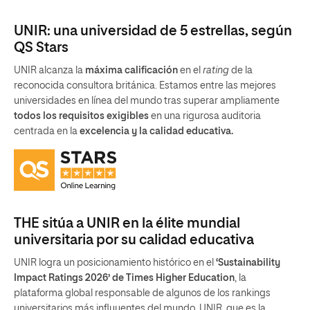
UNIR: una universidad de 5 estrellas, según
QS Stars
UNIR alcanza la
máxima calificación
en el
rating
de la
reconocida consultora británica. Estamos entre las mejores
universidades en línea del mundo tras superar ampliamente
todos los requisitos exigibles
en una rigurosa auditoria
centrada en la
excelencia y la calidad educativa.
THE sitúa a UNIR en la élite mundial
universitaria por su calidad educativa
UNIR logra un posicionamiento histórico en el
‘Sustainability
Impact Ratings 2026’ de Times Higher Education
, la
plataforma global responsable de algunos de los rankings
universitarios más influyentes del mundo. UNIR, que es la