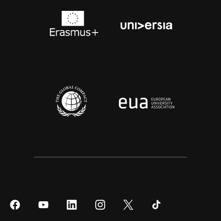
Síguenos
Síguenos
Síguenos
Síguenos
Síguenos
Síguenos
en
en
en
en
en
en