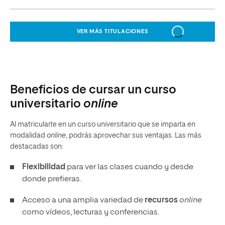
VER MÁS TITULACIONES
Beneficios de cursar un curso
universitario
online
Al matricularte en un curso universitario que se imparta en
modalidad
online
, podrás aprovechar sus ventajas. Las más
destacadas son:
Flexibilidad
para ver las clases cuando y desde
donde prefieras.
Acceso a una amplia variedad de
recursos
online
como vídeos, lecturas y conferencias.