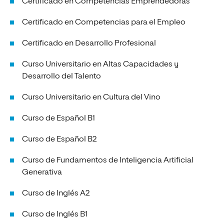
Certificado en Competencias Emprendedoras
Certificado en Competencias para el Empleo
Certificado en Desarrollo Profesional
Curso Universitario en Altas Capacidades y
Desarrollo del Talento
Curso Universitario en Cultura del Vino
Curso de Español B1
Curso de Español B2
Curso de Fundamentos de Inteligencia Artificial
Generativa
Curso de Inglés A2
Curso de Inglés B1