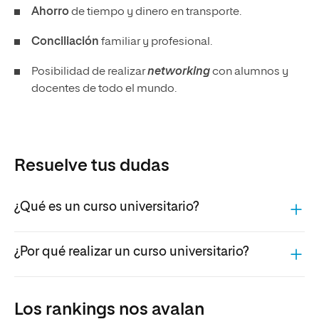
Ahorro
de tiempo y dinero en transporte.
Conciliación
familiar y profesional.
Posibilidad de realizar
networking
con alumnos y
docentes de todo el mundo.
Resuelve tus dudas
¿Qué es un curso universitario?
¿Por qué realizar un curso universitario?
Los rankings nos avalan