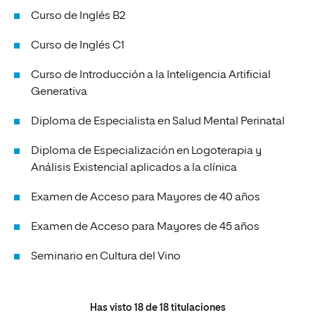
Curso de Inglés B2
Curso de Inglés C1
Curso de Introducción a la Inteligencia Artificial
Generativa
Diploma de Especialista en Salud Mental Perinatal
Diploma de Especialización en Logoterapia y
Análisis Existencial aplicados a la clínica
Examen de Acceso para Mayores de 40 años
Examen de Acceso para Mayores de 45 años
Seminario en Cultura del Vino
Has visto
18
de
18
titulaciones