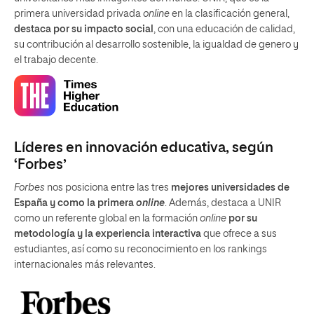
primera universidad privada
online
en la clasificación general,
destaca por su impacto social
, con una educación de calidad,
su contribución al desarrollo sostenible, la igualdad de genero y
el trabajo decente.
Líderes en innovación educativa, según
‘Forbes’
Forbes
nos posiciona entre las tres
mejores universidades de
España y como la primera
online
. Además, destaca a UNIR
como un referente global en la formación
online
por su
metodología y la experiencia interactiva
que ofrece a sus
estudiantes, así como su reconocimiento en los rankings
internacionales más relevantes.