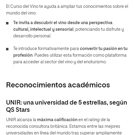
El Curso del Vino te ayuda a ampliar tus conocimientos sobre el
mundo del vino:
Te invita a descubrir el vino desde una perspectiva
cultural, intelectual y sensorial
, potenciando tu disfrute y
desarrollo personal.
Te introduce formativamente para
convertir tu pasión en tu
profesión
. Puedes utilizar esta formación como plataforma
para acceder al sector del vino y del enoturismo.
Reconocimientos académicos
UNIR: una universidad de 5 estrellas, según
QS Stars
UNIR alcanza la
máxima calificación
en el
rating
de la
reconocida consultora británica. Estamos entre las mejores
universidades en línea del mundo tras superar ampliamente