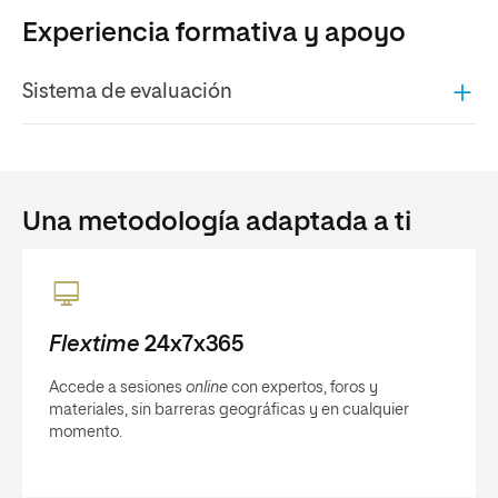
Experiencia formativa y apoyo
Sistema de evaluación
Una metodología adaptada a ti
Flextime
24x7x365
Accede a sesiones
online
con expertos, foros y
materiales, sin barreras geográficas y en cualquier
momento.