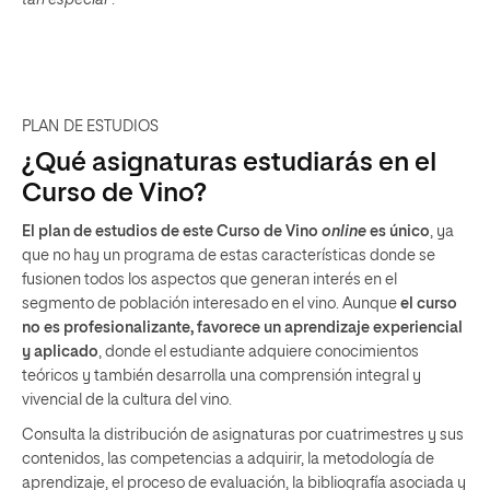
tan especial
".
PLAN DE ESTUDIOS
¿Qué asignaturas estudiarás en el
Curso de Vino?
El plan de estudios de este Curso de Vino
online
es único
, ya
que no hay un programa de estas características donde se
fusionen todos los aspectos que generan interés en el
segmento de población interesado en el vino. Aunque
el curso
no es profesionalizante, favorece un aprendizaje experiencial
y aplicado
, donde el estudiante adquiere conocimientos
teóricos y también desarrolla una comprensión integral y
vivencial de la cultura del vino.
Consulta la distribución de asignaturas por cuatrimestres y sus
contenidos, las competencias a adquirir, la metodología de
aprendizaje, el proceso de evaluación, la bibliografía asociada y