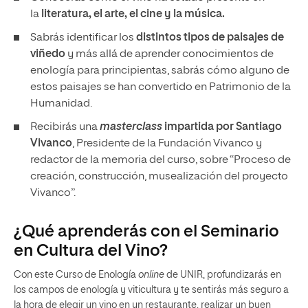
la
literatura, el arte, el cine y la música.
Sabrás identificar los
distintos tipos de paisajes de
viñedo
y más allá de aprender conocimientos de
enología para principientas, sabrás cómo alguno de
estos paisajes se han convertido en Patrimonio de la
Humanidad.
Recibirás una
masterclass
impartida por Santiago
Vivanco
, Presidente de la Fundación Vivanco y
redactor de la memoria del curso, sobre “Proceso de
creación, construcción, musealización del proyecto
Vivanco”.
¿Qué aprenderás con el Seminario
en Cultura del Vino?
Con este Curso de Enología
online
de UNIR, profundizarás en
los campos de enología y viticultura y te sentirás más seguro a
la hora de elegir un vino en un restaurante, realizar un buen