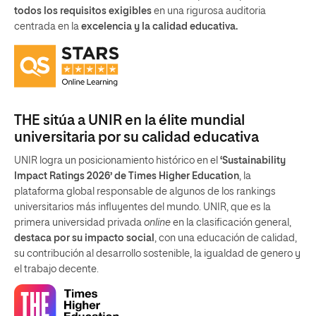
todos los requisitos exigibles
en una rigurosa auditoria
centrada en la
excelencia y la calidad educativa.
THE sitúa a UNIR en la élite mundial
universitaria por su calidad educativa
UNIR logra un posicionamiento histórico en el
‘Sustainability
Impact Ratings 2026’ de Times Higher Education
, la
plataforma global responsable de algunos de los rankings
universitarios más influyentes del mundo. UNIR, que es la
primera universidad privada
online
en la clasificación general,
destaca por su impacto social
, con una educación de calidad,
su contribución al desarrollo sostenible, la igualdad de genero y
el trabajo decente.