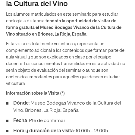
la Cultura del Vino
Los alumnos matriculados en este seminario para estudiar
enología a distancia
tendrán la oportunidad de visitar de
forma gratuita el Museo Bodegas Vivanco de la Cultura del
Vino situado en Briones, La Rioja, España
.
Esta visita es totalmente voluntaria y representa un
complemento adicional a los contenidos que forman parte del
aula virtual y que son explicados en clase por el equipo
docente. Los conocimientos transmitidos en esta actividad no
serán objeto de evaluación del seminario aunque son
contenidos importantes para aquellos que deseen estudiar
viticultura.
Información sobre la Visita (*)
Dónde
: Museo Bodegas Vivanco de la Cultura del
Vino. Briones. La Rioja. España
Fecha
: Pte de confirmar
Hora y duración de la visita
: 10.00h – 13.00h