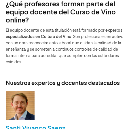
¿Qué profesores forman parte del
equipo docente del Curso de Vino
online?
El equipo docente de esta titulación está formado por
expertos
especializados en Cultura del Vino
. Son profesionales en activo
con un gran reconocimiento laboral que cuidan la calidad de la
enseñanza y se someten a continuos controles de calidad de
forma interna para acreditar que cumplen con los estándares
exigidos.
Nuestros expertos y docentes destacados
Santi Vivanco Saenz