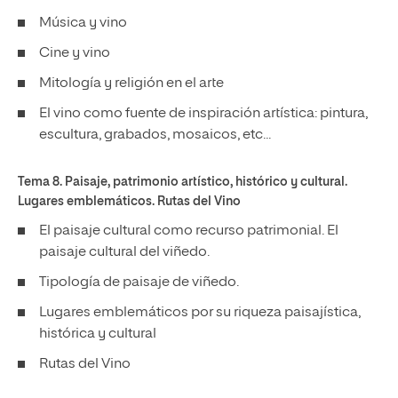
Música y vino
Cine y vino
Mitología y religión en el arte
El vino como fuente de inspiración artística: pintura,
escultura, grabados, mosaicos, etc...
Tema 8. Paisaje, patrimonio artístico, histórico y cultural.
Lugares emblemáticos. Rutas del Vino
El paisaje cultural como recurso patrimonial. El
paisaje cultural del viñedo.
Tipología de paisaje de viñedo.
Lugares emblemáticos por su riqueza paisajística,
histórica y cultural
Rutas del Vino