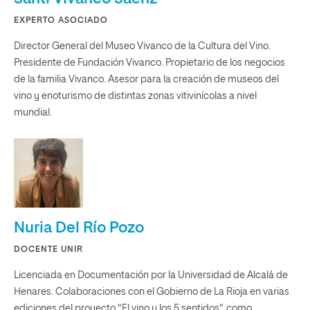
EXPERTO ASOCIADO
Director General del Museo Vivanco de la Cultura del Vino.
Presidente de Fundación Vivanco. Propietario de los negocios
de la familia Vivanco. Asesor para la creación de museos del
vino y enoturismo de distintas zonas vitivinícolas a nivel
mundial.
Nuria Del Río Pozo
DOCENTE UNIR
Licenciada en Documentación por la Universidad de Alcalá de
Henares. Colaboraciones con el Gobierno de La Rioja en varias
ediciones del proyecto "El vino y los 5 sentidos", como