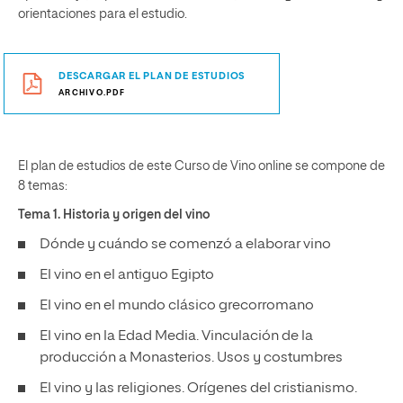
orientaciones para el estudio.
DESCARGAR EL PLAN DE ESTUDIOS
ARCHIVO.PDF
El plan de estudios de este Curso de Vino online se compone de
8 temas:
Tema 1. Historia y origen del vino
Dónde y cuándo se comenzó a elaborar vino
El vino en el antiguo Egipto
El vino en el mundo clásico grecorromano
El vino en la Edad Media. Vinculación de la
producción a Monasterios. Usos y costumbres
El vino y las religiones. Orígenes del cristianismo.