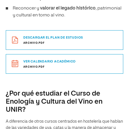
Reconocer y
valorar el legado histórico
, patrimonial
y cultural en torno al vino.
DESCARGAR EL PLAN DE ESTUDIOS
ARCHIVO.PDF
VER CALENDARIO ACADÉMICO
ARCHIVO.PDF
¿Por qué estudiar el Curso de
Enología y Cultura del Vino en
UNIR?
A diferencia de otros cursos centrados en hostelería que hablan
de las variedades de uva, catas y la manera de almacenar y