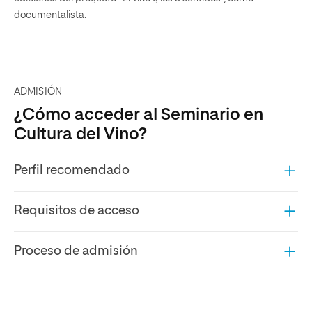
documentalista.
ADMISIÓN
¿Cómo acceder al Seminario en
Cultura del Vino?
Perfil recomendado
Requisitos de acceso
Proceso de admisión