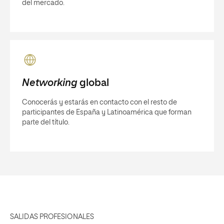
del mercado.
Networking
global
Conocerás y estarás en contacto con el resto de
participantes de España y Latinoamérica que forman
parte del título.
SALIDAS PROFESIONALES