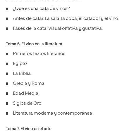
¿Qué es una cata de vinos?
Antes de catar. La sala, la copa, el catador y el vino.
Fases de la cata. Visual olfativa y gustativa.
Tema 6. El vino en la literatura
Primeros textos literarios
Egipto
La Biblia
Grecia y Roma
Edad Media
Siglos de Oro
Literatura moderna y contemporánea
Tema 7. El vino en el arte