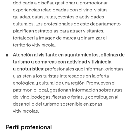
dedicada a diseñar, gestionar y promocionar
experiencias relacionadas con el vino: visitas
guiadas, catas, rutas, eventos o actividades
culturales. Los profesionales de este departamento
planifican estrategias para atraer visitantes,
fortalecer la imagen de marca y dinamizar el
territorio vitivinícola.
Atención al visitante en ayuntamientos, oficinas de
turismo y comarcas con actividad vitivinícola
y enoturística
: profesionales que informan, orientan
y asisten a los turistas interesados en la oferta
enológica y cultural de una región. Promueven el
patrimonio local, gestionan información sobre rutas
del vino, bodegas, fiestas o ferias, y contribuyen al
desarrollo del turismo sostenible en zonas
vitivinícolas.
Perfil profesional