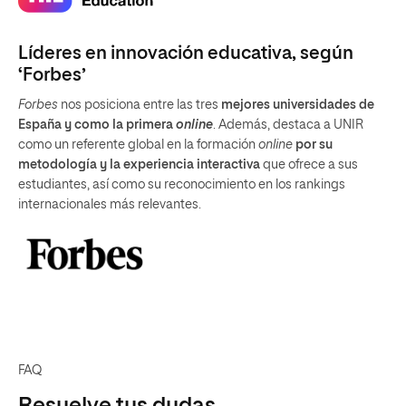
Líderes en innovación educativa, según
‘Forbes’
Forbes
nos posiciona entre las tres
mejores universidades de
España y como la primera
online
. Además, destaca a UNIR
como un referente global en la formación
online
por su
metodología y la experiencia interactiva
que ofrece a sus
estudiantes, así como su reconocimiento en los rankings
internacionales más relevantes.
FAQ
Resuelve tus dudas