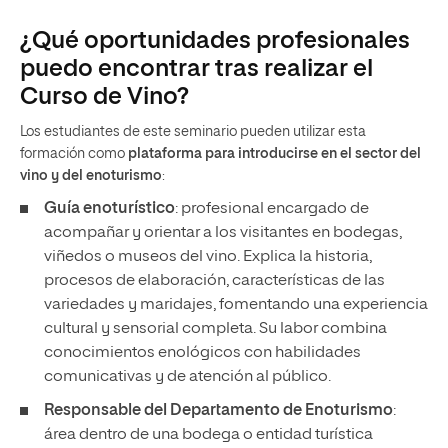
¿Qué oportunidades profesionales
puedo encontrar tras realizar el
Curso de Vino?
Los estudiantes de este seminario pueden utilizar esta
formación como
plataforma para introducirse en el sector del
vino y del enoturismo
:
Guía enoturístico
: profesional encargado de
acompañar y orientar a los visitantes en bodegas,
viñedos o museos del vino. Explica la historia,
procesos de elaboración, características de las
variedades y maridajes, fomentando una experiencia
cultural y sensorial completa. Su labor combina
conocimientos enológicos con habilidades
comunicativas y de atención al público.
Responsable del Departamento de Enoturismo
:
área dentro de una bodega o entidad turística