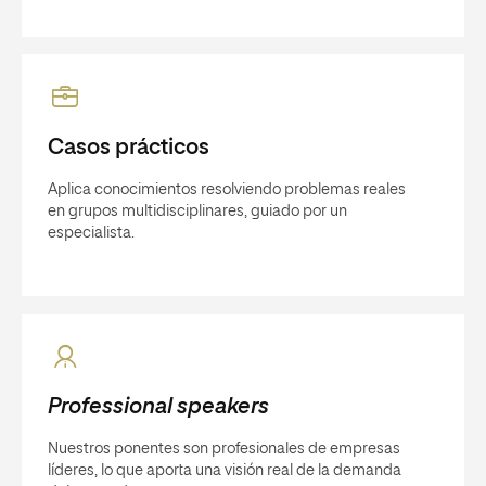
Casos prácticos
Aplica conocimientos resolviendo problemas reales
en grupos multidisciplinares, guiado por un
especialista.
Professional speakers
Nuestros ponentes son profesionales de empresas
líderes, lo que aporta una visión real de la demanda