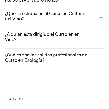
¿Qué se estudia en el Curso en Cultura
del Vino?
¿A quién está dirigido el Curso en en
Vino?
¿Cuáles son las salidas profesionales del
Curso en Enología?
CLAUSTRO