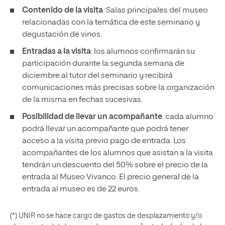
Contenido de la visita
: Salas principales del museo
relacionadas con la temática de este seminario y
degustación de vinos.
Entradas a la visita
: los alumnos confirmarán su
participación durante la segunda semana de
diciembre al tutor del seminario y recibirá
comunicaciones más precisas sobre la organización
de la misma en fechas sucesivas.
Posibilidad de llevar un acompañante
: cada alumno
podrá llevar un acompañante que podrá tener
acceso a la visita previo pago de entrada. Los
acompañantes de los alumnos que asistan a la visita
tendrán un descuento del 50% sobre el precio de la
entrada al Museo Vivanco. El precio general de la
entrada al museo es de 22 euros.
(*) UNIR no se hace cargo de gastos de desplazamiento y/o