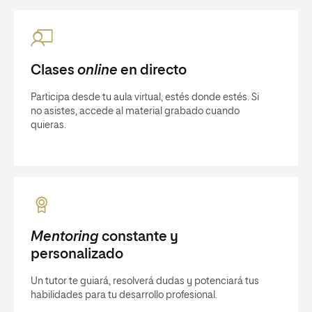
Clases
online
en directo
Participa desde tu aula virtual, estés donde estés. Si
no asistes, accede al material grabado cuando
quieras.
Mentoring
constante y
personalizado
Un tutor te guiará, resolverá dudas y potenciará tus
habilidades para tu desarrollo profesional.