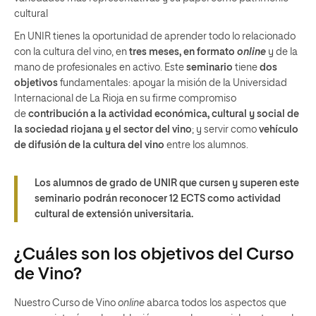
cultural
En UNIR tienes la oportunidad de aprender todo lo relacionado
con la cultura del vino, en
tres meses, en formato
online
y de la
mano de profesionales en activo. Este
seminario
tiene
dos
objetivos
fundamentales: apoyar la misión de la Universidad
Internacional de La Rioja en su firme compromiso
de
contribución a la actividad económica, cultural y social de
la sociedad riojana y el sector del vino
; y servir como
vehículo
de difusión de la cultura del vino
entre los alumnos.
Los alumnos de grado de UNIR que cursen y superen este
seminario podrán reconocer 12 ECTS como actividad
cultural de extensión universitaria.
¿Cuáles son los objetivos del Curso
de Vino?
Nuestro Curso de Vino
online
abarca todos los aspectos que