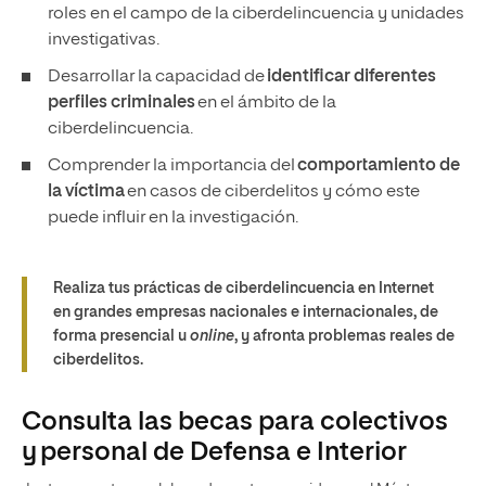
roles en el campo de la ciberdelincuencia y unidades
investigativas.
Desarrollar la capacidad de
identificar diferentes
perfiles criminales
en el ámbito de la
ciberdelincuencia.
Comprender la importancia del
comportamiento de
la víctima
en casos de ciberdelitos y cómo este
puede influir en la investigación.
Realiza tus prácticas de ciberdelincuencia en Internet
en grandes empresas nacionales e internacionales, de
forma presencial u
online
, y afronta problemas reales de
ciberdelitos.
Consulta las becas para colectivos
y personal de Defensa e Interior