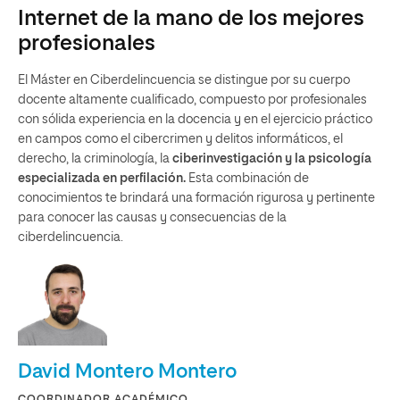
Internet de la mano de los mejores
profesionales
El Máster en Ciberdelincuencia se distingue por su cuerpo
docente altamente cualificado, compuesto por profesionales
con sólida experiencia en la docencia y en el ejercicio práctico
en campos como el cibercrimen y delitos informáticos, el
derecho, la criminología, la
ciberinvestigación y la psicología
especializada en perfilación.
Esta combinación de
conocimientos te brindará una formación rigurosa y pertinente
para conocer las causas y consecuencias de la
ciberdelincuencia.
David Montero Montero