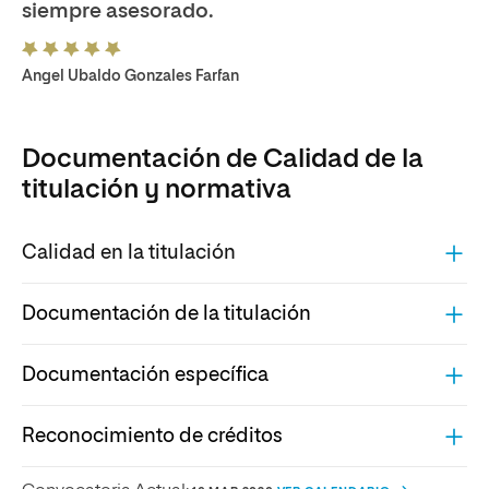
siempre asesorado.
Angel Ubaldo Gonzales Farfan
Documentación de Calidad de la
titulación y normativa
Calidad en la titulación
Documentación de la titulación
Documentación específica
Reconocimiento de créditos