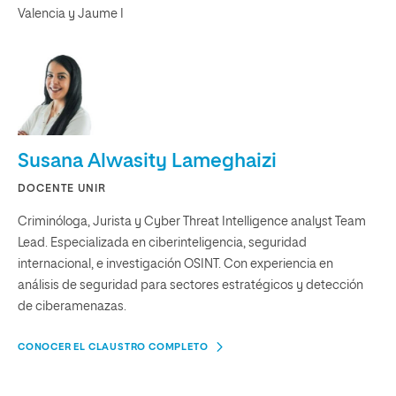
Valencia y Jaume I
Susana Alwasity Lameghaizi
DOCENTE UNIR
Criminóloga, Jurista y Cyber Threat Intelligence analyst Team
Lead. Especializada en ciberinteligencia, seguridad
internacional, e investigación OSINT. Con experiencia en
análisis de seguridad para sectores estratégicos y detección
de ciberamenazas.
CONOCER EL CLAUSTRO COMPLETO