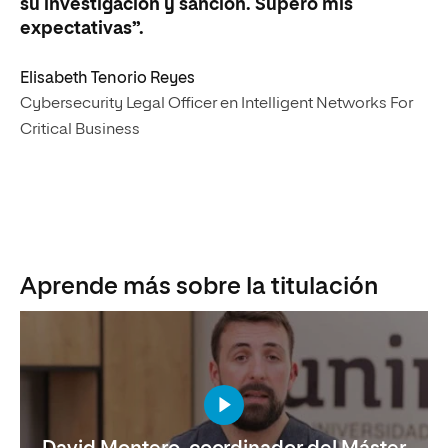
su investigación y sanción. Superó mis
expectativas”.
Elisabeth Tenorio Reyes
Cybersecurity Legal Officer en Intelligent Networks For
Critical Business
Aprende más sobre la titulación