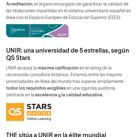
Acreditación
, el órgano encargado de garantizar la calidad de
las titulaciones impartidas en el sistema universitario español en
línea con el Espacio Europeo de Educación Superior (EEES).
UNIR: una universidad de 5 estrellas, según
QS Stars
UNIR alcanza la
máxima calificación
en el
rating
de la
reconocida consultora británica. Estamos entre las mejores
universidades en línea del mundo tras superar ampliamente
todos los requisitos exigibles
en una rigurosa auditoria
centrada en la
excelencia y la calidad educativa.
THE sitúa a UNIR en la élite mundial