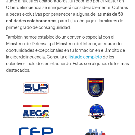
Junto a nuestros colaboradores, tu recorrido por el Máster en
Ciberdelincuencia se enriquecerá considerablemente. Optarás
a becas exclusivas por pertenecer a alguna de las
más de 50
entidades colaboradoras
, para ti, tu cónyuge y familiares de
primer grado de consanguinidad.
También hemos establecido un convenio especial con el
Ministerio de Defensa y el Ministerio del Interior, asegurando
oportunidades excepcionales en tu formación en el ámbito de
la ciberdelincuencia. Consulta el
listado completo
de los
colectivos incluidos en el acuerdo. Estos son algunos de los más
destacados: