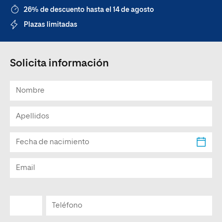
26% de descuento hasta el 14 de agosto
Plazas limitadas
Solicita información