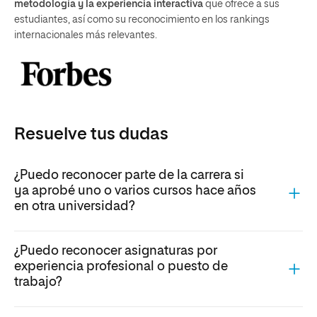
metodología y la experiencia interactiva
que ofrece a sus
estudiantes, así como su reconocimiento en los rankings
internacionales más relevantes.
Resuelve tus dudas
¿Puedo reconocer parte de la carrera si
ya aprobé uno o varios cursos hace años
en otra universidad?
¿Puedo reconocer asignaturas por
experiencia profesional o puesto de
trabajo?