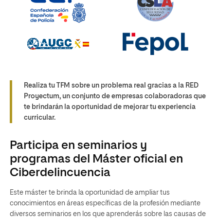
Realiza tu TFM sobre un problema real gracias a la RED
Proyectum, un conjunto de empresas colaboradoras que
te brindarán la oportunidad de mejorar tu experiencia
curricular.
Participa en seminarios y
programas del Máster oficial en
Ciberdelincuencia
Este máster te brinda la oportunidad de ampliar tus
conocimientos en áreas específicas de la profesión mediante
diversos seminarios en los que aprenderás sobre las causas de