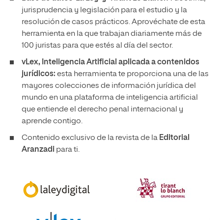
jurisprudencia y legislación para el estudio y la
resolución de casos prácticos. Aprovéchate de esta
herramienta en la que trabajan diariamente más de
100 juristas para que estés al día del sector.
vLex, Inteligencia Artificial aplicada a contenidos
jurídicos:
esta herramienta te proporciona una de las
mayores colecciones de información jurídica del
mundo en una plataforma de inteligencia artificial
que entiende el derecho penal internacional y
aprende contigo.
Contenido exclusivo de la revista de la
Editorial
Aranzadi
para ti.