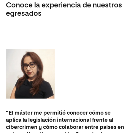
Conoce la experiencia de nuestros
egresados
“El máster me permitió conocer cómo se
aplica la legislación internacional frente al
cibercrimen y cómo colaborar entre países en