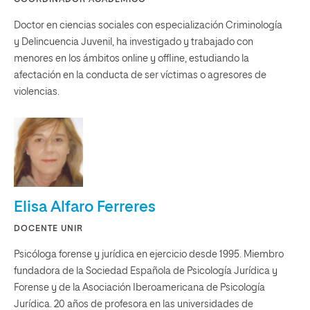
COORDINADOR ACADÉMICO
Doctor en ciencias sociales con especialización Criminología
y Delincuencia Juvenil, ha investigado y trabajado con
menores en los ámbitos online y offline, estudiando la
afectación en la conducta de ser víctimas o agresores de
violencias.
Elisa Alfaro Ferreres
DOCENTE UNIR
Psicóloga forense y jurídica en ejercicio desde 1995. Miembro
fundadora de la Sociedad Española de Psicología Jurídica y
Forense y de la Asociación Iberoamericana de Psicología
Jurídica. 20 años de profesora en las universidades de