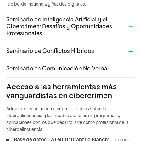
la ciberdelincuencia y fraudes digitales.
Seminario de Inteligencia Artificial y el
Cibercrimen: Desafíos y Oportunidades
Profesionales
Seminario de Conflictos Híbridos
Seminario en Comunicación No Verbal
Acceso a las herramientas más
vanguardistas en cibercrimen
Adquiere conocimientos imprescindibles sobre la
ciberdelincuencia y los fraudes digitales en programas y
aplicaciones con los que desarrollarte como profesional de la
ciberdelincuencia:
Base de datos 'La Ley' y 'Tirant Lo Blanch':
doctrina,