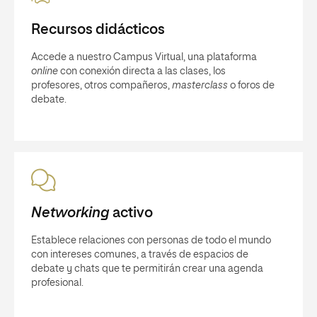
Recursos didácticos
Accede a nuestro Campus Virtual, una plataforma
online
con conexión directa a las clases, los
profesores, otros compañeros,
masterclass
o foros de
debate.
Networking
activo
Establece relaciones con personas de todo el mundo
con intereses comunes, a través de espacios de
debate y chats que te permitirán crear una agenda
profesional.