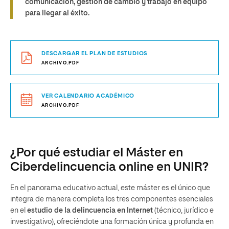
comunicación, gestión de cambio y trabajo en equipo
para llegar al éxito.
DESCARGAR EL PLAN DE ESTUDIOS
ARCHIVO.PDF
VER CALENDARIO ACADÉMICO
ARCHIVO.PDF
¿Por qué estudiar el Máster en
Ciberdelincuencia online en UNIR?
En el panorama educativo actual, este máster es el único que
integra de manera completa los tres componentes esenciales
en el
estudio de la delincuencia en Internet
(técnico, jurídico e
investigativo), ofreciéndote una formación única y profunda en