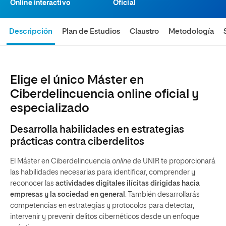
Online interactivo
Oficial
Descripción
Plan de Estudios
Claustro
Metodología
Elige el único Máster en
Ciberdelincuencia online oficial y
especializado
Desarrolla habilidades en estrategias
prácticas contra ciberdelitos
El Máster en Ciberdelincuencia
online
de UNIR te proporcionará
las habilidades necesarias para identificar, comprender y
reconocer las
actividades digitales ilícitas dirigidas hacia
empresas y la sociedad en general
. También desarrollarás
competencias en estrategias y protocolos para detectar,
intervenir y prevenir delitos cibernéticos desde un enfoque