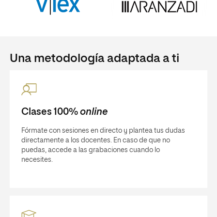
Una metodología adaptada a ti
Clases 100%
online
Fórmate con sesiones en directo y plantea tus dudas
directamente a los docentes. En caso de que no
puedas, accede a las grabaciones cuando lo
necesites.