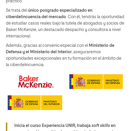
práctico.
Se trata del
único posgrado especializado en
ciberdelincuencia del mercado
. Con él, tendrás la oportunidad
de estudiar casos reales bajo la tutela de abogados y socios de
Baker McKenzie, un destacado despacho y consultora a nivel
internacional.
Además, gracias al convenio especial con el
Ministerio de
Defensa y el Ministerio del Interior
, aseguraremos
oportunidades excepcionales en tu formación en el ámbito de
la ciberdelincuencia.
Inicia el curso Experiencia UNIR, trabaja
soft skills
en