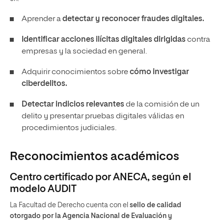
Aprender a
detectar y reconocer fraudes digitales.
Identificar acciones ilícitas digitales dirigidas
contra
empresas y la sociedad en general.
Adquirir conocimientos sobre
cómo investigar
ciberdelitos.
Detectar indicios relevantes
de la comisión de un
delito y presentar pruebas digitales válidas en
procedimientos judiciales.
Reconocimientos académicos
Centro certificado por ANECA, según el
modelo AUDIT
La Facultad de Derecho cuenta con el
sello de calidad
otorgado por la Agencia Nacional de Evaluación y