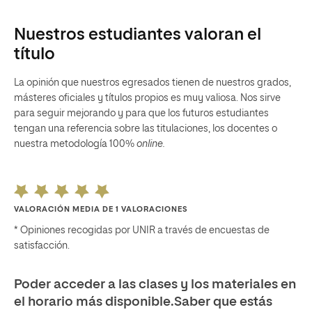
Nuestros estudiantes valoran el
título
La opinión que nuestros egresados tienen de nuestros grados,
másteres oficiales y títulos propios es muy valiosa. Nos sirve
para seguir mejorando y para que los futuros estudiantes
tengan una referencia sobre las titulaciones, los docentes o
nuestra metodología 100%
online.
VALORACIÓN MEDIA DE 1 VALORACIONES
* Opiniones recogidas por UNIR a través de encuestas de
satisfacción.
Poder acceder a las clases y los materiales en
el horario más disponible.Saber que estás