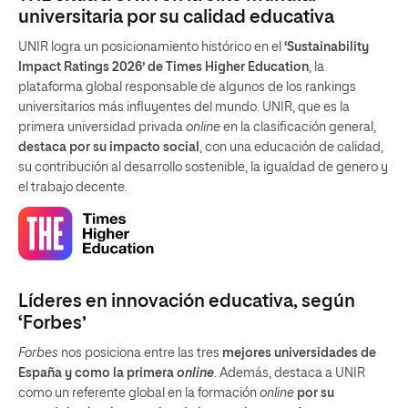
universitaria por su calidad educativa
UNIR logra un posicionamiento histórico en el
‘Sustainability
Impact Ratings 2026’ de Times Higher Education
, la
plataforma global responsable de algunos de los rankings
universitarios más influyentes del mundo. UNIR, que es la
primera universidad privada
online
en la clasificación general,
destaca por su impacto social
, con una educación de calidad,
su contribución al desarrollo sostenible, la igualdad de genero y
el trabajo decente.
Líderes en innovación educativa, según
‘Forbes’
Forbes
nos posiciona entre las tres
mejores universidades de
España y como la primera
online
. Además, destaca a UNIR
como un referente global en la formación
online
por su