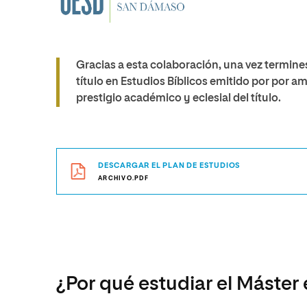
Gracias a esta colaboración, una vez termine
título en Estudios Bíblicos emitido por por am
prestigio académico y eclesial del título.
DESCARGAR EL PLAN DE ESTUDIOS
ARCHIVO.PDF
¿Por qué estudiar el Máster 