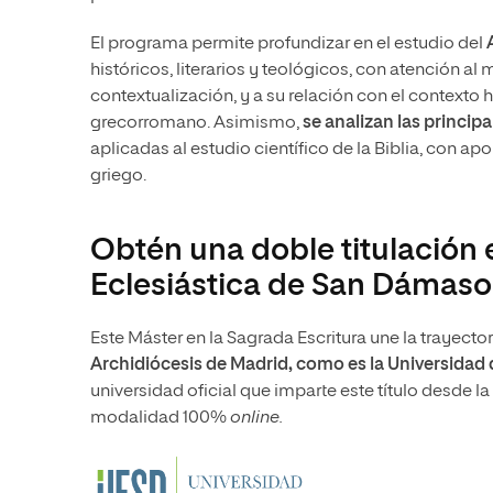
El programa permite profundizar en el estudio del
históricos, literarios y teológicos, con atención a
contextualización, y a su relación con el contexto
grecorromano. Asimismo,
se analizan las princip
aplicadas al estudio científico de la Biblia, con ap
griego.
Obtén una doble titulación 
Eclesiástica de San Dámaso
Este Máster en la Sagrada Escritura une la trayector
Archidiócesis de Madrid, como es la Universidad
universidad oficial que imparte este título desde 
modalidad 100%
online.