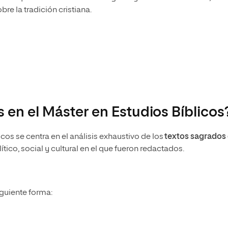
bre la tradición cristiana.
 en el Máster en Estudios Bíblicos
cos se centra en el análisis exhaustivo de los
textos sagrados
ítico, social y cultural en el que fueron redactados.
iguiente forma: