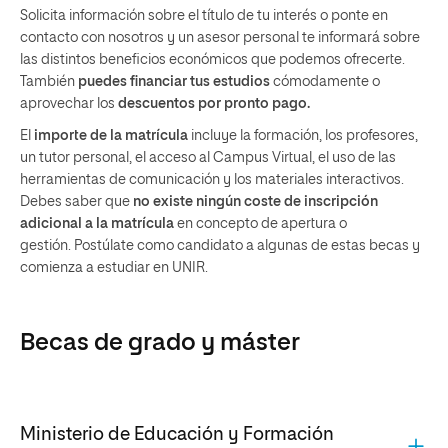
Solicita información sobre el título de tu interés o ponte en
contacto con nosotros y un asesor personal te informará sobre
las distintos beneficios económicos que podemos ofrecerte.
También
puedes financiar tus estudios
cómodamente o
aprovechar los
descuentos por pronto pago.
El
importe de la matrícula
incluye la formación, los profesores,
un tutor personal, el acceso al Campus Virtual, el uso de las
herramientas de comunicación y los materiales interactivos.
Debes saber que
no existe ningún coste de inscripción
adicional a la matrícula
en concepto de apertura o
gestión. Postúlate como candidato a algunas de estas becas y
comienza a estudiar en UNIR.
Becas de grado y máster
Ministerio de Educación y Formación