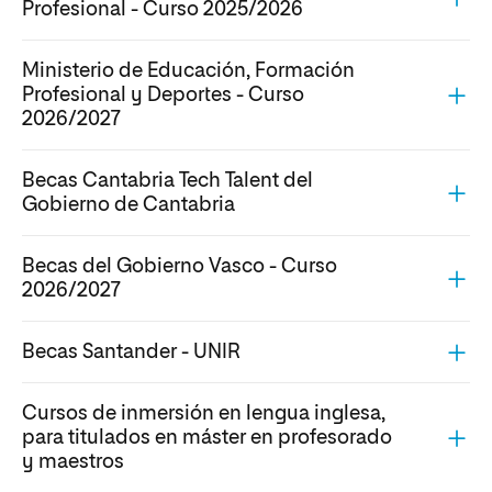
Profesional - Curso 2025/2026
Ministerio de Educación, Formación
Profesional y Deportes - Curso
2026/2027
Becas Cantabria Tech Talent del
Gobierno de Cantabria
Becas del Gobierno Vasco - Curso
2026/2027
Becas Santander - UNIR
Cursos de inmersión en lengua inglesa,
para titulados en máster en profesorado
y maestros