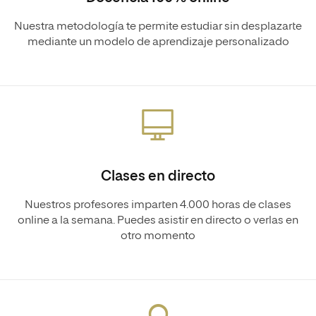
Nuestra metodología te permite estudiar sin desplazarte
mediante un modelo de aprendizaje personalizado
Clases en directo
Nuestros profesores imparten 4.000 horas de clases
online a la semana. Puedes asistir en directo o verlas en
otro momento