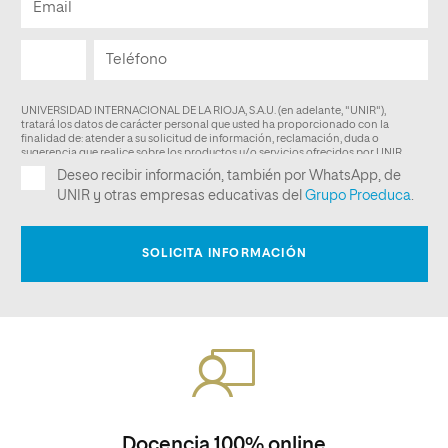
Docencia 100% online