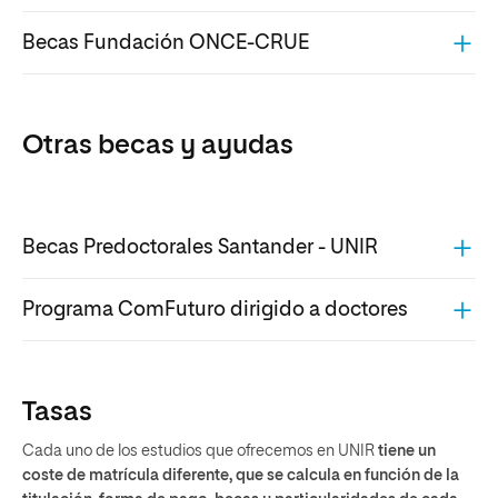
Becas Fundación ONCE-CRUE
Otras becas y ayudas
Becas Predoctorales Santander - UNIR
Programa ComFuturo dirigido a doctores
Tasas
Cada uno de los estudios que ofrecemos en UNIR
tiene un
coste de matrícula diferente, que se calcula en función de la