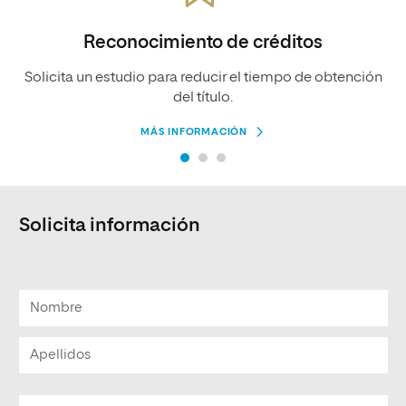
Reconocimiento de créditos
Solicita un estudio para reducir el tiempo de obtención
del título.
MÁS INFORMACIÓN
Solicita información