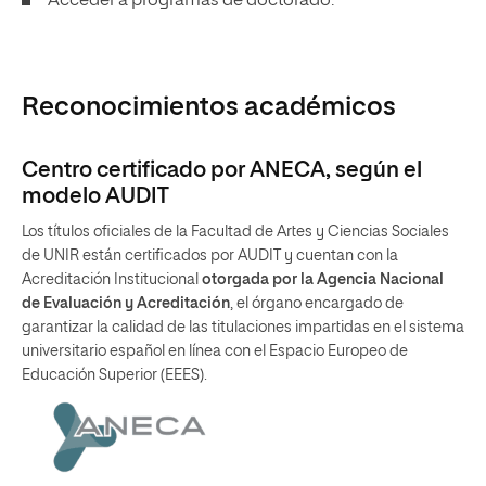
Acceder a programas de doctorado.
Reconocimientos académicos
Centro certificado por ANECA, según el
modelo AUDIT
Los títulos oficiales de la Facultad de Artes y Ciencias Sociales
de UNIR están certificados por AUDIT y cuentan con la
Acreditación Institucional
otorgada por la Agencia Nacional
de Evaluación y Acreditación
, el órgano encargado de
garantizar la calidad de las titulaciones impartidas en el sistema
universitario español en línea con el Espacio Europeo de
Educación Superior (EEES).