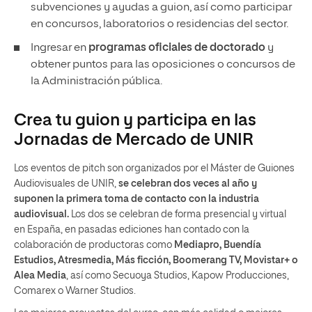
subvenciones y ayudas a guion, así como participar
en concursos, laboratorios o residencias del sector.
Ingresar en
programas oficiales de doctorado
y
obtener puntos para las oposiciones o concursos de
la Administración pública.
Crea tu guion y participa en las
Jornadas de Mercado de UNIR
Los eventos de pitch son organizados por el Máster de Guiones
Audiovisuales de UNIR,
se celebran dos veces al año y
suponen la primera toma de contacto con la industria
audiovisual.
Los dos se celebran de forma presencial y virtual
en España, en pasadas ediciones han contado con la
colaboración de productoras como
Mediapro, Buendía
Estudios, Atresmedia, Más ficción, Boomerang TV, Movistar+ o
Alea Media
, así como Secuoya Studios, Kapow Producciones,
Comarex o Warner Studios.