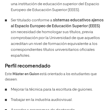
una institución de educación superior del Espacio
Europeo de Educación Superior (EEES).
Ser titulado conforme a
sistemas educativos ajenos
al Espacio Europeo de Educación Superior (EEES)
sin necesidad de homologar sus títulos, previa
comprobación por la Universidad de que aquellos
acreditan un nivel de formación equivalente a los
correspondientes títulos universitarios oficiales
españoles.
Perfil recomendado
Este
Máster en Guion
está orientado a los estudiantes que
deseen:
Mejorar la técnica para la escritura de guiones.
Trabajar en la industria audiovisual.