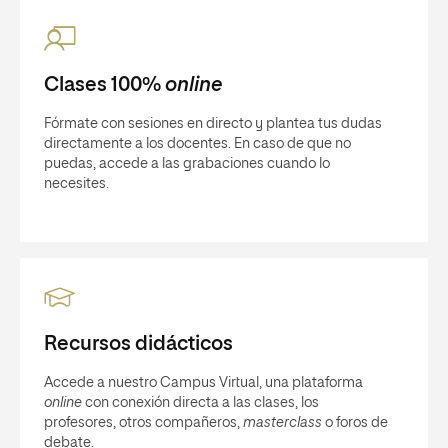
Clases 100%
online
Fórmate con sesiones en directo y plantea tus dudas
directamente a los docentes. En caso de que no
puedas, accede a las grabaciones cuando lo
necesites.
Recursos didácticos
Accede a nuestro Campus Virtual, una plataforma
online
con conexión directa a las clases, los
profesores, otros compañeros,
masterclass
o foros de
debate.