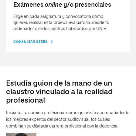
Exámenes
online
y/o presenciales
Elige en cada asignatura y convocatoria cómo
quieres realizar esta prueba evaluatoria: desde tu
ordenador o en los centros habilitados por UNIR.
CONSULTAR SEDES
Estudia guion de la mano de un
claustro vinculado a la realidad
profesional
Iniciarás tu camino profesional como guionista acompañado de
los mejores expertos del sector audiovisual, los cuales
combinan su dilatada carrera profesional con la docencia.