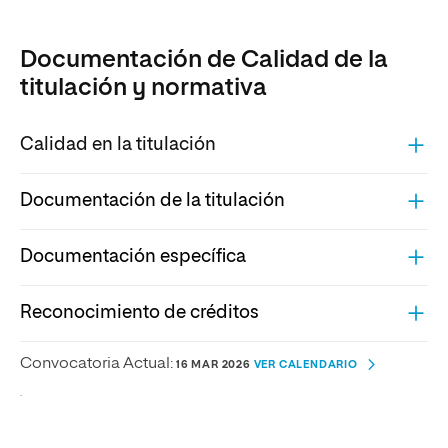
Documentación de Calidad de la
titulación y normativa
Calidad en la titulación
Documentación de la titulación
Documentación específica
Reconocimiento de créditos
Convocatoria Actual:
16 MAR 2026
VER CALENDARIO
.