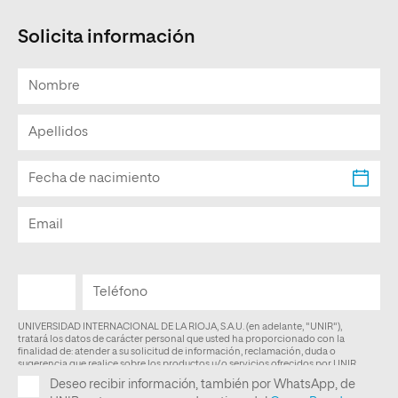
Solicita información