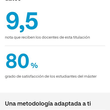
9,5
nota que reciben los docentes de esta titulación
80
%
grado de satisfacción de los estudiantes del máster
Una metodología adaptada a ti