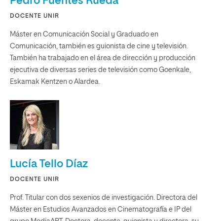
Pedro Fuentes Rueda
DOCENTE UNIR
Máster en Comunicación Social y Graduado en
Comunicación, también es guionista de cine y televisión.
También ha trabajado en el área de dirección y producción
ejecutiva de diversas series de televisión como Goenkale,
Eskamak Kentzen o Alardea.
Lucía Tello Díaz
DOCENTE UNIR
Prof. Titular con dos sexenios de investigación. Directora del
Máster en Estudios Avanzados en Cinematografía e IP del