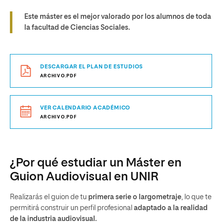
Este máster es el mejor valorado por los alumnos de toda
la facultad de Ciencias Sociales.
DESCARGAR EL PLAN DE ESTUDIOS
ARCHIVO.PDF
VER CALENDARIO ACADÉMICO
ARCHIVO.PDF
¿Por qué estudiar un Máster en
Guion Audiovisual en UNIR
Realizarás el guion de tu
primera serie o largometraje
, lo que te
permitirá construir un perfil profesional
adaptado a la realidad
de la industria audiovisual.