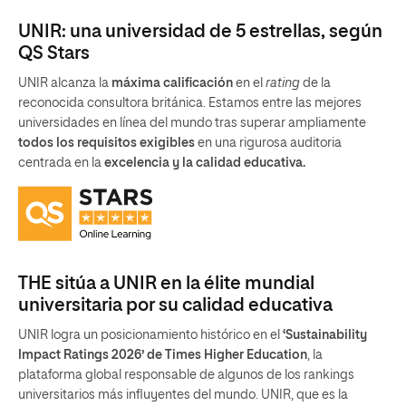
UNIR: una universidad de 5 estrellas, según
QS Stars
UNIR alcanza la
máxima calificación
en el
rating
de la
reconocida consultora británica. Estamos entre las mejores
universidades en línea del mundo tras superar ampliamente
todos los requisitos exigibles
en una rigurosa auditoria
centrada en la
excelencia y la calidad educativa.
THE sitúa a UNIR en la élite mundial
universitaria por su calidad educativa
UNIR logra un posicionamiento histórico en el
‘Sustainability
Impact Ratings 2026’ de Times Higher Education
, la
plataforma global responsable de algunos de los rankings
universitarios más influyentes del mundo. UNIR, que es la