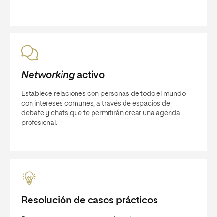
Networking
activo
Establece relaciones con personas de todo el mundo
con intereses comunes, a través de espacios de
debate y chats que te permitirán crear una agenda
profesional.
Resolución de casos prácticos