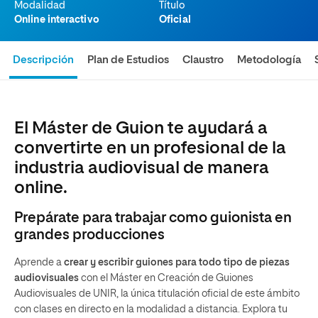
Modalidad
Título
Online interactivo
Oficial
Descripción
Plan de Estudios
Claustro
Metodología
El Máster de Guion te ayudará a
convertirte en un profesional de la
industria audiovisual de manera
online.
Prepárate para trabajar como guionista en
grandes producciones
Aprende a
crear y escribir guiones para todo tipo de piezas
audiovisuales
con el Máster en Creación de Guiones
Audiovisuales de UNIR, la única titulación oficial de este ámbito
con clases en directo en la modalidad a distancia. Explora tu