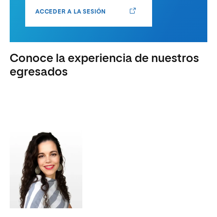
ACCEDER A LA SESIÓN
Conoce la experiencia de nuestros
egresados