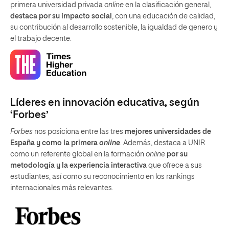
primera universidad privada
online
en la clasificación general,
destaca por su impacto social
, con una educación de calidad,
su contribución al desarrollo sostenible, la igualdad de genero y
el trabajo decente.
Líderes en innovación educativa, según
‘Forbes’
Forbes
nos posiciona entre las tres
mejores universidades de
España y como la primera
online
. Además, destaca a UNIR
como un referente global en la formación
online
por su
metodología y la experiencia interactiva
que ofrece a sus
estudiantes, así como su reconocimiento en los rankings
internacionales más relevantes.