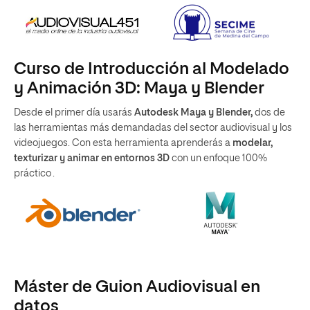
Curso de Introducción al Modelado
y Animación 3D: Maya y Blender
Desde el primer día usarás
Autodesk Maya y Blender,
dos de
las herramientas más demandadas del sector audiovisual y los
videojuegos. Con esta herramienta aprenderás a
modelar,
texturizar y animar en entornos 3D
con un enfoque 100%
práctico .
Máster de Guion Audiovisual en
datos