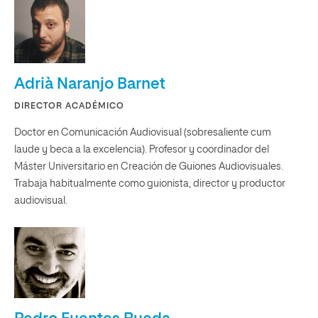
Adrià Naranjo Barnet
DIRECTOR ACADÉMICO
Doctor en Comunicación Audiovisual (sobresaliente cum
laude y beca a la excelencia). Profesor y coordinador del
Máster Universitario en Creación de Guiones Audiovisuales.
Trabaja habitualmente como guionista, director y productor
audiovisual.