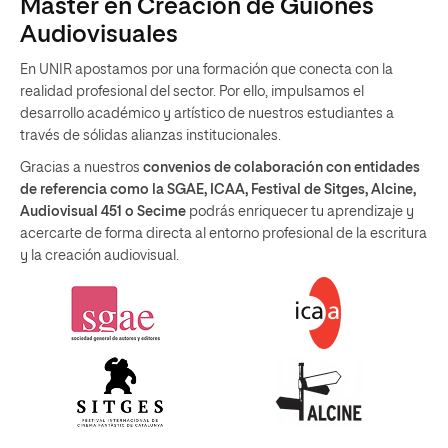
Máster en Creación de Guiones
Audiovisuales
En UNIR apostamos por una formación que conecta con la
realidad profesional del sector. Por ello, impulsamos el
desarrollo académico y artístico de nuestros estudiantes a
través de sólidas alianzas institucionales.
Gracias a nuestros
convenios de colaboración con entidades
de referencia como la SGAE, ICAA, Festival de Sitges, Alcine,
Audiovisual 451 o Secime
podrás enriquecer tu aprendizaje y
acercarte de forma directa al entorno profesional de la escritura
y la creación audiovisual.