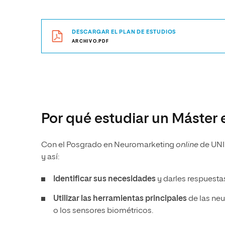
DESCARGAR EL PLAN DE ESTUDIOS
ARCHIVO.PDF
Por qué estudiar un Máster
Con el Posgrado en Neuromarketing
online
de UNI
y así:
Identificar sus necesidades
y darles respuesta
Utilizar las herramientas principales
de las ne
o los sensores biométricos.