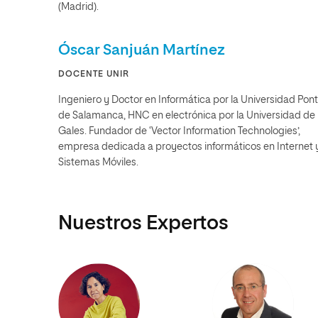
(Madrid).
Óscar Sanjuán Martínez
DOCENTE UNIR
Ingeniero y Doctor en Informática por la Universidad Ponti
de Salamanca, HNC en electrónica por la Universidad de
Gales. Fundador de ‘Vector Information Technologies’,
empresa dedicada a proyectos informáticos en Internet 
Sistemas Móviles.
Nuestros Expertos