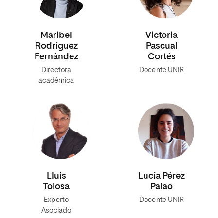
Maribel
Victoria
Rodríguez
Pascual
Fernández
Cortés
Directora
Docente UNIR
académica
Lluis
Lucía Pérez
Tolosa
Palao
Experto
Docente UNIR
Asociado