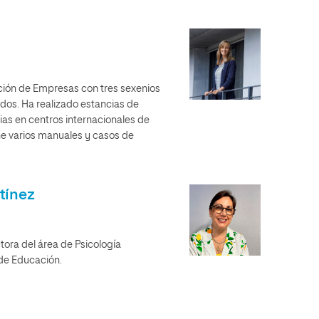
ión de Empresas con tres sexenios
dos. Ha realizado estancias de
ias en centros internacionales de
ne varios manuales y casos de
tínez
ctora del área de Psicología
 de Educación.