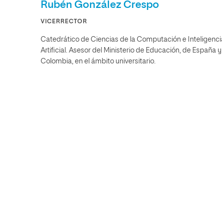
Rubén González Crespo
VICERRECTOR
Catedrático de Ciencias de la Computación e Inteligenci
Artificial. Asesor del Ministerio de Educación, de España 
Colombia, en el ámbito universitario.