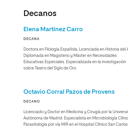
Decanos
Elena Martínez Carro
DECANA
Doctora en Filología Española, Licenciada en Historia del A
Diplomada en Magisterio y Máster en Necesidades
Educativas Especiales. Especializada en la investigación
sobre Teatro del Siglo de Oro.
Octavio Corral Pazos de Provens
DECANO
Licenciado y Doctor en Medicina y Cirugía por la Univers
Autónoma de Madrid. Especialista en Microbiología Clíni
Parasitología por vía MIR en el Hospital Clínico San Carlos