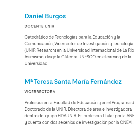
Daniel Burgos
DOCENTE UNIR
Catedrático de Tecnologías para la Educación y la
Comunicación, Vicerrector de Investigación y Tecnología
(UNIR Research) en la Universidad Internacional de La Rio
Asimismo, dirige la Cátedra UNESCO en eLearning de la
Universidad.
Mª Teresa Santa María Fernández
VICERRECTORA
Profesora en la Facultad de Educación y en el Programa 
Doctorado de la UNIR. Directora de área e investigadora
dentro del grupo HDAUNIR. Es profesora titular por la A
y cuenta con dos sexenios de investigación por la CNEAI.