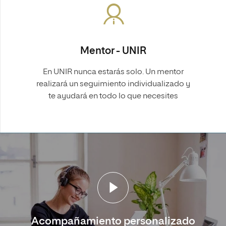
Mentor - UNIR
En UNIR nunca estarás solo. Un mentor
realizará un seguimiento individualizado y
te ayudará en todo lo que necesites
Acompañamiento personalizado