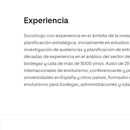
Experiencia
Sociólogo con experiencia en el ámbito de la inve
planificación estratégica, inicialmente en estudios 
investigación de audiencias y planificación de est
décadas de experiencia en el análisis del sector de
bodegas y cata de más de 5000 vinos. Autor de 25 
internacionales de enoturismo, conferenciante y p
universidades en España y otros países, formador 
enoturismo para bodegas, administraciones y rutas