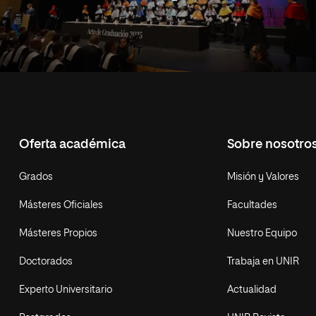
Oferta académica
Sobre nosotro
Grados
Misión y Valores
Másteres Oficiales
Facultades
Másteres Propios
Nuestro Equipo
Doctorados
Trabaja en UNIR
Experto Universitario
Actualidad