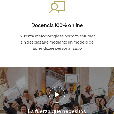
Docencia 100% online
Nuestra metodología te permite estudiar
sin desplazarte mediante un modelo de
aprendizaje personalizado
La fuerza que necesitas