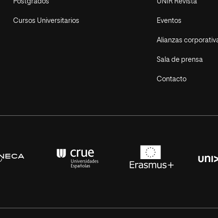
Postgrados
UNIR Revista
Cursos Universitarios
Eventos
Alianzas corporativ
Sala de prensa
Contacto