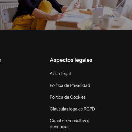
s
Aspectos legales
Aviso Legal
Política de Privacidad
Política de Cookies
Cláusulas legales RGPD
Canal de consultas y
denuncias