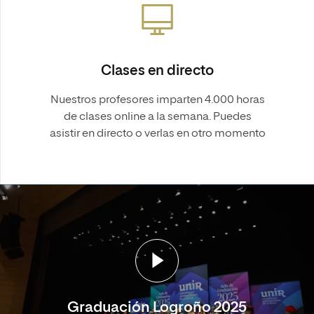
Clases en directo
Nuestros profesores imparten 4.000 horas
de clases online a la semana. Puedes
asistir en directo o verlas en otro momento
Graduación Logroño 2025