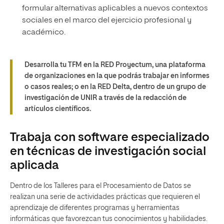
formular alternativas aplicables a nuevos contextos
sociales en el marco del ejercicio profesional y
académico.
Desarrolla tu TFM en la RED Proyectum, una plataforma
de organizaciones en la que podrás trabajar en informes
o casos reales; o en la RED Delta, dentro de un grupo de
investigación de UNIR a través de la redacción de
artículos científicos.
Trabaja con software especializado
en técnicas de investigación social
aplicada
Dentro de los Talleres para el Procesamiento de Datos se
realizan una serie de actividades prácticas que requieren el
aprendizaje de diferentes programas y herramientas
informáticas que favorezcan tus conocimientos y habilidades.