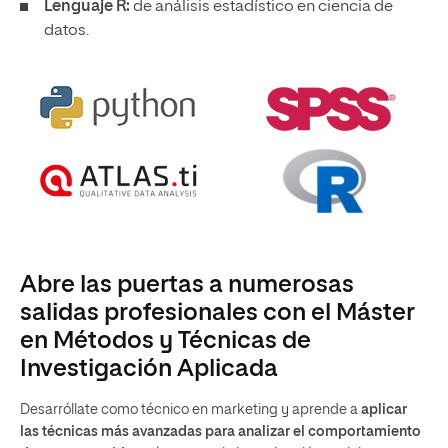
Lenguaje R:
de análisis estadístico en ciencia de
datos.
Abre las puertas a numerosas
salidas profesionales con el Máster
en Métodos y Técnicas de
Investigación Aplicada
Desarróllate como técnico en marketing y aprende a
aplicar
las técnicas más avanzadas para analizar el comportamiento