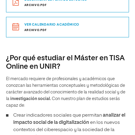
ARCHIVO.PDF
VER CALENDARIO ACADÉMICO
ARCHIVO.PDF
¿Por qué estudiar el Máster en TISA
Online en UNIR?
El mercado requiere de profesionales y académicos que
conozcan las herramientas conceptuales y metodológicas de
carácter avanzado del conocimiento de la realidad social y de
la
investigación social.
Con nuestro plan de estudios serás
capaz de:
Crear indicadores sociales que permitan
analizar el
impacto social de la digitalización
en los nuevos
contextos del ciberespacio y la sociedad de la