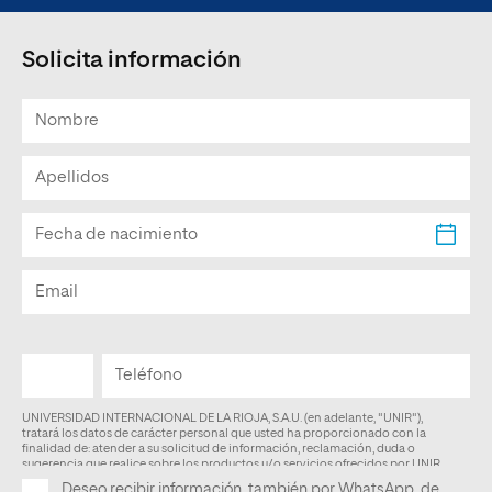
Solicita información