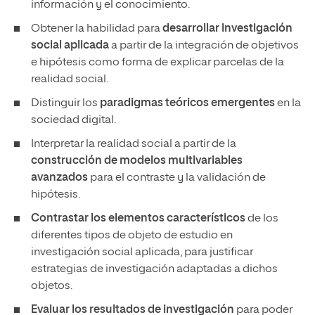
información y el conocimiento.
Obtener la habilidad para
desarrollar investigación
social aplicada
a partir de la integración de objetivos
e hipótesis como forma de explicar parcelas de la
realidad social.
Distinguir los
paradigmas teóricos emergentes
en la
sociedad digital.
Interpretar la realidad social a partir de la
construcción de modelos multivariables
avanzados
para el contraste y la validación de
hipótesis.
Contrastar los elementos característicos
de los
diferentes tipos de objeto de estudio en
investigación social aplicada, para justificar
estrategias de investigación adaptadas a dichos
objetos.
Evaluar los resultados de investigación
para poder