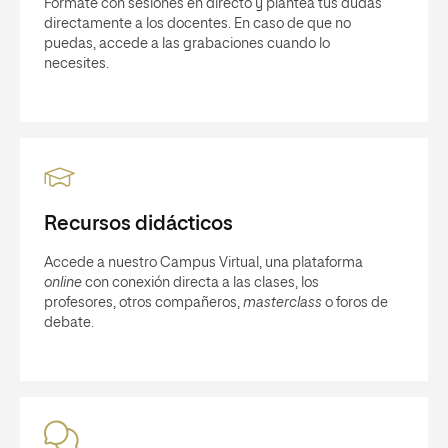
Fórmate con sesiones en directo y plantea tus dudas
directamente a los docentes. En caso de que no
puedas, accede a las grabaciones cuando lo
necesites.
Recursos didácticos
Accede a nuestro Campus Virtual, una plataforma
online
con conexión directa a las clases, los
profesores, otros compañeros,
masterclass
o foros de
debate.