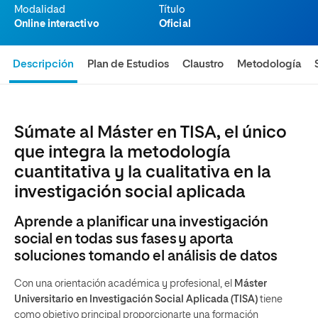
Modalidad
Título
Online interactivo
Oficial
Descripción
Plan de Estudios
Claustro
Metodología
Súmate al Máster en TISA, el único
que integra la metodología
cuantitativa y la cualitativa en la
investigación social aplicada
Aprende a planificar una investigación
social en todas sus fases y aporta
soluciones tomando el análisis de datos
Con una orientación académica y profesional, el
Máster
Universitario en Investigación Social Aplicada (TISA)
tiene
como objetivo principal proporcionarte una formación