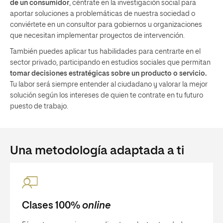
de un consumidor
, céntrate en la investigación social para
aportar soluciones a problemáticas de nuestra sociedad o
conviértete en un consultor para gobiernos u organizaciones
que necesitan implementar proyectos de intervención.
También puedes aplicar tus habilidades para centrarte en el
sector privado, participando en estudios sociales que permitan
tomar decisiones estratégicas sobre un producto o servicio.
Tu labor será siempre entender al ciudadano y valorar la mejor
solución según los intereses de quien te contrate en tu futuro
puesto de trabajo.
Una metodología adaptada a ti
Clases 100%
online