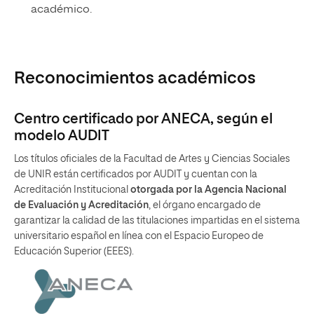
académico.
Reconocimientos académicos
Centro certificado por ANECA, según el
modelo AUDIT
Los títulos oficiales de la Facultad de Artes y Ciencias Sociales
de UNIR están certificados por AUDIT y cuentan con la
Acreditación Institucional
otorgada por la Agencia Nacional
de Evaluación y Acreditación
, el órgano encargado de
garantizar la calidad de las titulaciones impartidas en el sistema
universitario español en línea con el Espacio Europeo de
Educación Superior (EEES).