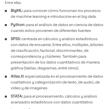
Entre ellas:
BigML:
para conocer cómo funcionan los procesos
de
machine learning
e introducirse en el
big data
.
Python:
para el análisis de datos en ciencia de datos
cuando estos provienen de diferentes fuentes.
SPSS:
centrada en cálculos y análisis estadísticos
con datos de encuesta. Entre ellos, múltiples, árboles
de clasificación, factorial, discriminantes, de
correspondencia y clústeres. También para
presentación de los datos cuantitativos de manera
gráfica (tablas, diagramas, entre otros).
Atlas.ti:
especializada en el procesamiento de datos
cualitativos y categorización de texto, de audio, de
vídeo y de imágenes.
STATA:
para el procesamiento, cálculos y análisis
avanzados estadísticos con datos cuantitativo.