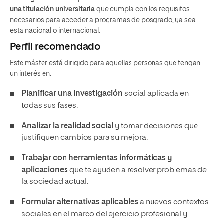
una titulación universitaria
que cumpla con los requisitos
necesarios para acceder a programas de posgrado, ya sea
esta nacional o internacional.
Perfil recomendado
Este máster está dirigido para aquellas personas que tengan
un interés en:
Planificar una investigación
social aplicada en
todas sus fases.
Analizar la realidad social
y tomar decisiones que
justifiquen cambios para su mejora.
Trabajar con herramientas informáticas y
aplicaciones
que te ayuden a resolver problemas de
la sociedad actual.
Formular alternativas aplicables
a nuevos contextos
sociales en el marco del ejercicio profesional y