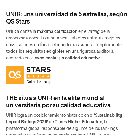
UNIR: una universidad de 5 estrellas, según
QS Stars
UNIR alcanza la
máxima calificación
en el
rating
de la
reconocida consultora británica. Estamos entre las mejores
universidades en línea del mundo tras superar ampliamente
todos los requisitos exigibles
en una rigurosa auditoria
centrada en la
excelencia y la calidad educativa.
THE sitúa a UNIR en la élite mundial
universitaria por su calidad educativa
UNIR logra un posicionamiento histórico en el
‘Sustainability
Impact Ratings 2026’ de Times Higher Education
, la
plataforma global responsable de algunos de los rankings