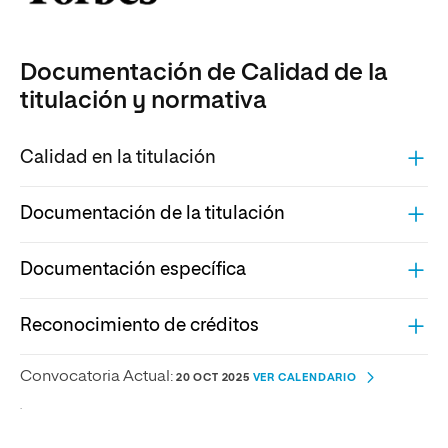
Documentación de Calidad de la
titulación y normativa
Calidad en la titulación
Documentación de la titulación
Documentación específica
Reconocimiento de créditos
Convocatoria Actual:
20 OCT 2025
VER CALENDARIO
.