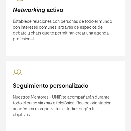
Networking
activo
Establece relaciones con personas de todo el mundo
con intereses comunes, a través de espacios de
debate y chats que te permitirán crear una agenda
profesional.
Seguimiento personalizado
Nuestros Mentores - UNIR te acompañarán durante
todo el curso vía
mail
o telefónica. Recibe orientación
académica y organiza tus estudios según tus
objetivos.