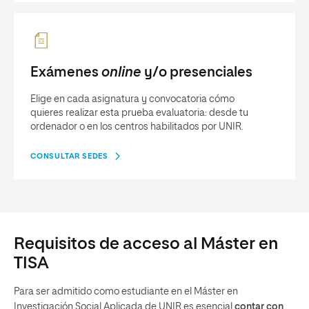
Exámenes
online
y/o presenciales
Elige en cada asignatura y convocatoria cómo
quieres realizar esta prueba evaluatoria: desde tu
ordenador o en los centros habilitados por UNIR.
CONSULTAR SEDES
Requisitos de acceso al Máster en
TISA
Para ser admitido como estudiante en el Máster en
Investigación Social Aplicada de UNIR es esencial
contar con