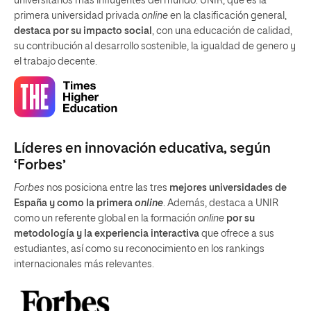
universitarios más influyentes del mundo. UNIR, que es la
primera universidad privada
online
en la clasificación general,
destaca por su impacto social
, con una educación de calidad,
su contribución al desarrollo sostenible, la igualdad de genero y
el trabajo decente.
Líderes en innovación educativa, según
‘Forbes’
Forbes
nos posiciona entre las tres
mejores universidades de
España y como la primera
online
. Además, destaca a UNIR
como un referente global en la formación
online
por su
metodología y la experiencia interactiva
que ofrece a sus
estudiantes, así como su reconocimiento en los rankings
internacionales más relevantes.