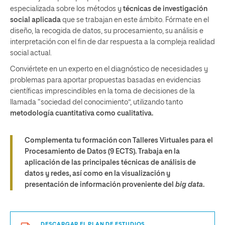
especializada sobre los métodos y
técnicas de investigación
social aplicada
que se trabajan en este ámbito. Fórmate en el
diseño, la recogida de datos, su procesamiento, su análisis e
interpretación con el fin de dar respuesta a la compleja realidad
social actual.
Conviértete en un experto en el diagnóstico de necesidades y
problemas para aportar propuestas basadas en evidencias
científicas imprescindibles en la toma de decisiones de la
llamada “sociedad del conocimiento”, utilizando tanto
metodología cuantitativa como cualitativa.
Complementa tu formación con Talleres Virtuales para el
Procesamiento de Datos (9 ECTS). Trabaja en la
aplicación de las principales técnicas de análisis de
datos y redes, así como en la visualización y
presentación de información proveniente del
big data
.
DESCARGAR EL PLAN DE ESTUDIOS