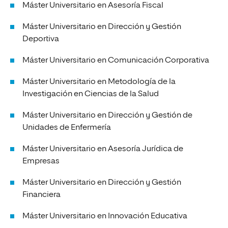
Máster Universitario en Asesoría Fiscal
Máster Universitario en Dirección y Gestión
Deportiva
Máster Universitario en Comunicación Corporativa
Máster Universitario en Metodología de la
Investigación en Ciencias de la Salud
Máster Universitario en Dirección y Gestión de
Unidades de Enfermería
Máster Universitario en Asesoría Jurídica de
Empresas
Máster Universitario en Dirección y Gestión
Financiera
Máster Universitario en Innovación Educativa