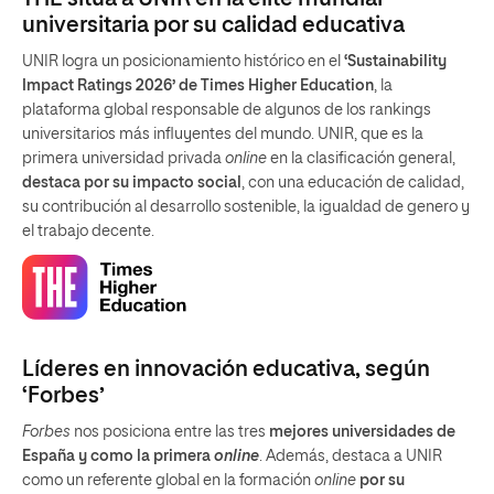
universitaria por su calidad educativa
UNIR logra un posicionamiento histórico en el
‘Sustainability
Impact Ratings 2026’ de Times Higher Education
, la
plataforma global responsable de algunos de los rankings
universitarios más influyentes del mundo. UNIR, que es la
primera universidad privada
online
en la clasificación general,
destaca por su impacto social
, con una educación de calidad,
su contribución al desarrollo sostenible, la igualdad de genero y
el trabajo decente.
Líderes en innovación educativa, según
‘Forbes’
Forbes
nos posiciona entre las tres
mejores universidades de
España y como la primera
online
. Además, destaca a UNIR
como un referente global en la formación
online
por su