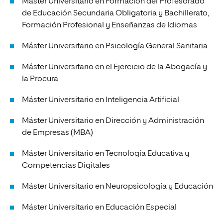
Máster Universitario en Formación del Profesorado
de Educación Secundaria Obligatoria y Bachillerato,
Formación Profesional y Enseñanzas de Idiomas
Máster Universitario en Psicología General Sanitaria
Máster Universitario en el Ejercicio de la Abogacía y
la Procura
Máster Universitario en Inteligencia Artificial
Máster Universitario en Dirección y Administración
de Empresas (MBA)
Máster Universitario en Tecnología Educativa y
Competencias Digitales
Máster Universitario en Neuropsicología y Educación
Máster Universitario en Educación Especial