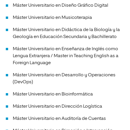
Máster Universitario en Diseño Gráfico Digital
Máster Universitario en Musicoterapia
Máster Universitario en Didáctica de la Biología y la
Geología en Educación Secundaria y Bachillerato
Máster Universitario en Enseñanza de Inglés como
Lengua Extranjera / Master in Teaching English as a
Foreign Language
Máster Universitario en Desarrollo y Operaciones
(DevOps)
Máster Universitario en Bioinformática
Máster Universitario en Dirección Logística
Máster Universitario en Auditoría de Cuentas