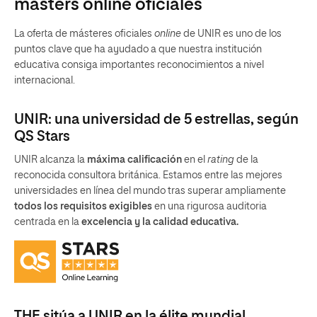
masters online oficiales
La oferta de másteres oficiales
online
de UNIR es uno de los
puntos clave que ha ayudado a que nuestra institución
educativa consiga importantes reconocimientos a nivel
internacional.
UNIR: una universidad de 5 estrellas, según
QS Stars
UNIR alcanza la
máxima calificación
en el
rating
de la
reconocida consultora británica. Estamos entre las mejores
universidades en línea del mundo tras superar ampliamente
todos los requisitos exigibles
en una rigurosa auditoria
centrada en la
excelencia y la calidad educativa.
THE sitúa a UNIR en la élite mundial