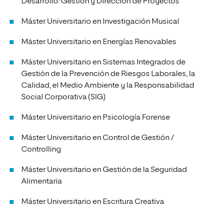
Desarrollo: Gestión y Dirección de Proyectos
Máster Universitario en Investigación Musical
Máster Universitario en Energías Renovables
Máster Universitario en Sistemas Integrados de
Gestión de la Prevención de Riesgos Laborales, la
Calidad, el Medio Ambiente y la Responsabilidad
Social Corporativa (SIG)
Máster Universitario en Psicología Forense
Máster Universitario en Control de Gestión /
Controlling
Máster Universitario en Gestión de la Seguridad
Alimentaria
Máster Universitario en Escritura Creativa