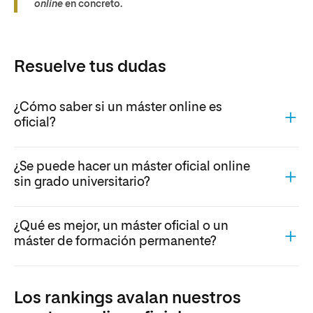
online
en concreto.
Resuelve tus dudas
¿Cómo saber si un máster online es
oficial?
¿Se puede hacer un máster oficial online
sin grado universitario?
¿Qué es mejor, un máster oficial o un
máster de formación permanente?
Los rankings avalan nuestros