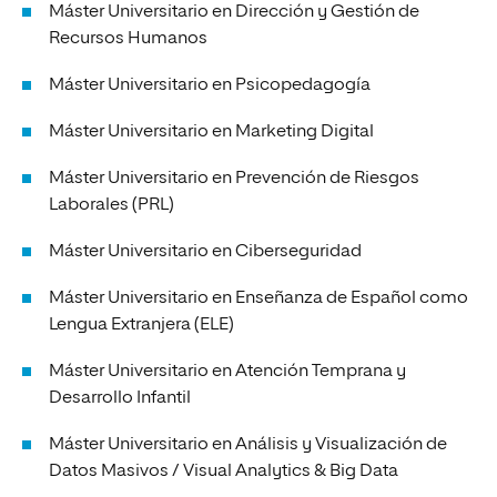
Máster Universitario en Dirección y Gestión de
Recursos Humanos
Máster Universitario en Psicopedagogía
Máster Universitario en Marketing Digital
Máster Universitario en Prevención de Riesgos
Laborales (PRL)
Máster Universitario en Ciberseguridad
Máster Universitario en Enseñanza de Español como
Lengua Extranjera (ELE)
Máster Universitario en Atención Temprana y
Desarrollo Infantil
Máster Universitario en Análisis y Visualización de
Datos Masivos / Visual Analytics & Big Data