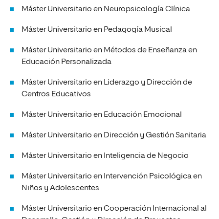
Máster Universitario en Neuropsicología Clínica
Máster Universitario en Pedagogía Musical
Máster Universitario en Métodos de Enseñanza en
Educación Personalizada
Máster Universitario en Liderazgo y Dirección de
Centros Educativos
Máster Universitario en Educación Emocional
Máster Universitario en Dirección y Gestión Sanitaria
Máster Universitario en Inteligencia de Negocio
Máster Universitario en Intervención Psicológica en
Niños y Adolescentes
Máster Universitario en Cooperación Internacional al