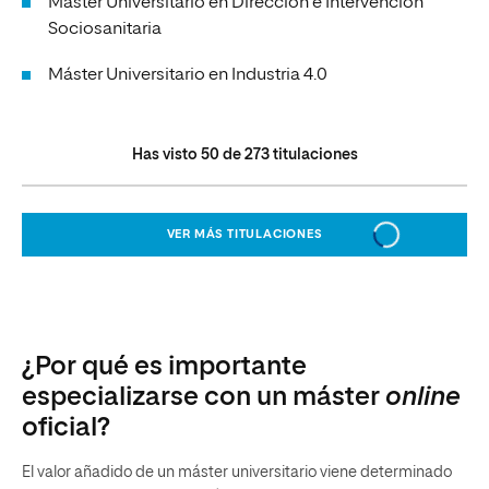
Máster Universitario en Dirección e Intervención
Sociosanitaria
Máster Universitario en Industria 4.0
Has visto
50
de
273
titulaciones
VER MÁS TITULACIONES
¿Por qué es importante
especializarse con un máster
online
oficial?
El valor añadido de un máster universitario viene determinado