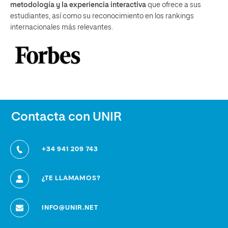
metodología y la experiencia interactiva
que ofrece a sus
estudiantes, así como su reconocimiento en los rankings
internacionales más relevantes.
Contacta con UNIR
+34 941 209 743
¿TE LLAMAMOS?
INFO@UNIR.NET