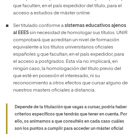
que faculten, en el país expedidor del título, para el
acceso a estudios de máster
online
.
Ser titulado conforme a
sistemas educativos ajenos
al EEES
sin necesidad de homologar sus títulos. UNIR
comprobará que acreditan un nivel de formación
equivalente a los títulos universitarios oficiales
españoles y que facultan, en el país expedidor, para
el acceso a postgrados. Esta vía no implicará, en
ningún caso, la homologación del título previo del
que esté en posesión el interesado, ni su
reconocimiento a otros efectos que cursar alguno de
nuestros masters oficiales a distancia.
Depende de la titulación que vayas a cursar, podría haber
criterios específicos que tendrás que tener en cuenta. Por
ello, os animamos a que consultéis en cada caso cuáles
son los puntos a cumplir para acceder un máster oficial