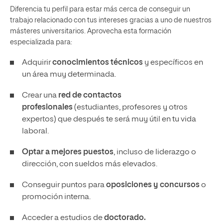
Diferencia tu perfil para estar más cerca de conseguir un
trabajo relacionado con tus intereses gracias a uno de nuestros
másteres universitarios. Aprovecha esta formación
especializada para:
Adquirir
conocimientos técnicos
y específicos en
un área muy determinada.
Crear una
red de contactos
profesionales
(estudiantes, profesores y otros
expertos) que después te será muy útil en tu vida
laboral.
Optar a mejores puestos
, incluso de liderazgo o
dirección, con sueldos más elevados.
Conseguir puntos para
oposiciones y concursos
o
promoción interna.
Acceder a estudios de
doctorado.