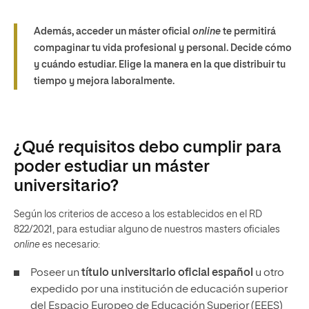
Además, acceder un máster oficial
online
te permitirá
compaginar tu vida profesional y personal. Decide cómo
y cuándo estudiar. Elige la manera en la que distribuir tu
tiempo y mejora laboralmente.
¿Qué requisitos debo cumplir para
poder estudiar un máster
universitario?
Según los criterios de acceso a los establecidos en el RD
822/2021, para estudiar alguno de nuestros masters oficiales
online
es necesario:
Poseer un
título universitario oficial español
u otro
expedido por una institución de educación superior
del Espacio Europeo de Educación Superior (EEES)