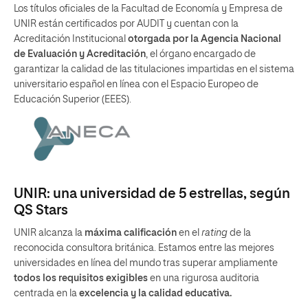
Los títulos oficiales de la Facultad de Economía y Empresa de
UNIR están certificados por AUDIT y cuentan con la
Acreditación Institucional
otorgada por la Agencia Nacional
de Evaluación y Acreditación
, el órgano encargado de
garantizar la calidad de las titulaciones impartidas en el sistema
universitario español en línea con el Espacio Europeo de
Educación Superior (EEES).
UNIR: una universidad de 5 estrellas, según
QS Stars
UNIR alcanza la
máxima calificación
en el
rating
de la
reconocida consultora británica. Estamos entre las mejores
universidades en línea del mundo tras superar ampliamente
todos los requisitos exigibles
en una rigurosa auditoria
centrada en la
excelencia y la calidad educativa.