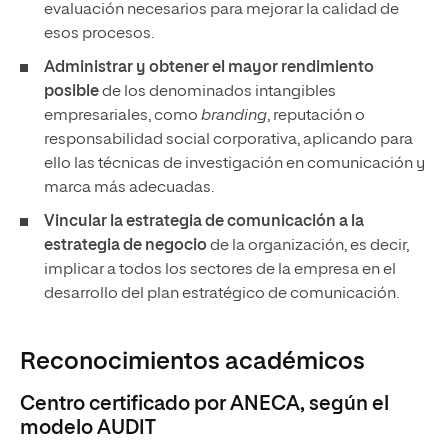
evaluación necesarios para mejorar la calidad de
esos procesos.
Administrar y obtener el mayor rendimiento
posible
de los denominados intangibles
empresariales, como
branding
, reputación o
responsabilidad social corporativa, aplicando para
ello las técnicas de investigación en comunicación y
marca más adecuadas.
Vincular la estrategia de comunicación a la
estrategia de negocio
de la organización, es decir,
implicar a todos los sectores de la empresa en el
desarrollo del plan estratégico de comunicación.
Reconocimientos académicos
Centro certificado por ANECA, según el
modelo AUDIT