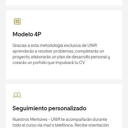
Modelo 4P
Gracias a esta metodología exclusiva de UNIR
aprenderás a resolver problemas, completarás un
proyecto, elaborarás un plan de desarrollo personal y
crearás un porfolio que impulsará tu CV.
Seguimiento personalizado
Nuestros Mentores - UNIR te acompañarán durante
todo el curso vía
mail
o telefónica. Recibe orientación