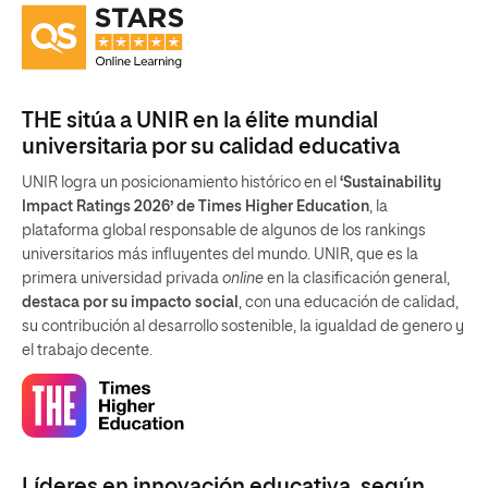
THE sitúa a UNIR en la élite mundial
universitaria por su calidad educativa
UNIR logra un posicionamiento histórico en el
‘Sustainability
Impact Ratings 2026’ de Times Higher Education
, la
plataforma global responsable de algunos de los rankings
universitarios más influyentes del mundo. UNIR, que es la
primera universidad privada
online
en la clasificación general,
destaca por su impacto social
, con una educación de calidad,
su contribución al desarrollo sostenible, la igualdad de genero y
el trabajo decente.
Líderes en innovación educativa, según