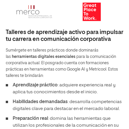
Talleres de aprendizaje activo para impulsar
tu carrera en comunicación corporativa
Sumérgete en talleres prácticos donde dominarás
las
herramientas digitales esenciales
para la comunicación
corporativa actual. El posgrado cuenta con formaciones
prácticas en herramientas como Google AI y Metricool. Estos
talleres te brindarán:
Aprendizaje práctico
: adquiere experiencia real y
aplica tus conocimientos desde el inicio.
Habilidades demandadas
: desarrolla competencias
digitales clave para destacar en el mercado laboral.
Preparación real
: domina las herramientas que
utilizan los profesionales de la comunicación en su