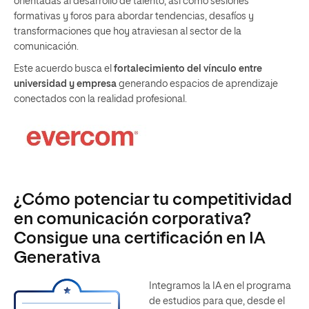
orientadas al desarrollo de talento, así como sesiones
formativas y foros para abordar tendencias, desafíos y
transformaciones que hoy atraviesan al sector de la
comunicación.
Este acuerdo busca el
fortalecimiento del vínculo entre
universidad y empresa
generando espacios de aprendizaje
conectados con la realidad profesional.
¿Cómo potenciar tu competitividad
en comunicación corporativa?
Consigue una certificación en IA
Generativa
Integramos la IA en el programa
de estudios para que, desde el