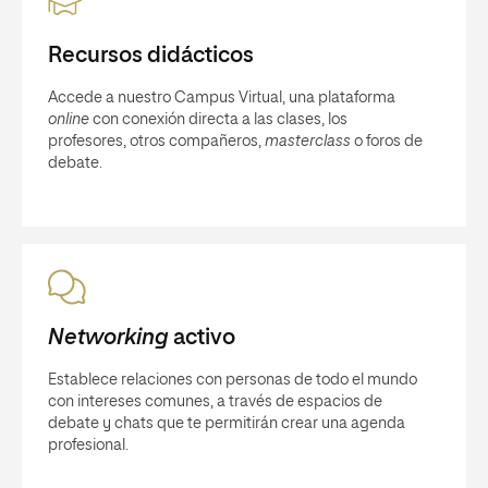
Recursos didácticos
Accede a nuestro Campus Virtual, una plataforma
online
con conexión directa a las clases, los
profesores, otros compañeros,
masterclass
o foros de
debate.
Networking
activo
Establece relaciones con personas de todo el mundo
con intereses comunes, a través de espacios de
debate y chats que te permitirán crear una agenda
profesional.