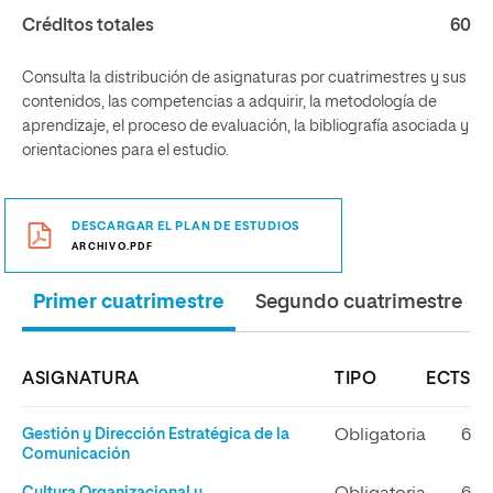
Créditos totales
60
Consulta la distribución de asignaturas por cuatrimestres y sus
contenidos, las competencias a adquirir, la metodología de
aprendizaje, el proceso de evaluación, la bibliografía asociada y
orientaciones para el estudio.
DESCARGAR EL PLAN DE ESTUDIOS
ARCHIVO.PDF
Primer cuatrimestre
Segundo cuatrimestre
ASIGNATURA
TIPO
ECTS
Gestión y Dirección Estratégica de la
Obligatoria
6
Comunicación
Cultura Organizacional y