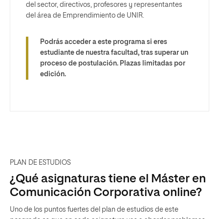
del sector, directivos, profesores y representantes
del área de Emprendimiento de UNIR.
Podrás acceder a este programa si eres
estudiante de nuestra facultad, tras superar un
proceso de postulación. Plazas limitadas por
edición.
PLAN DE ESTUDIOS
¿Qué asignaturas tiene el Máster en
Comunicación Corporativa online?
Uno de los puntos fuertes del plan de estudios de este