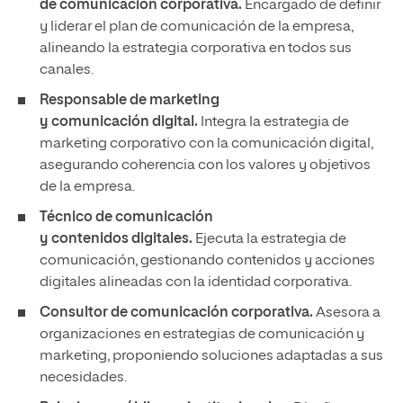
de comunicación corporativa.
Encargado de definir
y liderar el plan de comunicación de la empresa,
alineando la estrategia corporativa en todos sus
canales.
Responsable de marketing
y comunicación digital.
Integra la estrategia de
marketing corporativo con la comunicación digital,
asegurando coherencia con los valores y objetivos
de la empresa.
Técnico de comunicación
y contenidos digitales.
Ejecuta la estrategia de
comunicación, gestionando contenidos y acciones
digitales alineadas con la identidad corporativa.
Consultor de comunicación corporativa.
Asesora a
organizaciones en estrategias de comunicación y
marketing, proponiendo soluciones adaptadas a sus
necesidades.