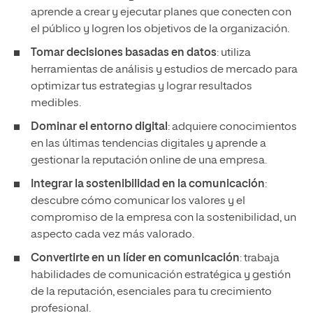
aprende a crear y ejecutar planes que conecten con
el público y logren los objetivos de la organización.
Tomar decisiones basadas en datos
: utiliza
herramientas de análisis y estudios de mercado para
optimizar tus estrategias y lograr resultados
medibles.
Dominar el entorno digital
: adquiere conocimientos
en las últimas tendencias digitales y aprende a
gestionar la reputación online de una empresa.
Integrar la sostenibilidad en la comunicación
:
descubre cómo comunicar los valores y el
compromiso de la empresa con la sostenibilidad, un
aspecto cada vez más valorado.
Convertirte en un líder en comunicación
: trabaja
habilidades de comunicación estratégica y gestión
de la reputación, esenciales para tu crecimiento
profesional.