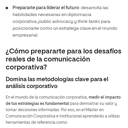
Prepararte para liderar el futuro
: desarrolla las
habilidades necesarias en diplomacia
corporativa,
public advocacy
y
think tanks
para
posicionarte como un estratega clave en el mundo
empresarial.
¿Cómo prepararte para los desafíos
reales de la comunicación
corporativa?
Domina las metodologías clave para el
análisis corporativo
En el mundo de la comunicación corporativa,
medir el impacto
de tus estrategias es fundamental
para demostrar su valor y
tomar decisiones informadas. Por eso, en el Máster en
Comunicación Corporativa e Institucional aprenderás a utilizar
herramientas de referencia como: