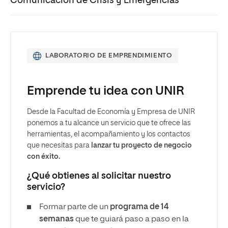
Comunicación de Crisis y Emergencias
LABORATORIO DE EMPRENDIMIENTO
Emprende tu idea con UNIR
Desde la Facultad de Economía y Empresa de UNIR
ponemos a tu alcance un servicio que te ofrece las
herramientas, el acompañamiento y los contactos
que necesitas para
lanzar tu proyecto de negocio
con éxito.
¿Qué obtienes al solicitar nuestro
servicio?
Formar parte de un
programa de 14
semanas
que te guiará paso a paso en la