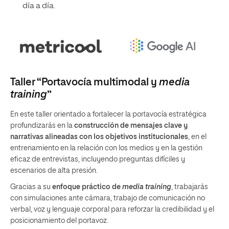
día a día.
Taller “Portavocía multimodal y
media
training
”
En este taller orientado a fortalecer la portavocía estratégica
profundizarás en la
construcción de mensajes clave y
narrativas alineadas con los objetivos institucionales
, en el
entrenamiento en la relación con los medios y en la gestión
eficaz de entrevistas, incluyendo preguntas difíciles y
escenarios de alta presión.
Gracias a su
enfoque práctico de
media training
, trabajarás
con simulaciones ante cámara, trabajo de comunicación no
verbal, voz y lenguaje corporal para reforzar la credibilidad y el
posicionamiento del portavoz.