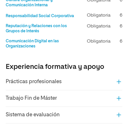
Obligatoria
6
Comunicación Interna
Obligatoria
6
Responsabilidad Social Corporativa
Reputación y Relaciones con los
Obligatoria
6
Grupos de Interés
Comunicación Digital en las
Obligatoria
6
Organizaciones
Experiencia formativa y apoyo
Prácticas profesionales
Trabajo Fin de Máster
Sistema de evaluación