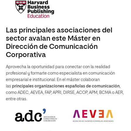
Las principales asociaciones del
sector avalan este Máster en
Dirección de Comunicación
Corporativa
Aprovecha la oportunidad para conectar con la realidad
profesional y formarte como especialista en comunicación
empresarial e institucional. En el máster colaboran
las
principales organizaciones españolas de comunicación
,
como ADEC, AEVEA, FAP, APRI, DIRSE, ACOP, APM, BCMA o AER,
entre otras.