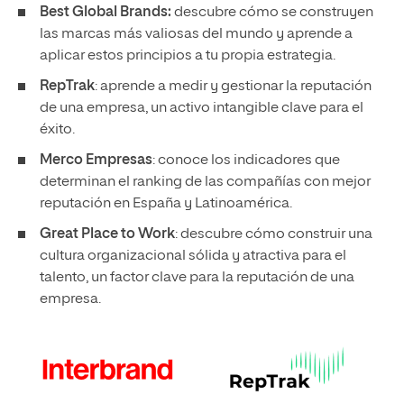
Best Global Brands:
descubre cómo se construyen
las marcas más valiosas del mundo y aprende a
aplicar estos principios a tu propia estrategia.
RepTrak
: aprende a medir y gestionar la reputación
de una empresa, un activo intangible clave para el
éxito.
Merco Empresas
: conoce los indicadores que
determinan el ranking de las compañías con mejor
reputación en España y Latinoamérica.
Great Place to Work
: descubre cómo construir una
cultura organizacional sólida y atractiva para el
talento, un factor clave para la reputación de una
empresa.