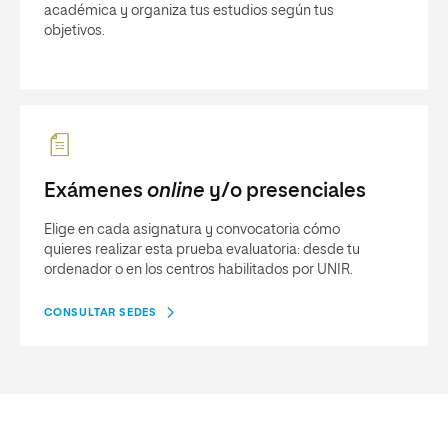
académica y organiza tus estudios según tus
objetivos.
Exámenes
online
y/o presenciales
Elige en cada asignatura y convocatoria cómo
quieres realizar esta prueba evaluatoria: desde tu
ordenador o en los centros habilitados por UNIR.
CONSULTAR SEDES