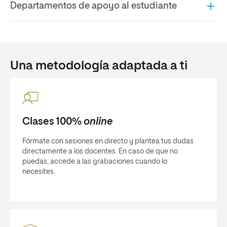
Departamentos de apoyo al estudiante
Una metodología adaptada a ti
Clases 100%
online
Fórmate con sesiones en directo y plantea tus dudas
directamente a los docentes. En caso de que no
puedas, accede a las grabaciones cuando lo
necesites.