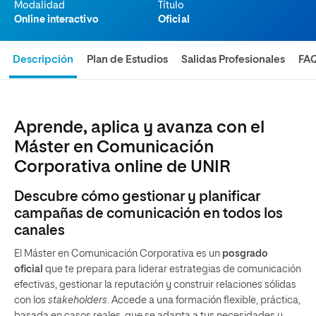
Modalidad
Título
Online interactivo
Oficial
Descripción
Plan de Estudios
Salidas Profesionales
FA
Aprende, aplica y avanza con el
Máster en Comunicación
Corporativa online de UNIR
Descubre cómo gestionar y planificar
campañas de comunicación en todos los
canales
El Máster en Comunicación Corporativa es un
posgrado
oficial
que te prepara para liderar estrategias de comunicación
efectivas, gestionar la reputación y construir relaciones sólidas
con los
stakeholders
. Accede a una formación flexible, práctica,