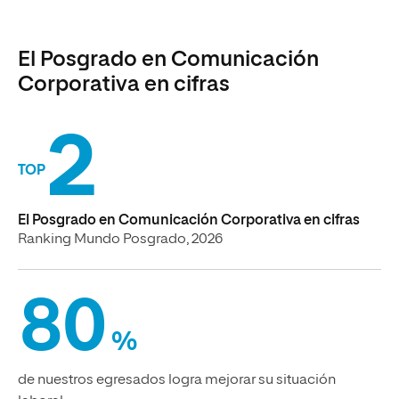
El Posgrado en Comunicación
Corporativa en cifras
2
TOP
El Posgrado en Comunicación Corporativa en cifras
Ranking Mundo Posgrado, 2026
80
%
de nuestros egresados logra mejorar su situación