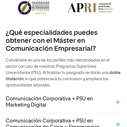
¿Qué especialidades puedes
obtener con el Máster en
Comunicación Empresarial?
Conviértete en uno de los perfiles más demandados en el
sector con uno de nuestros Programas Superiores
Universitarios (PSU). Al finalizar tu posgrado recibirás una
doble
titulación
, lo que potenciará tu currículum y ampliará tus
oportunidades laborales.
Comunicación Corporativa + PSU en
Marketing Digital
Comunicación Corporativa + PSU en