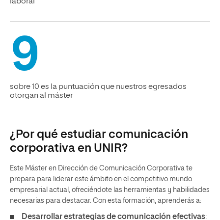
laboral
9
sobre 10 es la puntuación que nuestros egresados
otorgan al máster
¿Por qué estudiar comunicación
corporativa en UNIR?
Este Máster en Dirección de Comunicación Corporativa te
prepara para liderar este ámbito en el competitivo mundo
empresarial actual, ofreciéndote las herramientas y habilidades
necesarias para destacar. Con esta formación, aprenderás a:
Desarrollar estrategias de comunicación efectivas
: