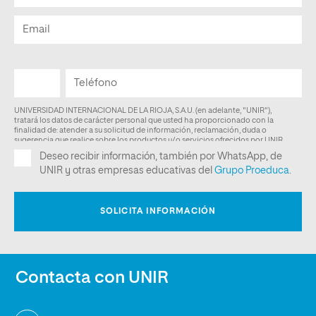
Contacta con UNIR