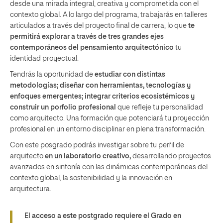
desde una mirada integral, creativa y comprometida con el
contexto global. A lo largo del programa, trabajarás en talleres
articulados a través del proyecto final de carrera, lo que
te
permitirá explorar a través de tres grandes ejes
contemporáneos del pensamiento arquitectónico
tu
identidad proyectual.
Tendrás la oportunidad de
estudiar con distintas
metodologías; diseñar con herramientas, tecnologías y
enfoques emergentes; integrar criterios ecosistémicos y
construir un porfolio profesional
que refleje tu personalidad
como arquitecto. Una formación que potenciará tu proyección
profesional en un entorno disciplinar en plena transformación.
Con este posgrado podrás investigar sobre tu perfil de
arquitecto
en un laboratorio creativo,
desarrollando proyectos
avanzados en sintonía con las dinámicas contemporáneas del
contexto global, la sostenibilidad y la innovación en
arquitectura.
El acceso a este postgrado requiere el Grado en