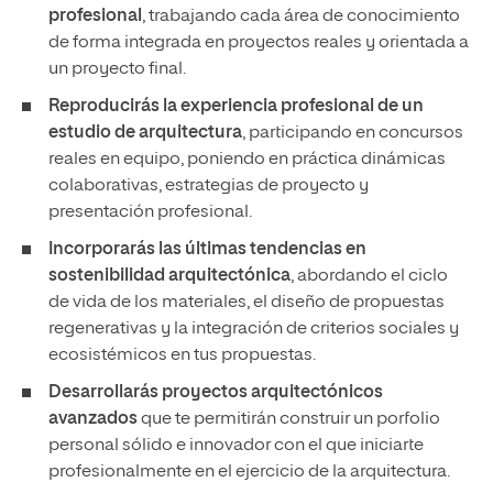
profesional
, trabajando cada área de conocimiento
de forma integrada en proyectos reales y orientada a
un proyecto final.
Reproducirás la experiencia profesional de un
estudio de arquitectura
, participando en concursos
reales en equipo, poniendo en práctica dinámicas
colaborativas, estrategias de proyecto y
presentación profesional.
Incorporarás las últimas tendencias en
sostenibilidad arquitectónica
, abordando el ciclo
de vida de los materiales, el diseño de propuestas
regenerativas y la integración de criterios sociales y
ecosistémicos en tus propuestas.
Desarrollarás proyectos arquitectónicos
avanzados
que te permitirán construir un porfolio
personal sólido e innovador con el que iniciarte
profesionalmente en el ejercicio de la arquitectura.