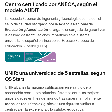
Centro certificado por ANECA, según el
modelo AUDIT
La Escuela Superior de Ingeniería y Tecnología cuenta con el
sello de calidad otorgado por la Agencia Nacional de
Evaluación y Acreditación
, el órgano encargado de garantizar
la calidad de las titulaciones impartidas en el sistema
universitario español en línea con el Espacio Europeo de
Educación Superior (EEES).
UNIR: una universidad de 5 estrellas, según
QS Stars
UNIR alcanza la
máxima calificación
en el
rating
de la
reconocida consultora británica. Estamos entre las mejores
universidades en línea del mundo tras superar ampliamente
todos los requisitos exigibles
en una rigurosa auditoria
centrada en la
excelencia y la calidad educativa.