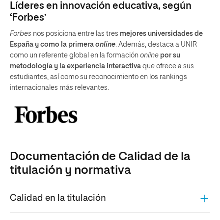
Líderes en innovación educativa, según
‘Forbes’
Forbes
nos posiciona entre las tres
mejores universidades de
España y como la primera
online
. Además, destaca a UNIR
como un referente global en la formación
online
por su
metodología y la experiencia interactiva
que ofrece a sus
estudiantes, así como su reconocimiento en los rankings
internacionales más relevantes.
Documentación de Calidad de la
titulación y normativa
Calidad en la titulación