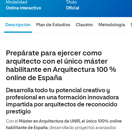
Modalidad
Título
Online interactivo
Oficial
Descripción
Plan de Estudios
Claustro
Metodología
Prepárate para ejercer como
arquitecto con el único máster
habilitante en Arquitectura 100 %
online de España
Desarrolla todo tu potencial creativo y
profesional en una formación innovadora
impartida por arquitectos de reconocido
prestigio
Con el
Máster en Arquitectura
de UNIR,
el único 100%
online
habilitante de España
, desarrollarás proyectos avanzados