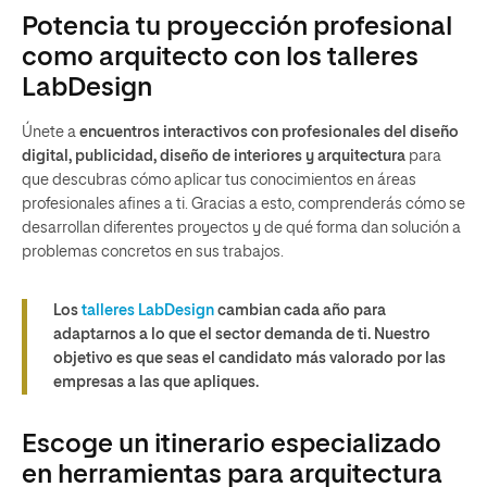
Potencia tu proyección profesional
como arquitecto con los talleres
LabDesign
Únete a
encuentros interactivos con profesionales del diseño
digital, publicidad, diseño de interiores y arquitectura
para
que descubras cómo aplicar tus conocimientos en áreas
profesionales afines a ti. Gracias a esto, comprenderás cómo se
desarrollan diferentes proyectos y de qué forma dan solución a
problemas concretos en sus trabajos.
Los
talleres LabDesign
cambian cada año para
adaptarnos a lo que el sector demanda de ti. Nuestro
objetivo es que seas el candidato más valorado por las
empresas a las que apliques.
Escoge un itinerario especializado
en herramientas para arquitectura