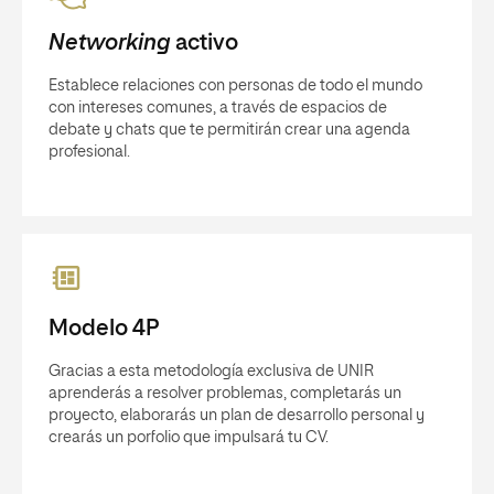
Networking
activo
Establece relaciones con personas de todo el mundo
con intereses comunes, a través de espacios de
debate y chats que te permitirán crear una agenda
profesional.
Modelo 4P
Gracias a esta metodología exclusiva de UNIR
aprenderás a resolver problemas, completarás un
proyecto, elaborarás un plan de desarrollo personal y
crearás un porfolio que impulsará tu CV.