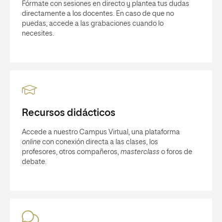
Fórmate con sesiones en directo y plantea tus dudas
directamente a los docentes. En caso de que no
puedas, accede a las grabaciones cuando lo
necesites.
Recursos didácticos
Accede a nuestro Campus Virtual, una plataforma
online
con conexión directa a las clases, los
profesores, otros compañeros,
masterclass
o foros de
debate.