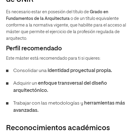
Es necesario estar en posesión del título de
Grado en
Fundamentos de la Arquitectura
o de un título equivalente
conforme a la normativa vigente, que habilite para el acceso al
máster que permite el ejercicio de la profesión regulada de
arquitecto.
Perfil recomendado
Este máster está recomendado para ti si quieres:
Consolidar una
identidad proyectual propia.
Adquirir un
enfoque transversal del diseño
arquitectónico.
Trabajar con las metodologías y
herramientas más
avanzadas.
Reconocimientos académicos