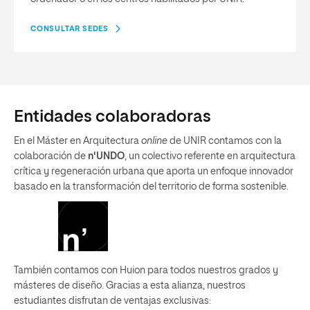
CONSULTAR SEDES
Entidades colaboradoras
En el Máster en Arquitectura
online
de UNIR contamos con la
colaboración de
n'UNDO
, un colectivo referente en arquitectura
crítica y regeneración urbana que aporta un enfoque innovador
basado en la transformación del territorio de forma sostenible.
También contamos con Huion para todos nuestros grados y
másteres de diseño. Gracias a esta alianza, nuestros
estudiantes disfrutan de ventajas exclusivas: