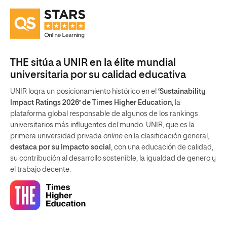
THE sitúa a UNIR en la élite mundial
universitaria por su calidad educativa
UNIR logra un posicionamiento histórico en el
‘Sustainability
Impact Ratings 2026’ de Times Higher Education
, la
plataforma global responsable de algunos de los rankings
universitarios más influyentes del mundo. UNIR, que es la
primera universidad privada
online
en la clasificación general,
destaca por su impacto social
, con una educación de calidad,
su contribución al desarrollo sostenible, la igualdad de genero y
el trabajo decente.