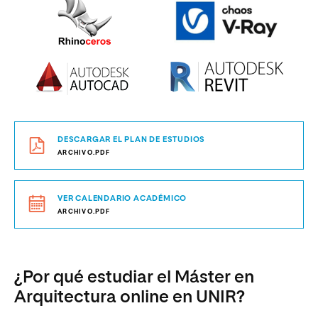
DESCARGAR EL PLAN DE ESTUDIOS
ARCHIVO.PDF
VER CALENDARIO ACADÉMICO
ARCHIVO.PDF
¿Por qué estudiar el Máster en
Arquitectura online en UNIR?