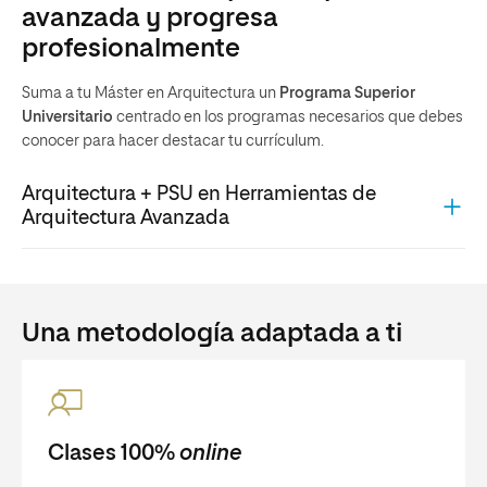
avanzada y progresa
profesionalmente
Suma a tu Máster en Arquitectura un
Programa Superior
Universitario
centrado en los programas necesarios que debes
conocer para hacer destacar tu currículum.
Arquitectura + PSU en Herramientas de
Arquitectura Avanzada
Una metodología adaptada a ti
Clases 100%
online