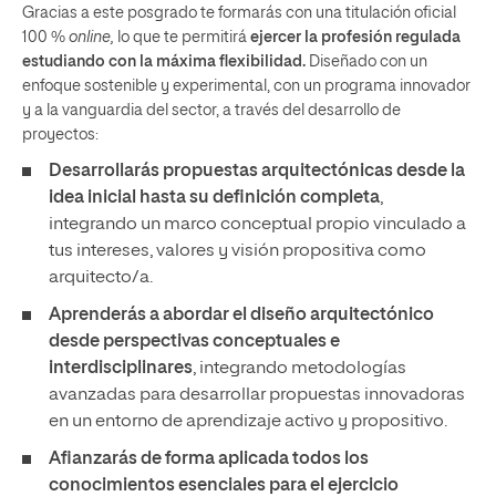
Gracias a este posgrado te formarás con una titulación oficial
100 %
online,
lo que te permitirá
ejercer la profesión regulada
estudiando con la máxima flexibilidad.
Diseñado con un
enfoque sostenible y experimental, con un programa innovador
y a la vanguardia del sector, a través del desarrollo de
proyectos:
Desarrollarás propuestas arquitectónicas desde la
idea inicial hasta su definición completa
,
integrando un marco conceptual propio vinculado a
tus intereses, valores y visión propositiva como
arquitecto/a.
Aprenderás a abordar el diseño arquitectónico
desde perspectivas conceptuales e
interdisciplinares
, integrando metodologías
avanzadas para desarrollar propuestas innovadoras
en un entorno de aprendizaje activo y propositivo.
Afianzarás de forma aplicada todos los
conocimientos esenciales para el ejercicio