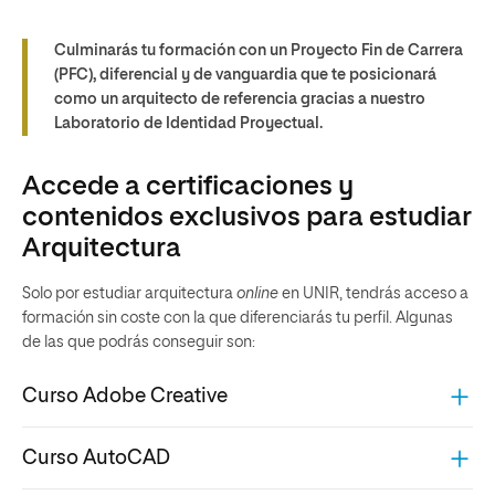
Culminarás tu formación con un Proyecto Fin de Carrera
(PFC), diferencial y de vanguardia que te posicionará
como un arquitecto de referencia gracias a nuestro
Laboratorio de Identidad Proyectual.
Accede a certificaciones y
contenidos exclusivos para estudiar
Arquitectura
Solo por estudiar arquitectura
online
en UNIR, tendrás acceso a
formación sin coste con la que diferenciarás tu perfil. Algunas
de las que podrás conseguir son:
Curso Adobe Creative
Curso AutoCAD