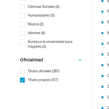
Ciencias Sociales (2)
Humanidades (3)
Música (2)
Idiomas (6)
Acceso a la universidad para
mayores (2)
Oficialidad
Títulos oficiales (287)
Títulos propios (107)