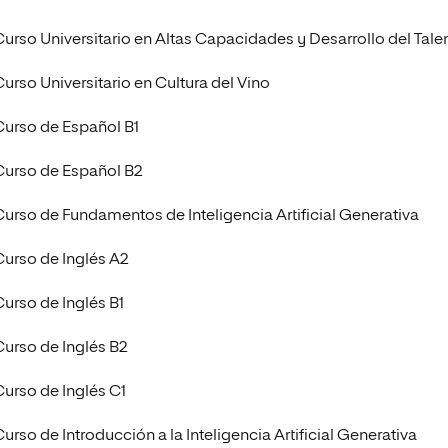
Curso Universitario en Altas Capacidades y Desarrollo del Tale
Curso Universitario en Cultura del Vino
Curso de Español B1
Curso de Español B2
Curso de Fundamentos de Inteligencia Artificial Generativa
Curso de Inglés A2
Curso de Inglés B1
Curso de Inglés B2
Curso de Inglés C1
urso de Introducción a la Inteligencia Artificial Generativa