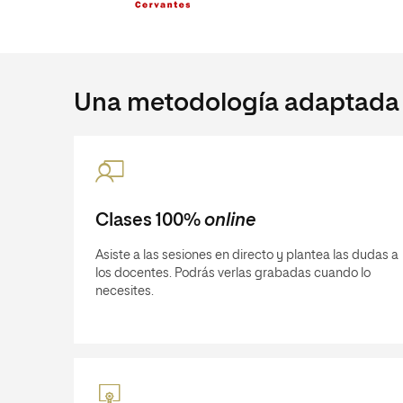
Una metodología adaptada a
Clases 100%
online
Asiste a las sesiones en directo y plantea las dudas a
los docentes. Podrás verlas grabadas cuando lo
necesites.