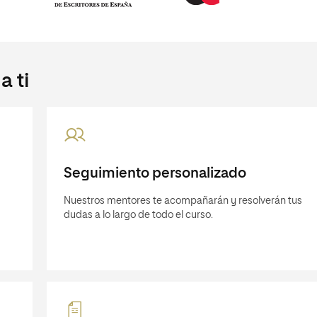
 ti
Seguimiento personalizado
Nuestros mentores te acompañarán y resolverán tus
dudas a lo largo de todo el curso.