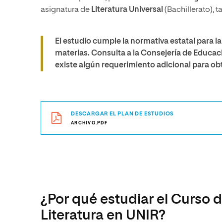
asignatura de
Literatura Universal
(Bachillerato),
El estudio cumple la normativa estatal para l
materias. Consulta a la Consejería de Educ
existe algún requerimiento adicional para ob
DESCARGAR EL PLAN DE ESTUDIOS
ARCHIVO.PDF
¿Por qué estudiar el Curso 
Literatura en UNIR?