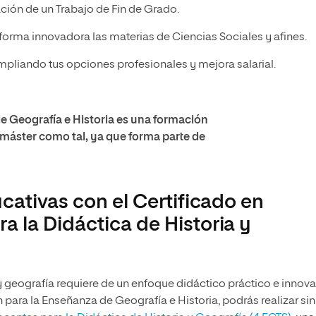
ración de un Trabajo de Fin de Grado.
 forma innovadora las materias de Ciencias Sociales y afines.
pliando tus opciones profesionales y mejora salarial.
de Geografía e Historia es una formación
máster como tal, ya que forma parte de
cativas con el Certificado en
 la Didáctica de Historia y
 geografía requiere de un enfoque didáctico práctico e innova
n para la Enseñanza de Geografía e Historia, podrás realizar sin