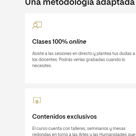
Una metodología adaptada a
Clases 100%
online
Asiste a las sesiones en directo y plantea tus dudas a
los docentes. Podrás verlas grabadas cuando lo
necesites.
Contenidos exclusivos
El curso cuenta con talleres, seminarios y mesas
redondas en torno a las Artes y las Humanidades que