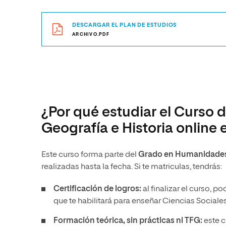
DESCARGAR EL PLAN DE ESTUDIOS
ARCHIVO.PDF
¿Por qué estudiar el Curso 
Geografía e Historia online
Este curso forma parte del
Grado en Humanidade
realizadas hasta la fecha. Si te matriculas, tendrás:
Certificación de logros:
al finalizar el curso, 
que te habilitará para enseñar Ciencias Sociale
Formación teórica, sin prácticas ni TFG:
este c