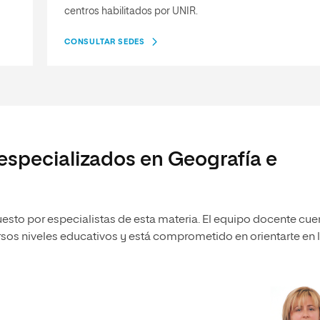
centros habilitados por UNIR.
CONSULTAR SEDES
especializados en Geografía e
esto por especialistas de esta materia. El equipo docente cue
rsos niveles educativos y está comprometido en orientarte en 