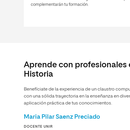
complementarán tu formación.
Aprende con profesionales 
Historia
Benefíciate de la experiencia de un claustro compu
con una sólida trayectoria en la enseñanza en dive
aplicación práctica de tus conocimientos.
Maria Pilar Saenz Preciado
DOCENTE UNIR