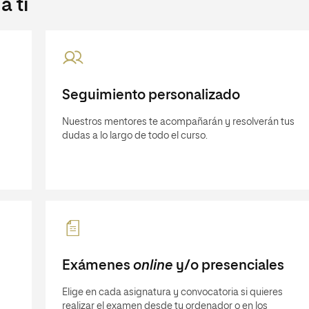
 ti
Seguimiento personalizado
Nuestros mentores te acompañarán y resolverán tus
dudas a lo largo de todo el curso.
Exámenes
online
y/o presenciales
Elige en cada asignatura y convocatoria si quieres
realizar el examen desde tu ordenador o en los