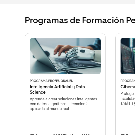
Programas de Formación P
PROGRAMA PROFESIONAL EN
PROGRAM
Inteligencia Artificial y Data
Cibers
Science
Protege 
habilida
Aprende a crear soluciones inteligentes
análisis
con datos, algoritmos y tecnología
aplicada al mundo real