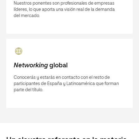
Nuestros ponentes son profesionales de empresas
líderes, lo que aporta una visión real de la demanda
del mercado.
Networking
global
Conocerás y estarás en contacto con el resto de
participantes de España y Latinoamérica que forman
parte del título.