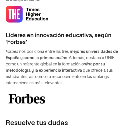
Líderes en innovación educativa, según
‘Forbes’
Forbes
nos posiciona entre las tres
mejores universidades de
España y como la primera
online
. Además, destaca a UNIR
como un referente global en la formación
online
por su
metodología y la experiencia interactiva
que ofrece a sus
estudiantes, así como su reconocimiento en los rankings
internacionales más relevantes.
Resuelve tus dudas