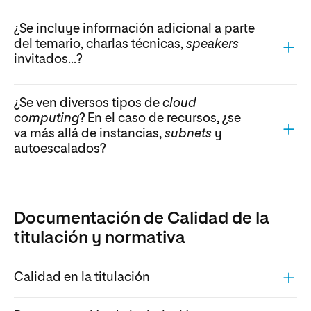
¿Se incluye información adicional a parte
del temario, charlas técnicas,
speakers
invitados...?
¿Se ven diversos tipos de
cloud
computing
? En el caso de recursos, ¿se
va más allá de instancias,
subnets
y
autoescalados?
Documentación de Calidad de la
titulación y normativa
Calidad en la titulación