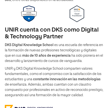
305
, entre otras disponibles en la actualidad.
UNIR cuenta con DKS como Digital
& Technology Partner
DKS Digital Knowledge School
es una escuela de referencia en
la formación de nuevas profesiones tecnológicas y digitales
que en sus
más de 10 años de experiencia
ha sido pionera en el
desarrollo y lanzamiento de cursos de vanguardia.
UNIR y DKS Digital Knowledge School comparten valores
fundamentales, como el compromiso con la satisfacción de los
estudiantes y una
constante innovación en las metodologías
de enseñanza. Además, ambas cuentan con un claustro
compuesto por profesionales en activo de reconocido prestigio,
asegurando así una formación de la mayor calidad.