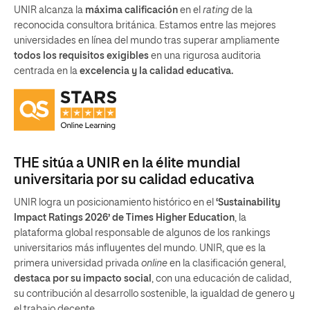
UNIR alcanza la
máxima calificación
en el
rating
de la
reconocida consultora británica. Estamos entre las mejores
universidades en línea del mundo tras superar ampliamente
todos los requisitos exigibles
en una rigurosa auditoria
centrada en la
excelencia y la calidad educativa.
THE sitúa a UNIR en la élite mundial
universitaria por su calidad educativa
UNIR logra un posicionamiento histórico en el
‘Sustainability
Impact Ratings 2026’ de Times Higher Education
, la
plataforma global responsable de algunos de los rankings
universitarios más influyentes del mundo. UNIR, que es la
primera universidad privada
online
en la clasificación general,
destaca por su impacto social
, con una educación de calidad,
su contribución al desarrollo sostenible, la igualdad de genero y
el trabajo decente.