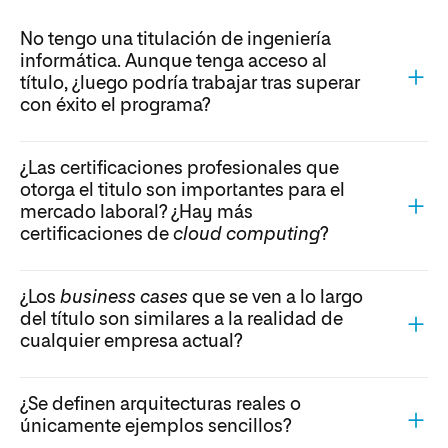
No tengo una titulación de ingeniería
informática. Aunque tenga acceso al
título, ¿luego podría trabajar tras superar
con éxito el programa?
¿Las certificaciones profesionales que
otorga el titulo son importantes para el
mercado laboral? ¿Hay más
certificaciones de
cloud computing
?
¿Los
business cases
que se ven a lo largo
del título son similares a la realidad de
cualquier empresa actual?
¿Se definen arquitecturas reales o
únicamente ejemplos sencillos?