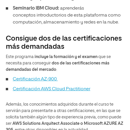
Seminario IBM Cloud:
aprenderás
conceptos
introductorios de esta plataforma como
computación, almacenamiento y redes en la nube.
Consigue dos de las certificaciones
más demandadas
Este programa
incluye la formación y el examen
que se
necesita para conseguir
dos de las certificaciones más
demandadas del mercado
:
Certificación AZ-900
Certificación AWS Cloud Practitioner
Además, los conocimientos adquiridos durante el curso te
servirán para presentarte a otras certificaciones, en las que se
solicita también algún tipo de experiencia previa, como puede
ser
AWS Solutions Arquitect Associate o Microsoft AZURE AZ