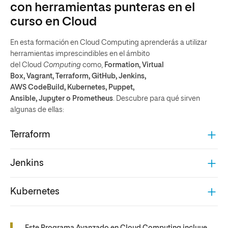
con herramientas punteras en el
curso en Cloud
En esta formación en Cloud Computing aprenderás a utilizar
herramientas imprescindibles en el ámbito
del Cloud
Computing
como,
Formation, Virtual
Box, Vagrant, Terraform, GitHub, Jenkins,
AWS CodeBuild, Kubernetes, Puppet,
Ansible, Jupyter o Prometheus
. Descubre para qué sirven
algunas de ellas:
Terraform
Jenkins
Kubernetes