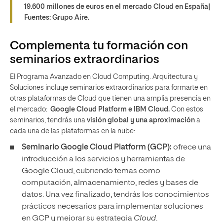
19.600 millones de euros en el mercado Cloud en España|
Fuentes: Grupo Aire.
Complementa tu formación con
seminarios extraordinarios
El Programa Avanzado en Cloud Computing. Arquitectura y
Soluciones incluye seminarios extraordinarios para formarte en
otras plataformas de Cloud que tienen una amplia presencia en
el mercado:
Google Cloud Platform e IBM Cloud.
Con estos
seminarios, tendrás una
visión global y una aproximación
a
cada una de las plataformas en la nube:
Seminario Google Cloud Platform (GCP):
ofrece una
introducción a los servicios y herramientas de
Google Cloud, cubriendo temas como
computación, almacenamiento, redes y bases de
datos. Una vez finalizado, tendrás los conocimientos
prácticos necesarios para implementar soluciones
en GCP y mejorar su estrategia
Cloud
.