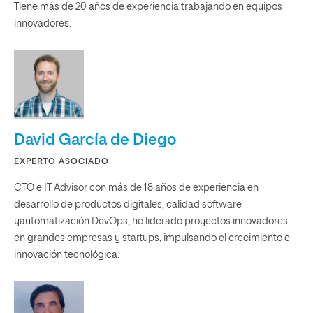
Tiene más de 20 años de experiencia trabajando en equipos
innovadores.
David García de Diego
EXPERTO ASOCIADO
CTO e IT Advisor con más de 18 años de experiencia en
desarrollo de productos digitales, calidad software
yautomatización DevOps, he liderado proyectos innovadores
en grandes empresas y startups, impulsando el crecimiento e
innovación tecnológica.