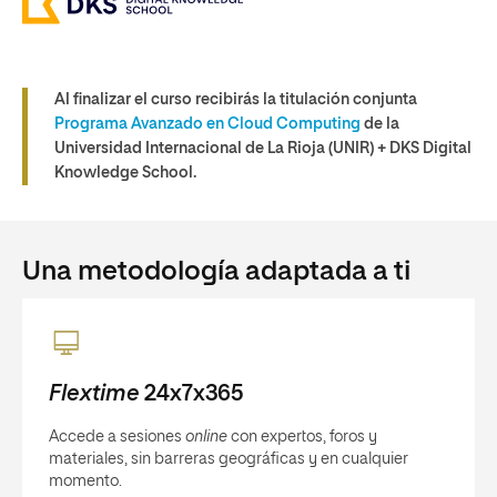
Al finalizar el curso recibirás la titulación conjunta
Programa Avanzado en Cloud Computing
de la
Universidad Internacional de La Rioja (UNIR) + DKS Digital
Knowledge School.
Una metodología adaptada a ti
Flextime
24x7x365
Accede a sesiones
online
con expertos, foros y
materiales, sin barreras geográficas y en cualquier
momento.