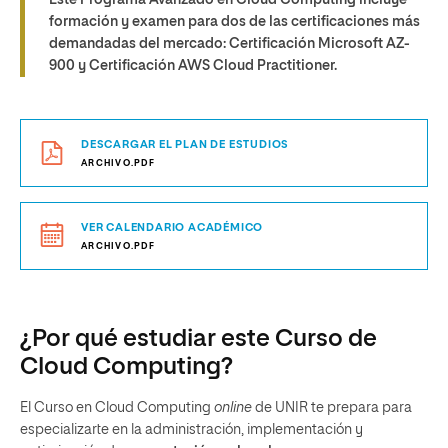
Este Programa Avanzado en Cloud Computing incluye
formación y examen para dos de las certificaciones más
demandadas del mercado: Certificación Microsoft AZ-
900 y Certificación AWS Cloud Practitioner.
DESCARGAR EL PLAN DE ESTUDIOS
ARCHIVO.PDF
VER CALENDARIO ACADÉMICO
ARCHIVO.PDF
¿Por qué estudiar este Curso de
Cloud Computing?
El Curso en Cloud Computing
online
de UNIR te prepara para
especializarte en la administración, implementación y