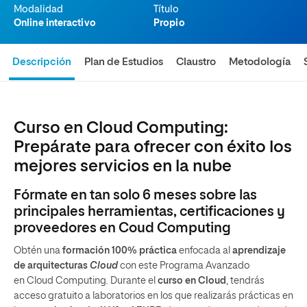
Modalidad
Título
Online interactivo
Propio
Descripción
Plan de Estudios
Claustro
Metodología
Curso en Cloud Computing:
Prepárate para ofrecer con éxito los
mejores servicios en la nube
Fórmate en tan solo 6 meses sobre las
principales herramientas, certificaciones y
proveedores en Coud Computing
Obtén una
formación 100% práctica
enfocada al
aprendizaje
de arquitecturas
Cloud
con este Programa Avanzado
en Cloud Computing
.
Durante el
curso en Cloud
, tendrás
acceso gratuito a laboratorios en los que realizarás prácticas en