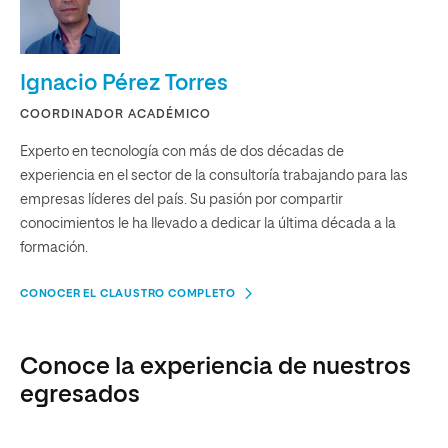
Ignacio Pérez Torres
COORDINADOR ACADÉMICO
Experto en tecnología con más de dos décadas de
experiencia en el sector de la consultoría trabajando para las
empresas líderes del país. Su pasión por compartir
conocimientos le ha llevado a dedicar la última década a la
formación.
CONOCER EL CLAUSTRO COMPLETO
Conoce la experiencia de nuestros
egresados