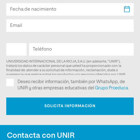
Contacta con UNIR