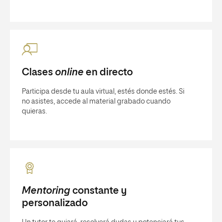
Clases
online
en directo
Participa desde tu aula virtual, estés donde estés. Si
no asistes, accede al material grabado cuando
quieras.
Mentoring
constante y
personalizado