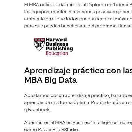
El MBA online te da acceso al Diploma en ‘Liderar P
los equipos, mantener relaciones positivas y orien
ambiente en el que todos puedan rendir al máximo
para que puedas beneficiarte del programa Harv
Aprendizaje práctico con la
MBA Big Data
Apostamos por un aprendizaje práctico, basado 
aprender de una forma óptima. Profundizarás en
y Facebook.
Además, en el MBA en Business Intelligence manej
como Power BI o RStudio.