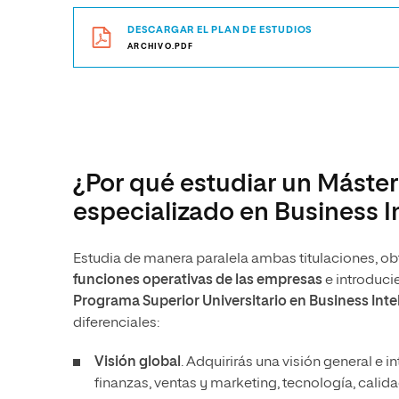
DESCARGAR EL PLAN DE ESTUDIOS
ARCHIVO.PDF
¿Por qué estudiar un Máster
especializado en Business I
Estudia de manera paralela ambas titulaciones, o
funciones operativas de las empresas
e introduci
Programa Superior Universitario en Business Inte
diferenciales:
Visión global
. Adquirirás una visión general e 
finanzas, ventas y marketing, tecnología, cali