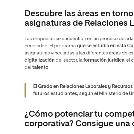
Descubre las áreas en torno 
asignaturas de Relaciones
Las empresas se encuentran en un proceso de adapt
necesidad. El programa
que se estudia en esta C
asignaturas vinculadas a las diferentes áreas de e
digitalización
del sector, la
formación jurídica
, el
del
talento
.
El Grado en Relaciones Laborales y Recurso
futuros estudiantes, según el Ministerio de U
¿Cómo potenciar tu compet
corporativa? Consigue una c