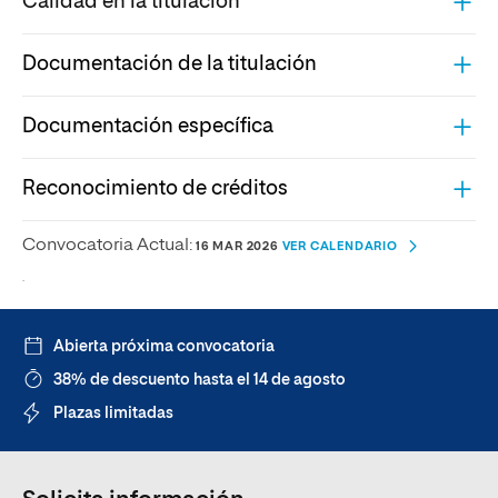
Calidad en la titulación
Documentación de la titulación
Documentación específica
Reconocimiento de créditos
Convocatoria Actual:
16 MAR 2026
VER CALENDARIO
.
Abierta próxima convocatoria
38% de descuento hasta el 14 de agosto
Plazas limitadas