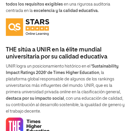
todos los requisitos exigibles
en una rigurosa auditoria
centrada en la
excelencia y la calidad educativa.
THE sitúa a UNIR en la élite mundial
universitaria por su calidad educativa
UNIR logra un posicionamiento histórico en el
‘Sustainability
Impact Ratings 2026’ de Times Higher Education
, la
plataforma global responsable de algunos de los rankings
universitarios más influyentes del mundo. UNIR, que es la
primera universidad privada
online
en la clasificación general,
destaca por su impacto social
, con una educación de calidad,
su contribución al desarrollo sostenible, la igualdad de genero y
el trabajo decente.