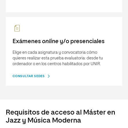
Exámenes
online
y/o presenciales
Elige en cada asignatura y convocatoria cómo
quieres realizar esta prueba evaluatoria: desde tu
ordenador o en los centros habilitados por UNIR.
CONSULTAR SEDES
Requisitos de acceso al Máster en
Jazz y Música Moderna