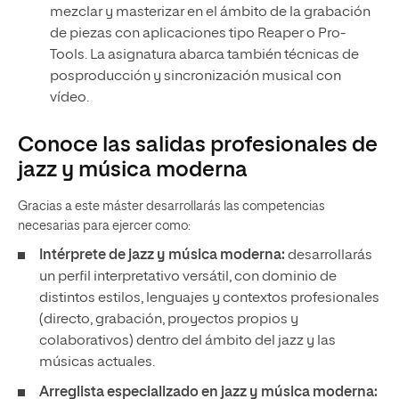
mezclar y masterizar en el ámbito de la grabación
de piezas con aplicaciones tipo Reaper o Pro-
Tools. La asignatura abarca también técnicas de
posproducción y sincronización musical con
vídeo.
Conoce las salidas profesionales de
jazz y música moderna
Gracias a este máster desarrollarás las competencias
necesarias para ejercer como:
Intérprete de jazz y música moderna:
desarrollarás
un perfil interpretativo versátil, con dominio de
distintos estilos, lenguajes y contextos profesionales
(directo, grabación, proyectos propios y
colaborativos) dentro del ámbito del jazz y las
músicas actuales.
Arreglista especializado en jazz y música moderna: