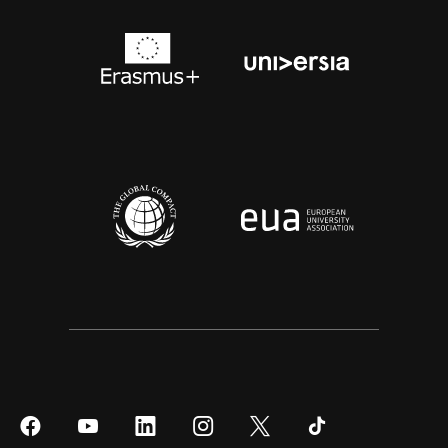
Síguenos
Síguenos
Síguenos
Síguenos
Síguenos
Síguenos
en
en
en
en
en
en