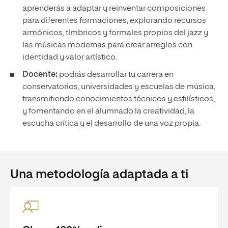
aprenderás a adaptar y reinventar composiciones
para diferentes formaciones, explorando recursos
armónicos, tímbricos y formales propios del jazz y
las músicas modernas para crear arreglos con
identidad y valor artístico.
Docente:
podrás desarrollar tu carrera en
conservatorios, universidades y escuelas de música,
transmitiendo conocimientos técnicos y estilísticos,
y fomentando en el alumnado la creatividad, la
escucha crítica y el desarrollo de una voz propia.
Una metodología adaptada a ti