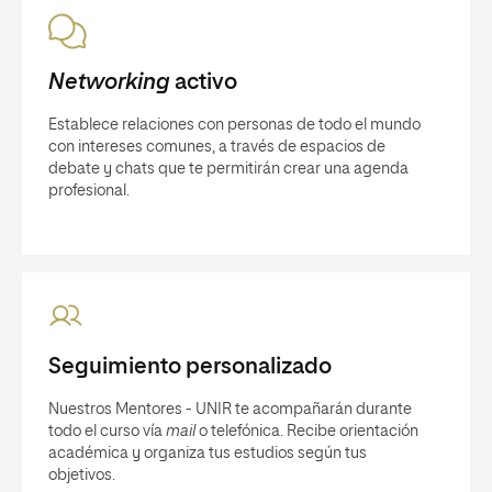
Networking
activo
Establece relaciones con personas de todo el mundo
con intereses comunes, a través de espacios de
debate y chats que te permitirán crear una agenda
profesional.
Seguimiento personalizado
Nuestros Mentores - UNIR te acompañarán durante
todo el curso vía
mail
o telefónica. Recibe orientación
académica y organiza tus estudios según tus
objetivos.