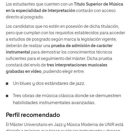
Los estudiantes que cuenten con un
Título Superior de Música
en la especialidad de Interpretación
contarán con acceso
directo al posgrado.
Los candidatos que no estén en posesión de dicha titulación,
pero que cumplan con los requisitos establecidos para acceder
a estudios de posgrado según marca la legislación vigente,
deberán de realizar una
prueba de admisión de carácter
instrumental
para demostrar los conocimientos técnicos
suficientes para el seguimiento del máster. Dicha prueba
constará del envío de
tres interpretaciones musicales
grabadas en vídeo
, pudiendo elegir entre:
Un blues y dos estándares de jazz.
Tres obras de música clásica donde se demuestren
habilidades instrumentales avanzadas.
Perfil recomendado
El Máster Universitario en Jazz y Música Moderna de UNIR está