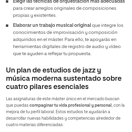
Elegir las técnicas de orquestación más adecuadas
para crear arreglos originales de composiciones
propias y existentes.
Elaborar un trabajo musical original
que integre los
conocimientos de improvisación y composición
adquiridos en el máster. Para ello, te apoyarás en
herramientas digitales de registro de audio y vídeo
que te ayuden a reflejar tu propuesta.
Un plan de estudios de jazz y
música moderna sustentado sobre
cuatro pilares esenciales
Las asignaturas de este máster único en el mercado buscan
que puedas
compaginar tu vida profesional y personal
, con la
mejora de tu perfil laboral. Estos estudios te ayudarán a
desarrollar nuevas habilidades y competencias alrededor de
cuatro materias diferenciadas: