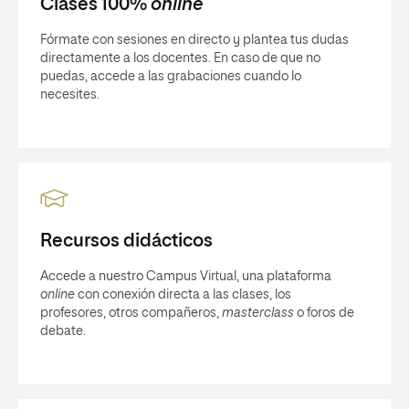
Clases 100%
online
Fórmate con sesiones en directo y plantea tus dudas
directamente a los docentes. En caso de que no
puedas, accede a las grabaciones cuando lo
necesites.
Recursos didácticos
Accede a nuestro Campus Virtual, una plataforma
online
con conexión directa a las clases, los
profesores, otros compañeros,
masterclass
o foros de
debate.