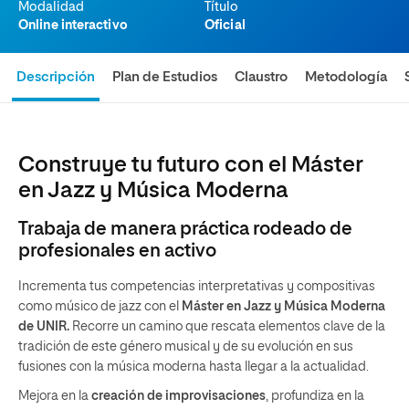
Modalidad
Título
Online interactivo
Oficial
Descripción
Plan de Estudios
Claustro
Metodología
Construye tu futuro con el Máster
en Jazz y Música Moderna
Trabaja de manera práctica rodeado de
profesionales en activo
Incrementa tus competencias interpretativas y compositivas
como músico de jazz con el
Máster en Jazz y Música Moderna
de UNIR.
Recorre un camino que rescata elementos clave de la
tradición de este género musical y de su evolución en sus
fusiones con la música moderna hasta llegar a la actualidad.
Mejora en la
creación de improvisaciones
, profundiza en la