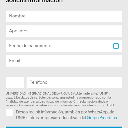
Solicita información