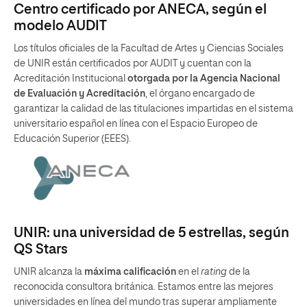
Centro certificado por ANECA, según el
modelo AUDIT
Los títulos oficiales de la Facultad de Artes y Ciencias Sociales
de UNIR están certificados por AUDIT y cuentan con la
Acreditación Institucional
otorgada por la Agencia Nacional
de Evaluación y Acreditación
, el órgano encargado de
garantizar la calidad de las titulaciones impartidas en el sistema
universitario español en línea con el Espacio Europeo de
Educación Superior (EEES).
UNIR: una universidad de 5 estrellas, según
QS Stars
UNIR alcanza la
máxima calificación
en el
rating
de la
reconocida consultora británica. Estamos entre las mejores
universidades en línea del mundo tras superar ampliamente