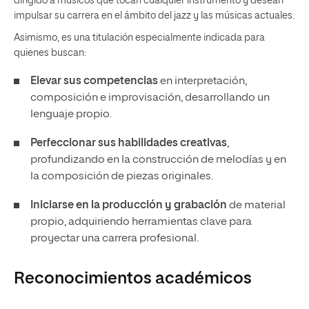
dirigido a músicos que tocan cualquier instrumento y desean
impulsar su carrera en el ámbito del jazz y las músicas actuales.
Asimismo, es una titulación especialmente indicada para
quienes buscan:
Elevar sus competencias
en interpretación,
composición e improvisación, desarrollando un
lenguaje propio.
Perfeccionar sus habilidades creativas
,
profundizando en la construcción de melodías y en
la composición de piezas originales.
Iniciarse en la producción y grabación
de material
propio, adquiriendo herramientas clave para
proyectar una carrera profesional.
Reconocimientos académicos