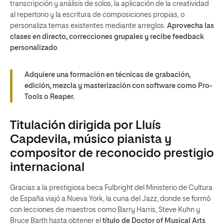
transcripción y análisis de solos, la aplicación de la creatividad
al repertorio y la escritura de composiciones propias, o
personaliza temas existentes mediante arreglos.
Aprovecha las
clases en directo, correcciones grupales y recibe feedback
personalizado
.
Adquiere una formación en técnicas de grabación,
edición, mezcla y masterización con software como Pro-
Tools o Reaper.
Titulación dirigida por Lluís
Capdevila, músico pianista y
compositor de reconocido prestigio
internacional
Gracias a la prestigiosa beca Fulbright del Ministerio de Cultura
de España viajó a Nueva York, la cuna del Jazz, donde se formó
con lecciones de maestros como Barry Harris, Steve Kuhn y
Bruce Barth hasta obtener el
título de Doctor of Musical Arts