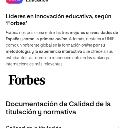
Líderes en innovación educativa, según
‘Forbes’
Forbes
nos posiciona entre las tres
mejores universidades de
España y como la primera
online
. Además, destaca a UNIR
como un referente global en la formación
online
por su
metodología y la experiencia interactiva
que ofrece a sus
estudiantes, así como su reconocimiento en los rankings
internacionales más relevantes.
Documentación de Calidad de la
titulación y normativa