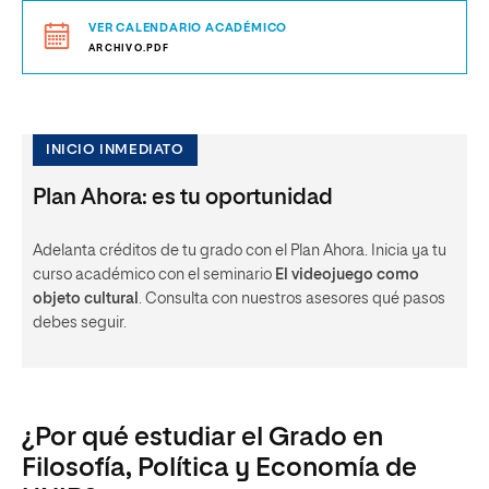
VER CALENDARIO ACADÉMICO
ARCHIVO.PDF
INICIO INMEDIATO
Plan Ahora: es tu oportunidad
Adelanta créditos de tu grado con el Plan Ahora. Inicia ya tu
curso académico con el seminario
El videojuego como
objeto cultural
. Consulta con nuestros asesores qué pasos
debes seguir.
¿Por qué estudiar el Grado en
Filosofía, Política y Economía de