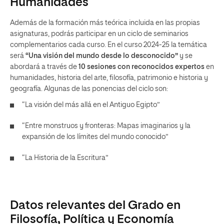
Humanidades
Además de la formación más teórica incluida en las propias
asignaturas, podrás participar en un ciclo de seminarios
complementarios cada curso. En el curso 2024-25 la temática
será
“Una visión del mundo desde lo desconocido”
y se
abordará a través de
10 sesiones con reconocidos expertos
en
humanidades, historia del arte, filosofía, patrimonio e historia y
geografía. Algunas de las ponencias del ciclo son:
“La visión del más allá en el Antiguo Egipto”
“Entre monstruos y fronteras: Mapas imaginarios y la
expansión de los límites del mundo conocido”
“La Historia de la Escritura”
Datos relevantes del Grado en
Filosofía, Política y Economía