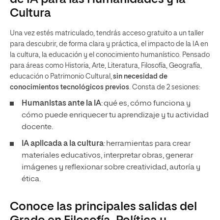
Cultura
Una vez estés matriculado, tendrás acceso gratuito a un taller
para descubrir, de forma clara y práctica, el impacto de la IA en
la cultura, la educación y el conocimiento humanístico. Pensado
para áreas como Historia, Arte, Literatura, Filosofía, Geografía,
educación o Patrimonio Cultural,
sin necesidad de
conocimientos tecnológicos previos
. Consta de 2 sesiones:
Humanistas ante la IA
: qué es, cómo funciona y
cómo puede enriquecer tu aprendizaje y tu actividad
docente.
IA aplicada a la cultura
: herramientas para crear
materiales educativos, interpretar obras, generar
imágenes y reflexionar sobre creatividad, autoría y
ética.
Conoce las principales salidas del