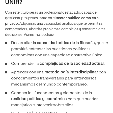
UNIR?
Con este título serás un profesional destacado, capaz de
gestionar proyectos tanto en el
sector público como en el
privado.
Adquirirás una capacidad analítica que te permitirá
comprender y abordar problemas complejos y tomar mejores
decisiones. Asimismo, podrás:
Desarrollar la capacidad crítica de la filosofía,
que te
permitirá enfrentar las cuestiones políticas y
económicas con una capacidad abstractiva única.
Comprender la
complejidad de la sociedad actual.
Aprender con una
metodología interdisciplinar
con
conocimientos transversales para entender los
mecanismos del mundo contemporáneo.
Conocer los fundamentos y elementos de la
realidad política y económica
para que puedas
manejarlos e intervenir sobre ellos.