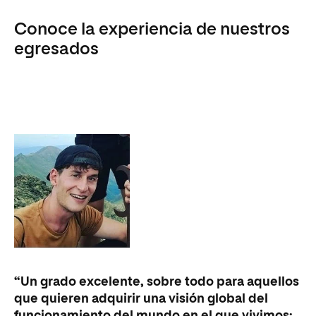
Conoce la experiencia de nuestros
egresados
“Un grado excelente, sobre todo para aquellos
que quieren adquirir una visión global del