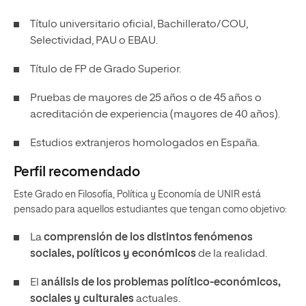
Título universitario oficial, Bachillerato/COU,
Selectividad, PAU o EBAU.
Título de FP de Grado Superior.
Pruebas de mayores de 25 años o de 45 años o
acreditación de experiencia (mayores de 40 años).
Estudios extranjeros homologados en España.
Perfil recomendado
Este Grado en Filosofía, Política y Economía de UNIR está
pensado para aquellos estudiantes que tengan como objetivo:
La
comprensión de los distintos fenómenos
sociales, políticos y económicos
de la realidad.
El
análisis de los problemas político-económicos,
sociales y culturales
actuales.