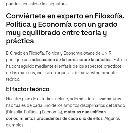
puedes convalidar la asignatura.
Conviértete en experto en Filosofía,
Política y Economía con un grado
muy equilibrado entre teoría y
práctica
El Grado en Filosofía, Política y Economía
online
de UNIR
persigue una
adecuación de la teoría sobre la práctica.
Esto se
ha conseguido mediante el énfasis de los aspectos prácticos
de las materias, incluso en aquellas de cariz estrictamente
teórico.
El factor teórico
Nuestro plan de estudios incluye, además de las asignaturas
habituales de cada uno de los ámbitos disciplinarios del Grado
(Filosofía, Política y Economía),
materias que unifican
conocimientos procedentes de cada uno de ellos
. Algunos
ejemplos: