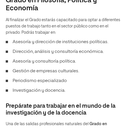
Grado en Filosofía, Política y
Economía
Al finalizar el Grado estarás capacitado para optar a diferentes
puestos de trabajo tanto en el sector público como en el
privado. Podrás trabajar en:
Asesoría y dirección de instituciones políticas.
Dirección, análisis y consultoría económica.
Asesoría y consultoría política.
Gestión de empresas culturales.
Periodismo especializado
Investigación y docencia.
Prepárate para trabajar en el mundo de la
investigación y de la docencia
Una de las salidas profesionales naturales del
Grado en