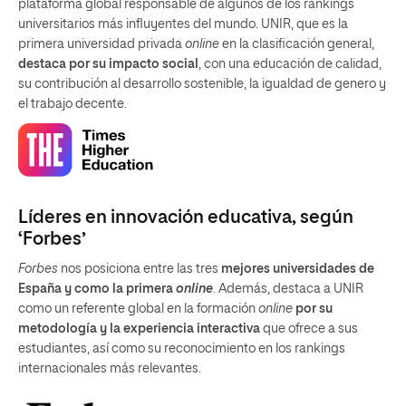
plataforma global responsable de algunos de los rankings
universitarios más influyentes del mundo. UNIR, que es la
primera universidad privada
online
en la clasificación general,
destaca por su impacto social
, con una educación de calidad,
su contribución al desarrollo sostenible, la igualdad de genero y
el trabajo decente.
Líderes en innovación educativa, según
‘Forbes’
Forbes
nos posiciona entre las tres
mejores universidades de
España y como la primera
online
. Además, destaca a UNIR
como un referente global en la formación
online
por su
metodología y la experiencia interactiva
que ofrece a sus
estudiantes, así como su reconocimiento en los rankings
internacionales más relevantes.