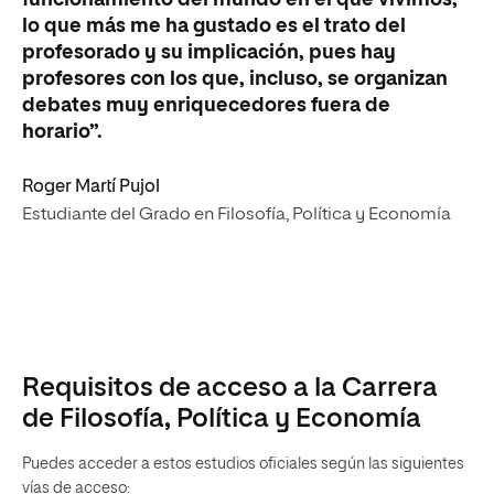
funcionamiento del mundo en el que vivimos;
lo que más me ha gustado es el trato del
profesorado y su implicación, pues hay
profesores con los que, incluso, se organizan
debates muy enriquecedores fuera de
horario”.
Roger Martí Pujol
Estudiante del Grado en Filosofía, Política y Economía
Requisitos de acceso a la Carrera
de Filosofía, Política y Economía
Puedes acceder a estos estudios oficiales según las siguientes
vías de acceso: