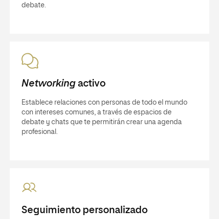
debate.
Networking
activo
Establece relaciones con personas de todo el mundo
con intereses comunes, a través de espacios de
debate y chats que te permitirán crear una agenda
profesional.
Seguimiento personalizado