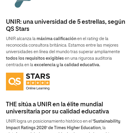
UNIR: una universidad de 5 estrellas, según
QS Stars
UNIR alcanza la
máxima calificación
en el
rating
de la
reconocida consultora británica. Estamos entre las mejores
universidades en línea del mundo tras superar ampliamente
todos los requisitos exigibles
en una rigurosa auditoria
centrada en la
excelencia y la calidad educativa.
THE sitúa a UNIR en la élite mundial
universitaria por su calidad educativa
UNIR logra un posicionamiento histórico en el
‘Sustainability
Impact Ratings 2026’ de Times Higher Education
, la