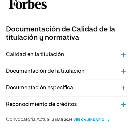
Documentación de Calidad de la
titulación y normativa
Calidad en la titulación
Documentación de la titulación
Documentación específica
Reconocimiento de créditos
Convocatoria Actual:
2 MAR 2026
VER CALENDARIO
.