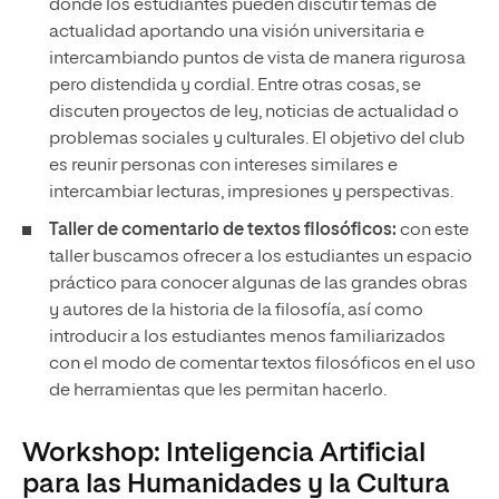
donde los estudiantes pueden discutir temas de
actualidad aportando una visión universitaria e
intercambiando puntos de vista de manera rigurosa
pero distendida y cordial. Entre otras cosas, se
discuten proyectos de ley, noticias de actualidad o
problemas sociales y culturales. El objetivo del club
es reunir personas con intereses similares e
intercambiar lecturas, impresiones y perspectivas.
Taller de comentario de textos filosóficos:
con este
taller buscamos ofrecer a los estudiantes un espacio
práctico para conocer algunas de las grandes obras
y autores de la historia de la filosofía, así como
introducir a los estudiantes menos familiarizados
con el modo de comentar textos filosóficos en el uso
de herramientas que les permitan hacerlo.
Workshop: Inteligencia Artificial
para las Humanidades y la Cultura