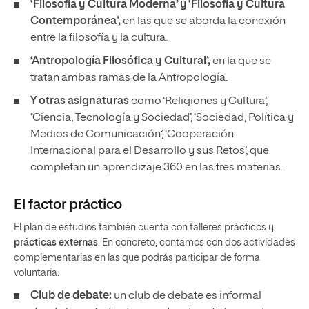
‘Filosofía y Cultura Moderna’ y ‘Filosofía y Cultura
Contemporánea’,
en las que se aborda la conexión
entre la filosofía y la cultura.
‘Antropología Filosófica y Cultural’,
en la que se
tratan ambas ramas de la Antropología.
Y otras asignaturas
como ‘Religiones y Cultura’,
‘Ciencia, Tecnología y Sociedad’, ‘Sociedad, Política y
Medios de Comunicación’, ‘Cooperación
Internacional para el Desarrollo y sus Retos’, que
completan un aprendizaje 360 en las tres materias.
El factor práctico
El plan de estudios también cuenta con talleres prácticos y
prácticas externas
. En concreto, contamos con dos actividades
complementarias en las que podrás participar de forma
voluntaria:
Club de debate:
un club de debate es informal