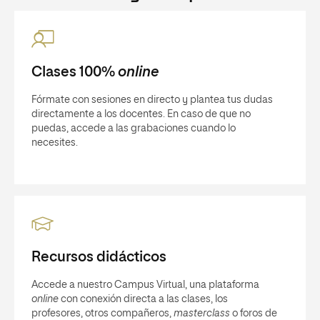
Clases 100%
online
Fórmate con sesiones en directo y plantea tus dudas
directamente a los docentes. En caso de que no
puedas, accede a las grabaciones cuando lo
necesites.
Recursos didácticos
Accede a nuestro Campus Virtual, una plataforma
online
con conexión directa a las clases, los
profesores, otros compañeros,
masterclass
o foros de