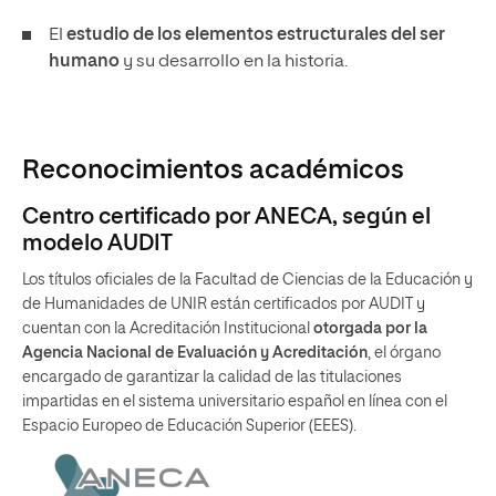
El
estudio de los elementos estructurales del ser
humano
y su desarrollo en la historia.
Reconocimientos académicos
Centro certificado por ANECA, según el
modelo AUDIT
Los títulos oficiales de la Facultad de Ciencias de la Educación y
de Humanidades de UNIR están certificados por AUDIT y
cuentan con la Acreditación Institucional
otorgada por la
Agencia Nacional de Evaluación y Acreditación
, el órgano
encargado de garantizar la calidad de las titulaciones
impartidas en el sistema universitario español en línea con el
Espacio Europeo de Educación Superior (EEES).