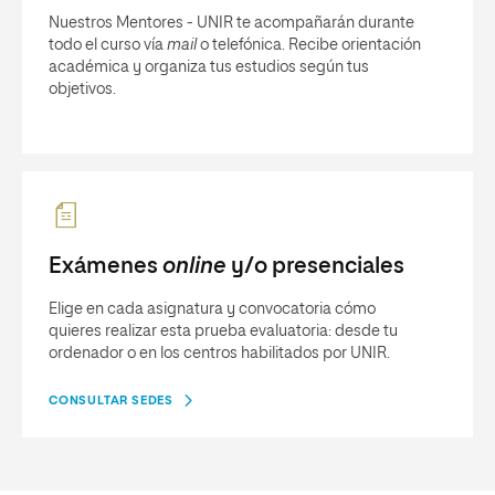
Nuestros Mentores - UNIR te acompañarán durante
todo el curso vía
mail
o telefónica. Recibe orientación
académica y organiza tus estudios según tus
objetivos.
Exámenes
online
y/o presenciales
Elige en cada asignatura y convocatoria cómo
quieres realizar esta prueba evaluatoria: desde tu
ordenador o en los centros habilitados por UNIR.
CONSULTAR SEDES