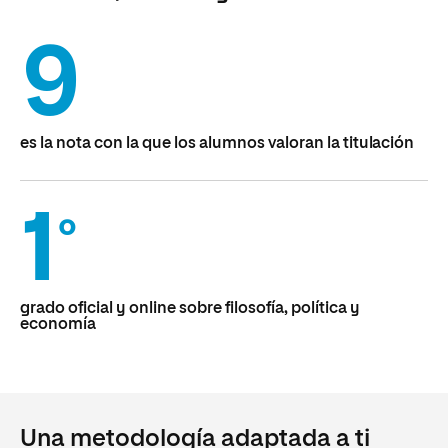
9
es la nota con la que los alumnos valoran la titulación
1
º
grado oficial y online sobre filosofía, política y
economía
Una metodología adaptada a ti