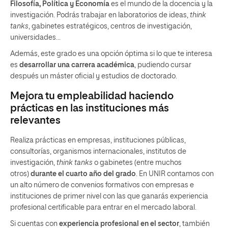
Filosofía, Política y Economía
es el mundo de la docencia y la
investigación. Podrás trabajar en laboratorios de ideas,
think
tanks
, gabinetes estratégicos, centros de investigación,
universidades…
Además, este grado es una opción óptima si lo que te interesa
es
desarrollar una carrera académica
, pudiendo cursar
después un máster oficial y estudios de doctorado.
Mejora tu empleabilidad haciendo
prácticas en las instituciones más
relevantes
Realiza prácticas en empresas, instituciones públicas,
consultorías, organismos internacionales, institutos de
investigación,
think tanks
o gabinetes (entre muchos
otros)
durante el cuarto año del grado
. En UNIR contamos con
un alto número de convenios formativos con empresas e
instituciones de primer nivel con las que ganarás experiencia
profesional certificable para entrar en el mercado laboral.
Si cuentas con
experiencia profesional en el sector
, también