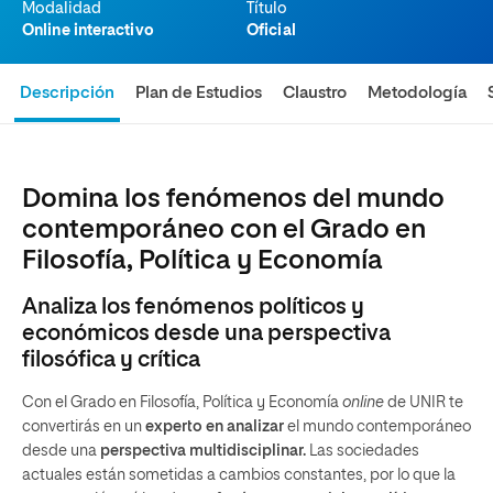
Modalidad
Título
Online interactivo
Oficial
Descripción
Plan de Estudios
Claustro
Metodología
Domina los fenómenos del mundo
contemporáneo con el Grado en
Filosofía, Política y Economía
Analiza los fenómenos políticos y
económicos desde una perspectiva
filosófica y crítica
Con el Grado en Filosofía, Política y Economía
online
de UNIR te
convertirás en un
experto en analizar
el mundo contemporáneo
desde una
perspectiva multidisciplinar.
Las sociedades
actuales están sometidas a cambios constantes, por lo que la