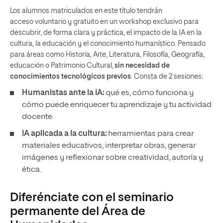
Los alumnos matriculados en este título tendrán
acceso voluntario y gratuito en un workshop exclusivo para
descubrir, de forma clara y práctica, el impacto de la IA en la
cultura, la educación y el conocimiento humanístico. Pensado
para áreas como Historia, Arte, Literatura, Filosofía, Geografía,
educación o Patrimonio Cultural,
sin necesidad de
conocimientos tecnológicos previos
. Consta de 2 sesiones:
Humanistas ante la IA:
qué es, cómo funciona y
cómo puede enriquecer tu aprendizaje y tu actividad
docente.
IA aplicada a la cultura:
herramientas para crear
materiales educativos, interpretar obras, generar
imágenes y reflexionar sobre creatividad, autoría y
ética.
Diferénciate con el seminario
permanente del Área de