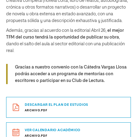
creativa completa (novela corta, libro de relatos, autobiografía,
crónica u otros formatos narrativos) o desarrollar un proyecto
de novela u obra extensa en estado avanzado, con una
propuesta sólida y una descripción exhaustiva y justificada.
Además, gracias al acuerdo con la editorial Abril 26,
el mejor
TFM del curso tendrá la oportunidad de publicar su obra
,
dando el salto del aula al sector editorial con una publicación
real.
Gracias a nuestro convenio con la Cátedra Vargas Llosa
podrás acceder a un programa de mentorías con
escritores o participar en su Club de Lectura.
DESCARGAR EL PLAN DE ESTUDIOS
ARCHIVO.PDF
VER CALENDARIO ACADÉMICO
ARCHIVO.PDF