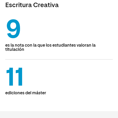
Escritura Creativa
9
es la nota con la que los estudiantes valoran la
titulación
11
ediciones del máster