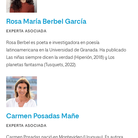
Rosa María Berbel García
EXPERTA ASOCIADA
Rosa Berbel es poeta e investigadora en poesía
latinoamericana en la Universidad de Granada. Ha publicado
Las niñas siempre dicen la verdad (Hiperión, 2018) y Los
planetas fantasma (Tusquets, 2022).
Carmen Posadas Mañe
EXPERTA ASOCIADA
Carmen Posadas nació en Montevideo (Uruguay). Es autora