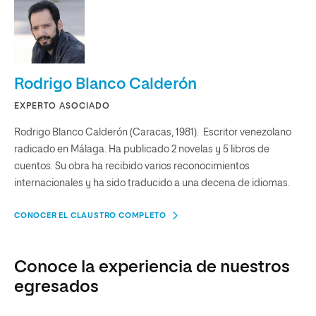
Rodrigo Blanco Calderón
EXPERTO ASOCIADO
Rodrigo Blanco Calderón (Caracas, 1981). Escritor venezolano
radicado en Málaga. Ha publicado 2 novelas y 5 libros de
cuentos. Su obra ha recibido varios reconocimientos
internacionales y ha sido traducido a una decena de idiomas.
CONOCER EL CLAUSTRO COMPLETO
Conoce la experiencia de nuestros
egresados