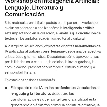
Workshop en Inteligencia Artificial:
Lenguaje, Literatura y
Comunicación
Si te matriculas en el título, podrás participar en un workshop
exclusivo orientado a analizar cómo la
inteligencia artificial
está impactando en la creación, el análisis y la circulación de
textos
en los ámbitos académico, editorial y cultural.
A lo largo de las sesiones, explorarás distintas
herramientas de
IA aplicadas al trabajo con el lenguaje
desde una perspectiva
crítica, ética y humanística. Descubrirás cómo aprovechar sus
posibilidades en la escritura, la edición, la investigación y la
comunicación, preservando siempre el criterio humano y la
sensibilidad literaria.
En estas dos sesiones abordarás:
El impacto de la IA en las profesiones vinculadas al
lenguaje y la literatura:
descubre las
transformaciones que la inteligencia artificial está
generando en ámbitos como la escritura creativa, la