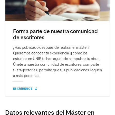
Forma parte de nuestra comunidad
de escritores
¿Has publicado después de realizar el máster?
Queremos conocer tu experiencia y cómo los
estudios en UNIR te han ayudado a impulsar tu obra.
Únete a nuestra comunidad de escritores, comparte
tu trayectoria y permite que tus publicaciones lleguen
a más personas.
ESCRÍBENOS
Datos relevantes del Máster en