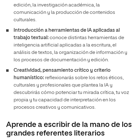
edición, la investigación académica, la
comunicación y la producción de contenidos
culturales.
Introducción a herramientas de IA aplicadas al
trabajo textual:
conoce distintas herramientas de
inteligencia artificial aplicadas a la escritura, el
análisis de textos, la organización de información y
los procesos de documentación y edición.
Creatividad, pensamiento crítico y criterio
humanístico:
reflexionarás sobre los retos éticos,
culturales y profesionales que plantea la IA y
descubrirás cómo potenciar tu mirada crítica, tu voz
propia y tu capacidad de interpretación en los
procesos creativos y comunicativos.
Aprende a escribir de la mano de los
grandes referentes literarios