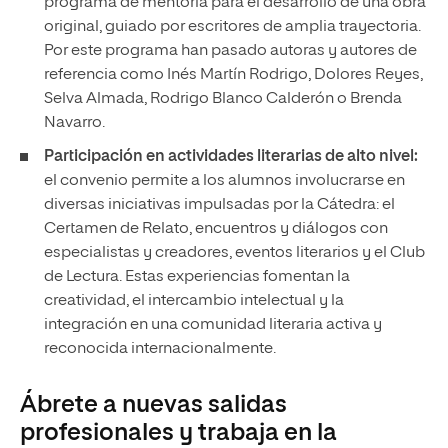
programa de mentoría para el desarrollo de una obra
original, guiado por escritores de amplia trayectoria.
Por este programa han pasado autoras y autores de
referencia como Inés Martín Rodrigo, Dolores Reyes,
Selva Almada, Rodrigo Blanco Calderón o Brenda
Navarro.
Participación en actividades literarias de alto nivel:
el convenio permite a los alumnos involucrarse en
diversas iniciativas impulsadas por la Cátedra: el
Certamen de Relato, encuentros y diálogos con
especialistas y creadores, eventos literarios y el Club
de Lectura. Estas experiencias fomentan la
creatividad, el intercambio intelectual y la
integración en una comunidad literaria activa y
reconocida internacionalmente.
Ábrete a nuevas salidas
profesionales y trabaja en la