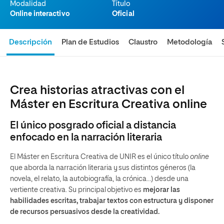
Modalidad
Título
Online interactivo
Oficial
Descripción
Plan de Estudios
Claustro
Metodología
Crea historias atractivas con el
Máster en Escritura Creativa online
El único posgrado oficial a distancia
enfocado en la narración literaria
El Máster en Escritura Creativa de UNIR es el único título
online
que aborda la narración literaria y sus distintos géneros (la
novela, el relato, la autobiografía, la crónica…) desde una
vertiente creativa. Su principal objetivo es
mejorar las
habilidades escritas, trabajar textos con estructura y disponer
de recursos persuasivos desde la creatividad.