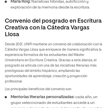
Maria Roig:
Narrativas híbridas, autoficción y
exploración de la memoria desde la escritura.
Convenio del posgrado en Escritura
Creativa con la Cátedra Vargas
Llosa
Desde 2021, UNIR mantiene un convenio de colaboración con la
Cátedra Vargas Llosa que enriquece de manera significativa la
experiencia formativa de los estudiantes del Máster
Universitario en Escritura Creativa. Gracias a esta alianza, el
posgrado se articula con una de las iniciativas literarias más
prestigiosas del ámbito hispánico, ampliando las
oportunidades de aprendizaje, creación y proyección
profesional.
Los principales beneficios del convenio son:
Mentorías literarias personalizadas:
cada año, un
grupo seleccionado de estudiantes accede a un