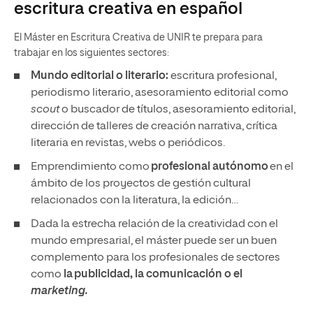
escritura creativa en español
El Máster en Escritura Creativa de UNIR te prepara para
trabajar en los siguientes sectores:
Mundo editorial o literario:
escritura profesional,
periodismo literario, asesoramiento editorial como
scout
o buscador de títulos, asesoramiento editorial,
dirección de talleres de creación narrativa, crítica
literaria en revistas, webs o periódicos.
Emprendimiento como
profesional autónomo
en el
ámbito de los proyectos de gestión cultural
relacionados con la literatura, la edición…
Dada la estrecha relación de la creatividad con el
mundo empresarial, el máster puede ser un buen
complemento para los profesionales de sectores
como
la publicidad, la comunicación o el
marketing.