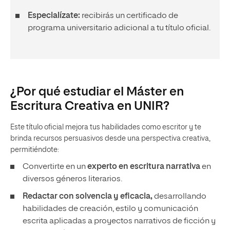
Especialízate:
recibirás un certificado de
programa universitario adicional a tu título oficial.
¿Por qué estudiar el Máster en
Escritura Creativa en UNIR?
Este título oficial mejora tus habilidades como escritor y te
brinda recursos persuasivos desde una perspectiva creativa,
permitiéndote:
Convertirte en un
experto en escritura narrativa
en
diversos géneros literarios.
Redactar con solvencia y eficacia,
desarrollando
habilidades de creación, estilo y comunicación
escrita aplicadas a proyectos narrativos de ficción y