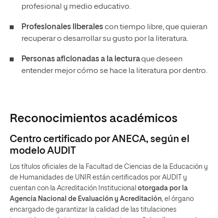
profesional y medio educativo.
Profesionales liberales
con tiempo libre, que quieran
recuperar o desarrollar su gusto por la literatura.
Personas aficionadas a la lectura
que deseen
entender mejor cómo se hace la literatura por dentro.
Reconocimientos académicos
Centro certificado por ANECA, según el
modelo AUDIT
Los títulos oficiales de la Facultad de Ciencias de la Educación y
de Humanidades de UNIR están certificados por AUDIT y
cuentan con la Acreditación Institucional
otorgada por la
Agencia Nacional de Evaluación y Acreditación
, el órgano
encargado de garantizar la calidad de las titulaciones