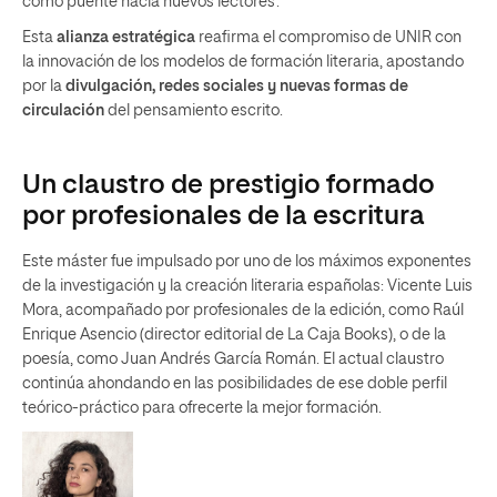
como puente hacia nuevos lectores’.
Esta
alianza estratégica
reafirma el compromiso de UNIR con
la innovación de los modelos de formación literaria, apostando
por la
divulgación, redes sociales y nuevas formas de
circulación
del pensamiento escrito.
Un claustro de prestigio formado
por profesionales de la escritura
Este máster fue impulsado por uno de los máximos exponentes
de la investigación y la creación literaria españolas: Vicente Luis
Mora, acompañado por profesionales de la edición, como Raúl
Enrique Asencio (director editorial de La Caja Books), o de la
poesía, como Juan Andrés García Román. El actual claustro
continúa ahondando en las posibilidades de ese doble perfil
teórico-práctico para ofrecerte la mejor formación.