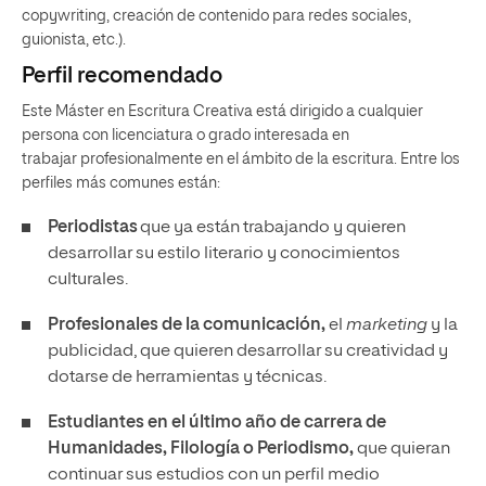
copywriting, creación de contenido para redes sociales,
guionista, etc.).
Perfil recomendado
Este Máster en Escritura Creativa está dirigido a cualquier
persona con licenciatura o grado interesada en
trabajar profesionalmente en el ámbito de la escritura. Entre los
perfiles más comunes están:
Periodistas
que ya están trabajando y quieren
desarrollar su estilo literario y conocimientos
culturales.
Profesionales de la comunicación,
el
marketing
y la
publicidad, que quieren desarrollar su creatividad y
dotarse de herramientas y técnicas.
Estudiantes en el último año de carrera de
Humanidades, Filología o Periodismo,
que quieran
continuar sus estudios con un perfil medio