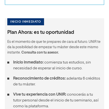
INICIO INMEDIATO
Plan Ahora: es tu oportunidad
Es el momento de que te prepares de cara al futuro. UNIR te
da la posibilidad de empezar tu máster desde este mismo
instante.
Consulta con tu asesor.
Inicio inmediato:
comienza tus estudios, sin
necesidad de esperar al inicio de curso.
Reconocimiento de créditos:
adelanta 6 créditos
de tu máster.
Vive tu experiencia con UNIR:
conocerás a tu
tutor personal desde el inicio de tu seminario, así
como la plataforma.