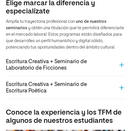
Elige marcar la diferencia y
especialízate
Amplía tu trayectoria profesional con
uno de nuestros
seminarios
y obtén una titulación que te permitirá diferenciarte
en el mercado laboral. Estos programas están diseñados para
que desarrolles un perfil humanístico y digital sólido,
potenciando tus oportunidades dentro del ámbito cultural.
Escritura Creativa + Seminario de
Laboratorio de Ficciones
Escritura Creativa + Seminario de
Escritura Poética
Conoce la experiencia y los TFM de
algunos de nuestros estudiantes