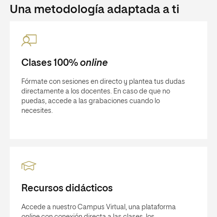
Una metodología adaptada a ti
Clases 100%
online
Fórmate con sesiones en directo y plantea tus dudas
directamente a los docentes. En caso de que no
puedas, accede a las grabaciones cuando lo
necesites.
Recursos didácticos
Accede a nuestro Campus Virtual, una plataforma