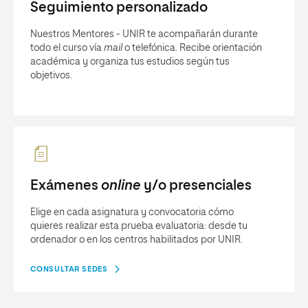
Seguimiento personalizado
Nuestros Mentores - UNIR te acompañarán durante
todo el curso vía
mail
o telefónica. Recibe orientación
académica y organiza tus estudios según tus
objetivos.
Exámenes
online
y/o presenciales
Elige en cada asignatura y convocatoria cómo
quieres realizar esta prueba evaluatoria: desde tu
ordenador o en los centros habilitados por UNIR.
CONSULTAR SEDES