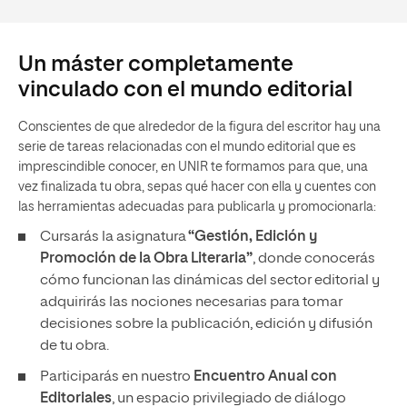
Un máster completamente
vinculado con el mundo editorial
Conscientes de que alrededor de la figura del escritor hay una
serie de tareas relacionadas con el mundo editorial que es
imprescindible conocer, en UNIR te formamos para que, una
vez finalizada tu obra, sepas qué hacer con ella y cuentes con
las herramientas adecuadas para publicarla y promocionarla:
Cursarás la asignatura
“Gestión, Edición y
Promoción de la Obra Literaria”
, donde conocerás
cómo funcionan las dinámicas del sector editorial y
adquirirás las nociones necesarias para tomar
decisiones sobre la publicación, edición y difusión
de tu obra.
Participarás en nuestro
Encuentro Anual con
Editoriales
, un espacio privilegiado de diálogo