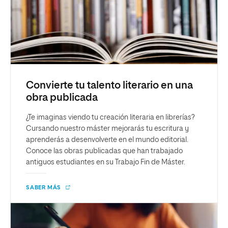
Convierte tu talento literario en una
obra publicada
¿Te imaginas viendo tu creación literaria en librerías?
Cursando nuestro máster mejorarás tu escritura y
aprenderás a desenvolverte en el mundo editorial.
Conoce las obras publicadas que han trabajado
antiguos estudiantes en su Trabajo Fin de Máster.
SABER MÁS