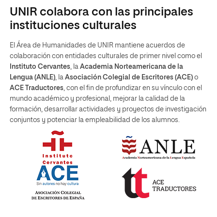
UNIR colabora con las principales
instituciones culturales
El Área de Humanidades de UNIR mantiene acuerdos de
colaboración con entidades culturales de primer nivel como el
Instituto Cervantes
, la
Academia Norteamericana de la
Lengua (ANLE)
, la
Asociación Colegial de Escritores (ACE)
o
ACE Traductores
, con el fin de profundizar en su vínculo con el
mundo académico y profesional, mejorar la calidad de la
formación, desarrollar actividades y proyectos de investigación
conjuntos y potenciar la empleabilidad de los alumnos.