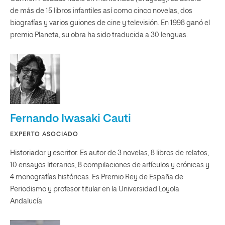
de más de 15 libros infantiles así como cinco novelas, dos
biografías y varios guiones de cine y televisión. En 1998 ganó el
premio Planeta, su obra ha sido traducida a 30 lenguas.
Fernando Iwasaki Cauti
EXPERTO ASOCIADO
Historiador y escritor. Es autor de 3 novelas, 8 libros de relatos,
10 ensayos literarios, 8 compilaciones de artículos y crónicas y
4 monografías históricas. Es Premio Rey de España de
Periodismo y profesor titular en la Universidad Loyola
Andalucía