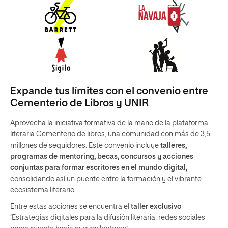
Expande tus límites con el convenio entre
Cementerio de Libros y UNIR
Aprovecha la iniciativa formativa de la mano de la plataforma
literaria Cementerio de libros, una comunidad con más de 3,5
millones de seguidores. Este convenio incluye
talleres,
programas de mentoring, becas, concursos y acciones
conjuntas para formar escritores en el mundo digital,
consolidando así un puente entre la formación y el vibrante
ecosistema literario.
Entre estas acciones se encuentra el
taller exclusivo
‘Estrategias digitales para la difusión literaria: redes sociales