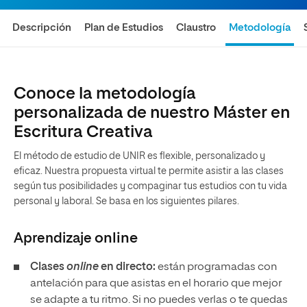
Descripción
Plan de Estudios
Claustro
Metodología
Conoce la metodología
personalizada de nuestro Máster en
Escritura Creativa
El método de estudio de UNIR es flexible, personalizado y
eficaz. Nuestra propuesta virtual te permite asistir a las clases
según tus posibilidades y compaginar tus estudios con tu vida
personal y laboral. Se basa en los siguientes pilares.
Aprendizaje
online
Clases
online
en directo:
están programadas con
antelación para que asistas en el horario que mejor
se adapte a tu ritmo. Si no puedes verlas o te quedas