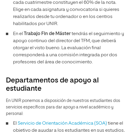
cada cuatrimestre constituyen el 60% de la nota.
Elige en cada asignatura y convocatoria si quieres
realizarlos desde tu ordenador o en los centros
habilitados por UNIR.
En el
Trabajo Fin de Máster
tendrás el seguimiento y
apoyo continuo del director del TFM, que deberá
otorgar el visto bueno. La evaluación final
corresponderá a una comisión integrada por dos
profesores del área de conocimiento.
Departamentos de apoyo al
estudiante
En UNIR ponemos a disposición de nuestros estudiantes dos
servicios específicos para dar apoyo a nivel académico y
personal:
El
Servicio de Orientación Académica (SOA)
tiene el
objetivo de ayudar a los estudiantes en sus estudios,