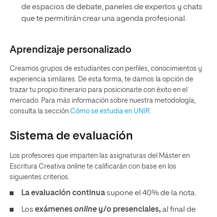
de espacios de debate, paneles de expertos y chats
que te permitirán crear una agenda profesional.
Aprendizaje personalizado
Creamos grupos de estudiantes con perfiles, conocimientos y
experiencia similares. De esta forma, te damos la opción de
trazar tu propio itinerario para posicionarte con éxito en el
mercado. Para más información sobre nuestra metodología,
consulta la sección
Cómo se estudia en UNIR.
Sistema de evaluación
Los profesores que imparten las asignaturas del Máster en
Escritura Creativa
online
te calificarán con base en los
siguientes criterios.
La evaluación continua
supone el 40% de la nota.
Los
exámenes
online
y/o presenciales,
al final de