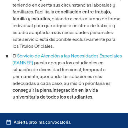
teniendo en cuenta sus circunstancias laborales y
familiares. Facilita la
conciliación entre trabajo,
familia y estudios
, guiando a cada alumno de forma
individual para que adquiera un ritmo de trabajo y
estudio adaptado a sus necesidades personales.
Este servicio está disponible exclusivamente para
los Títulos Oficiales.
El
Servicio de Atención a las Necesidades Especiales
(SANNEE)
presta apoyo a los estudiantes en
situación de diversidad funcional, temporal o
permanente, aportando las soluciones más
adecuadas a cada caso. Su misión prioritaria es
conseguir la plena integración en la vida
universitaria de todos los estudiantes
.
Abierta próxima convocatoria