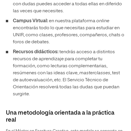
con dudas puedes acceder a todas ellas en diferido
las veces que necesites.
Campus Virtual:
en nuestra plataforma
online
encontrarás todo lo que necesitas para estudiar en
UNIR, como clases, profesores, compañeros, chats o
foros de debates.
Recursos didácticos:
tendrás acceso a distintos
recursos de aprendizaje para completar tu
formación, como lecturas complementarias,
resúmenes con las ideas clave,
masterclasses
, test
de autoevaluación, etc. El Servicio Técnico de
Orientación resolverá todas las dudas que puedan
surgirte.
Una metodología orientada a la práctica
real