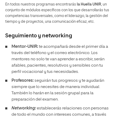
En todos nuestros programas encontrarás
la Huella UNIR
, un
conjunto de módulos específicos con los que desarrollarás tus
competencias transversales, como el liderazgo, la gestión del
tiempo y de proyectos, una comunicación eficaz, etc.
Seguimiento y
networking
Mentor-UNIR:
te acompañará desde el primer día a
través del teléfono y el correo electrónico. Los
mentores no solo te van aprender a escribir, serán
afables, pacientes, resolutivos y sensibles con tu
perfil vocacional y tus necesidades.
Profesores:
seguirán tus progresos y te ayudarán
siempre que lo necesites de manera individual.
También lo harán en la sesión grupal para la
preparación del examen.
Networking:
establecerás relaciones con personas
de todo el mundo con intereses comunes, a través