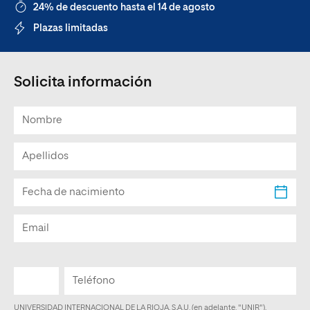
24% de descuento hasta el 14 de agosto
Plazas limitadas
Solicita información