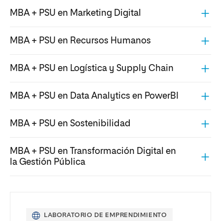
MBA + PSU en Marketing Digital
MBA + PSU en Recursos Humanos
MBA + PSU en Logística y Supply Chain
MBA + PSU en Data Analytics en PowerBI
MBA + PSU en Sostenibilidad
MBA + PSU en Transformación Digital en
la Gestión Pública
LABORATORIO DE EMPRENDIMIENTO