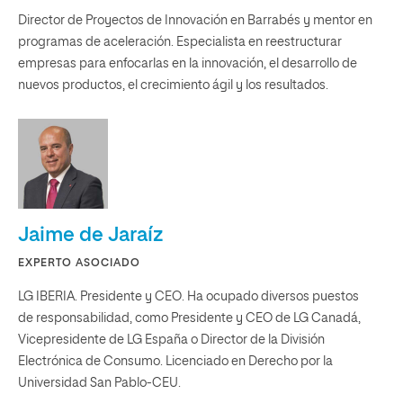
Director de Proyectos de Innovación en Barrabés y mentor en
programas de aceleración. Especialista en reestructurar
empresas para enfocarlas en la innovación, el desarrollo de
nuevos productos, el crecimiento ágil y los resultados.
Jaime de Jaraíz
EXPERTO ASOCIADO
LG IBERIA. Presidente y CEO. Ha ocupado diversos puestos
de responsabilidad, como Presidente y CEO de LG Canadá,
Vicepresidente de LG España o Director de la División
Electrónica de Consumo. Licenciado en Derecho por la
Universidad San Pablo-CEU.