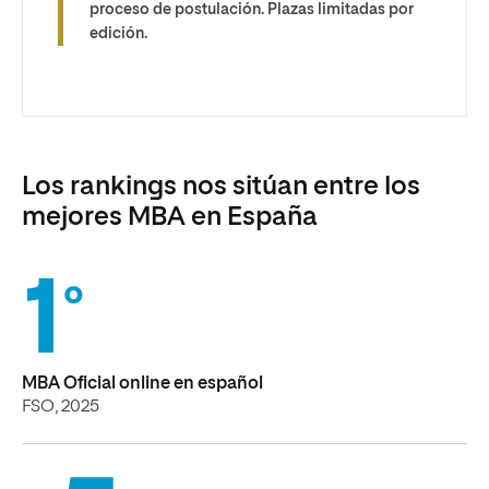
proceso de postulación. Plazas limitadas por
edición.
Los rankings nos sitúan entre los
mejores MBA en España
1
º
MBA Oficial online en español
FSO, 2025