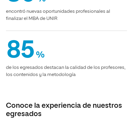
encontró nuevas oportunidades profesionales al
finalizar el MBA de UNIR
85
%
de los egresados destacan la calidad de los profesores,
los contenidos y la metodología
Conoce la experiencia de nuestros
egresados