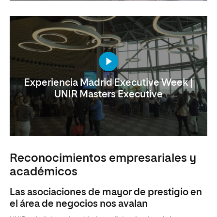
Experiencia Madrid Executive Week |
UNIR Masters Executive
Reconocimientos empresariales y
académicos
Las asociaciones de mayor de prestigio en
el área de negocios nos avalan