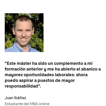
“Este máster ha sido un complemento a mi
formación anterior y me ha abierto el abanico a
mayores oportunidades laborales: ahora
puedo aspirar a puestos de mayor
responsabilidad”.
Juan Ibáñez
Estudiante del MBA online