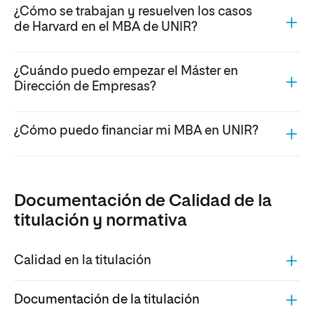
¿Cómo se trabajan y resuelven los casos
de Harvard en el MBA de UNIR?
¿Cuándo puedo empezar el Máster en
Dirección de Empresas?
¿Cómo puedo financiar mi MBA en UNIR?
Documentación de Calidad de la
titulación y normativa
Calidad en la titulación
Documentación de la titulación