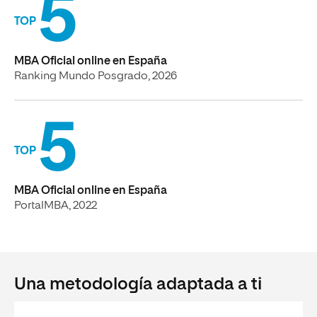
5
TOP
MBA Oficial online en España
Ranking Mundo Posgrado, 2026
5
TOP
MBA Oficial online en España
PortalMBA, 2022
Una metodología adaptada a ti