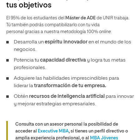
tus objetivos
El 95% de los estudiantes del
Máster de ADE
de UNIR trabaja.
Tú también podrás compatibilizarlo con tu vida
personal gracias a nuestra metodología 100%
online.
Desarrolla un
espíritu innovador
en el mundo de los
negocios.
Potencia tu
capacidad directiva
y logra tus metas
profesionales.
Adquiere las habilidades imprescindibles para
liderar la
transformación de tu empresa.
Obtén
recursos de inteligencia artificial
para innovar
y mejorar estrategias empresariales.
Consulta con un asesor personal la posibilidad de
acceder al
Executive MBA
, si tienes un perfil directivo o
amplia experiencia profesional, o al
MBA Jóvenes