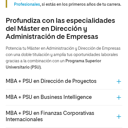
Profesionales
, si estás en los primeros años de tu carrera.
Profundiza con las especialidades
del Máster en Dirección y
Administración de Empresas
Potencia tu Máster en Administración y Dirección de Empresas
con una doble titulación y amplía tus oportunidades laborales
gracias a la combinación con un
Programa Superior
Universitario (PSU).
MBA + PSU en Dirección de Proyectos
MBA + PSU en Business Intelligence
MBA + PSU en Finanzas Corporativas
Internacionales