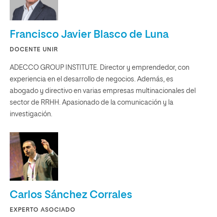
Francisco Javier Blasco de Luna
DOCENTE UNIR
ADECCO GROUP INSTITUTE. Director y emprendedor, con
experiencia en el desarrollo de negocios. Además, es
abogado y directivo en varias empresas multinacionales del
sector de RRHH. Apasionado de la comunicación y la
investigación.
Carlos Sánchez Corrales
EXPERTO ASOCIADO