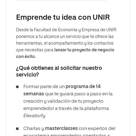
Emprende tu idea con UNIR
Desde la Facultad de Economía y Empresa de UNIR
ponemos a tu alcance un servicio que te ofrece las
herramientas, el acompañamiento y los contactos
que necesitas para
lanzar tu proyecto de negocio
con éxito.
¿Qué obtienes al solicitar nuestro
servicio?
Formar parte de un
programa de 14
semanas
que te guiará paso a paso en la
creación y validación de tu proyecto
emprendedor a través de la plataforma
Elevatorfy.
Charlas y
masterclasses
con expertos del