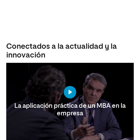
Conectados a la actualidad y la
innovación
La aplicación práctica de un MBA en la
empresa