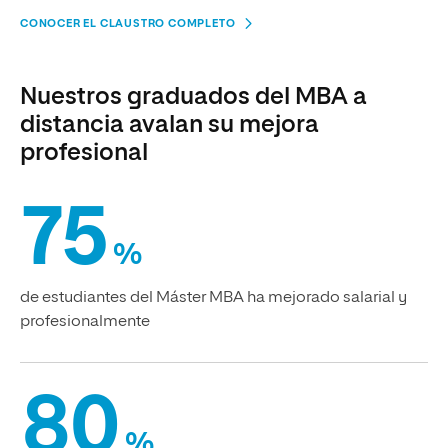
CONOCER EL CLAUSTRO COMPLETO
Nuestros graduados del MBA a
distancia avalan su mejora
profesional
75
%
de estudiantes del Máster MBA ha mejorado salarial y
profesionalmente
80
%