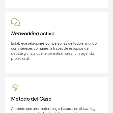
Networking
activo
Establece relaciones con personas de todo el mundo
con intereses comunes, a través de espacios de
debate y chats que te permitirán crear una agenda
profesional.
Método del Caso
Aprende con una metodología basada en el
learning