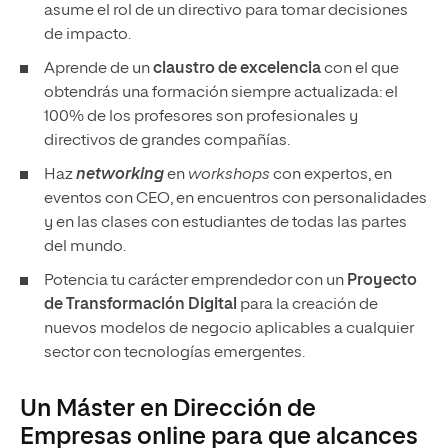
asume el rol de un directivo para tomar decisiones
de impacto.
Aprende de un
claustro de excelencia
con el que
obtendrás una formación siempre actualizada: el
100% de los profesores son profesionales y
directivos de grandes compañías.
Haz
networking
en
workshops
con expertos, en
eventos con CEO, en encuentros con personalidades
y en las clases con estudiantes de todas las partes
del mundo.
Potencia tu carácter emprendedor con un
Proyecto
de Transformación Digital
para la creación de
nuevos modelos de negocio aplicables a cualquier
sector con tecnologías emergentes.
Un Máster en Dirección de
Empresas online para que alcances