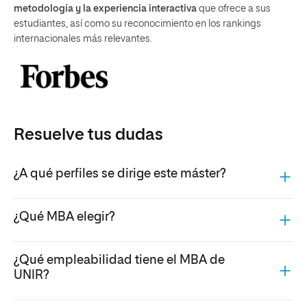
metodología y la experiencia interactiva
que ofrece a sus
estudiantes, así como su reconocimiento en los rankings
internacionales más relevantes.
Resuelve tus dudas
¿A qué perfiles se dirige este máster?
¿Qué MBA elegir?
¿Qué empleabilidad tiene el MBA de
UNIR?