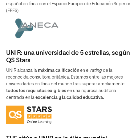
español en línea con el Espacio Europeo de Educación Superior
(EEES).
UNIR: una universidad de 5 estrellas, según
QS Stars
UNIR alcanza la
máxima calificación
en el
rating
de la
reconocida consultora británica. Estamos entre las mejores
universidades en línea del mundo tras superar ampliamente
todos los requisitos exigibles
en una rigurosa auditoria
centrada en la
excelencia y la calidad educativa.