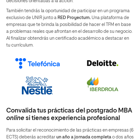
decisiones orientadas a la acción.
También tendrás la oportunidad de participar en un programa
exclusivo de UNIR junto a
RED Proyectum.
Una plataforma de
empresas que te brinda la posibilidad de hacer el TFM en base
a problemas reales que afrontan en el desarrollo de su negocio.
Al finalizar obtendrás un certificado académico a destacar en
tu currículum.
Convalida tus prácticas del postgrado MBA
online
si tienes experiencia profesional
Para solicitar el reconocimiento de las prácticas en empresas (6
ECTS) deberás acreditar
un año a jornada completa
o dos años