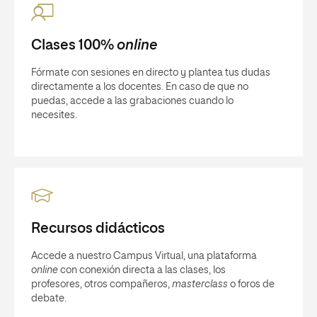
Clases 100%
online
Fórmate con sesiones en directo y plantea tus dudas
directamente a los docentes. En caso de que no
puedas, accede a las grabaciones cuando lo
necesites.
Recursos didácticos
Accede a nuestro Campus Virtual, una plataforma
online
con conexión directa a las clases, los
profesores, otros compañeros,
masterclass
o foros de
debate.