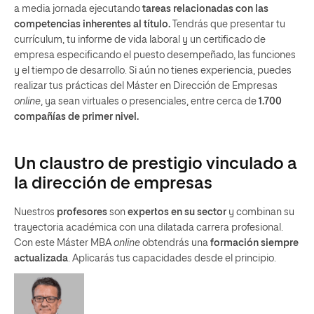
a media jornada ejecutando
tareas relacionadas con las
competencias inherentes al título.
Tendrás que presentar tu
currículum, tu informe de vida laboral y un certificado de
empresa especificando el puesto desempeñado, las funciones
y el tiempo de desarrollo. Si aún no tienes experiencia, puedes
realizar tus prácticas del Máster en Dirección de Empresas
online
, ya sean virtuales o presenciales, entre cerca de
1.700
compañías de primer nivel.
Un claustro de prestigio vinculado a
la dirección de empresas
Nuestros
profesores
son
expertos en su sector
y combinan su
trayectoria académica con una dilatada carrera profesional.
Con este Máster MBA
online
obtendrás una
formación siempre
actualizada
. Aplicarás tus capacidades desde el principio.