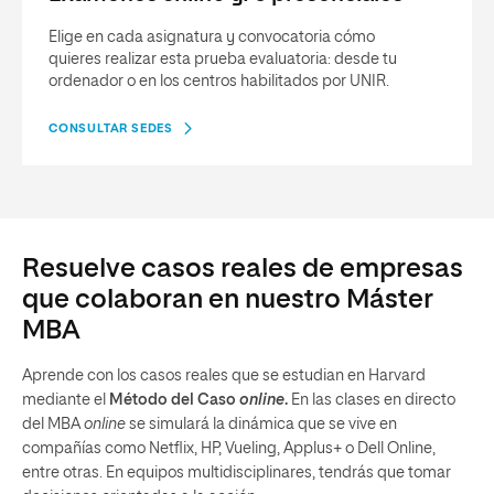
Elige en cada asignatura y convocatoria cómo
quieres realizar esta prueba evaluatoria: desde tu
ordenador o en los centros habilitados por UNIR.
CONSULTAR SEDES
Resuelve casos reales de empresas
que colaboran en nuestro Máster
MBA
Aprende con los casos reales que se estudian en Harvard
mediante el
Método del Caso
online
.
En las clases en directo
del MBA
online
se simulará la dinámica que se vive en
compañías como Netflix, HP, Vueling, Applus+ o Dell Online,
entre otras. En equipos multidisciplinares, tendrás que tomar