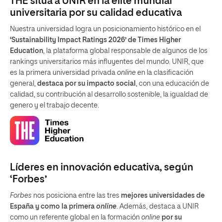
THE sitúa a UNIR en la élite mundial
universitaria por su calidad educativa
Nuestra universidad logra un posicionamiento histórico en el
‘Sustainability Impact Ratings 2026’ de Times Higher
Education
, la plataforma global responsable de algunos de los
rankings universitarios más influyentes del mundo. UNIR, que
es la primera universidad privada
online
en la clasificación
general,
destaca por su impacto social
, con una educación de
calidad, su contribución al desarrollo sostenible, la igualdad de
genero y el trabajo decente.
Líderes en innovación educativa, según
‘Forbes’
Forbes
nos posiciona entre las tres
mejores universidades de
España y como la primera
online
. Además, destaca a UNIR
como un referente global en la formación
online
por su