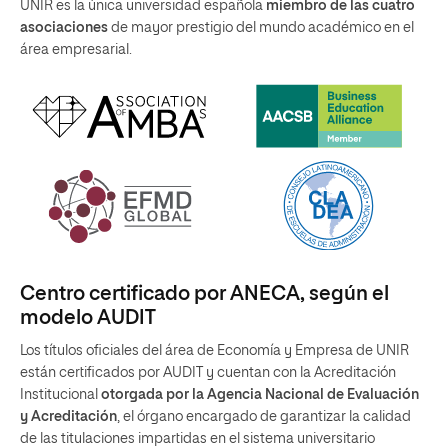
UNIR es la única universidad española
miembro de las cuatro
asociaciones
de mayor prestigio del mundo académico en el
área empresarial.
Centro certificado por ANECA, según el
modelo AUDIT
Los títulos oficiales del área de Economía y Empresa de UNIR
están certificados por AUDIT y cuentan con la Acreditación
Institucional
otorgada por la Agencia Nacional de Evaluación
y Acreditación
, el órgano encargado de garantizar la calidad
de las titulaciones impartidas en el sistema universitario