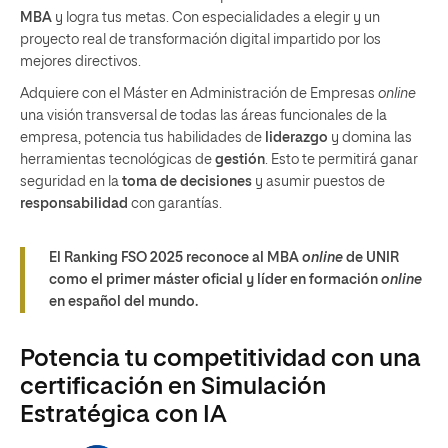
MBA
y logra tus metas. Con especialidades a elegir y un
proyecto real de transformación digital impartido por los
mejores directivos.
Adquiere con el Máster en Administración de Empresas
online
una visión transversal de todas las áreas funcionales de la
empresa, potencia tus habilidades de
liderazgo
y domina las
herramientas tecnológicas de
gestión
. Esto te permitirá ganar
seguridad en la
toma de decisiones
y asumir puestos de
responsabilidad
con garantías.
El Ranking FSO 2025 reconoce al MBA
online
de UNIR
como el primer máster oficial y líder en formación
online
en español del mundo.
Potencia tu competitividad con una
certificación en Simulación
Estratégica con IA