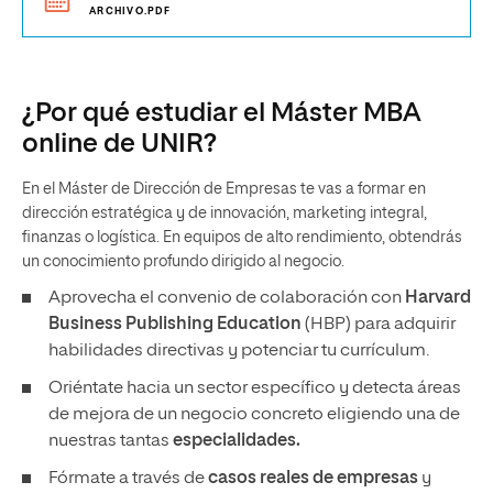
ARCHIVO.PDF
¿Por qué estudiar el Máster MBA
online de UNIR?
En el Máster de Dirección de Empresas te vas a formar en
dirección estratégica y de innovación, marketing integral,
finanzas o logística. En equipos de alto rendimiento, obtendrás
un conocimiento profundo dirigido al negocio.
Aprovecha el convenio de colaboración con
Harvard
Business Publishing Education
(HBP) para adquirir
habilidades directivas y potenciar tu currículum.
Oriéntate hacia un sector específico y detecta áreas
de mejora de un negocio concreto eligiendo una de
nuestras tantas
especialidades.
Fórmate a través de
casos reales de empresas
y