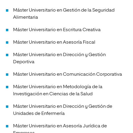
Máster Universitario en Gestión de la Seguridad
Alimentaria
Máster Universitario en Escritura Creativa
Máster Universitario en Asesoría Fiscal
Máster Universitario en Dirección y Gestión
Deportiva
Máster Universitario en Comunicación Corporativa
Máster Universitario en Metodología de la
Investigación en Ciencias de la Salud
Máster Universitario en Dirección y Gestión de
Unidades de Enfermería
Máster Universitario en Asesoría Jurídica de