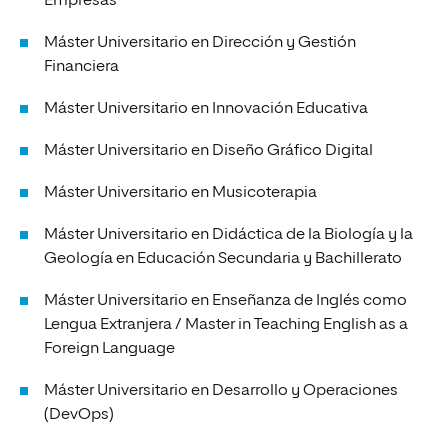
Empresas
Máster Universitario en Dirección y Gestión
Financiera
Máster Universitario en Innovación Educativa
Máster Universitario en Diseño Gráfico Digital
Máster Universitario en Musicoterapia
Máster Universitario en Didáctica de la Biología y la
Geología en Educación Secundaria y Bachillerato
Máster Universitario en Enseñanza de Inglés como
Lengua Extranjera / Master in Teaching English as a
Foreign Language
Máster Universitario en Desarrollo y Operaciones
(DevOps)