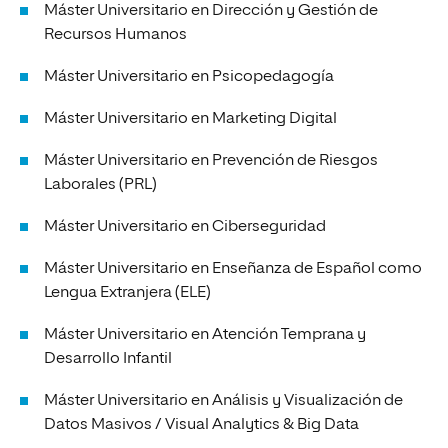
Máster Universitario en Dirección y Gestión de
Recursos Humanos
Máster Universitario en Psicopedagogía
Máster Universitario en Marketing Digital
Máster Universitario en Prevención de Riesgos
Laborales (PRL)
Máster Universitario en Ciberseguridad
Máster Universitario en Enseñanza de Español como
Lengua Extranjera (ELE)
Máster Universitario en Atención Temprana y
Desarrollo Infantil
Máster Universitario en Análisis y Visualización de
Datos Masivos / Visual Analytics & Big Data