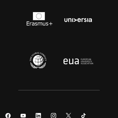
Síguenos
Síguenos
Síguenos
Síguenos
Síguenos
Síguenos