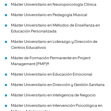
Máster Universitario en Neuropsicología Clínica
Máster Universitario en Pedagogía Musical
Máster Universitario en Métodos de Enseñanza en
Educación Personalizada
Máster Universitario en Liderazgo y Dirección de
Centros Educativos
Máster de Formación Permanente en Project
Management (PMP)®
Máster Universitario en Educación Emocional
Máster Universitario en Dirección y Gestión Sanitaria
Máster Universitario en Inteligencia de Negocio
Máster Universitario en Intervención Psicológica en