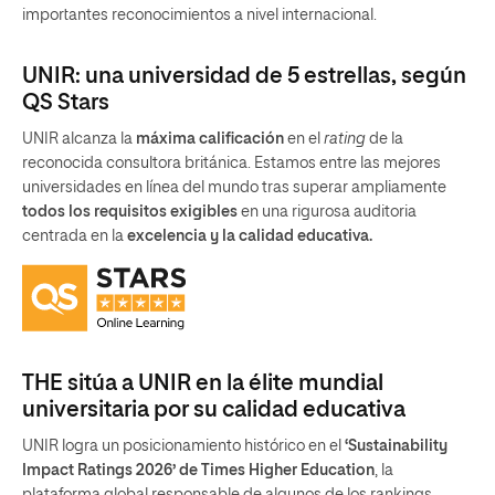
importantes reconocimientos a nivel internacional.
UNIR: una universidad de 5 estrellas, según
QS Stars
UNIR alcanza la
máxima calificación
en el
rating
de la
reconocida consultora británica. Estamos entre las mejores
universidades en línea del mundo tras superar ampliamente
todos los requisitos exigibles
en una rigurosa auditoria
centrada en la
excelencia y la calidad educativa.
THE sitúa a UNIR en la élite mundial
universitaria por su calidad educativa
UNIR logra un posicionamiento histórico en el
‘Sustainability
Impact Ratings 2026’ de Times Higher Education
, la
plataforma global responsable de algunos de los rankings