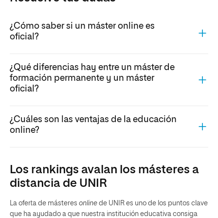
¿Cómo saber si un máster online es
oficial?
¿Qué diferencias hay entre un máster de
formación permanente y un máster
oficial?
¿Cuáles son las ventajas de la educación
online?
Los rankings avalan los másteres a
distancia de UNIR
La oferta de másteres
online
de UNIR es uno de los puntos clave
que ha ayudado a que nuestra institución educativa consiga