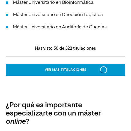
Máster Universitario en Bioinformática
Máster Universitario en Dirección Logística
Máster Universitario en Auditoría de Cuentas
Has visto
50
de
322
titulaciones
VER MÁS TITULACIONES
¿Por qué es importante
especializarte con un máster
online
?