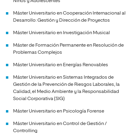
Niños y Adolescentes
Máster Universitario en Cooperación Internacional al
Desarrollo: Gestión y Dirección de Proyectos
Máster Universitario en Investigación Musical
Máster de Formación Permanente en Resolución de
Problemas Complejos
Máster Universitario en Energías Renovables
Máster Universitario en Sistemas Integrados de
Gestión de la Prevención de Riesgos Laborales, la
Calidad, el Medio Ambiente y la Responsabilidad
Social Corporativa (SIG)
Máster Universitario en Psicología Forense
Máster Universitario en Control de Gestión /
Controlling