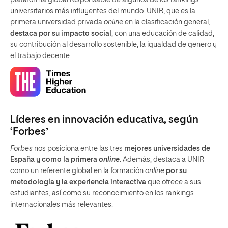
universitarios más influyentes del mundo. UNIR, que es la
primera universidad privada
online
en la clasificación general,
destaca por su impacto social
, con una educación de calidad,
su contribución al desarrollo sostenible, la igualdad de genero y
el trabajo decente.
Líderes en innovación educativa, según
‘Forbes’
Forbes
nos posiciona entre las tres
mejores universidades de
España y como la primera
online
. Además, destaca a UNIR
como un referente global en la formación
online
por su
metodología y la experiencia interactiva
que ofrece a sus
estudiantes, así como su reconocimiento en los rankings
internacionales más relevantes.