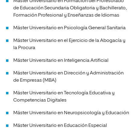
Máster Universitario en Formación del Profesorado
de Educación Secundaria Obligatoria y Bachillerato,
Formación Profesional y Enseñanzas de Idiomas
Máster Universitario en Psicología General Sanitaria
Máster Universitario en el Ejercicio de la Abogacía y
la Procura
Máster Universitario en Inteligencia Artificial
Máster Universitario en Dirección y Administración
de Empresas (MBA)
Máster Universitario en Tecnología Educativa y
Competencias Digitales
Máster Universitario en Neuropsicología y Educación
Máster Universitario en Educación Especial