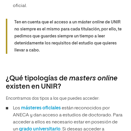
oficial.
Ten en cuenta que el acceso a un máster
online
de UNIR
no siempre es el mismo para cada titulación, por ello, te
pedimos que guardes siempre un tiempo a leer
detenidamente los requisitos del estudio que quieres
llevar a cabo.
¿Qué tipologías de
masters
online
existen en UNIR?
Encontramos dos tipos a los que puedes acceder:
Los
másteres oficiales
están reconocidos por
ANECA y dan acceso a estudios de doctorado. Para
acceder a ellos es necesario estar en posesión de
un
grado universitario
. Si deseas acceder a