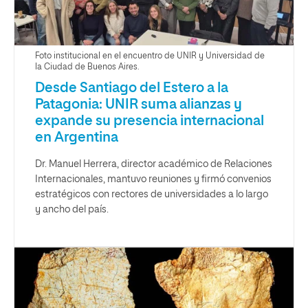
Foto institucional en el encuentro de UNIR y Universidad de
la Ciudad de Buenos Aires.
Desde Santiago del Estero a la
Patagonia: UNIR suma alianzas y
expande su presencia internacional
en Argentina
Dr. Manuel Herrera, director académico de Relaciones
Internacionales, mantuvo reuniones y firmó convenios
estratégicos con rectores de universidades a lo largo
y ancho del país.