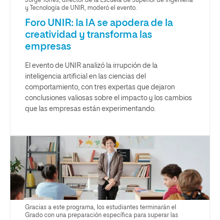
Jorge Torres, director de la Escuela de Superior de Ingeniería
y Tecnología de UNIR, moderó el evento.
Foro UNIR: la IA se apodera de la
creatividad y transforma las
empresas
El evento de UNIR analizó la irrupción de la
inteligencia artificial en las ciencias del
comportamiento, con tres expertas que dejaron
conclusiones valiosas sobre el impacto y los cambios
que las empresas están experimentando.
Gracias a este programa, los estudiantes terminarán el
Grado con una preparación específica para superar las