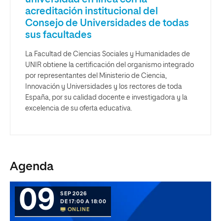
acreditación institucional del
Consejo de Universidades de todas
sus facultades
La Facultad de Ciencias Sociales y Humanidades de
UNIR obtiene la certificación del organismo integrado
por representantes del Ministerio de Ciencia,
Innovación y Universidades y los rectores de toda
España, por su calidad docente e investigadora y la
excelencia de su oferta educativa.
Agenda
09
SEP 2026
DE 17:00 A 18:00
ONLINE