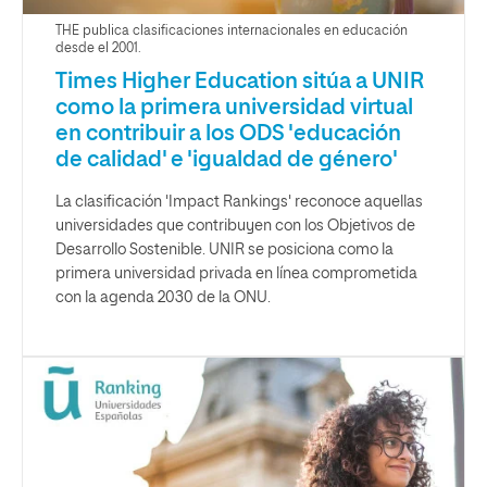
THE publica clasificaciones internacionales en educación
desde el 2001.
Times Higher Education sitúa a UNIR
como la primera universidad virtual
en contribuir a los ODS 'educación
de calidad' e 'igualdad de género'
La clasificación 'Impact Rankings' reconoce aquellas
universidades que contribuyen con los Objetivos de
Desarrollo Sostenible. UNIR se posiciona como la
primera universidad privada en línea comprometida
con la agenda 2030 de la ONU.