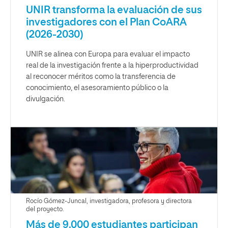
UNIR transforma la evaluación de sus
investigadores con el Plan CoARA
(2026-2030)
UNIR se alinea con Europa para evaluar el impacto
real de la investigación frente a la hiperproductividad
al reconocer méritos como la transferencia de
conocimiento, el asesoramiento público o la
divulgación.
Rocío Gómez-Juncal, investigadora, profesora y directora
del proyecto.
Más de 9.000 estudiantes participan