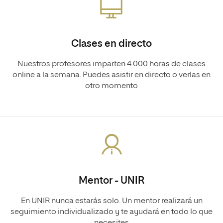
Clases en directo
Nuestros profesores imparten 4.000 horas de clases
online a la semana. Puedes asistir en directo o verlas en
otro momento
Mentor - UNIR
En UNIR nunca estarás solo. Un mentor realizará un
seguimiento individualizado y te ayudará en todo lo que