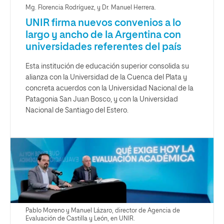
Mg. Florencia Rodríguez, y Dr. Manuel Herrera.
UNIR firma nuevos convenios a lo
largo y ancho de la Argentina con
universidades referentes del país
Esta institución de educación superior consolida su
alianza con la Universidad de la Cuenca del Plata y
concreta acuerdos con la Universidad Nacional de la
Patagonia San Juan Bosco, y con la Universidad
Nacional de Santiago del Estero.
Pablo Moreno y Manuel Lázaro, director de Agencia de
Evaluación de Castilla y León, en UNIR.