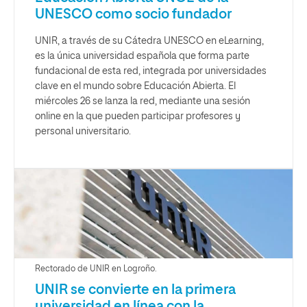
UNESCO como socio fundador
UNIR, a través de su Cátedra UNESCO en eLearning,
es la única universidad española que forma parte
fundacional de esta red, integrada por universidades
clave en el mundo sobre Educación Abierta. El
miércoles 26 se lanza la red, mediante una sesión
online en la que pueden participar profesores y
personal universitario.
Rectorado de UNIR en Logroño.
UNIR se convierte en la primera
universidad en línea con la