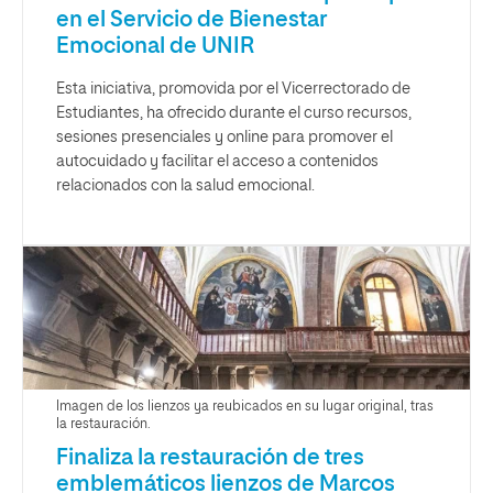
en el Servicio de Bienestar
Emocional de UNIR
Esta iniciativa, promovida por el Vicerrectorado de
Estudiantes, ha ofrecido durante el curso recursos,
sesiones presenciales y online para promover el
autocuidado y facilitar el acceso a contenidos
relacionados con la salud emocional.
Imagen de los lienzos ya reubicados en su lugar original, tras
la restauración.
Finaliza la restauración de tres
emblemáticos lienzos de Marcos