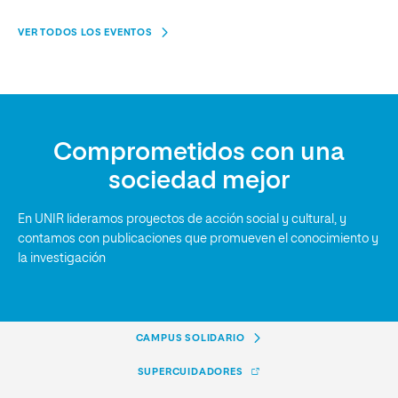
VER TODOS LOS EVENTOS
Comprometidos con una
sociedad mejor
En UNIR lideramos proyectos de acción social y cultural, y
contamos con publicaciones que promueven el conocimiento y
la investigación
CAMPUS SOLIDARIO
SUPERCUIDADORES