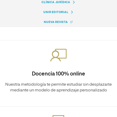
CLÍNICA JURÍDICA
UNIR EDITORIAL
NUEVA REVISTA
Docencia 100% online
Nuestra metodología te permite estudiar sin desplazarte
mediante un modelo de aprendizaje personalizado