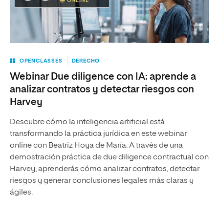
ONLINE
OPENCLASSES
DERECHO
Webinar Due diligence con IA: aprende a
analizar contratos y detectar riesgos con
Harvey
Descubre cómo la inteligencia artificial está
transformando la práctica jurídica en este webinar
online con Beatriz Hoya de María. A través de una
demostración práctica de due diligence contractual con
Harvey, aprenderás cómo analizar contratos, detectar
riesgos y generar conclusiones legales más claras y
ágiles.