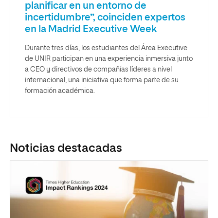
planificar en un entorno de
incertidumbre”, coinciden expertos
en la Madrid Executive Week
Durante tres días, los estudiantes del Área Executive
de UNIR participan en una experiencia inmersiva junto
a CEO y directivos de compañías líderes a nivel
internacional, una iniciativa que forma parte de su
formación académica.
Noticias destacadas