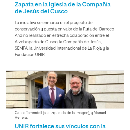
Zapata en la Iglesia de la Compañía
de Jesús del Cusco
La iniciativa se enmarca en el proyecto de
conservación y puesta en valor de la Ruta del Barroco
Andino realizado en estrecha colaboración entre el
Arzobispado de Cusco, la Compañía de Jesús,
SEMPA, la Universidad Internacional de La Rioja y la
Fundación UNIR.
Carlos Torrendell (a la izquierda de la imagen), y Manuel
Herrera.
UNIR fortalece sus vínculos con la