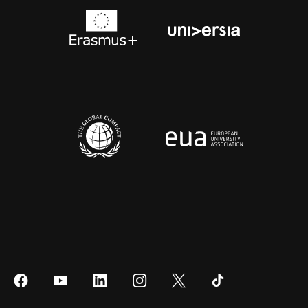
Síguenos
Síguenos
Síguenos
Síguenos
Síguenos
Síguenos
en
en
en
en
en
en