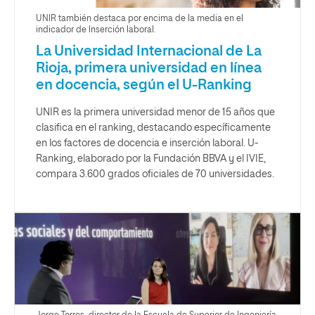
UNIR también destaca por encima de la media en el
indicador de Inserción laboral.
La Universidad Internacional de La
Rioja, primera universidad en línea
en docencia, según el U-Ranking
UNIR es la primera universidad menor de 15 años que
clasifica en el ranking, destacando específicamente
en los factores de docencia e inserción laboral. U-
Ranking, elaborado por la Fundación BBVA y el IVIE,
compara 3.600 grados oficiales de 70 universidades.