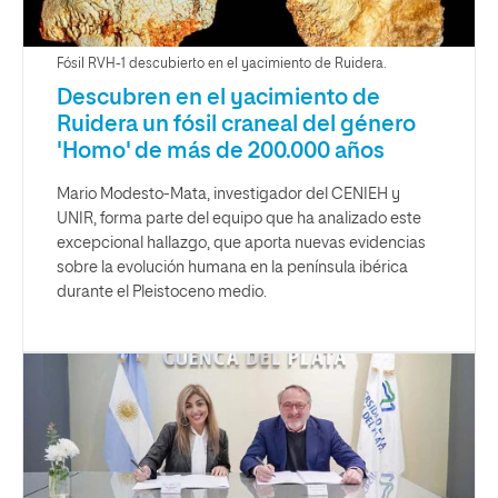
Fósil RVH-1 descubierto en el yacimiento de Ruidera.
Descubren en el yacimiento de
Ruidera un fósil craneal del género
'Homo' de más de 200.000 años
Mario Modesto-Mata, investigador del CENIEH y
UNIR, forma parte del equipo que ha analizado este
excepcional hallazgo, que aporta nuevas evidencias
sobre la evolución humana en la península ibérica
durante el Pleistoceno medio.