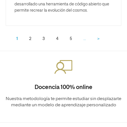
desarrollado una herramienta de código abierto que
permite recrear la evolución del cosmos.
1
2
3
4
5
…
>
Docencia 100% online
Nuestra metodología te permite estudiar sin desplazarte
mediante un modelo de aprendizaje personalizado