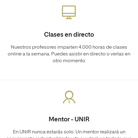
Clases en directo
Nuestros profesores imparten 4.000 horas de clases
online a la semana. Puedes asistir en directo o verlas en
otro momento
Mentor - UNIR
En UNIR nunca estarás solo. Un mentor realizará un