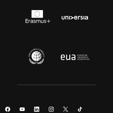
Síguenos
Síguenos
Síguenos
Síguenos
Síguenos
Síguenos