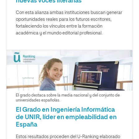
nuevas voces literarias
Con esta alianza ambas instituciones buscan generar
oportunidades reales para los futuros escritores,
fortaleciendo los vínculos entre la formación
académica y el mundo editorial profesional.
El grado destaca sobre la media nacional y del conjunto de
universidades españolas.
El Grado en Ingeniería Informática
de UNIR, líder en empleabilidad en
España
Estos resultados proceden del U-Ranking elaborado