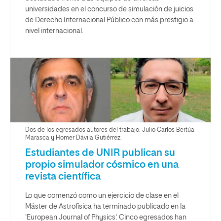
universidades en el concurso de simulación de juicios
de Derecho Internacional Público con más prestigio a
nivel internacional.
Dos de los egresados autores del trabajo: Julio Carlos Bertúa
Marasca y Homer Dávila Gutiérrez.
Estudiantes de UNIR publican su
propio simulador cósmico en una
revista científica
Lo que comenzó como un ejercicio de clase en el
Máster de Astrofísica ha terminado publicado en la
'European Journal of Physics'. Cinco egresados han