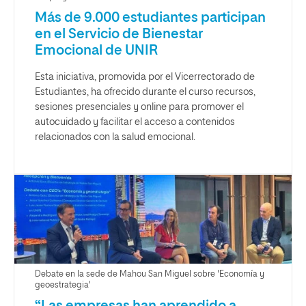
Más de 9.000 estudiantes participan
en el Servicio de Bienestar
Emocional de UNIR
Esta iniciativa, promovida por el Vicerrectorado de
Estudiantes, ha ofrecido durante el curso recursos,
sesiones presenciales y online para promover el
autocuidado y facilitar el acceso a contenidos
relacionados con la salud emocional.
Debate en la sede de Mahou San Miguel sobre 'Economía y
geoestrategia'