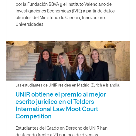
por la Fundación BBVA y el Instituto Valenciano de
Investigaciones Económicas (IVIE) a partir de datos
oficiales del Ministerio de Ciencia, Innovación y
Universidades.
Las estudiantes de UNIR residen en Madrid, Zurich e Islandia.
UNIR obtiene el premio al mejor
escrito jurídico en el Telders
International Law Moot Court
Competition
Estudiantes del Grado en Derecho de UNIR han
destacado frente a 29 equipos de diversas