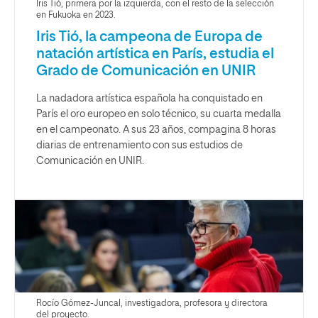
Iris Tió, primera por la izquierda, con el resto de la selección
en Fukuoka en 2023.
Iris Tió, la campeona de Europa de
natación artística en París, estudia el
Grado de Comunicación en UNIR
La nadadora artística española ha conquistado en
París el oro europeo en solo técnico, su cuarta medalla
en el campeonato. A sus 23 años, compagina 8 horas
diarias de entrenamiento con sus estudios de
Comunicación en UNIR.
Rocío Gómez-Juncal, investigadora, profesora y directora
del proyecto.