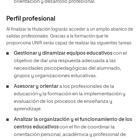
orientación y desarrollo profesional.
Perfil profesional
Al finalizar la titulación lograrás acceder a un amplio abanico de
salidas profesionales. Gracias a la formación que te
proporciona UNIR serás capaz de realizar las siguientes tareas:
Gestionar y dinamizar equipos educativos
con el
objetivo de dar una respuesta adecuada a las
necesidades psicopedagógicas del alumnado,
grupos y organizaciones educativas.
Asesorar y orientar
a los profesionales de la
educación y la formación en la implementación y
evaluación de los procesos de enseñanza y
aprendizaje.
Analizar la organización y el funcionamiento de los
centros educativos
con el fin de coordinar la
orientación personal, académica y profesional de