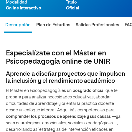
Modalidad
Título
Online interactivo
Oficial
Descripción
Plan de Estudios
Salidas Profesionales
FA
Especialízate con el Máster en
Psicopedagogía online de UNIR
Aprende a diseñar proyectos que impulsen
la inclusión y el rendimiento académico
El Máster en Psicopedagogía es un
posgrado oficial
que te
prepara para analizar necesidades educativas, abordar
dificultades de aprendizaje y orientar la práctica docente
desde un enfoque integral. Adquirirás competencias para
comprender los procesos de aprendizaje y sus causas
—ya
sean neurológicas, emocionales, sociales o pedagógicas—,
desarrollando así estrategias de intervención eficaces en