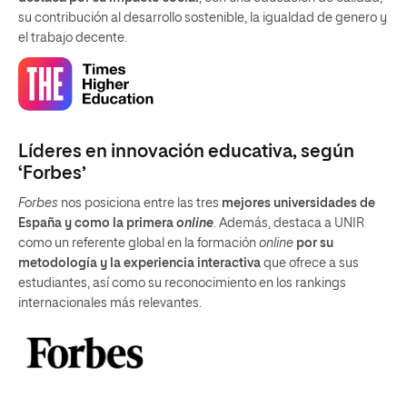
su contribución al desarrollo sostenible, la igualdad de genero y
el trabajo decente.
Líderes en innovación educativa, según
‘Forbes’
Forbes
nos posiciona entre las tres
mejores universidades de
España y como la primera
online
. Además, destaca a UNIR
como un referente global en la formación
online
por su
metodología y la experiencia interactiva
que ofrece a sus
estudiantes, así como su reconocimiento en los rankings
internacionales más relevantes.