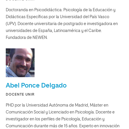
Doctoranda en Psicodidáctica: Psicología de la Educación y
Didácticas Específicas por la Universidad del País Vasco
(UPV). Docente universitaria de postgrado e investigadora en
universidades de España, Latinoamérica y el Caribe.
Fundadora de NEWEN.
Abel Ponce Delgado
DOCENTE UNIR
PHD por la Universidad Autónoma de Madrid, Máster en
Comunicación Social y Licenciado en Psicología. Docente e
investigador en los perfiles de Psicología, Educación y
Comunicación durante más de 15 años. Experto en innovación