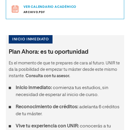
VER CALENDARIO ACADÉMICO
ARCHIVO.PDF
INICIO INMEDIATO
Plan Ahora: es tu oportunidad
Es el momento de que te prepares de cara al futuro. UNIR te
da la posibilidad de empezar tu máster desde este mismo
instante.
Consulta con tu asesor.
Inicio inmediato:
comienza tus estudios, sin
necesidad de esperar al inicio de curso.
Reconocimiento de créditos:
adelanta 6 créditos
de tu máster.
Vive tu experiencia con UNIR:
conocerás a tu