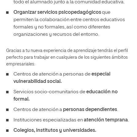
todo el alumnado junto a la comunidad educativa.
Organizar servicios psicopedagógicos
que
permiten la colaboración entre centros educativos
formales y no formales, así como diferentes
organizaciones y recursos del entorno.
Gracias a tu nueva experiencia de aprendizaje tendrás el perfil
perfecto para trabajar en cualquiera de los siguientes ámbitos
empresariales:
Centros de atención a personas de
especial
vulnerabilidad social.
Servicios socio-comunitarios de
educación no
formal.
Centros de atención a
personas dependientes
.
Instituciones especializadas en
atención temprana
.
Colegios, institutos y universidades.