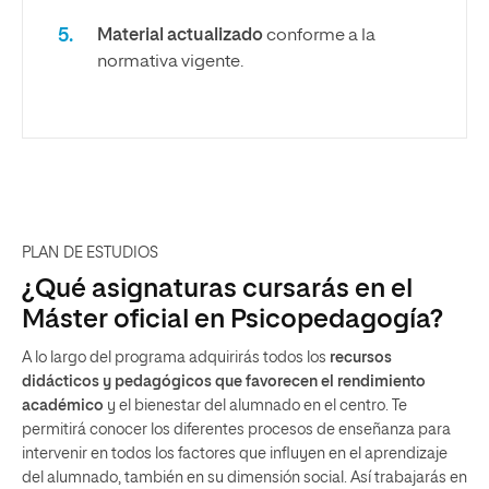
Material actualizado
conforme a la
normativa vigente.
PLAN DE ESTUDIOS
¿Qué asignaturas cursarás en el
Máster oficial en Psicopedagogía?
A lo largo del programa adquirirás todos los
recursos
didácticos y pedagógicos que favorecen el rendimiento
académico
y el bienestar del alumnado en el centro. Te
permitirá conocer los diferentes procesos de enseñanza para
intervenir en todos los factores que influyen en el aprendizaje
del alumnado, también en su dimensión social. Así trabajarás en