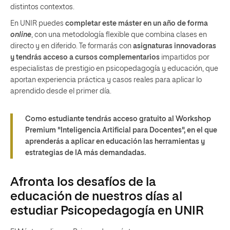
distintos contextos.
En UNIR puedes
completar este máster en un año de forma
online
, con una metodología flexible que combina clases en
directo y en diferido. Te formarás con
asignaturas innovadoras
y tendrás acceso a cursos complementarios
impartidos por
especialistas de prestigio en psicopedagogía y educación, que
aportan experiencia práctica y casos reales para aplicar lo
aprendido desde el primer día.
Como estudiante tendrás acceso gratuito al Workshop
Premium "Inteligencia Artificial para Docentes", en el que
aprenderás a aplicar en educación las herramientas y
estrategias de IA más demandadas.
Afronta los desafíos de la
educación de nuestros días al
estudiar Psicopedagogía en UNIR