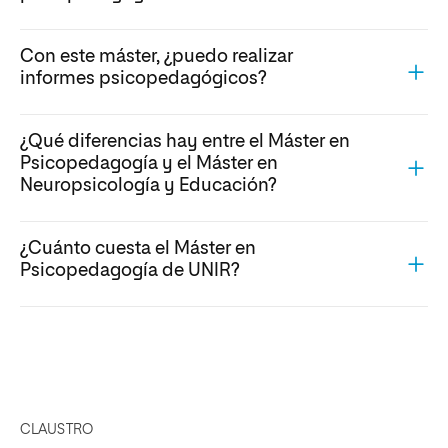
Con este máster, ¿puedo realizar
informes psicopedagógicos?
¿Qué diferencias hay entre el Máster en
Psicopedagogía y el Máster en
Neuropsicología y Educación?
¿Cuánto cuesta el Máster en
Psicopedagogía de UNIR?
CLAUSTRO