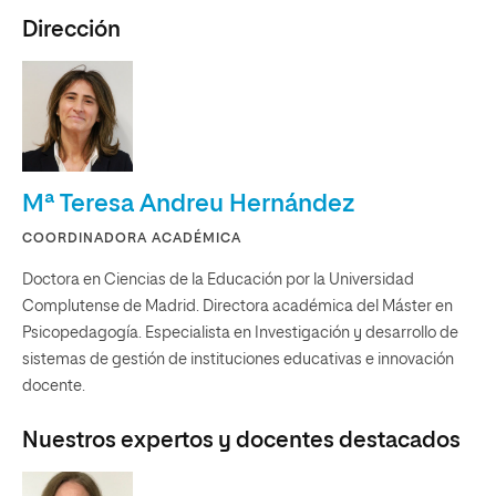
Dirección
Mª Teresa Andreu Hernández
COORDINADORA ACADÉMICA
Doctora en Ciencias de la Educación por la Universidad
Complutense de Madrid. Directora académica del Máster en
Psicopedagogía. Especialista en Investigación y desarrollo de
sistemas de gestión de instituciones educativas e innovación
docente.
Nuestros expertos y docentes destacados