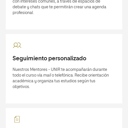
con intereses comunes, a través de espacios de
debate y chats que te permitirán crear una agenda
profesional.
Seguimiento personalizado
Nuestros Mentores - UNIR te acompañarán durante
todo el curso vía
mail
o telefónica. Recibe orientación
académica y organiza tus estudios según tus
objetivos.