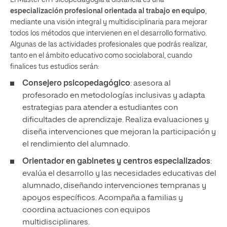
El Máster en Psicopedagogía a distancia es una
especialización profesional orientada al trabajo en equipo
,
mediante una visión integral y multidisciplinaria para mejorar
todos los métodos que intervienen en el desarrollo formativo.
Algunas de las actividades profesionales que podrás realizar,
tanto en el ámbito educativo como sociolaboral, cuando
finalices tus estudios serán:
Consejero psicopedagógico
: asesora al
profesorado en metodologías inclusivas y adapta
estrategias para atender a estudiantes con
dificultades de aprendizaje. Realiza evaluaciones y
diseña intervenciones que mejoran la participación y
el rendimiento del alumnado.
Orientador en gabinetes y centros especializados
:
evalúa el desarrollo y las necesidades educativas del
alumnado, diseñando intervenciones tempranas y
apoyos específicos. Acompaña a familias y
coordina actuaciones con equipos
multidisciplinares.