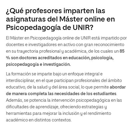
¿Qué profesores imparten las
asignaturas del Máster online en
Psicopedagogía de UNIR?
El Máster en Psicopedagogía online de UNIR está impartido por
docentes e investigadores en activo con gran reconocimiento
en su trayectoria profesional y académica, de los cuales un
85
% son doctores acreditados en educación, psicología,
psicopedagogía e investigación.
La formación se imparte bajo un enfoque integral e
interdisciplinar, en el que participan profesionales del ámbito
educativo, de la salud y del área social, lo que permite
abordar
de manera completa las necesidades de los estudiantes
.
Además, se potencia la intervención psicopedagógica en las
dificultades de aprendizaje, ofreciendo estrategias y
herramientas para mejorar la inclusión y el rendimiento
académico en distintos contextos.