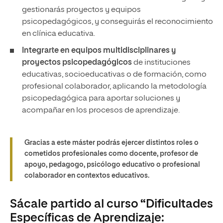
gestionarás proyectos y equipos
psicopedagógicos, y conseguirás el reconocimiento
en clínica educativa.
Integrarte en equipos multidisciplinares y
proyectos psicopedagógicos
de instituciones
educativas, socioeducativas o de formación, como
profesional colaborador, aplicando la metodología
psicopedagógica para aportar soluciones y
acompañar en los procesos de aprendizaje.
Gracias a este máster podrás ejercer distintos roles o
cometidos profesionales como docente, profesor de
apoyo, pedagogo, psicólogo educativo o profesional
colaborador en contextos educativos.
Sácale partido al curso “Dificultades
Específicas de Aprendizaje: