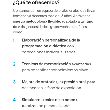
¿Qué te ofrecemos?
Contamos con un equipo de profesionales que llevan
formando a docentes más de 18 años. Aprovecha
nuestra
metodología flexible, adaptada a tu ritmo
de vida
y necesidades, y aprovecha beneficios
como:
Elaboración personalizada de la
programación didáctica
con
correcciones individualizadas.
Técnicas de memorización
avanzadas
para consolidar conocimientos clave.
Mejora de oratoria y expresión oral
, para
destacar en la fase de exposición.
Simulacros reales de examen
y
tutorización personalizada.