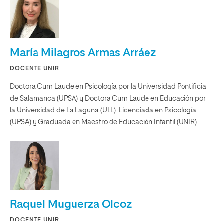
María Milagros Armas Arráez
DOCENTE UNIR
Doctora Cum Laude en Psicología por la Universidad Pontificia
de Salamanca (UPSA) y Doctora Cum Laude en Educación por
la Universidad de La Laguna (ULL). Licenciada en Psicología
(UPSA) y Graduada en Maestro de Educación Infantil (UNIR).
Raquel Muguerza Olcoz
DOCENTE UNIR