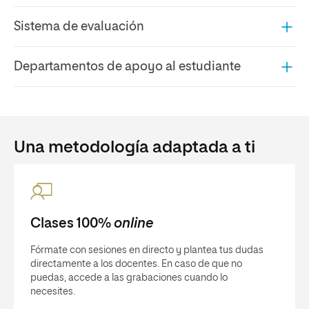
Sistema de evaluación
Departamentos de apoyo al estudiante
Una metodología adaptada a ti
Clases 100%
online
Fórmate con sesiones en directo y plantea tus dudas
directamente a los docentes. En caso de que no
puedas, accede a las grabaciones cuando lo
necesites.