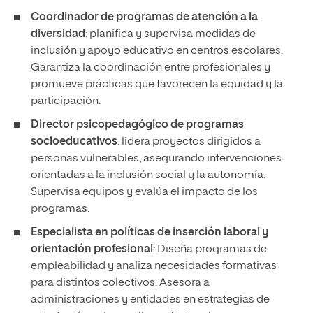
Coordinador de programas de atención a la
diversidad
: planifica y supervisa medidas de
inclusión y apoyo educativo en centros escolares.
Garantiza la coordinación entre profesionales y
promueve prácticas que favorecen la equidad y la
participación.
Director psicopedagógico de programas
socioeducativos
: lidera proyectos dirigidos a
personas vulnerables, asegurando intervenciones
orientadas a la inclusión social y la autonomía.
Supervisa equipos y evalúa el impacto de los
programas.
Especialista en políticas de inserción laboral y
orientación profesional
: Diseña programas de
empleabilidad y analiza necesidades formativas
para distintos colectivos. Asesora a
administraciones y entidades en estrategias de