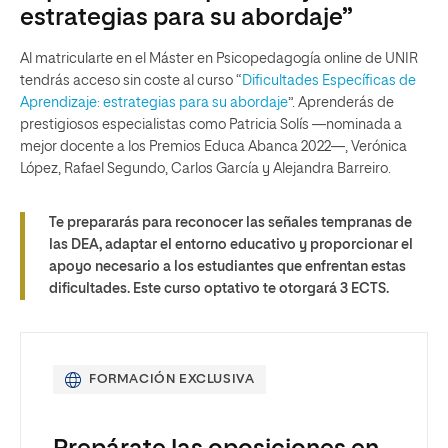
estrategias para su abordaje”
Al matricularte en el Máster en Psicopedagogía online de UNIR
tendrás acceso sin coste al curso “
Dificultades Específicas de
Aprendizaje: estrategias para su abordaje
”. Aprenderás de
prestigiosos especialistas como Patricia Solís —nominada a
mejor docente a los Premios Educa Abanca 2022—, Verónica
López, Rafael Segundo, Carlos García y Alejandra Barreiro.
Te prepararás para reconocer las señales tempranas de
las DEA, adaptar el entorno educativo y proporcionar el
apoyo necesario a los estudiantes que enfrentan estas
dificultades. Este curso optativo te otorgará 3 ECTS.
FORMACIÓN EXCLUSIVA