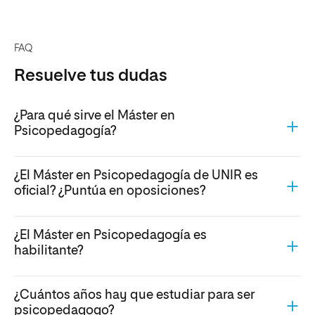
FAQ
Resuelve tus dudas
¿Para qué sirve el Máster en
Psicopedagogía?
¿El Máster en Psicopedagogía de UNIR es
oficial? ¿Puntúa en oposiciones?
¿El Máster en Psicopedagogía es
habilitante?
¿Cuántos años hay que estudiar para ser
psicopedagogo?