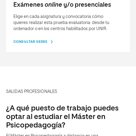
Exámenes
online
y/o presenciales
Elige en cada asignatura y convocatoria cómo
quieres realizar esta prueba evaluatoria: desde tu
ordenador o en los centros habilitados por UNIR.
CONSULTAR SEDES
SALIDAS PROFESIONALES
¿A qué puesto de trabajo puedes
optar al estudiar el Máster en
Psicopedagogía?