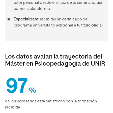
tutor personal desde el inicio de tu seminario, así
como la plataforma.
Especialízate:
recibirás un certificado de
programa universitario adicional a tu título oficial.
Los datos avalan la trayectoria del
Máster en Psicopedagogía de UNIR
97
%
de los egresados está satisfecho con la formación
recibida