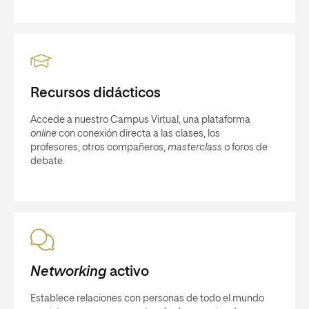
Recursos didácticos
Accede a nuestro Campus Virtual, una plataforma
online
con conexión directa a las clases, los
profesores, otros compañeros,
masterclass
o foros de
debate.
Networking
activo
Establece relaciones con personas de todo el mundo