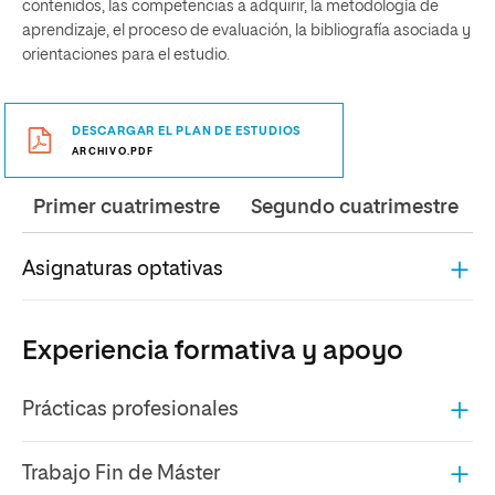
contenidos, las competencias a adquirir, la metodología de
aprendizaje, el proceso de evaluación, la bibliografía asociada y
orientaciones para el estudio.
DESCARGAR EL PLAN DE ESTUDIOS
ARCHIVO.PDF
Primer cuatrimestre
Segundo cuatrimestre
Asignaturas optativas
Experiencia formativa y apoyo
Prácticas profesionales
Trabajo Fin de Máster