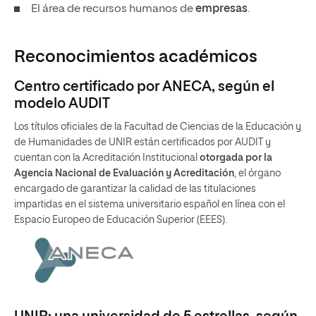
El área de recursos humanos de
empresas
.
Reconocimientos académicos
Centro certificado por ANECA, según el
modelo AUDIT
Los títulos oficiales de la Facultad de Ciencias de la Educación y
de Humanidades de UNIR están certificados por AUDIT y
cuentan con la Acreditación Institucional
otorgada por la
Agencia Nacional de Evaluación y Acreditación
, el órgano
encargado de garantizar la calidad de las titulaciones
impartidas en el sistema universitario español en línea con el
Espacio Europeo de Educación Superior (EEES).