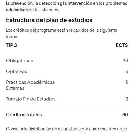
la prevención, la detección y la intervención en los problemas
educativos
de tus alumnos.
Estructura del plan de estudios
Los créditos del programa están repartidos de la siguiente
forma:
TIPO
ECTS
Obligatorias
36
Optativas
6
Prácticas Académicas
6
Externas
Trabajo Fin de Estudios
12
Créditos totales
60
Consulta la distribución de asignaturas por cuatrimestres y sus