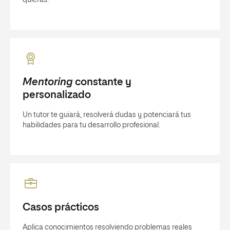
quieras.
Mentoring
constante y
personalizado
Un tutor te guiará, resolverá dudas y potenciará tus
habilidades para tu desarrollo profesional.
Casos prácticos
Aplica conocimientos resolviendo problemas reales