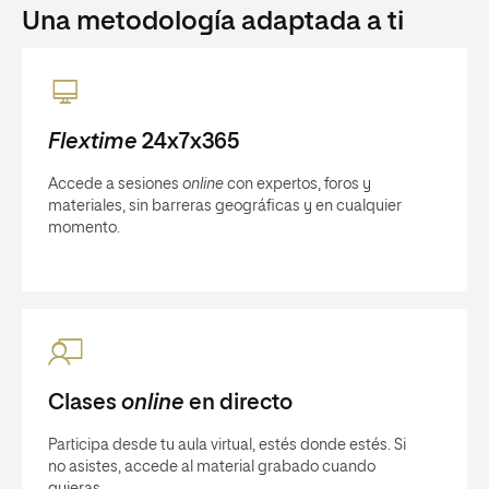
Una metodología adaptada a ti
Flextime
24x7x365
Accede a sesiones
online
con expertos, foros y
materiales, sin barreras geográficas y en cualquier
momento.
Clases
online
en directo
Participa desde tu aula virtual, estés donde estés. Si
no asistes, accede al material grabado cuando