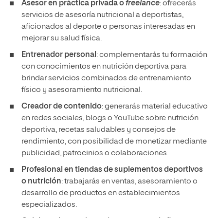
Asesor en práctica privada o
freelance
: ofrecerás
servicios de asesoría nutricional a deportistas,
aficionados al deporte o personas interesadas en
mejorar su salud física.
Entrenador personal
: complementarás tu formación
con conocimientos en nutrición deportiva para
brindar servicios combinados de entrenamiento
físico y asesoramiento nutricional.
Creador de contenido
: generarás material educativo
en redes sociales, blogs o YouTube sobre nutrición
deportiva, recetas saludables y consejos de
rendimiento, con posibilidad de monetizar mediante
publicidad, patrocinios o colaboraciones.
Profesional en tiendas de suplementos deportivos
o nutrición
: trabajarás en ventas, asesoramiento o
desarrollo de productos en establecimientos
especializados.