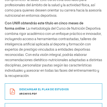
comprometer la salud. Este curso está diseñado para
profesionales del ámbito de la salud y la actividad física, así
como para quienes deseen orientar su carrera hacia la asesoría
nutricional en entornos deportivos.
Con UNIR obtendrás este título en cinco meses de
forma
online
. La metodología del Curso de Nutrición Deportiva
combina rigor académico con un enfoque práctico e innovador,
incluyendo acceso a herramientas contrastadas, talleres de
inteligencia artificial aplicada al deporte y formación con
expertos de prestigio vinculados a entidades deportivas
reconocidas. Con esta visión integral, podrás elaborar
recomendaciones dietético-nutricionales adaptadas a distintas
disciplinas, personalizar pautas según las características
individuales y asesorar en todas las fases del entrenamiento y
la recuperación.
DESCARGAR EL PLAN DE ESTUDIOS
ARCHIVO.PDF