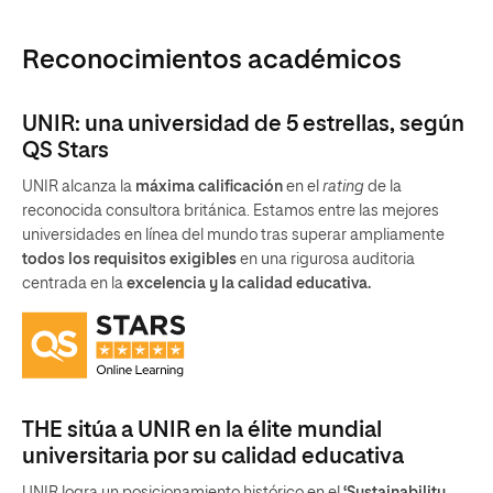
Reconocimientos académicos
UNIR: una universidad de 5 estrellas, según
QS Stars
UNIR alcanza la
máxima calificación
en el
rating
de la
reconocida consultora británica. Estamos entre las mejores
universidades en línea del mundo tras superar ampliamente
todos los requisitos exigibles
en una rigurosa auditoria
centrada en la
excelencia y la calidad educativa.
THE sitúa a UNIR en la élite mundial
universitaria por su calidad educativa
UNIR logra un posicionamiento histórico en el
‘Sustainability