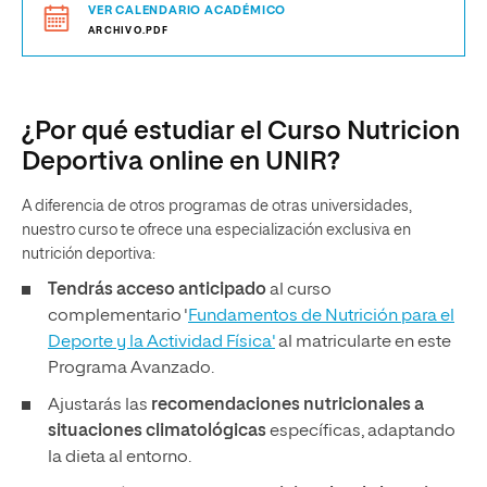
VER CALENDARIO ACADÉMICO
ARCHIVO.PDF
¿Por qué estudiar el Curso Nutricion
Deportiva online en UNIR?
A diferencia de otros programas de otras universidades,
nuestro curso te ofrece una especialización exclusiva en
nutrición deportiva:
Tendrás acceso anticipado
al curso
complementario '
Fundamentos de Nutrición para el
Deporte y la Actividad Física'
al matricularte en este
Programa Avanzado.
Ajustarás las
recomendaciones nutricionales a
situaciones climatológicas
específicas, adaptando
la dieta al entorno.