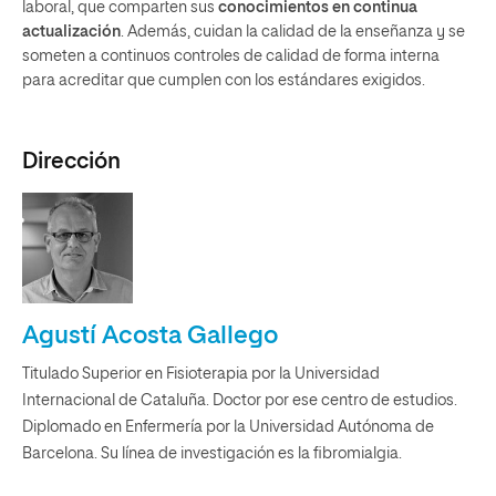
laboral, que comparten sus
conocimientos en continua
actualización
. Además, cuidan la calidad de la enseñanza y se
someten a continuos controles de calidad de forma interna
para acreditar que cumplen con los estándares exigidos.
Dirección
Agustí Acosta Gallego
Titulado Superior en Fisioterapia por la Universidad
Internacional de Cataluña. Doctor por ese centro de estudios.
Diplomado en Enfermería por la Universidad Autónoma de
Barcelona. Su línea de investigación es la fibromialgia.