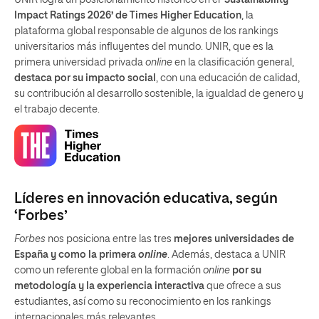
Impact Ratings 2026’ de Times Higher Education
, la
plataforma global responsable de algunos de los rankings
universitarios más influyentes del mundo. UNIR, que es la
primera universidad privada
online
en la clasificación general,
destaca por su impacto social
, con una educación de calidad,
su contribución al desarrollo sostenible, la igualdad de genero y
el trabajo decente.
Líderes en innovación educativa, según
‘Forbes’
Forbes
nos posiciona entre las tres
mejores universidades de
España y como la primera
online
. Además, destaca a UNIR
como un referente global en la formación
online
por su
metodología y la experiencia interactiva
que ofrece a sus
estudiantes, así como su reconocimiento en los rankings
internacionales más relevantes.