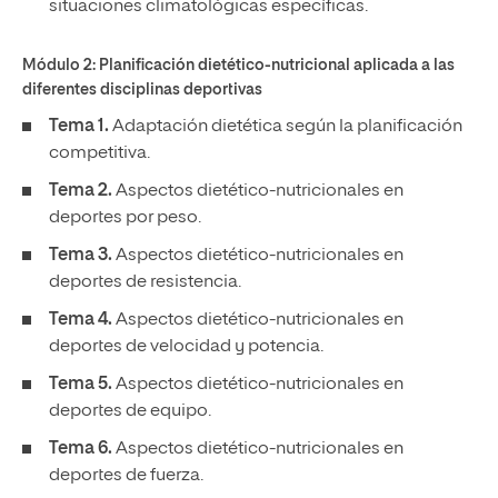
situaciones climatológicas específicas.
Módulo 2: Planificación dietético-nutricional aplicada a las
diferentes disciplinas deportivas
Tema 1.
Adaptación dietética según la planificación
competitiva.
Tema 2.
Aspectos dietético-nutricionales en
deportes por peso.
Tema 3.
Aspectos dietético-nutricionales en
deportes de resistencia.
Tema 4.
Aspectos dietético-nutricionales en
deportes de velocidad y potencia.
Tema 5.
Aspectos dietético-nutricionales en
deportes de equipo.
Tema 6.
Aspectos dietético-nutricionales en
deportes de fuerza.