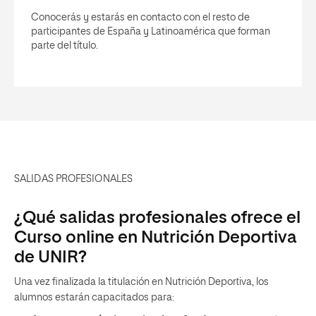
Conocerás y estarás en contacto con el resto de
participantes de España y Latinoamérica que forman
parte del título.
SALIDAS PROFESIONALES
¿Qué salidas profesionales ofrece el
Curso online en Nutrición Deportiva
de UNIR?
Una vez finalizada la titulación en Nutrición Deportiva, los
alumnos estarán capacitados para: