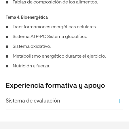
Tablas de composición de los alimentos.
Tema 4.
Bioenergética
Transformaciones energéticas celulares.
Sistema ATP-PC Sistema glucolítico.
Sistema oxidativo.
Metabolismo energético durante el ejercicio.
Nutrición y fuerza.
Experiencia formativa y apoyo
Sistema de evaluación