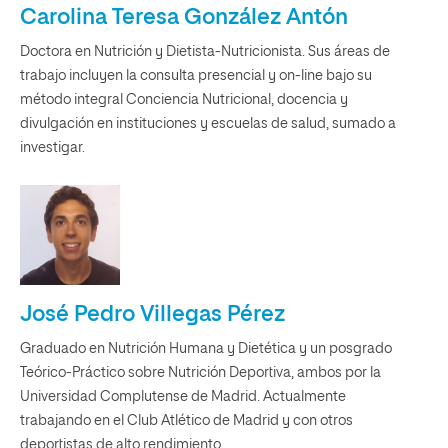
Carolina Teresa González Antón
Doctora en Nutrición y Dietista-Nutricionista. Sus áreas de
trabajo incluyen la consulta presencial y on-line bajo su
método integral Conciencia Nutricional, docencia y
divulgación en instituciones y escuelas de salud, sumado a
investigar.
José Pedro Villegas Pérez
Graduado en Nutrición Humana y Dietética y un posgrado
Teórico-Práctico sobre Nutrición Deportiva, ambos por la
Universidad Complutense de Madrid. Actualmente
trabajando en el Club Atlético de Madrid y con otros
deportistas de alto rendimiento.