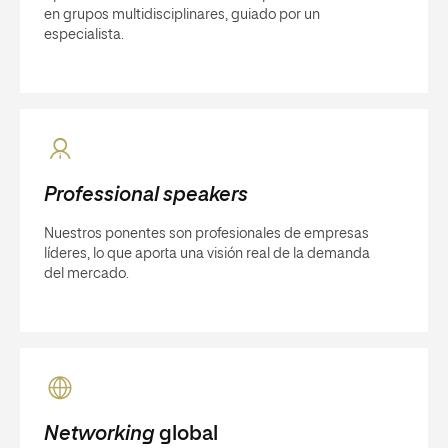
en grupos multidisciplinares, guiado por un
especialista.
Professional speakers
Nuestros ponentes son profesionales de empresas
líderes, lo que aporta una visión real de la demanda
del mercado.
Networking
global