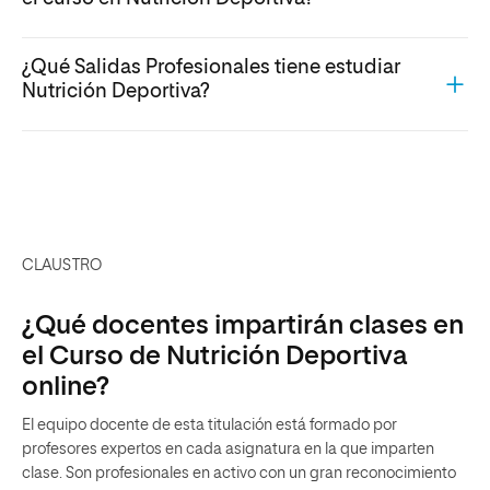
¿Qué Salidas Profesionales tiene estudiar
Nutrición Deportiva?
CLAUSTRO
¿Qué docentes impartirán clases en
el Curso de Nutrición Deportiva
online?
El equipo docente de esta titulación está formado por
profesores expertos en cada asignatura en la que imparten
clase. Son profesionales en activo con un gran reconocimiento