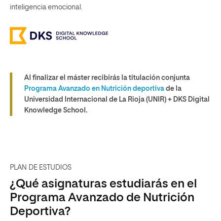
inteligencia emocional.
Al finalizar el máster recibirás la titulación conjunta
Programa Avanzado en Nutrición deportiva
de la
Universidad Internacional de La Rioja (UNIR) + DKS Digital
Knowledge School.
PLAN DE ESTUDIOS
¿Qué asignaturas estudiarás en el
Programa Avanzado de Nutrición
Deportiva?