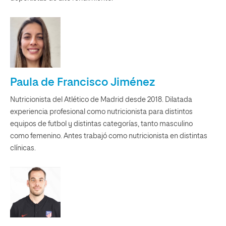
Paula de Francisco Jiménez
Nutricionista del Atlético de Madrid desde 2018. Dilatada
experiencia profesional como nutricionista para distintos
equipos de futbol y distintas categorías, tanto masculino
como femenino. Antes trabajó como nutricionista en distintas
clínicas.