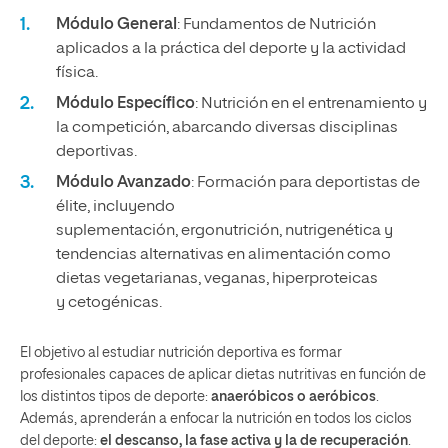
Módulo General
: Fundamentos de Nutrición
aplicados a la práctica del deporte y la actividad
física.
Módulo Específico
: Nutrición en el entrenamiento y
la competición, abarcando diversas disciplinas
deportivas.
Módulo Avanzado
: Formación para deportistas de
élite, incluyendo
suplementación, ergonutrición, nutrigenética y
tendencias alternativas en alimentación como
dietas vegetarianas, veganas, hiperproteicas
y cetogénicas.
El objetivo al estudiar nutrición deportiva es formar
profesionales capaces de aplicar dietas nutritivas en función de
los distintos tipos de deporte:
anaeróbicos o aeróbicos
.
Además, aprenderán a enfocar la nutrición en todos los ciclos
del deporte:
el descanso, la fase activa y la de recuperación
.