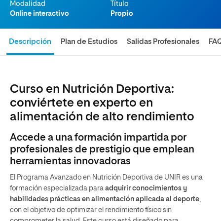
Modalidad
Título
Online interactivo
Propio
Descripción
Plan de Estudios
Salidas Profesionales
FA
Curso en Nutrición Deportiva:
conviértete en experto en
alimentación de alto rendimiento
Accede a una formación impartida por
profesionales de prestigio que emplean
herramientas innovadoras
El Programa Avanzado en Nutrición Deportiva de UNIR es una
formación especializada para
adquirir conocimientos y
habilidades prácticas en alimentación aplicada al deporte
,
con el objetivo de optimizar el rendimiento físico sin