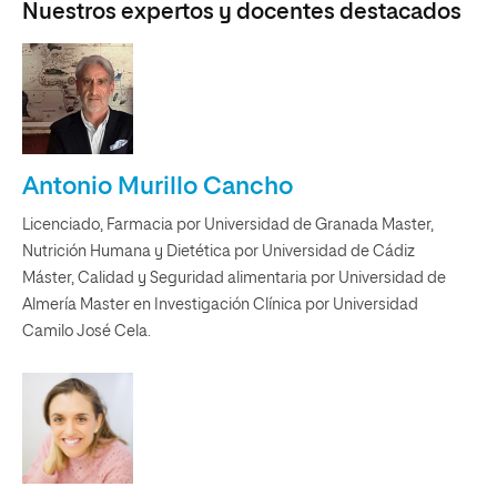
Nuestros expertos y docentes destacados
Antonio Murillo Cancho
Licenciado, Farmacia por Universidad de Granada Master,
Nutrición Humana y Dietética por Universidad de Cádiz
Máster, Calidad y Seguridad alimentaria por Universidad de
Almería Master en Investigación Clínica por Universidad
Camilo José Cela.