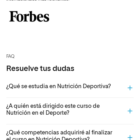
FAQ
Resuelve tus dudas
¿Qué se estudia en Nutrición Deportiva?
¿A quién está dirigido este curso de
Nutrición en el Deporte?
¿Qué competencias adquiriré al finalizar
el curso en Nutrición Deportiva?