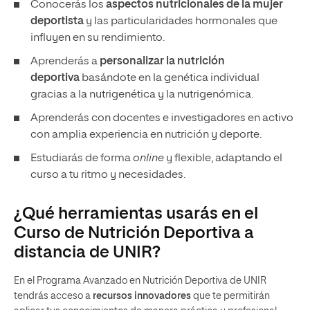
Conocerás los
aspectos nutricionales de la mujer
deportista
y las particularidades hormonales que
influyen en su rendimiento.
Aprenderás a
personalizar la nutrición
deportiva
basándote en la genética individual
gracias a la nutrigenética y la nutrigenómica.
Aprenderás con docentes e investigadores en activo
con amplia experiencia en nutrición y deporte.
Estudiarás de forma
online
y flexible, adaptando el
curso a tu ritmo y necesidades.
¿Qué herramientas usarás en el
Curso de Nutrición Deportiva a
distancia de UNIR?
En el Programa Avanzado en Nutrición Deportiva de UNIR
tendrás acceso a
recursos innovadores
que te permitirán