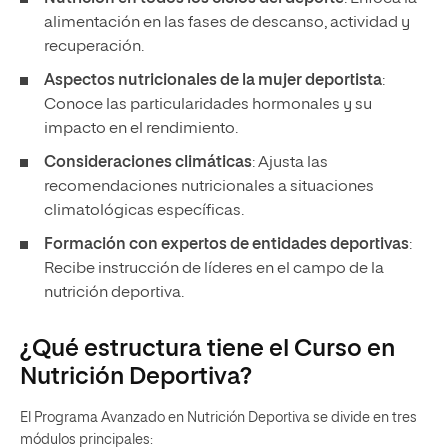
alimentación en las fases de descanso, actividad y
recuperación.
Aspectos nutricionales de la mujer deportista
:
Conoce las particularidades hormonales y su
impacto en el rendimiento.
Consideraciones climáticas
: Ajusta las
recomendaciones nutricionales a situaciones
climatológicas específicas.
Formación con expertos de entidades deportivas
:
Recibe instrucción de líderes en el campo de la
nutrición deportiva.
¿Qué estructura tiene el Curso en
Nutrición Deportiva?
El Programa Avanzado en Nutrición Deportiva se divide en tres
módulos principales: