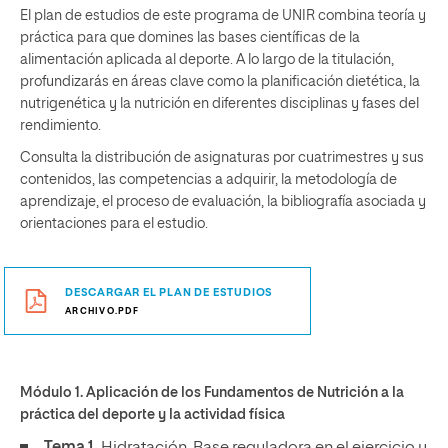
El plan de estudios de este programa de UNIR combina teoría y
práctica para que domines las bases científicas de la
alimentación aplicada al deporte. A lo largo de la titulación,
profundizarás en áreas clave como la planificación dietética, la
nutrigenética y la nutrición en diferentes disciplinas y fases del
rendimiento.
Consulta la distribución de asignaturas por cuatrimestres y sus
contenidos, las competencias a adquirir, la metodología de
aprendizaje, el proceso de evaluación, la bibliografía asociada y
orientaciones para el estudio.
DESCARGAR EL PLAN DE ESTUDIOS
ARCHIVO.PDF
Módulo 1. Aplicación de los Fundamentos de Nutrición a la
práctica del deporte y la actividad física