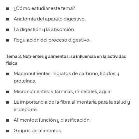
¿Cómo estudiar este tema?
Anatomía del aparato digestivo.
La digestión y la absorción.
Regulación del proceso digestivo.
Tema 3. Nutrientes y alimentos: su influencia en la actividad
física
Macronutrientes: hidratos de carbono, lípidos y
proteínas.
Micronutrientes: vitaminas, minerales, agua.
La importancia de la fibra alimentaria para la salud y
el deporte.
Alimentos: función y clasificación.
Grupos de alimentos.