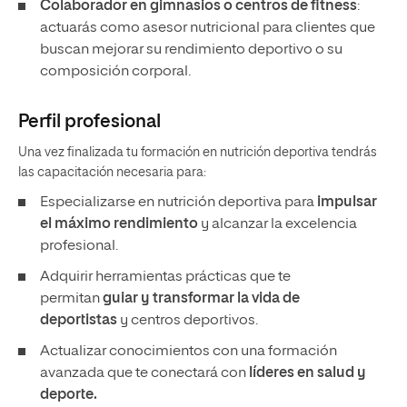
Colaborador en gimnasios o centros de fitness
:
actuarás como asesor nutricional para clientes que
buscan mejorar su rendimiento deportivo o su
composición corporal.
Perfil profesional
Una vez finalizada tu formación en nutrición deportiva tendrás
las capacitación necesaria para:
Especializarse en nutrición deportiva para
impulsar
el máximo rendimiento
y alcanzar la excelencia
profesional.
Adquirir herramientas prácticas que te
permitan
guiar y transformar la vida de
deportistas
y centros deportivos.
Actualizar conocimientos con una formación
avanzada que te conectará con
líderes en salud y
deporte.