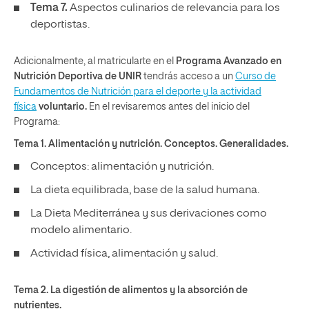
Tema 7.
Aspectos culinarios de relevancia para los
deportistas.
Adicionalmente, al matricularte en el
Programa Avanzado en
Nutrición Deportiva de UNIR
tendrás acceso a un
Curso de
Fundamentos de Nutrición para el deporte y la actividad
física
voluntario.
En el revisaremos antes del inicio del
Programa:
Tema 1. Alimentación y nutrición. Conceptos. Generalidades.
Conceptos: alimentación y nutrición.
La dieta equilibrada, base de la salud humana.
La Dieta Mediterránea y sus derivaciones como
modelo alimentario.
Actividad física, alimentación y salud.
Tema 2. La digestión de alimentos y la absorción de
nutrientes.