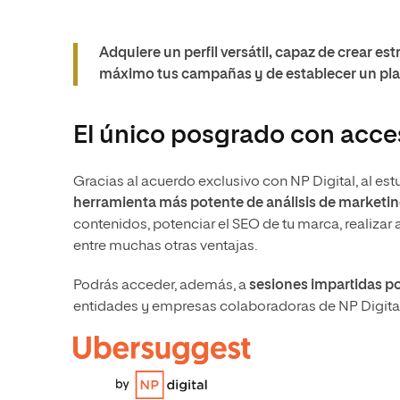
Adquiere un perfil versátil, capaz de crear estr
máximo tus campañas y de establecer un pla
El único posgrado con acce
Gracias al acuerdo exclusivo con NP Digital, al es
herramienta más potente de análisis de marketing
contenidos, potenciar el SEO de tu marca, realizar 
entre muchas otras ventajas.
Podrás acceder, además, a
sesiones impartidas p
entidades y empresas colaboradoras de NP Digital