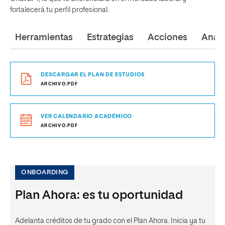
fortalecerá tu perfil profesional.
Herramientas
Estrategias
Acciones
Análi
DESCARGAR EL PLAN DE ESTUDIOS
ARCHIVO.PDF
VER CALENDARIO ACADÉMICO
ARCHIVO.PDF
ONBOARDING
Plan Ahora: es tu oportunidad
Adelanta créditos de tu grado con el Plan Ahora. Inicia ya tu