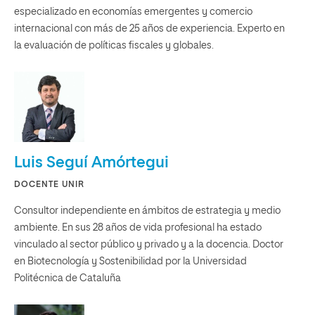
especializado en economías emergentes y comercio
internacional con más de 25 años de experiencia. Experto en
la evaluación de políticas fiscales y globales.
Luis Seguí Amórtegui
DOCENTE UNIR
Consultor independiente en ámbitos de estrategia y medio
ambiente. En sus 28 años de vida profesional ha estado
vinculado al sector público y privado y a la docencia. Doctor
en Biotecnología y Sostenibilidad por la Universidad
Politécnica de Cataluña