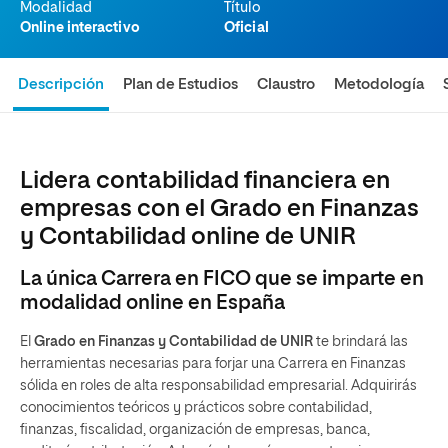
Modalidad
Título
Online interactivo
Oficial
Descripción
Plan de Estudios
Claustro
Metodología
Lidera contabilidad financiera en
empresas con el Grado en Finanzas
y Contabilidad online de UNIR
La única Carrera en FICO que se imparte en
modalidad online en España
El
Grado en Finanzas y Contabilidad de UNIR
te brindará las
herramientas necesarias para forjar una Carrera en Finanzas
sólida en roles de alta responsabilidad empresarial. Adquirirás
conocimientos teóricos y prácticos sobre contabilidad,
finanzas, fiscalidad, organización de empresas, banca,