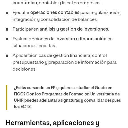
económico
, contable y fiscal en empresas.
Ejecutar
operaciones contables
para regularización,
integración y consolidación de balances.
Participar en
análisis y gestión de inversiones.
Evaluar opciones de
inversión y financiación
en
situaciones inciertas.
Aplicar técnicas de gestión financiera, control
presupuestario y preparación de información para
decisiones.
¿Estás cursando un FP y quieres estudiar el Grado en
FICO? Con los Programas de Formación Universitaria de
UNIR puedes adelantar asignaturas y convalidar después
los ECTS.
Herramientas, aplicaciones y