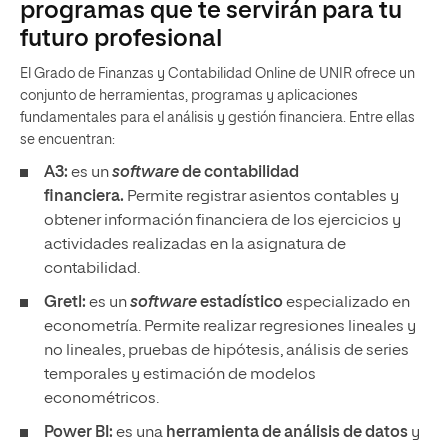
programas que te servirán para tu
futuro profesional
El Grado de Finanzas y Contabilidad Online de UNIR ofrece un
conjunto de herramientas, programas y aplicaciones
fundamentales para el análisis y gestión financiera. Entre ellas
se encuentran:
A3:
es un
software
de contabilidad
financiera.
Permite registrar asientos contables y
obtener información financiera de los ejercicios y
actividades realizadas en la asignatura de
contabilidad.
Gretl:
es un
software
estadístico
especializado en
econometría. Permite realizar regresiones lineales y
no lineales, pruebas de hipótesis, análisis de series
temporales y estimación de modelos
econométricos.
Power BI:
es una
herramienta de análisis de datos
y