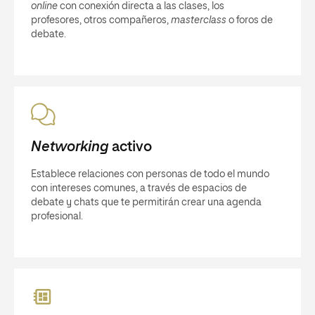
online
con conexión directa a las clases, los
profesores, otros compañeros,
masterclass
o foros de
debate.
Networking
activo
Establece relaciones con personas de todo el mundo
con intereses comunes, a través de espacios de
debate y chats que te permitirán crear una agenda
profesional.