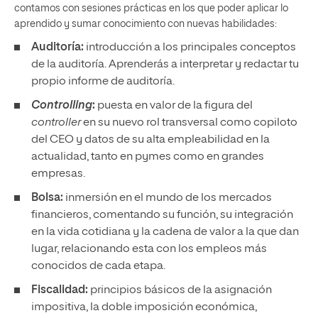
contamos con sesiones prácticas en los que poder aplicar lo
aprendido y sumar conocimiento con nuevas habilidades:
Auditoría:
introducción a los principales conceptos
de la auditoría. Aprenderás a interpretar y redactar tu
propio informe de auditoría.
Controlling
:
puesta en valor de la figura del
controller
en su nuevo rol transversal como copiloto
del CEO y datos de su alta empleabilidad en la
actualidad, tanto en pymes como en grandes
empresas.
Bolsa:
inmersión en el mundo de los mercados
financieros, comentando su función, su integración
en la vida cotidiana y la cadena de valor a la que dan
lugar, relacionando esta con los empleos más
conocidos de cada etapa.
Fiscalidad:
principios básicos de la asignación
impositiva, la doble imposición económica,