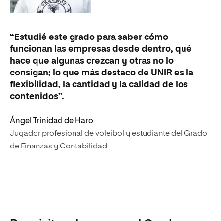
“Estudié este grado para saber cómo
funcionan las empresas desde dentro, qué
hace que algunas crezcan y otras no lo
consigan; lo que más destaco de UNIR es la
flexibilidad, la cantidad y la calidad de los
contenidos”.
Ángel Trinidad de Haro
Jugador profesional de voleibol y estudiante del Grado
de Finanzas y Contabilidad