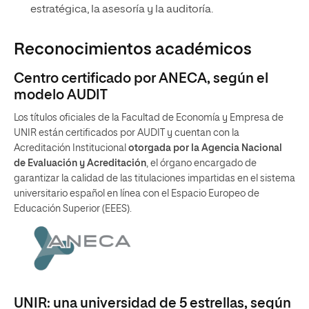
estratégica, la asesoría y la auditoría.
Reconocimientos académicos
Centro certificado por ANECA, según el
modelo AUDIT
Los títulos oficiales de la Facultad de Economía y Empresa de
UNIR están certificados por AUDIT y cuentan con la
Acreditación Institucional
otorgada por la Agencia Nacional
de Evaluación y Acreditación
, el órgano encargado de
garantizar la calidad de las titulaciones impartidas en el sistema
universitario español en línea con el Espacio Europeo de
Educación Superior (EEES).
UNIR: una universidad de 5 estrellas, según