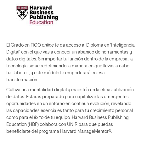
El Grado en FICO
online
te da acceso al Diploma en 'Inteligencia
Digital' con el que vas a conocer un abanico de herramientas y
datos digitales. Sin importar tu función dentro de la empresa, la
tecnología sigue redefiniendo la manera en que llevas a cabo
tus labores, y este módulo te empoderará en esa
transformación.
Cultiva una mentalidad digital y maestría en la eficaz utilización
de datos. Estarás preparado para capitalizar las emergentes
oportunidades en un entorno en continua evolución, revelando
las capacidades esenciales tanto para tu crecimiento personal
como para el éxito de tu equipo. Harvard Business Publishing
Education (HBP) colabora con UNIR para que puedas
beneficiarte del programa Harvard ManageMentor®.