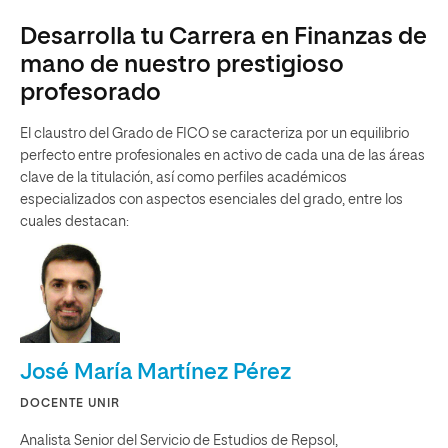
Desarrolla tu Carrera en Finanzas de
mano de nuestro prestigioso
profesorado
El claustro del Grado de FICO se caracteriza por un equilibrio
perfecto entre profesionales en activo de cada una de las áreas
clave de la titulación, así como perfiles académicos
especializados con aspectos esenciales del grado, entre los
cuales destacan:
José María Martínez Pérez
DOCENTE UNIR
Analista Senior del Servicio de Estudios de Repsol,