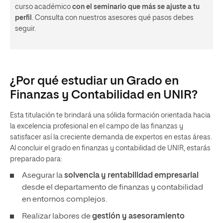
curso académico
con el seminario que más se ajuste a tu
perfil
. Consulta con nuestros asesores qué pasos debes
seguir.
¿Por qué estudiar un Grado en
Finanzas y Contabilidad en UNIR?
Esta titulación te brindará una sólida formación orientada hacia
la excelencia profesional en el campo de las finanzas y
satisfacer así la creciente demanda de expertos en estas áreas.
Al concluir el grado en finanzas y contabilidad de UNIR, estarás
preparado para:
Asegurar la
solvencia y rentabilidad empresarial
desde el departamento de finanzas y contabilidad
en entornos complejos.
Realizar labores de
gestión y asesoramiento