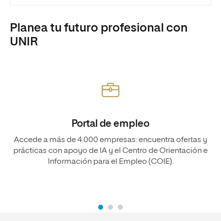
Planea tu futuro profesional con
UNIR
Portal de empleo
Accede a más de 4.000 empresas: encuentra ofertas y
prácticas con apoyo de IA y el Centro de Orientación e
Información para el Empleo (COIE).