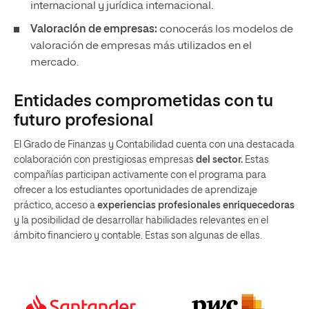
internacional y jurídica internacional.
Valoración de empresas:
conocerás los modelos de
valoración de empresas más utilizados en el
mercado.
Entidades comprometidas con tu
futuro profesional
El Grado de Finanzas y Contabilidad cuenta con una destacada
colaboración con prestigiosas empresas
del sector.
Estas
compañías participan activamente con el programa para
ofrecer a los estudiantes oportunidades de aprendizaje
práctico, acceso a
experiencias profesionales enriquecedoras
y la posibilidad de desarrollar habilidades relevantes en el
ámbito financiero y contable. Estas son algunas de ellas.