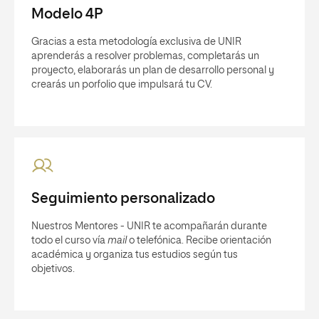
Modelo 4P
Gracias a esta metodología exclusiva de UNIR
aprenderás a resolver problemas, completarás un
proyecto, elaborarás un plan de desarrollo personal y
crearás un porfolio que impulsará tu CV.
Seguimiento personalizado
Nuestros Mentores - UNIR te acompañarán durante
todo el curso vía
mail
o telefónica. Recibe orientación
académica y organiza tus estudios según tus
objetivos.