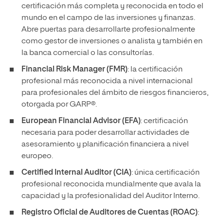
certificación más completa y reconocida en todo el
mundo en el campo de las inversiones y finanzas.
Abre puertas para desarrollarte profesionalmente
como gestor de inversiones o analista y también en
la banca comercial o las consultorías.
Financial Risk Manager (FMR)
: la certificación
profesional más reconocida a nivel internacional
para profesionales del ámbito de riesgos financieros,
otorgada por GARP®.
European Financial Advisor (EFA)
: certificación
necesaria para poder desarrollar actividades de
asesoramiento y planificación financiera a nivel
europeo.
Certified Internal Auditor (CIA)
: única certificación
profesional reconocida mundialmente que avala la
capacidad y la profesionalidad del Auditor Interno.
Registro Oficial de Auditores de Cuentas (ROAC)
: