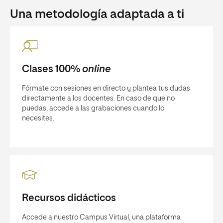
Una metodología adaptada a ti
Clases 100%
online
Fórmate con sesiones en directo y plantea tus dudas
directamente a los docentes. En caso de que no
puedas, accede a las grabaciones cuando lo
necesites.
Recursos didácticos
Accede a nuestro Campus Virtual, una plataforma