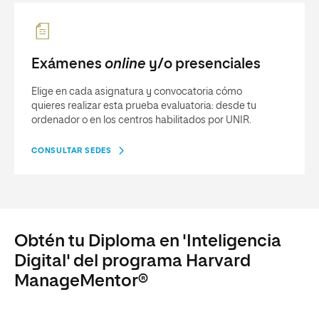
Exámenes
online
y/o presenciales
Elige en cada asignatura y convocatoria cómo
quieres realizar esta prueba evaluatoria: desde tu
ordenador o en los centros habilitados por UNIR.
CONSULTAR SEDES
Obtén tu Diploma en 'Inteligencia
Digital' del programa Harvard
ManageMentor®