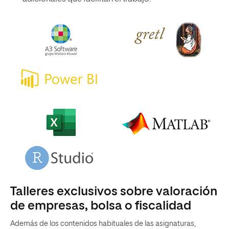
Talleres exclusivos sobre valoración
de empresas, bolsa o fiscalidad
Además de los contenidos habituales de las asignaturas,