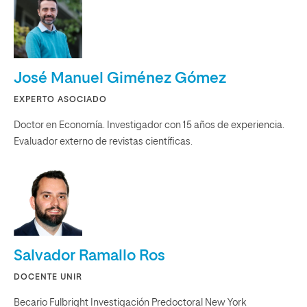
José Manuel Giménez Gómez
EXPERTO ASOCIADO
Doctor en Economía. Investigador con 15 años de experiencia.
Evaluador externo de revistas científicas.
Salvador Ramallo Ros
DOCENTE UNIR
Becario Fulbright Investigación Predoctoral New York