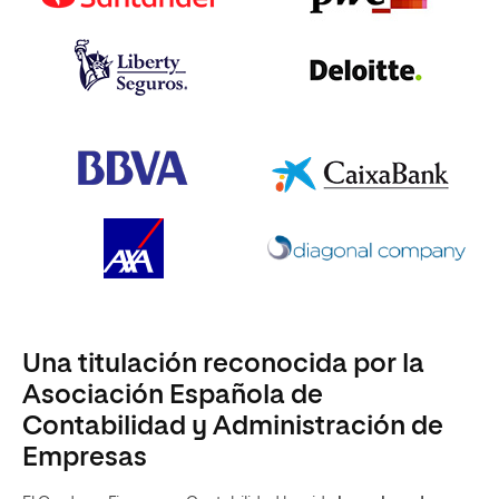
Una titulación reconocida por la
Asociación Española de
Contabilidad y Administración de
Empresas