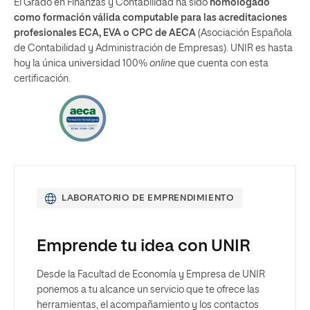
El Grado en Finanzas y Contabilidad ha sido
homologado
como formación válida computable para las acreditaciones
profesionales ECA, EVA o CPC de AECA
(Asociación Española
de Contabilidad y Administración de Empresas). UNIR es hasta
hoy la única universidad 100%
online
que cuenta con esta
certificación.
LABORATORIO DE EMPRENDIMIENTO
Emprende tu idea con UNIR
Desde la Facultad de Economía y Empresa de UNIR
ponemos a tu alcance un servicio que te ofrece las
herramientas, el acompañamiento y los contactos