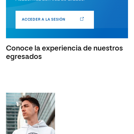
ACCEDER A LA SESIÓN
Conoce la experiencia de nuestros
egresados