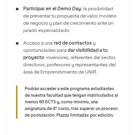
Participar en el
Demo Day
: la posibilidad
de presentar tu propuesta de valor, modelo
de negocio y plan de crecimiento ante un
jurado especializado.
Acceso a una
red de contactos
y
oportunidades para
dar visibilidad a tu
proyecto
: inversores, referentes del sector,
directivos, profesores y representantes del
área de Emprendimiento de UNIR.
Podrán acceder a este programa estudiantes
de nuestra facultad que tengan matriculados al
menos 60 ECTS y, como mínimo, una
asignatura de 4º curso, tras superar un proceso
de postulación. Plazas limitadas por edición.