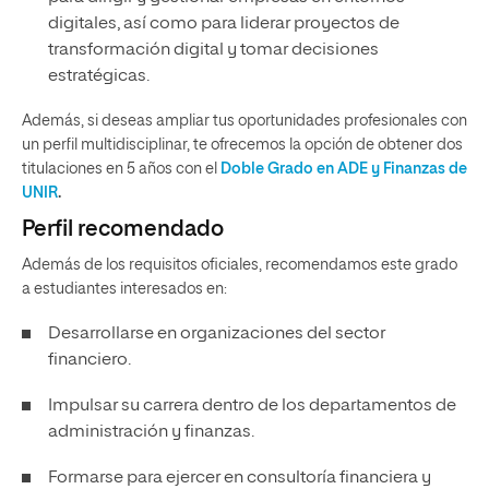
digitales, así como para liderar proyectos de
transformación digital y tomar decisiones
estratégicas.
Además, si deseas ampliar tus oportunidades profesionales con
un perfil multidisciplinar, te ofrecemos la opción de obtener dos
titulaciones en 5 años con el
Doble Grado en ADE y Finanzas de
UNIR
.
Perfil recomendado
Además de los requisitos oficiales, recomendamos este grado
a estudiantes interesados en:
Desarrollarse en organizaciones del sector
financiero.
Impulsar su carrera dentro de los departamentos de
administración y finanzas.
Formarse para ejercer en consultoría financiera y