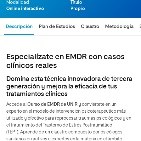
Modalidad
Título
Online interactivo
Propio
Descripción
Plan de Estudios
Claustro
Metodología
Especialízate en EMDR con casos
clínicos reales
Domina esta técnica innovadora de tercera
generación y mejora la eficacia de tus
tratamientos clínicos
Accede al
Curso de EMDR de UNIR
y conviértete en un
experto en el modelo de intervención psicoterapéutico más
utilizado y efectivo para reprocesar traumas psicológicos y en
el tratamiento del Trastorno de Estrés Postraumático
(TEPT). Aprende de un claustro compuesto por psicólogos
sanitarios en activos y expertos en la materia en el ámbito