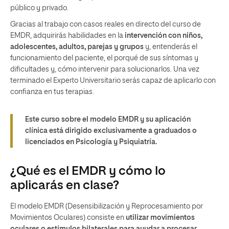
público y privado.
Gracias al trabajo con casos reales en directo del curso de
EMDR, adquirirás habilidades en la
intervención con niños,
adolescentes, adultos, parejas y grupos
y, entenderás el
funcionamiento del paciente, el porqué de sus síntomas y
dificultades y, cómo intervenir para solucionarlos. Una vez
terminado el Experto Universitario serás capaz de aplicarlo con
confianza en tus terapias.
Este curso sobre el modelo EMDR y su aplicación
clínica está dirigido exclusivamente a graduados o
licenciados en Psicología y Psiquiatría.
¿Qué es el EMDR y cómo lo
aplicarás en clase?
El modelo EMDR (Desensibilización y Reprocesamiento por
Movimientos Oculares) consiste en
utilizar movimientos