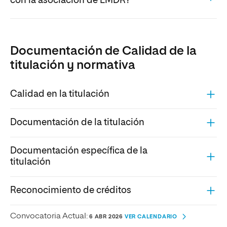
con la asociación de EMDR?
Documentación de Calidad de la
titulación y normativa
Calidad en la titulación
Documentación de la titulación
Documentación específica de la
titulación
Reconocimiento de créditos
Convocatoria Actual:
6 ABR 2026
VER CALENDARIO