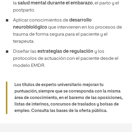
la
salud mental durante el embarazo
, el parto y el
postparto.
Aplicar conocimientos de
desarrollo
neurobiológico
que intervienen en los procesos de
trauma de forma segura para el paciente y el
terapeuta.
Diseñar las
estrategias de regulación
y los
protocolos de actuación con el paciente desde el
modelo EMDR.
Los títulos de experto universitario mejoran tu
puntuación, siempre que se corresponda con la misma
área de conocimiento, en el baremo de las oposiciones,
listas de interinos, concursos de traslados y bolsas de
empleo. Consulta las bases de la oferta pública.