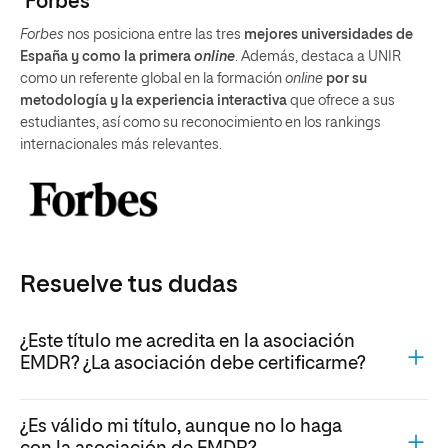
‘Forbes’
Forbes
nos posiciona entre las tres
mejores universidades de
España y como la primera
online
. Además, destaca a UNIR
como un referente global en la formación
online
por su
metodología y la experiencia interactiva
que ofrece a sus
estudiantes, así como su reconocimiento en los rankings
internacionales más relevantes.
Resuelve tus dudas
¿Este título me acredita en la asociación
EMDR? ¿La asociación debe certificarme?
¿Es válido mi título, aunque no lo haga