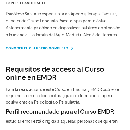
EXPERTO ASOCIADO
Psicólogo Sanitario especialista en Apego y Terapia Familiar,
director de Grupo Laberinto Psicoterapia para la Salud.
Anteriormente psicólogo en dispositivos públicos de atención
a la infancia y la familia del Ayto. Madrid y Alcalá de Henares.
CONOCER EL CLAUSTRO COMPLETO
Requisitos de acceso al Curso
online en EMDR
Para la realización de este Curso en Trauma y EMDR
online
se
requiere tener una licenciatura, grado o formación superior
equivalente en
Psicología o Psiquiatría.
Perfil recomendado para el Curso EMDR
estudiar emdr está dirigida a aquellas personas que quieran: