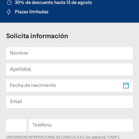
30% de descuento hasta 13 de agosto
Plazas limitadas
Solicita información