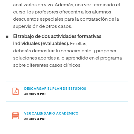
analizarlos en vivo. Además, una vez terminado el
curso, los profesores ofrecerán a los alumnos
descuentos especiales para la contratación de la
supervisión de otros casos.
El trabajo de dos actividades formativas
individuales (evaluables).
En ellas,
deberás demostrar tu conocimiento y proponer
soluciones acordes a lo aprendido en el programa
sobre diferentes casos clínicos.
DESCARGAR EL PLAN DE ESTUDIOS
ARCHIVO.PDF
VER CALENDARIO ACADÉMICO
ARCHIVO.PDF