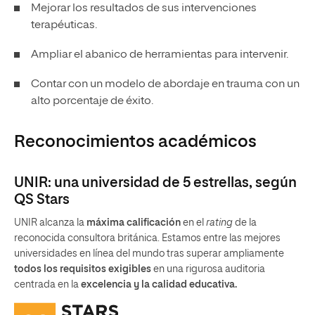
Mejorar los resultados de sus intervenciones
terapéuticas.
Ampliar el abanico de herramientas para intervenir.
Contar con un modelo de abordaje en trauma con un
alto porcentaje de éxito.
Reconocimientos académicos
UNIR: una universidad de 5 estrellas, según
QS Stars
UNIR alcanza la
máxima calificación
en el
rating
de la
reconocida consultora británica. Estamos entre las mejores
universidades en línea del mundo tras superar ampliamente
todos los requisitos exigibles
en una rigurosa auditoria
centrada en la
excelencia y la calidad educativa.