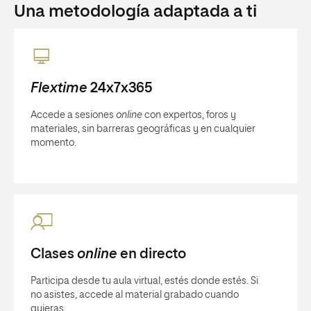
Una metodología adaptada a ti
Flextime
24x7x365
Accede a sesiones
online
con expertos, foros y
materiales, sin barreras geográficas y en cualquier
momento.
Clases
online
en directo
Participa desde tu aula virtual, estés donde estés. Si
no asistes, accede al material grabado cuando
quieras.