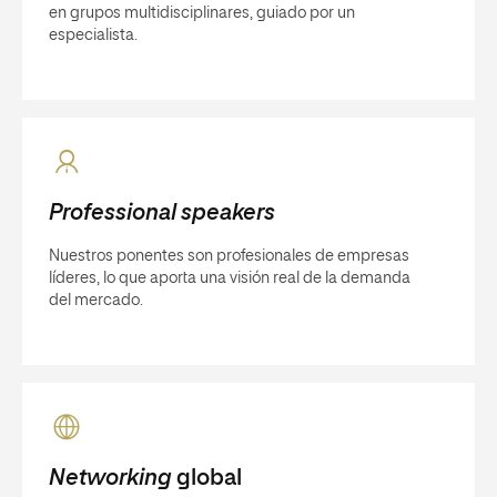
en grupos multidisciplinares, guiado por un
especialista.
Professional speakers
Nuestros ponentes son profesionales de empresas
líderes, lo que aporta una visión real de la demanda
del mercado.
Networking
global