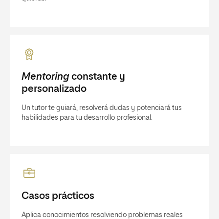
Mentoring
constante y
personalizado
Un tutor te guiará, resolverá dudas y potenciará tus
habilidades para tu desarrollo profesional.
Casos prácticos
Aplica conocimientos resolviendo problemas reales