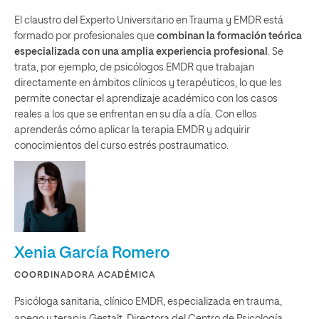
El claustro del Experto Universitario en Trauma y EMDR está
formado por profesionales que
combinan la formación teórica
especializada con una amplia experiencia profesional
. Se
trata, por ejemplo, de psicólogos EMDR que trabajan
directamente en ámbitos clínicos y terapéuticos, lo que les
permite conectar el aprendizaje académico con los casos
reales a los que se enfrentan en su día a día. Con ellos
aprenderás cómo aplicar la terapia EMDR y adquirir
conocimientos del curso estrés postraumatico.
Xenia García Romero
COORDINADORA ACADÉMICA
Psicóloga sanitaria, clínico EMDR, especializada en trauma,