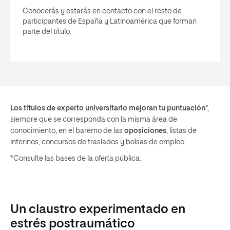
Conocerás y estarás en contacto con el resto de
participantes de España y Latinoamérica que forman
parte del título.
Los títulos de experto universitario mejoran tu puntuación
*,
siempre que se corresponda con la misma área de
conocimiento, en el baremo de las
oposiciones
, listas de
interinos, concursos de traslados y bolsas de empleo.
*Consulte las bases de la oferta pública.
Un claustro experimentado en
estrés postraumático