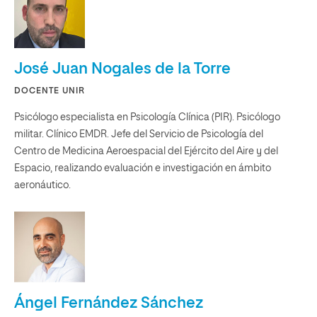
José Juan Nogales de la Torre
DOCENTE UNIR
Psicólogo especialista en Psicología Clínica (PIR). Psicólogo
militar. Clínico EMDR. Jefe del Servicio de Psicología del
Centro de Medicina Aeroespacial del Ejército del Aire y del
Espacio, realizando evaluación e investigación en ámbito
aeronáutico.
Ángel Fernández Sánchez