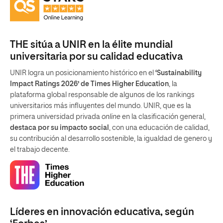
THE sitúa a UNIR en la élite mundial
universitaria por su calidad educativa
UNIR logra un posicionamiento histórico en el
‘Sustainability
Impact Ratings 2026’ de Times Higher Education
, la
plataforma global responsable de algunos de los rankings
universitarios más influyentes del mundo. UNIR, que es la
primera universidad privada
online
en la clasificación general,
destaca por su impacto social
, con una educación de calidad,
su contribución al desarrollo sostenible, la igualdad de genero y
el trabajo decente.
Líderes en innovación educativa, según