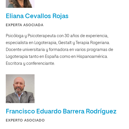
Eliana Cevallos Rojas
EXPERTA ASOCIADA
Psicóloga y Psicoterapeuta con 30 años de experiencia,
especialista en Logoterapia, Gestalt y Terapia Rogeriana.
Docente universitaria y formadora en varios programas de
Logoterapia tanto en España como en Hispanoamérica.
Escritora y conferenciante.
Francisco Eduardo Barrera Rodríguez
EXPERTO ASOCIADO