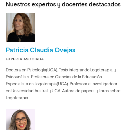
Nuestros expertos y docentes destacados
Patricia Claudia Ovejas
EXPERTA ASOCIADA
Doctora en Psicología(UCA). Tesis integrando Logoterapia y
Psicoanálisis. Profesora en Ciencias de la Educación.
Especialista en Logoterapia(UCA). Profesora e Investigadora
en Universidad Austral y UCA. Autora de papers y libros sobre
Logoterapia