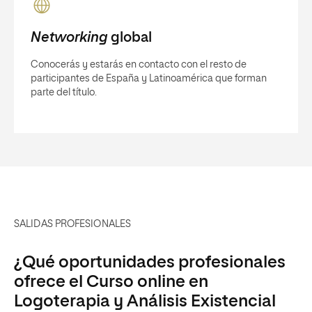
Networking
global
Conocerás y estarás en contacto con el resto de
participantes de España y Latinoamérica que forman
parte del título.
SALIDAS PROFESIONALES
¿Qué oportunidades profesionales
ofrece el Curso online en
Logoterapia y Análisis Existencial