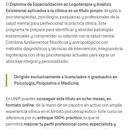
El
Diploma de Especialización en Logoterapia y Análisis
Existencial aplicados a la clínica es un título propio
dirigido a
psicoterapeutas, psicólogos, psiquiatras y profesionales de la
salud mental para perfeccionar la práctica clínica. Este
programa te prepara para identificar y abordar patologías
existenciales y comprender su relación con la salud mental.
Combina fundamentos filosóficos y antropológicos con
métodos diagnósticos y técnicas de intervención, integrando la
logoterapia con otras psicoterapias actuales para lograr un
abordaje integral y personalizado.
Dirigido exclusivamente a licenciados o graduados en
Psicología, Psiquiatría o Medicina
En UNIR puedes
conseguir este título en ocho meses, en
formato
online
,
de la mano de un claustro en activo con amplia
experiencia clínica en el ámbito psicoterapéutico. Este curso se
diferencia por su
enfoque 100% práctico
, lo que te
permitirá
mejorar tu perfil profesional como especialista y