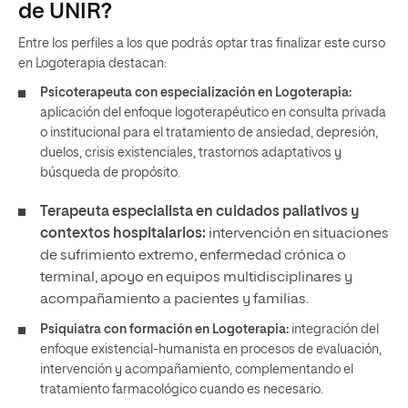
de UNIR?
Entre los perfiles a los que podrás optar tras finalizar este curso
en Logoterapia destacan:
Psicoterapeuta con especialización en Logoterapia:
aplicación del enfoque logoterapéutico en consulta privada
o institucional para el tratamiento de ansiedad, depresión,
duelos, crisis existenciales, trastornos adaptativos y
búsqueda de propósito.
Terapeuta especialista en cuidados paliativos y
contextos hospitalarios:
intervención en situaciones
de sufrimiento extremo, enfermedad crónica o
terminal, apoyo en equipos multidisciplinares y
acompañamiento a pacientes y familias.
Psiquiatra con formación en Logoterapia:
integración del
enfoque existencial-humanista en procesos de evaluación,
intervención y acompañamiento, complementando el
tratamiento farmacológico cuando es necesario.