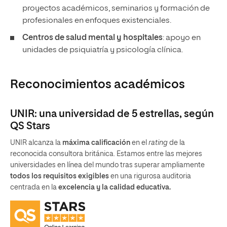
proyectos académicos, seminarios y formación de
profesionales en enfoques existenciales.
Centros de salud mental y hospitales
: apoyo en
unidades de psiquiatría y psicología clínica.
Reconocimientos académicos
UNIR: una universidad de 5 estrellas, según
QS Stars
UNIR alcanza la
máxima calificación
en el
rating
de la
reconocida consultora británica. Estamos entre las mejores
universidades en línea del mundo tras superar ampliamente
todos los requisitos exigibles
en una rigurosa auditoria
centrada en la
excelencia y la calidad educativa.