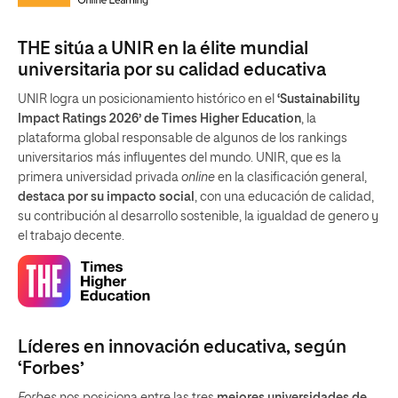
THE sitúa a UNIR en la élite mundial
universitaria por su calidad educativa
UNIR logra un posicionamiento histórico en el
‘Sustainability
Impact Ratings 2026’ de Times Higher Education
, la
plataforma global responsable de algunos de los rankings
universitarios más influyentes del mundo. UNIR, que es la
primera universidad privada
online
en la clasificación general,
destaca por su impacto social
, con una educación de calidad,
su contribución al desarrollo sostenible, la igualdad de genero y
el trabajo decente.
Líderes en innovación educativa, según
‘Forbes’
Forbes
nos posiciona entre las tres
mejores universidades de