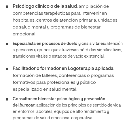
Psicólogo clínico o de la salud
: ampliación de
competencias terapéuticas para intervenir en
hospitales, centros de atención primaria, unidades
de salud mental y programas de bienestar
emocional.
Especialista en procesos de duelo y crisis vitales:
atención
a personas y grupos que atraviesan pérdidas significativas,
transiciones vitales o estados de vacío existencial.
Facilitador o formador en Logoterapia aplicada
:
formación de talleres, conferencias o programas
formativos para profesionales y público
especializado en salud mental.
Consultor en bienestar psicológico y prevención
del
burnout
:
aplicación de los principios de sentido de vida
en entornos laborales, equipos de alto rendimiento y
programas de salud emocional corporativa.