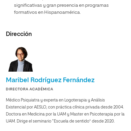
significativas y gran presencia en programas
formativos en Hispanoamérica.
Dirección
Maribel Rodríguez Fernández
DIRECTORA ACADÉMICA
Médico Psiquiatra y experta en Logoterapia y Análisis
Existencial por AESLO, con práctica clínica privada desde 2004.
Doctora en Medicina por la UAM y Master en Psicoterapia por la
UAM. Dirige el seminario “Escuela de sentido” desde 2020.