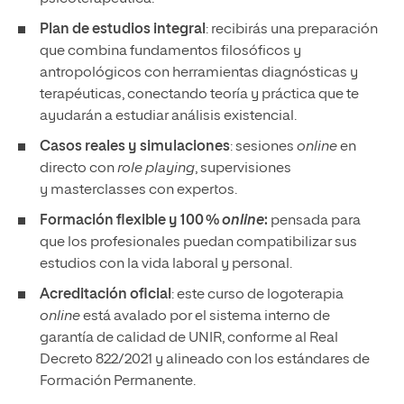
Plan de estudios integral
: recibirás una preparación
que combina fundamentos filosóficos y
antropológicos con herramientas diagnósticas y
terapéuticas, conectando teoría y práctica que te
ayudarán a estudiar análisis existencial.
Casos reales y simulaciones
: sesiones
online
en
directo con
role playing
, supervisiones
y masterclasses con expertos.
Formación flexible y 100 %
online
:
pensada para
que los profesionales puedan compatibilizar sus
estudios con la vida laboral y personal.
Acreditación oficial
: este curso de logoterapia
online
está avalado por el sistema interno de
garantía de calidad de UNIR, conforme al Real
Decreto 822/2021 y alineado con los estándares de
Formación Permanente.