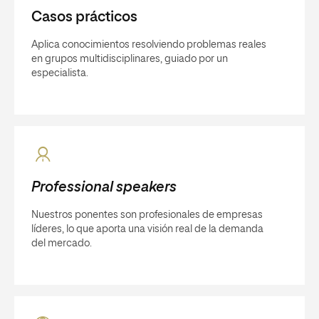
Casos prácticos
Aplica conocimientos resolviendo problemas reales
en grupos multidisciplinares, guiado por un
especialista.
Professional speakers
Nuestros ponentes son profesionales de empresas
líderes, lo que aporta una visión real de la demanda
del mercado.