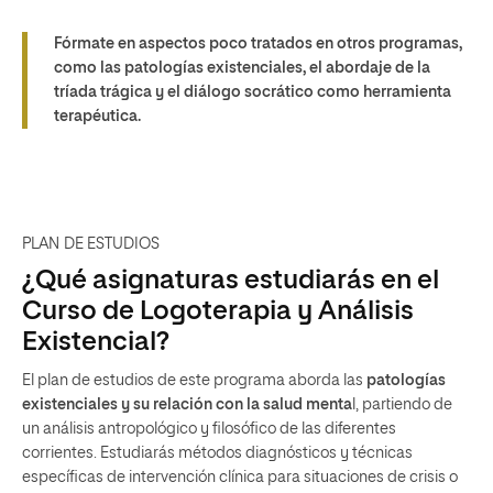
Fórmate en aspectos poco tratados en otros programas,
como las patologías existenciales, el abordaje de la
tríada trágica y el diálogo socrático como herramienta
terapéutica.
PLAN DE ESTUDIOS
¿Qué asignaturas estudiarás en el
Curso de Logoterapia y Análisis
Existencial?
El plan de estudios de este programa aborda las
patologías
existenciales y su relación con la salud menta
l, partiendo de
un análisis antropológico y filosófico de las diferentes
corrientes. Estudiarás métodos diagnósticos y técnicas
específicas de intervención clínica para situaciones de crisis o