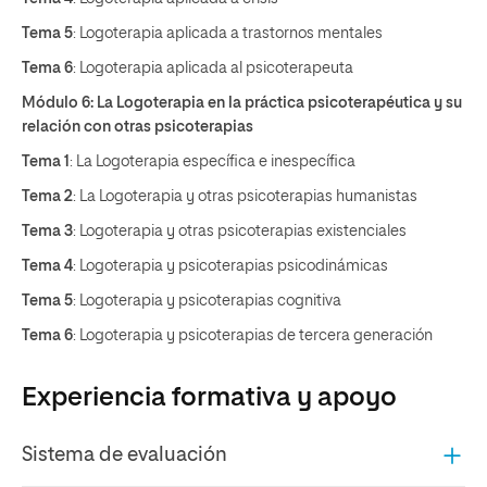
Tema 5
: Logoterapia aplicada a trastornos mentales
Tema 6
: Logoterapia aplicada al psicoterapeuta
Módulo 6: La Logoterapia en la práctica psicoterapéutica y su
relación con otras psicoterapias
Tema 1
: La Logoterapia específica e inespecífica
Tema 2
: La Logoterapia y otras psicoterapias humanistas
Tema 3
: Logoterapia y otras psicoterapias existenciales
Tema 4
: Logoterapia y psicoterapias psicodinámicas
Tema 5
: Logoterapia y psicoterapias cognitiva
Tema 6
: Logoterapia y psicoterapias de tercera generación
Experiencia formativa y apoyo
Sistema de evaluación