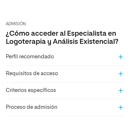
ADMISIÓN
¿Cómo acceder al Especialista en
Logoterapia y Análisis Existencial?
Perfil recomendado
Requisitos de acceso
Criterios específicos
Proceso de admisión