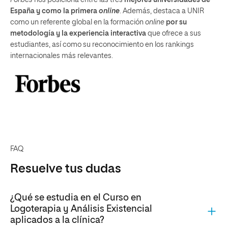
España y como la primera
online
. Además, destaca a UNIR
como un referente global en la formación
online
por su
metodología y la experiencia interactiva
que ofrece a sus
estudiantes, así como su reconocimiento en los rankings
internacionales más relevantes.
FAQ
Resuelve tus dudas
¿Qué se estudia en el Curso en
Logoterapia y Análisis Existencial
aplicados a la clínica?