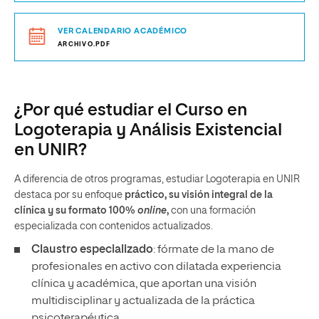
VER CALENDARIO ACADÉMICO
ARCHIVO.PDF
¿Por qué estudiar el Curso en
Logoterapia y Análisis Existencial
en UNIR?
A diferencia de otros programas, estudiar Logoterapia en UNIR
destaca por su enfoque
práctico, su visión integral de la
clínica y su formato 100%
online
,
con una formación
especializada con contenidos actualizados.
Claustro especializado
: fórmate de la mano de
profesionales en activo con dilatada experiencia
clínica y académica, que aportan una visión
multidisciplinar y actualizada de la práctica
psicoterapéutica.