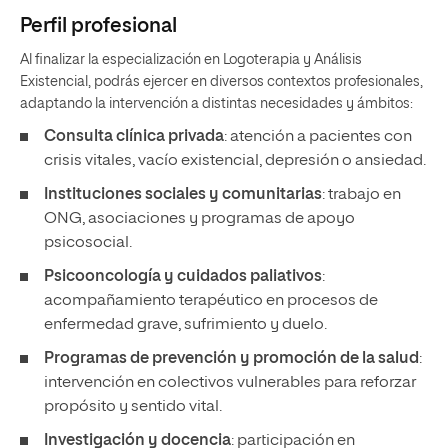
Perfil profesional
Al finalizar la especialización en Logoterapia y Análisis
Existencial, podrás ejercer en diversos contextos profesionales,
adaptando la intervención a distintas necesidades y ámbitos:
Consulta clínica privada
: atención a pacientes con
crisis vitales, vacío existencial, depresión o ansiedad.
Instituciones sociales y comunitarias
: trabajo en
ONG, asociaciones y programas de apoyo
psicosocial.
Psicooncología y cuidados paliativos
:
acompañamiento terapéutico en procesos de
enfermedad grave, sufrimiento y duelo.
Programas de prevención y promoción de la salud
:
intervención en colectivos vulnerables para reforzar
propósito y sentido vital.
Investigación y docencia
: participación en