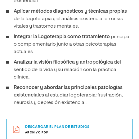
existencial.
Aplicar métodos diagnósticos y técnicas propias
de la logoterapia y el análisis existencial en crisis
vitales y trastornos mentales.
Integrar la Logoterapia como tratamiento
principal
o complementario junto a otras psicoterapias
actuales.
Analizar la visión filosófica y antropológica
del
sentido de la vida y su relación con la práctica
clínica.
Reconocer y abordar las principales patologías
existenciales
al estudiar logoterapia: frustración,
neurosis y depresión existencial.
DESCARGAR EL PLAN DE ESTUDIOS
ARCHIVO.PDF