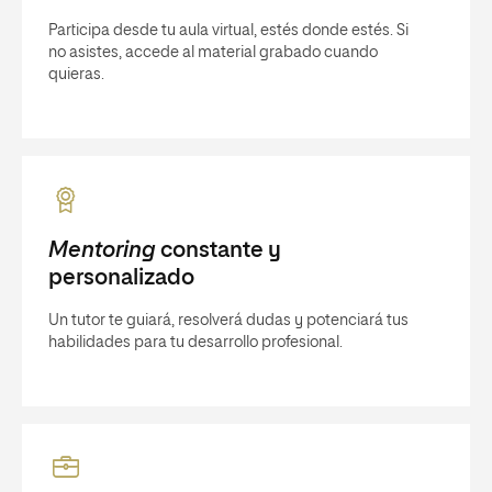
Participa desde tu aula virtual, estés donde estés. Si
no asistes, accede al material grabado cuando
quieras.
Mentoring
constante y
personalizado
Un tutor te guiará, resolverá dudas y potenciará tus
habilidades para tu desarrollo profesional.