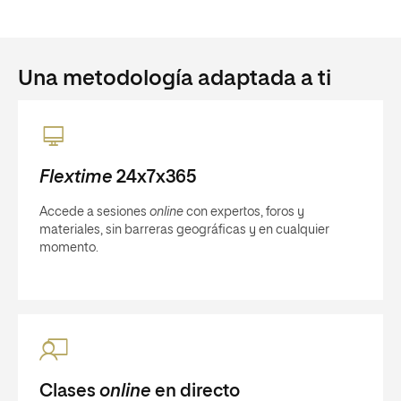
Una metodología adaptada a ti
Flextime
24x7x365
Accede a sesiones
online
con expertos, foros y
materiales, sin barreras geográficas y en cualquier
momento.
Clases
online
en directo