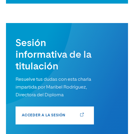
Sesión
informativa de la
titulación
Resuelve tus dudas con esta charla
impartida por Maribel Rodríguez,
Directora del Diploma
ACCEDER A LA SESIÓN