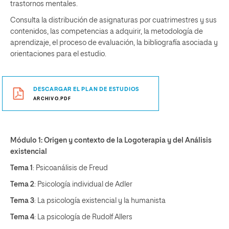
trastornos mentales.
Consulta la distribución de asignaturas por cuatrimestres y sus
contenidos, las competencias a adquirir, la metodología de
aprendizaje, el proceso de evaluación, la bibliografía asociada y
orientaciones para el estudio.
DESCARGAR EL PLAN DE ESTUDIOS
ARCHIVO.PDF
Módulo 1: Origen y contexto de la Logoterapia y del Análisis
existencial
Tema 1
: Psicoanálisis de Freud
Tema 2
: Psicología individual de Adler
Tema 3
: La psicología existencial y la humanista
Tema 4
: La psicología de Rudolf Allers