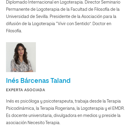
Diplomado Internacional en Logoterapia. Director Seminario
Permanente de Logoterapia de la Facultad de Filosofía de la
Universidad de Sevilla. Presidente de la Asociación para la
difusión de la Logoterapia “Vivir con Sentido”. Doctor en
Filosofía.
Inés Bárcenas Taland
EXPERTA ASOCIADA
Inés es psicóloga y psicoterapeuta, trabaja desde la Terapia
Psicodinámica, la Terapia Rogeriana, la Logoterapia y el EMDR.
Es docente universitaria, divulgadora en medios y preside la
asociación Necesito Terapia.