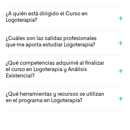
¿A quién está dirigido el Curso en
Logoterapia?
¿Cuáles son las salidas profesionales
que me aporta estudiar Logoterapia?
¿Qué competencias adquiriré al finalizar
el curso en Logoterapia y Análisis
Existencial?
¿Qué herramientas y recursos se utilizan
en el programa en Logoterapia?