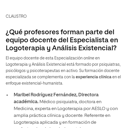
CLAUSTRO
¿Qué profesores forman parte del
equipo docente del Especialista en
Logoterapia y Análisis Existencial?
El equipo docente de esta Especialización
online
en
Logoterapia y Análisis Existencial está formado por psiquiatras,
psicólogos y psicoterapeutas en activo. Su formación docente
especializada se complementa con la
experiencia clínica
en el
enfoque existencial-humanista.
Maribel Rodríguez Fernández, Directora
académica.
Médico psiquiatra, doctora en
Medicina, experta en Logoterapia por AESLO y con
amplia práctica clínica y docente. Referente en
Logoterapia aplicada y en formación de