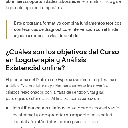
abrir nuevas oportunidades laborales
en el ámbito clínico y de
la psicoterapia contemporánea.
Este programa formativo combina fundamentos teóricos
con técnicas de diagnóstico e intervención con el fin de
ayudar a dotar a la vida de sentido.
¿Cuáles son los objetivos del Curso
en Logoterapia y Análisis
Existencial online?
El programa del Diploma de Especialización en Logoterapia y
Análisis Existencial te capacita para afrontar los desafíos
clínicos relacionados con la ‘falta de sentido’ vital y las
patologías existenciales. Al finalizar serás capaz de:
Identificar casos clínicos
relacionados con el vacío
existencial y comprender su impacto en la salud
mental afrontándolos como psicoterapia