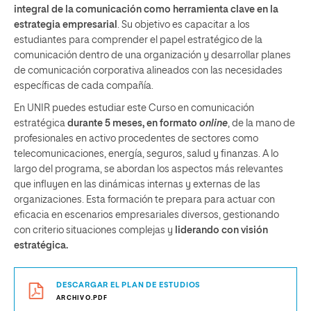
integral de la comunicación como herramienta clave en la
estrategia empresarial
. Su objetivo es capacitar a los
estudiantes para comprender el papel estratégico de la
comunicación dentro de una organización y desarrollar planes
de comunicación corporativa alineados con las necesidades
específicas de cada compañía.
En UNIR puedes estudiar este Curso en comunicación
estratégica
durante 5 meses, en formato
online
, de la mano de
profesionales en activo procedentes de sectores como
telecomunicaciones, energía, seguros, salud y finanzas. A lo
largo del programa, se abordan los aspectos más relevantes
que influyen en las dinámicas internas y externas de las
organizaciones. Esta formación te prepara para actuar con
eficacia en escenarios empresariales diversos, gestionando
con criterio situaciones complejas y
liderando con visión
estratégica.
DESCARGAR EL PLAN DE ESTUDIOS
ARCHIVO.PDF