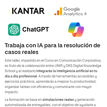
Trabaja con IA para la resolución de
casos reales
Este taller, impartido en el Curso en Comunicación Corporativa,
es fruto de la colaboración entre UNIR y DKS Digital Knowledge
School y al realizarlo
integrarás la inteligencia artificial en tu
día a día profesional
. A través de herramientas accesibles y
ejercicios prácticos, aprenderás a mejorar tu productividad,
organizar tareas con eficiencia y comunicarte con mayor
impacto.
La formación se basa en
simulaciones reales
y generación
automatizada de entregables, con el objetivo de ayudarte a