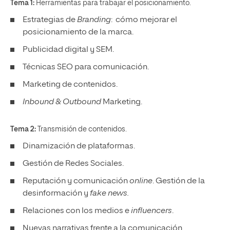
Tema 1:
Herramientas para trabajar el posicionamiento.
Estrategias de
Branding
: cómo mejorar el
posicionamiento de la marca.
Publicidad digital y SEM.
Técnicas SEO para comunicación.
Marketing de contenidos.
Inbound & Outbound
Marketing.
Tema 2:
Transmisión de contenidos.
Dinamización de plataformas.
Gestión de Redes Sociales.
Reputación y comunicación
online
. Gestión de la
desinformación y
fake news.
Relaciones con los medios e
influencers
.
Nuevas narrativas frente a la comunicación