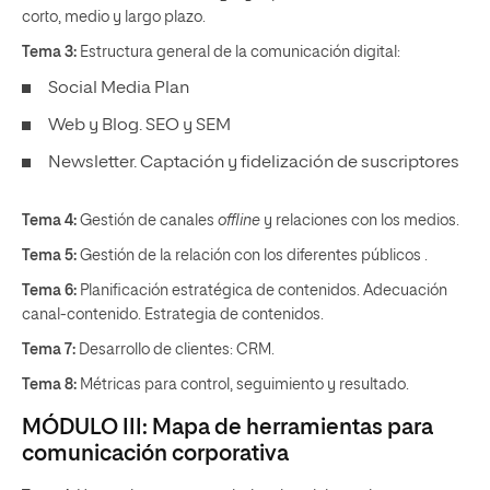
corto, medio y largo plazo.
Tema 3:
Estructura general de la comunicación digital:
Social Media Plan
Web y Blog. SEO y SEM
Newsletter. Captación y fidelización de suscriptores
Tema 4:
Gestión de canales
offline
y relaciones con los medios.
Tema 5:
Gestión de la relación con los diferentes públicos .
Tema 6:
Planificación estratégica de contenidos. Adecuación
canal-contenido. Estrategia de contenidos.
Tema 7:
Desarrollo de clientes: CRM.
Tema 8:
Métricas para control, seguimiento y resultado.
MÓDULO III: Mapa de herramientas para
comunicación corporativa