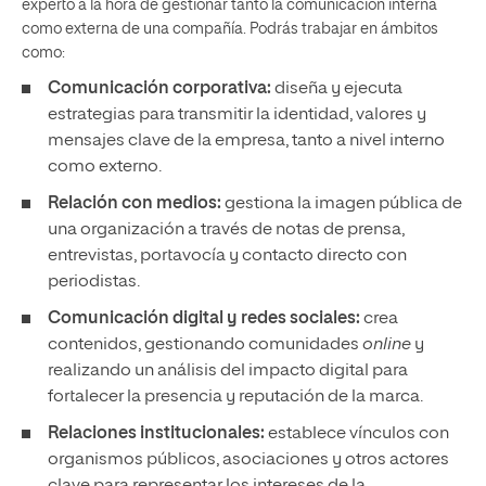
experto a la hora de gestionar tanto la comunicación interna
como externa de una compañía. Podrás trabajar en ámbitos
como:
Comunicación corporativa:
diseña y ejecuta
estrategias para transmitir la identidad, valores y
mensajes clave de la empresa, tanto a nivel interno
como externo.
Relación con medios:
gestiona la imagen pública de
una organización a través de notas de prensa,
entrevistas, portavocía y contacto directo con
periodistas.
Comunicación digital y redes sociales:
crea
contenidos, gestionando comunidades
online
y
realizando un análisis del impacto digital para
fortalecer la presencia y reputación de la marca.
Relaciones institucionales:
establece vínculos con
organismos públicos, asociaciones y otros actores