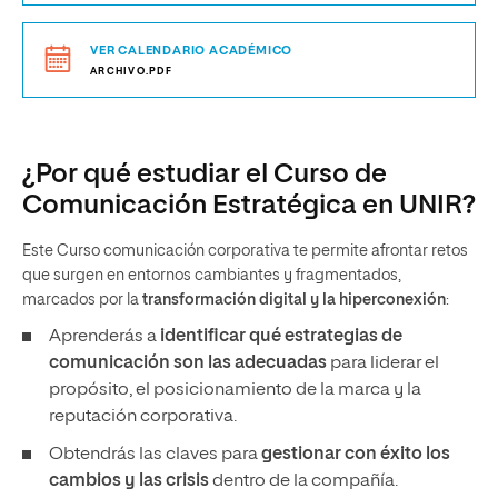
VER CALENDARIO ACADÉMICO
ARCHIVO.PDF
¿Por qué estudiar el Curso de
Comunicación Estratégica en UNIR?
Este Curso comunicación corporativa te permite afrontar retos
que surgen en entornos cambiantes y fragmentados,
marcados por la
transformación digital y la hiperconexión
:
Aprenderás a
identificar qué estrategias de
comunicación son las adecuadas
para liderar el
propósito, el posicionamiento de la marca y la
reputación corporativa.
Obtendrás las claves para
gestionar con éxito los
cambios y las crisis
dentro de la compañía.