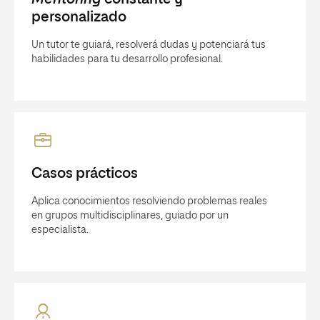
personalizado
Un tutor te guiará, resolverá dudas y potenciará tus
habilidades para tu desarrollo profesional.
Casos prácticos
Aplica conocimientos resolviendo problemas reales
en grupos multidisciplinares, guiado por un
especialista.