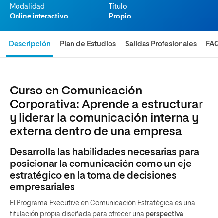
Modalidad
Título
Online interactivo
Propio
Descripción
Plan de Estudios
Salidas Profesionales
FA
Curso en Comunicación
Corporativa: Aprende a estructurar
y liderar la comunicación interna y
externa dentro de una empresa
Desarrolla las habilidades necesarias para
posicionar la comunicación como un eje
estratégico en la toma de decisiones
empresariales
El Programa Executive en Comunicación Estratégica es una
titulación propia diseñada para ofrecer una
perspectiva