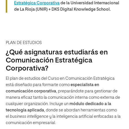
Estratégica Corporativa
de la Universidad Internacional
de La Rioja (UNIR) + DKS Digital Knowledge School.
PLAN DE ESTUDIOS
¿Qué asignaturas estudiarás en
Comunicación Estratégica
Corporativa?
El plan de estudios del Curso en Comunicación Estratégica
está diseñado para formarte como
especialista en
comunicación corporativa
, preparándote para gestionar de
manera eficaz tanto la comunicación interna como externa de
cualquier organización. Incluye un
módulo dedicado a la
tecnología aplicada
, donde se abordan herramientas como
el
business intelligence
y la inteligencia artificial enfocadas a la
comunicación empresarial.