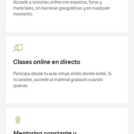
Accede a sesiones
online
con expertos, foros y
materiales, sin barreras geográficas y en cualquier
momento.
Clases
online
en directo
Participa desde tu aula virtual, estés donde estés. Si
no asistes, accede al material grabado cuando
quieras.
Mentoring
constante y