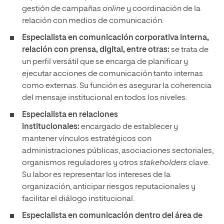
gestión de campañas
online
y coordinación de la
relación con medios de comunicación.
Especialista en comunicación corporativa
interna,
relación con prensa, digital, entre otras:
se trata de
un perfil versátil que se encarga de planificar y
ejecutar acciones de comunicación tanto internas
como externas. Su función es asegurar la coherencia
del mensaje institucional en todos los niveles.
Especialista en relaciones
institucionales:
encargado de establecer y
mantener vínculos estratégicos con
administraciones públicas, asociaciones sectoriales,
organismos reguladores y otros
stakeholders
clave.
Su labor es representar los intereses de la
organización, anticipar riesgos reputacionales y
facilitar el diálogo institucional.
Especialista en comunicación dentro del área de