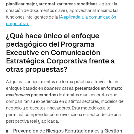
planificar mejor, automatizar tareas repetitivas
, agilizar la
creación de documentos clave y aprovechar al máximo las
funciones inteligentes de la
IA aplicada a la comunicación
corporativa.
¿Qué hace único el enfoque
pedagógico del Programa
Executive en Comunicación
Estratégica Corporativa frente a
otras propuestas?
Adquirirás conocimientos de forma práctica a través de un
enfoque basado en
business cases
,
presentados en formato
masterclass
por expertos
de ámbitos muy concretos que
compartirán su experiencia en distintos sectores, modelos de
negocio y proyectos innovadores. Esta metodología te
permitirá comprender cómo evoluciona el sector desde una
perspectiva real y aplicada:
Prevención de Riesgos Reputacionales y Gestión