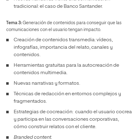
tradicional: el caso de Banco Santander.
Tema 3:
Generación de contenidos para conseguir que las
comunicaciones con el usuario tengan impacto.
Creación de contenidos transmedia: vídeos,
infografías, importancia del relato, canales y
contenidos.
Herramientas gratuitas para la autocreación de
contenidos multimedia.
Nuevas narrativas y formatos.
Técnicas de redacción en entornos complejos y
fragmentados.
Estrategias de cocreación: cuando el usuario cocrea
y participa en las conversaciones corporativas,
cómo construir relatos con el cliente.
Branded content.