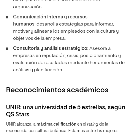
clave para representar los intereses de la
organización.
Comunicación interna y recursos
humanos:
desarrolla estrategias para informar,
motivar y alinear a los empleados con la cultura y
objetivos de la empresa.
Consultoría y análisis estratégico:
Asesora a
empresas en reputación, crisis, posicionamiento y
evaluación de resultados mediante herramientas de
análisis y planificación.
Reconocimientos académicos
UNIR: una universidad de 5 estrellas, según
QS Stars
UNIR alcanza la
máxima calificación
en el
rating
de la
reconocida consultora británica. Estamos entre las mejores