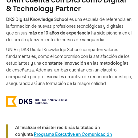
UNIR cuenta con DKS como Digital
& Technology Partner
DKS Digital Knowledge School
es una escuela de referencia en
la formación de nuevas profesiones tecnológicas y digitales
que en sus
más de 10 años de experiencia
ha sido pionera en el
desarrollo y lanzamiento de cursos de vanguardia.
UNIR y DKS Digital Knowledge School comparten valores
fundamentales, como el compromiso con la satisfacción de los
estudiantes y una
constante innovación en las metodologías
de enseñanza. Además, ambas cuentan con un claustro
compuesto por profesionales en activo de reconocido prestigio,
asegurando así una formación de la mayor calidad.
Al finalizar el máster recibirás la titulación
conjunta
Programa Executive en Comunicación