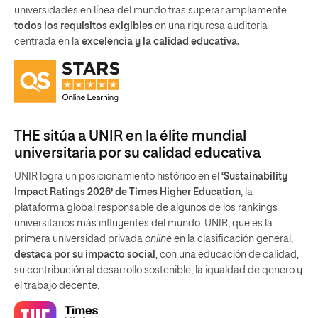
universidades en línea del mundo tras superar ampliamente
todos los requisitos exigibles
en una rigurosa auditoria
centrada en la
excelencia y la calidad educativa.
THE sitúa a UNIR en la élite mundial
universitaria por su calidad educativa
UNIR logra un posicionamiento histórico en el
‘Sustainability
Impact Ratings 2026’ de Times Higher Education
, la
plataforma global responsable de algunos de los rankings
universitarios más influyentes del mundo. UNIR, que es la
primera universidad privada
online
en la clasificación general,
destaca por su impacto social
, con una educación de calidad,
su contribución al desarrollo sostenible, la igualdad de genero y
el trabajo decente.