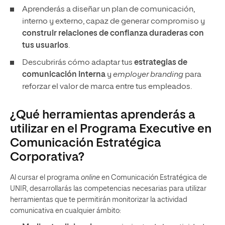
Aprenderás a diseñar un plan de comunicación,
interno y externo, capaz de generar compromiso y
construir relaciones de confianza duraderas con
tus usuarios
.
Descubrirás cómo adaptar tus
estrategias de
comunicación interna
y
employer branding
para
reforzar el valor de marca entre tus empleados.
¿Qué herramientas aprenderás a
utilizar en el Programa Executive en
Comunicación Estratégica
Corporativa?
Al cursar el programa
online
en Comunicación Estratégica de
UNIR, desarrollarás las competencias necesarias para utilizar
herramientas que te permitirán monitorizar la actividad
comunicativa en cualquier ámbito: