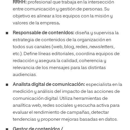
RRHH:
profesional que trabaja en la intersección
entre comunicación y gestión de personas. Su
objetivo es alinear a los equipos con la misión y
valores de la empresa
.
Responsable de contenidos:
diseña y supervisa la
estrategia de contenidos de la organización en
todos sus canales (web, blog, redes,
newsletters
,
etc.). Define líneas editoriales, coordina equipos de
redacción y asegura la calidad, coherencia y
relevancia de los mensajes para las distintas
audiencias.
Analista digital de comunicación:
especialista en la
medición y análisis del impacto de las acciones de
comunicación digital. Utiliza herramientas de
analítica web, redes sociales y escucha activa para
evaluar el rendimiento de campañas, detectar
tendencias y proponer mejoras basadas en datos.
Gestor de contenidos /