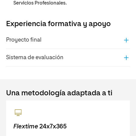
Servicios Profesionales.
Experiencia formativa y apoyo
Proyecto final
Sistema de evaluación
Una metodología adaptada a ti
Flextime
24x7x365