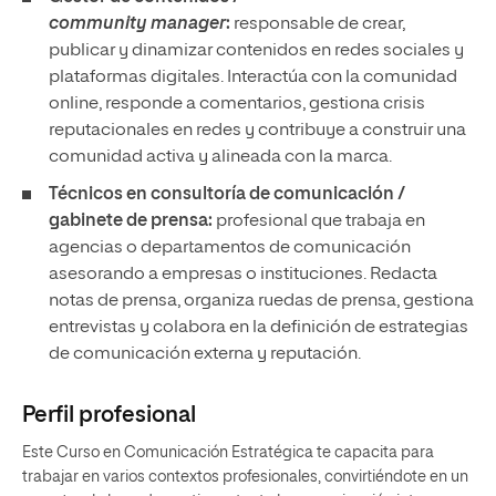
community manager
:
responsable de crear,
publicar y dinamizar contenidos en redes sociales y
plataformas digitales. Interactúa con la comunidad
online, responde a comentarios, gestiona crisis
reputacionales en redes y contribuye a construir una
comunidad activa y alineada con la marca.
Técnicos en consultoría de comunicación /
gabinete de prensa:
profesional que trabaja en
agencias o departamentos de comunicación
asesorando a empresas o instituciones. Redacta
notas de prensa, organiza ruedas de prensa, gestiona
entrevistas y colabora en la definición de estrategias
de comunicación externa y reputación.
Perfil profesional
Este Curso en Comunicación Estratégica te capacita para
trabajar en varios contextos profesionales, convirtiéndote en un