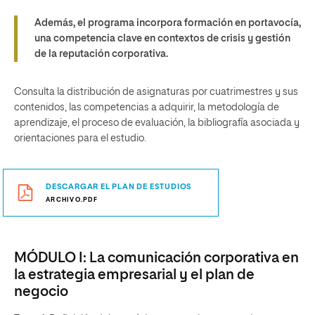
Además, el programa incorpora formación en portavocía,
una competencia clave en contextos de crisis y gestión
de la reputación corporativa.
Consulta la distribución de asignaturas por cuatrimestres y sus
contenidos, las competencias a adquirir, la metodología de
aprendizaje, el proceso de evaluación, la bibliografía asociada y
orientaciones para el estudio.
DESCARGAR EL PLAN DE ESTUDIOS
ARCHIVO.PDF
MÓDULO I: La comunicación corporativa en
la estrategia empresarial y el plan de
negocio