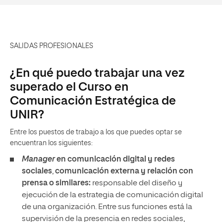
SALIDAS PROFESIONALES
¿En qué puedo trabajar una vez
superado el Curso en
Comunicación Estratégica de
UNIR?
Entre los puestos de trabajo a los que puedes optar se
encuentran los siguientes:
Manager
en comunicación digital y redes
sociales
,
comunicación externa y relación con
prensa o similares:
responsable del diseño y
ejecución de la estrategia de comunicación digital
de una organización. Entre sus funciones está la
supervisión de la presencia en redes sociales,