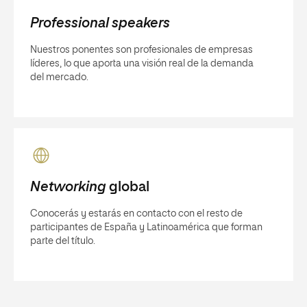
Professional speakers
Nuestros ponentes son profesionales de empresas
líderes, lo que aporta una visión real de la demanda
del mercado.
Networking
global
Conocerás y estarás en contacto con el resto de
participantes de España y Latinoamérica que forman
parte del título.