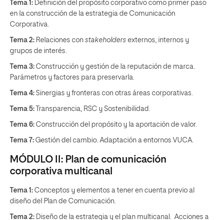
Tema 1:
Definición del propósito corporativo como primer paso
en la construcción de la estrategia de Comunicación
Corporativa.
Tema 2:
Relaciones con
stakeholders
externos, internos y
grupos de interés.
Tema 3:
Construcción y gestión de la reputación de marca.
Parámetros y factores para preservarla.
Tema 4:
Sinergias y fronteras con otras áreas corporativas.
Tema 5:
Transparencia, RSC y Sostenibilidad.
Tema 6:
Construcción del propósito y la aportación de valor.
Tema 7:
Gestión del cambio. Adaptación a entornos VUCA.
MÓDULO II: Plan de comunicación
corporativa multicanal
Tema 1:
Conceptos y elementos a tener en cuenta previo al
diseño del Plan de Comunicación.
Tema 2:
Diseño de la estrategia y el plan multicanal. Acciones a