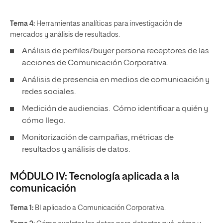
Tema 4:
Herramientas analíticas para investigación de
mercados y análisis de resultados.
Análisis de perfiles/buyer persona receptores de las
acciones de Comunicación Corporativa.
Análisis de presencia en medios de comunicación y
redes sociales.
Medición de audiencias. Cómo identificar a quién y
cómo llego.
Monitorización de campañas, métricas de
resultados y análisis de datos.
MÓDULO IV: Tecnología aplicada a la
comunicación
Tema 1:
BI aplicado a Comunicación Corporativa.