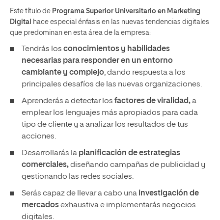
Este título de
Programa Superior Universitario
en Marketing
Digital
hace especial énfasis en las nuevas tendencias digitales
que predominan en esta área de la empresa:
Tendrás los
conocimientos y habilidades
necesarias para responder en un entorno
cambiante y complejo
, dando respuesta a los
principales desafíos de las nuevas organizaciones.
Aprenderás a detectar los
factores de viralidad,
a
emplear los lenguajes más apropiados para cada
tipo de cliente y a analizar los resultados de tus
acciones.
Desarrollarás la
planificación de estrategias
comerciales,
diseñando campañas de publicidad y
gestionando las redes sociales.
Serás capaz de llevar a cabo una
investigación de
mercados
exhaustiva e implementarás negocios
digitales.