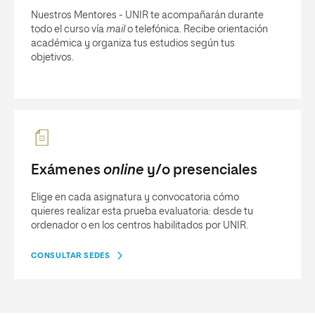
Nuestros Mentores - UNIR te acompañarán durante
todo el curso vía
mail
o telefónica. Recibe orientación
académica y organiza tus estudios según tus
objetivos.
Exámenes
online
y/o presenciales
Elige en cada asignatura y convocatoria cómo
quieres realizar esta prueba evaluatoria: desde tu
ordenador o en los centros habilitados por UNIR.
CONSULTAR SEDES