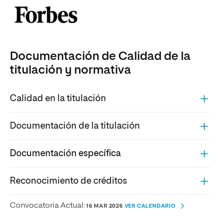
Documentación de Calidad de la
titulación y normativa
Calidad en la titulación
Documentación de la titulación
Documentación específica
Reconocimiento de créditos
Convocatoria Actual:
16 MAR 2026
VER CALENDARIO