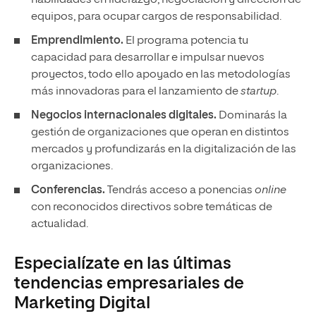
equipos, para ocupar cargos de responsabilidad.
Emprendimiento.
El programa potencia tu
capacidad para desarrollar e impulsar nuevos
proyectos, todo ello apoyado en las metodologías
más innovadoras para el lanzamiento de
startup
.
Negocios internacionales digitales.
Dominarás la
gestión de organizaciones que operan en distintos
mercados y profundizarás en la digitalización de las
organizaciones.
Conferencias.
Tendrás acceso a ponencias
online
con reconocidos directivos sobre temáticas de
actualidad.
Especialízate en las últimas
tendencias empresariales de
Marketing Digital