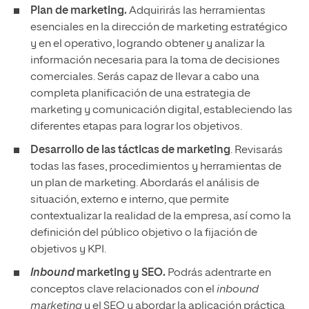
Plan de marketing.
Adquirirás las herramientas
esenciales en la dirección de marketing estratégico
y en el operativo, logrando obtener y analizar la
información necesaria para la toma de decisiones
comerciales. Serás capaz de llevar a cabo una
completa planificación de una estrategia de
marketing y comunicación digital, estableciendo las
diferentes etapas para lograr los objetivos.
Desarrollo de las tácticas de marketing
. Revisarás
todas las fases, procedimientos y herramientas de
un plan de marketing. Abordarás el análisis de
situación, externo e interno, que permite
contextualizar la realidad de la empresa, así como la
definición del público objetivo o la fijación de
objetivos y KPI.
Inbound
marketing y SEO.
Podrás adentrarte en
conceptos clave relacionados con el
inbound
marketing
y el SEO y abordar la aplicación práctica