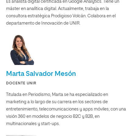
Es analista digital certificada en Google Analytics. Tiene un
máster en analítica digital. Actualmente, trabaja en la
consultora estratégica Prodigioso Volcán. Colabora en el
departamento de Innovación de UNIR.
Marta Salvador Mesón
DOCENTE UNIR
Titulada en Periodismo, Marta se ha especializado en
marketing a lo largo de su carrera en los sectores de
entretenimiento, telecomunicaciones y apps móviles; con una
visión 360 en modelos de negocio B2C y B2B, en
multinacionales y start-ups.