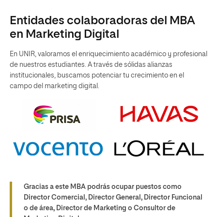
Entidades colaboradoras del MBA
en Marketing Digital
En UNIR, valoramos el enriquecimiento académico y profesional
de nuestros estudiantes. A través de sólidas alianzas
institucionales, buscamos potenciar tu crecimiento en el
campo del marketing digital.
Gracias a este MBA podrás ocupar puestos como
Director Comercial, Director General, Director Funcional
o de área, Director de Marketing o Consultor de