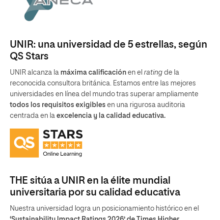
UNIR: una universidad de 5 estrellas, según
QS Stars
UNIR alcanza la
máxima calificación
en el
rating
de la
reconocida consultora británica. Estamos entre las mejores
universidades en línea del mundo tras superar ampliamente
todos los requisitos exigibles
en una rigurosa auditoria
centrada en la
excelencia y la calidad educativa.
THE sitúa a UNIR en la élite mundial
universitaria por su calidad educativa
Nuestra universidad logra un posicionamiento histórico en el
‘Sustainability Impact Ratings 2026’ de Times Higher