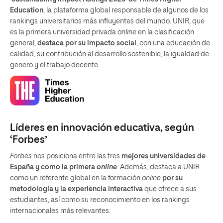
Education
, la plataforma global responsable de algunos de los
rankings universitarios más influyentes del mundo. UNIR, que
es la primera universidad privada
online
en la clasificación
general,
destaca por su impacto social
, con una educación de
calidad, su contribución al desarrollo sostenible, la igualdad de
genero y el trabajo decente.
Líderes en innovación educativa, según
‘Forbes’
Forbes
nos posiciona entre las tres
mejores universidades de
España y como la primera
online
. Además, destaca a UNIR
como un referente global en la formación
online
por su
metodología y la experiencia interactiva
que ofrece a sus
estudiantes, así como su reconocimiento en los rankings
internacionales más relevantes.