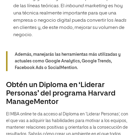
de las líneas teóricas. El
inbound marketing
es hoy
una técnica realmente importante para que una
empresa o negocio digital pueda convertir los
leads
en clientes y, de este modo, mejorar su volumen de
negocio.
Además, manejarás las herramientas más utilizadas y
actuales como Google Analytics, Google Trends,
Facebook Ads o SocialMention.
Obtén un Diploma en ‘Liderar
Personas’ del programa Harvard
ManageMentor
El MBA online te da acceso al Diploma en ‘Liderar Personas’, con
el que vas a adquirir las habilidades para motivar a los equipos,
mantener relaciones positivas y orientarlos a la consecución de
resultados. Sabrás cómo crear un ambiente en el que todos