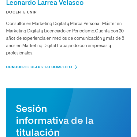
Leonardo Larrea Velasco
DOCENTE UNIR
Consultor en Marketing Digital y Marca Personal. Máster en
Marketing Digital y Licenciado en Periodismo.Cuenta con 20
años de experiencia en medios de comunicación y más de 8
años en Marketing Digital trabajando con empresas y
profesionales.
CONOCER EL CLAUSTRO COMPLETO
Sesión
informativa de la
titulación