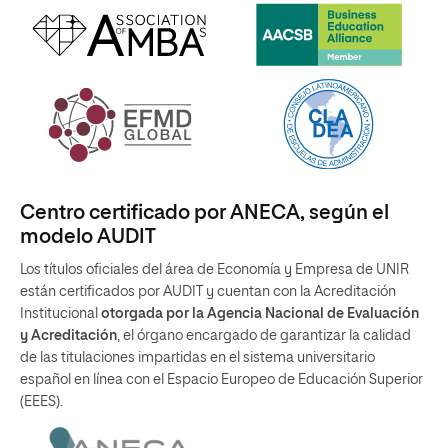
Centro certificado por ANECA, según el
modelo AUDIT
Los títulos oficiales del área de Economía y Empresa de UNIR
están certificados por AUDIT y cuentan con la Acreditación
Institucional
otorgada por la Agencia Nacional de Evaluación
y Acreditación
, el órgano encargado de garantizar la calidad
de las titulaciones impartidas en el sistema universitario
español en línea con el Espacio Europeo de Educación Superior
(EEES).