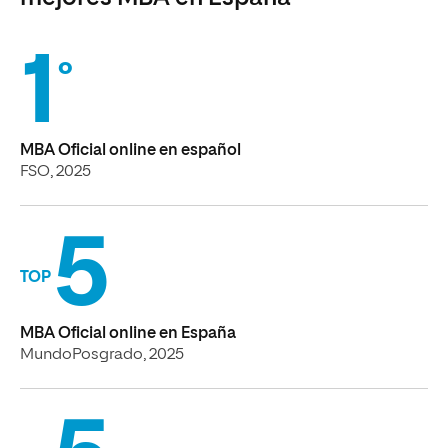
1
°
MBA Oficial online en español
FSO, 2025
5
TOP
MBA Oficial online en España
MundoPosgrado, 2025