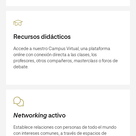
Recursos didácticos
Accede a nuestro Campus Virtual, una plataforma
online
con conexión directa a las clases, los
profesores, otros compañeros,
masterclass
o foros de
debate.
Networking
activo
Establece relaciones con personas de todo el mundo
con intereses comunes, a través de espacios de