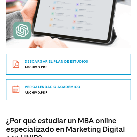
DESCARGAR EL PLAN DE ESTUDIOS
ARCHIVO.PDF
VER CALENDARIO ACADÉMICO
ARCHIVO.PDF
¿Por qué estudiar un MBA online
especializado en Marketing Digital