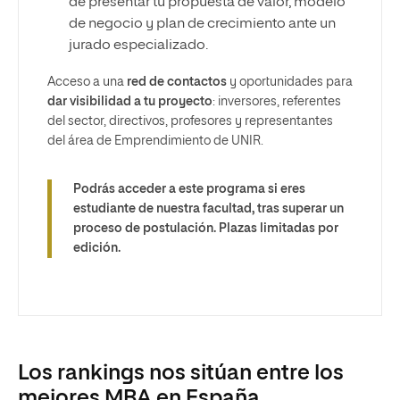
de presentar tu propuesta de valor, modelo
de negocio y plan de crecimiento ante un
jurado especializado.
Acceso a una
red de contactos
y oportunidades para
dar visibilidad a tu proyecto
: inversores, referentes
del sector, directivos, profesores y representantes
del área de Emprendimiento de UNIR.
Podrás acceder a este programa si eres
estudiante de nuestra facultad, tras superar un
proceso de postulación. Plazas limitadas por
edición.
Los rankings nos sitúan entre los
mejores MBA en España