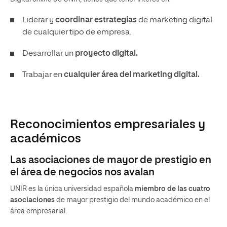
Liderar y
coordinar estrategias
de marketing digital
de cualquier tipo de empresa.
Desarrollar un
proyecto digital.
Trabajar en
cualquier área del marketing digital.
Reconocimientos empresariales y
académicos
Las asociaciones de mayor de prestigio en
el área de negocios nos avalan
UNIR es la única universidad española
miembro de las cuatro
asociaciones
de mayor prestigio del mundo académico en el
área empresarial.