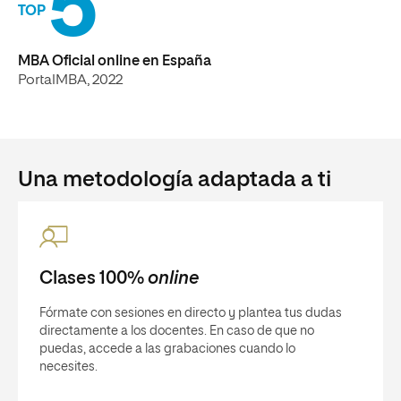
5
TOP
MBA Oficial online en España
PortalMBA, 2022
Una metodología adaptada a ti
Clases 100%
online
Fórmate con sesiones en directo y plantea tus dudas
directamente a los docentes. En caso de que no
puedas, accede a las grabaciones cuando lo
necesites.