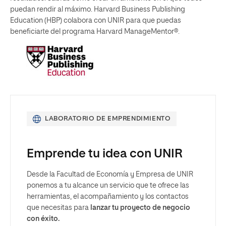
puedan rendir al máximo. Harvard Business Publishing
Education (HBP) colabora con UNIR para que puedas
beneficiarte del programa Harvard ManageMentor®.
LABORATORIO DE EMPRENDIMIENTO
Emprende tu idea con UNIR
Desde la Facultad de Economía y Empresa de UNIR
ponemos a tu alcance un servicio que te ofrece las
herramientas, el acompañamiento y los contactos
que necesitas para
lanzar tu proyecto de negocio
con éxito.