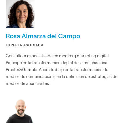
Rosa Almarza del Campo
EXPERTA ASOCIADA
Consultora especializada en medios y marketing digital.
Participó en la transformación digital de la multinacional
Procter&Gamble. Ahora trabaja en la transformación de
medios de comunicación y en la definición de estrategias de
medios de anunciantes