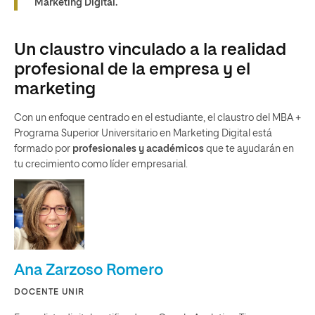
Marketing Digital.
Un claustro vinculado a la realidad
profesional de la empresa y el
marketing
Con un enfoque centrado en el estudiante, el claustro del MBA +
Programa Superior Universitario en Marketing Digital está
formado por
profesionales y académicos
que te ayudarán en
tu crecimiento como líder empresarial.
Ana Zarzoso Romero
DOCENTE UNIR