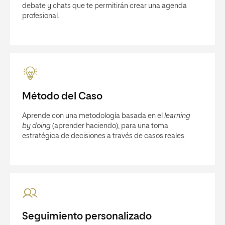
debate y chats que te permitirán crear una agenda
profesional.
Método del Caso
Aprende con una metodología basada en el
learning
by doing
(aprender haciendo), para una toma
estratégica de decisiones a través de casos reales.
Seguimiento personalizado