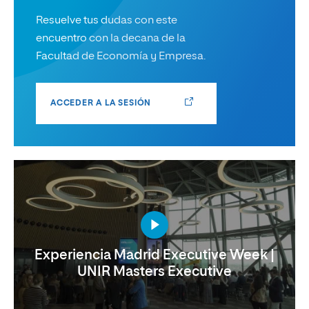
Resuelve tus dudas con este
encuentro con la decana de la
Facultad de Economía y Empresa.
ACCEDER A LA SESIÓN
Experiencia Madrid Executive Week |
UNIR Masters Executive