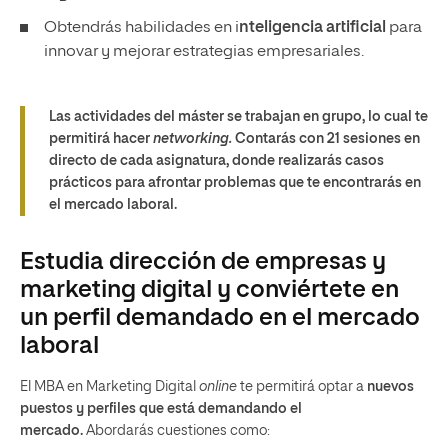
Obtendrás habilidades en i
nteligencia artificial
para
innovar y mejorar estrategias empresariales.
Las actividades del máster se trabajan en grupo, lo cual te
permitirá hacer
networking.
Contarás con 21 sesiones en
directo de cada asignatura, donde realizarás
casos
prácticos
para afrontar problemas que te encontrarás en
el mercado laboral.
Estudia dirección de empresas y
marketing digital y conviértete en
un perfil demandado en el mercado
laboral
El MBA en Marketing Digital
online
te permitirá optar a
nuevos
puestos y perfiles que está demandando el
mercado.
Abordarás cuestiones como: