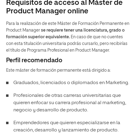
Requisitos de acceso al Máster de
Product Manager online
Para la realización de este Máster de Formación Permanente en
Product Manager
se requiere tener una licenciatura, grado o
formación superior equivalente.
En caso de que no cuentes
con esta titulación universitaria podrás cursarlo, pero recibirías
el título de Programa Profesional en Product Manager.
Perfil recomendado
Este máster de formación permanente está dirigido a:
Graduados, licenciados o diplomados en Marketing.
Profesionales de otras carreras universitarias que
quieren enfocar su carrera profesional al marketing,
negocio y desarrollo de producto.
Emprendedores que quieren especializarse en la
creación, desarrollo y lanzamiento de producto.