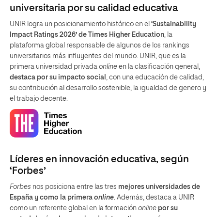
universitaria por su calidad educativa
UNIR logra un posicionamiento histórico en el
‘Sustainability
Impact Ratings 2026’ de Times Higher Education
, la
plataforma global responsable de algunos de los rankings
universitarios más influyentes del mundo. UNIR, que es la
primera universidad privada
online
en la clasificación general,
destaca por su impacto social
, con una educación de calidad,
su contribución al desarrollo sostenible, la igualdad de genero y
el trabajo decente.
Líderes en innovación educativa, según
‘Forbes’
Forbes
nos posiciona entre las tres
mejores universidades de
España y como la primera
online
. Además, destaca a UNIR
como un referente global en la formación
online
por su