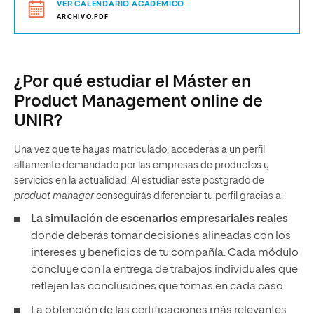
VER CALENDARIO ACADÉMICO
ARCHIVO.PDF
¿Por qué estudiar el Máster en
Product Management online de
UNIR?
Una vez que te hayas matriculado, accederás a un perfil
altamente demandado por las empresas de productos y
servicios en la actualidad. Al estudiar este postgrado de
product manager
conseguirás diferenciar tu perfil gracias a:
La simulación de escenarios empresariales reales
donde deberás tomar decisiones alineadas con los
intereses y beneficios de tu compañía. Cada módulo
concluye con la entrega de trabajos individuales que
reflejen las conclusiones que tomas en cada caso.
La obtención de las certificaciones más relevantes