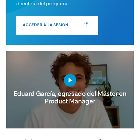
directora del programa.
ACCEDER A LA SESIÓN
Eduard García, egresado del Máster en
Product Manager