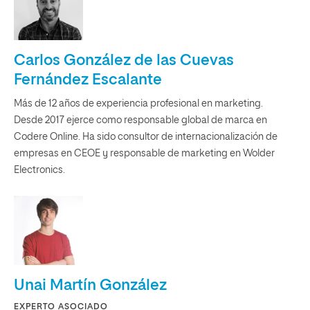
Carlos González de las Cuevas
Fernández Escalante
Más de 12 años de experiencia profesional en marketing.
Desde 2017 ejerce como responsable global de marca en
Codere Online. Ha sido consultor de internacionalización de
empresas en CEOE y responsable de marketing en Wolder
Electronics.
Unai Martín González
EXPERTO ASOCIADO