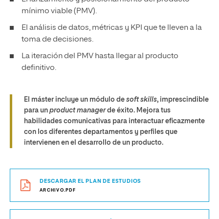
mínimo viable (PMV).
El análisis de datos, métricas y KPI que te lleven a la
toma de decisiones.
La iteración del PMV hasta llegar al producto
definitivo.
El máster incluye un módulo de
soft skills
, imprescindible
para un
product manager
de éxito. Mejora tus
habilidades comunicativas para interactuar eficazmente
con los diferentes departamentos y perfiles que
intervienen en el desarrollo de un producto.
DESCARGAR EL PLAN DE ESTUDIOS
ARCHIVO.PDF