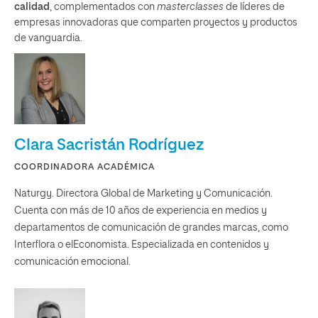
calidad
, complementados con
masterclasses
de líderes de
empresas innovadoras que comparten proyectos y productos
de vanguardia.
Clara Sacristán Rodríguez
COORDINADORA ACADÉMICA
Naturgy. Directora Global de Marketing y Comunicación.
Cuenta con más de 10 años de experiencia en medios y
departamentos de comunicación de grandes marcas, como
Interflora o elEconomista. Especializada en contenidos y
comunicación emocional.