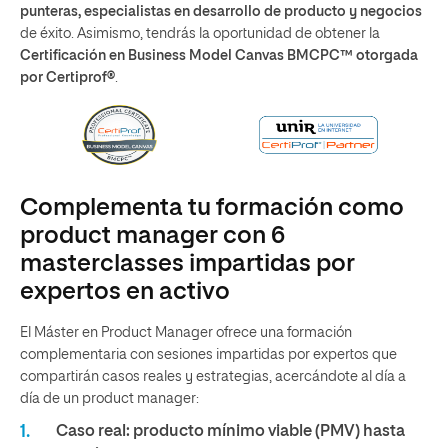
punteras, especialistas en desarrollo de producto y negocios
de éxito. Asimismo, tendrás la oportunidad de obtener la
Certificación en Business Model Canvas BMCPC™ otorgada
por Certiprof®
.
Complementa tu formación como
product manager con 6
masterclasses impartidas por
expertos en activo
El Máster en Product Manager ofrece una formación
complementaria con sesiones impartidas por expertos que
compartirán casos reales y estrategias, acercándote al día a
día de un product manager:
Caso real: producto mínimo viable (PMV) hasta