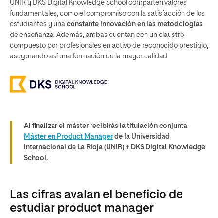
UNIR y DKS Digital Knowledge School comparten valores
fundamentales, como el compromiso con la satisfacción de los
estudiantes y una
constante innovación en las metodologías
de enseñanza. Además, ambas cuentan con un claustro
compuesto por profesionales en activo de reconocido prestigio,
asegurando así una formación de la mayor calidad
Al finalizar el máster recibirás la titulación conjunta
Máster en Product Manager
de la Universidad
Internacional de La Rioja (UNIR) + DKS Digital Knowledge
School.
Las cifras avalan el beneficio de
estudiar product manager