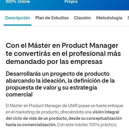
100% Online
Propio
Descripción
Plan de Estudios
Claustro
Metodología
Con el Máster en Product Manager
te convertirás en el profesional más
demandado por las empresas
Desarrollarás un proyecto de producto
abarcando la ideación, la definición de la
propuesta de valor y su estrategia
comercial
El Máster en Product Manager de UNIR posee un fuerte enfoque
en el marketing de producto, ofreciéndote una
visión integral
del ciclo de vida de un producto, desde su conceptualización
hasta su comercialización.
Con este máster, 100% práctico,