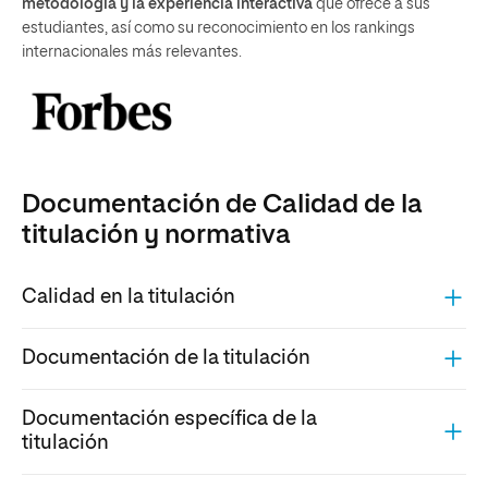
metodología y la experiencia interactiva
que ofrece a sus
estudiantes, así como su reconocimiento en los rankings
internacionales más relevantes.
Documentación de Calidad de la
titulación y normativa
Calidad en la titulación
Documentación de la titulación
Documentación específica de la
titulación