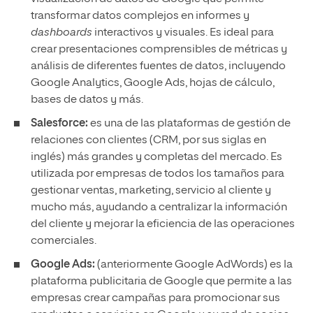
transformar datos complejos en informes y
dashboards
interactivos y visuales. Es ideal para
crear presentaciones comprensibles de métricas y
análisis de diferentes fuentes de datos, incluyendo
Google Analytics, Google Ads, hojas de cálculo,
bases de datos y más.
Salesforce:
es una de las plataformas de gestión de
relaciones con clientes (CRM, por sus siglas en
inglés) más grandes y completas del mercado. Es
utilizada por empresas de todos los tamaños para
gestionar ventas, marketing, servicio al cliente y
mucho más, ayudando a centralizar la información
del cliente y mejorar la eficiencia de las operaciones
comerciales.
Google Ads:
(anteriormente Google AdWords) es la
plataforma publicitaria de Google que permite a las
empresas crear campañas para promocionar sus