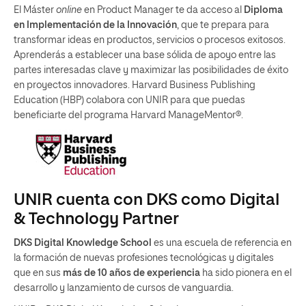
El Máster
online
en Product Manager te da acceso al
Diploma
en Implementación de la Innovación
, que te prepara para
transformar ideas en productos, servicios o procesos exitosos.
Aprenderás a establecer una base sólida de apoyo entre las
partes interesadas clave y maximizar las posibilidades de éxito
en proyectos innovadores. Harvard Business Publishing
Education (HBP) colabora con UNIR para que puedas
beneficiarte del programa Harvard ManageMentor®.
UNIR cuenta con DKS como Digital
& Technology Partner
DKS Digital Knowledge School
es una escuela de referencia en
la formación de nuevas profesiones tecnológicas y digitales
que en sus
más de 10 años de experiencia
ha sido pionera en el
desarrollo y lanzamiento de cursos de vanguardia.