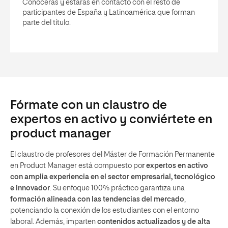
Conocerás y estarás en contacto con el resto de
participantes de España y Latinoamérica que forman
parte del título.
Fórmate con un claustro de
expertos en activo y conviértete en
product manager
El claustro de profesores del Máster de Formación Permanente
en Product Manager está compuesto po
r expertos en activo
con amplia experiencia en el sector empresarial, tecnológico
e innovador
. Su enfoque 100% práctico garantiza una
formación alineada con las tendencias del mercado
,
potenciando la conexión de los estudiantes con el entorno
laboral. Además, imparten
contenidos actualizados y de alta