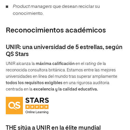
Product managers
que desean reciclar su
conocimiento.
Reconocimientos académicos
UNIR: una universidad de 5 estrellas, según
QS Stars
UNIR alcanza la
máxima calificación
en el
rating
de la
reconocida consultora británica. Estamos entre las mejores
universidades en línea del mundo tras superar ampliamente
todos los requisitos exigibles
en una rigurosa auditoria
centrada en la
excelencia y la calidad educativa.
THE sitúa a UNIR en la élite mundial