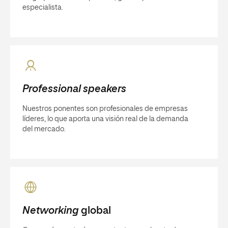
especialista.
Professional speakers
Nuestros ponentes son profesionales de empresas
líderes, lo que aporta una visión real de la demanda
del mercado.
Networking
global