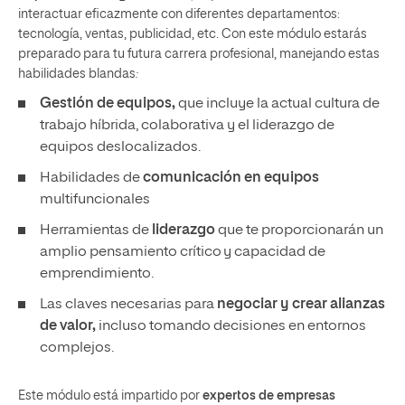
interactuar eficazmente con diferentes departamentos:
tecnología, ventas, publicidad, etc. Con este módulo estarás
preparado para tu futura carrera profesional, manejando estas
habilidades blandas
:
Gestión de equipos,
que incluye la actual cultura de
trabajo híbrida, colaborativa y el liderazgo de
equipos deslocalizados.
Habilidades de
comunicación en equipos
multifuncionales
Herramientas de
liderazgo
que te proporcionarán un
amplio pensamiento crítico y capacidad de
emprendimiento.
Las claves necesarias para
negociar y crear alianzas
de valor,
incluso tomando decisiones en entornos
complejos.
Este módulo está impartido por
expertos de empresas