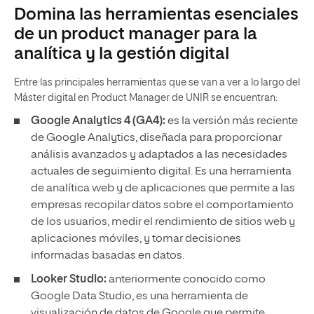
Domina las herramientas esenciales
de un product manager para la
analítica y la gestión digital
Entre las principales herramientas que se van a ver a lo largo del
Máster digital en Product Manager de UNIR se encuentran:
Google Analytics 4 (GA4):
es la versión más reciente
de Google Analytics, diseñada para proporcionar
análisis avanzados y adaptados a las necesidades
actuales de seguimiento digital. Es una herramienta
de analítica web y de aplicaciones que permite a las
empresas recopilar datos sobre el comportamiento
de los usuarios, medir el rendimiento de sitios web y
aplicaciones móviles, y tomar decisiones
informadas basadas en datos.
Looker Studio:
anteriormente conocido como
Google Data Studio, es una herramienta de
visualización de datos de Google que permite