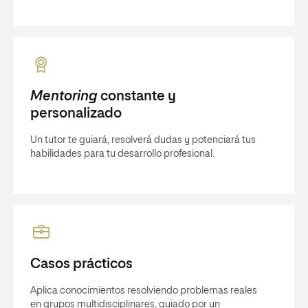
Mentoring
constante y
personalizado
Un tutor te guiará, resolverá dudas y potenciará tus
habilidades para tu desarrollo profesional.
Casos prácticos
Aplica conocimientos resolviendo problemas reales
en grupos multidisciplinares, guiado por un