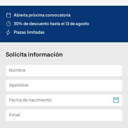
Abierta próxima convocatoria
30% de descuento hasta el 13 de agosto
Plazas limitadas
Solicita información