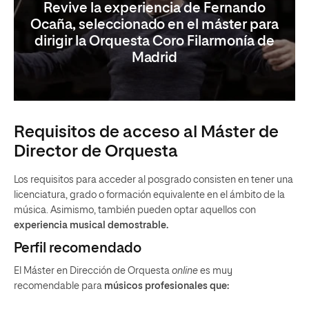
Revive la experiencia de Fernando
Ocaña, seleccionado en el máster para
dirigir la Orquesta Coro Filarmonía de
Madrid
Requisitos de acceso al Máster de
Director de Orquesta
Los requisitos para acceder al posgrado consisten en tener una
licenciatura, grado o formación equivalente en el ámbito de la
música. Asimismo, también pueden optar aquellos con
experiencia musical demostrable.
Perfil recomendado
El Máster en Dirección de Orquesta
online
es muy
recomendable para
músicos profesionales que: