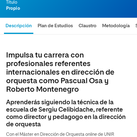
Título
Propio
Descripción
Plan de Estudios
Claustro
Metodología
Impulsa tu carrera con
profesionales referentes
internacionales en dirección de
orquesta como Pascual Osa y
Roberto Montenegro
Aprenderás siguiendo la técnica de la
escuela de Sergiu Celibidache, referente
como director y pedagogo en la dirección
de orquesta
Con el Máster en Dirección de Orquesta
online
de UNIR