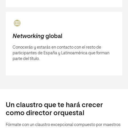
Networking
global
Conocerás y estarás en contacto con el resto de
participantes de España y Latinoamérica que forman
parte del título.
Un claustro que te hará crecer
como director orquestal
Fórmate con un claustro excepcional compuesto por maestros