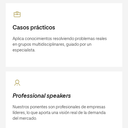
Casos prácticos
Aplica conocimientos resolviendo problemas reales
en grupos multidisciplinares, guiado por un
especialista.
Professional speakers
Nuestros ponentes son profesionales de empresas
líderes, lo que aporta una visión real de la demanda
del mercado.