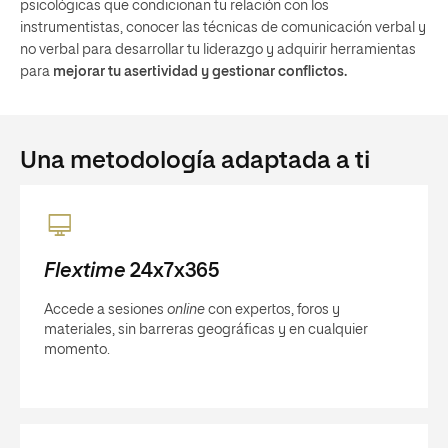
psicológicas que condicionan tu relación con los
instrumentistas, conocer las técnicas de comunicación verbal y
no verbal para desarrollar tu liderazgo y adquirir herramientas
para
mejorar tu asertividad y gestionar conflictos.
Una metodología adaptada a ti
Flextime
24x7x365
Accede a sesiones
online
con expertos, foros y
materiales, sin barreras geográficas y en cualquier
momento.