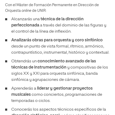
Con el Máster de Formación Permanente en Dirección de
Orquesta
online
de UNIR:
Alcanzarás una
técnica de la dirección
perfeccionada
a través del dominio de las figuras y
el control de la línea de inflexión.
Analizarás obras para orquesta y coro sinfónico
desde un punto de vista formal, rítmico, armónico,
contrapuntístico, instrumental, histórico y contextual.
Obtendrás un
conocimiento avanzado de las
técnicas de instrumentación
y compositivas de los
siglos XX y XXI para orquesta sinfónica, banda
sinfónica y agrupaciones de cámara.
Aprenderás a
liderar y gestionar proyectos
musicales
como conciertos, programaciones de
temporadas o ciclos.
Conocerás los aspectos técnicos específicos de la