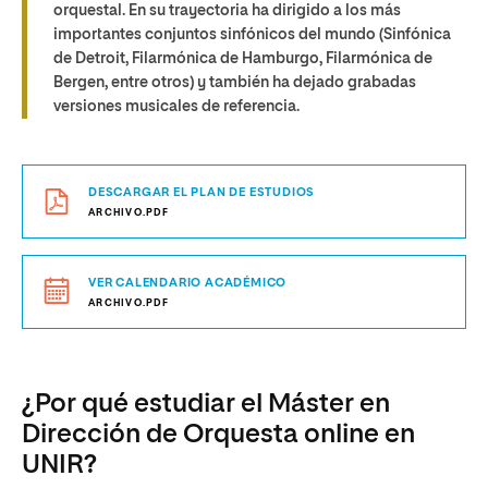
orquestal. En su trayectoria ha dirigido a los más
importantes conjuntos sinfónicos del mundo (Sinfónica
de Detroit, Filarmónica de Hamburgo, Filarmónica de
Bergen, entre otros) y también ha dejado grabadas
versiones musicales de referencia.
DESCARGAR EL PLAN DE ESTUDIOS
ARCHIVO.PDF
VER CALENDARIO ACADÉMICO
ARCHIVO.PDF
¿Por qué estudiar el Máster en
Dirección de Orquesta online en
UNIR?