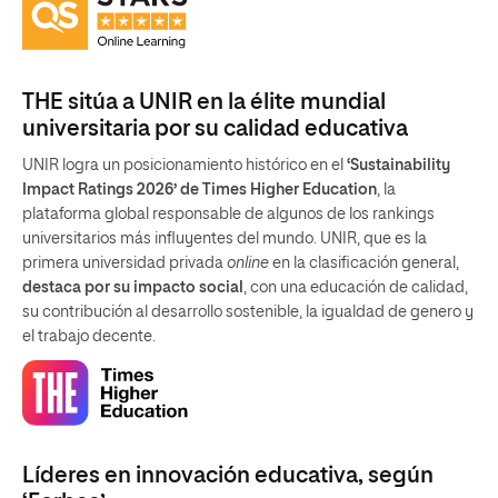
THE sitúa a UNIR en la élite mundial
universitaria por su calidad educativa
UNIR logra un posicionamiento histórico en el
‘Sustainability
Impact Ratings 2026’ de Times Higher Education
, la
plataforma global responsable de algunos de los rankings
universitarios más influyentes del mundo. UNIR, que es la
primera universidad privada
online
en la clasificación general,
destaca por su impacto social
, con una educación de calidad,
su contribución al desarrollo sostenible, la igualdad de genero y
el trabajo decente.
Líderes en innovación educativa, según