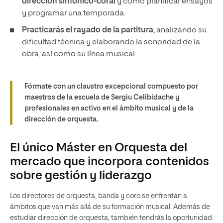
dirección sinfónico-coral
y cómo planificar ensayos
y programar una temporada.
Practicarás el rayado de la partitura
, analizando su
dificultad técnica y elaborando la sonoridad de la
obra, así como su línea musical.
Fórmate con un claustro excepcional compuesto por
maestros de la
escuela de Sergiu Celibidache
y
profesionales en activo en el ámbito musical y de la
dirección de orquesta.
El único Máster en Orquesta del
mercado que incorpora contenidos
sobre gestión y liderazgo
Los directores de orquesta, banda y coro se enfrentan a
ámbitos que van más allá de su formación musical. Además de
estudiar dirección de orquesta, también tendrás la oportunidad