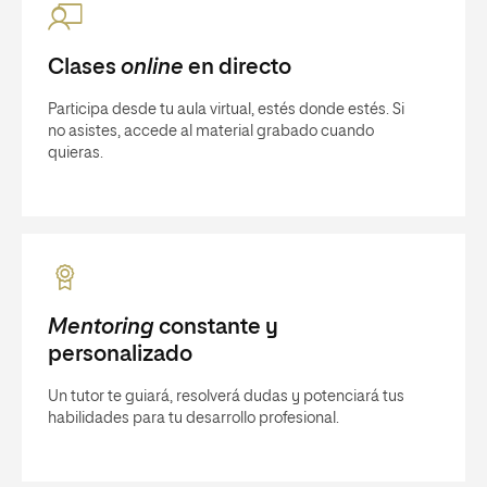
Clases
online
en directo
Participa desde tu aula virtual, estés donde estés. Si
no asistes, accede al material grabado cuando
quieras.
Mentoring
constante y
personalizado
Un tutor te guiará, resolverá dudas y potenciará tus
habilidades para tu desarrollo profesional.