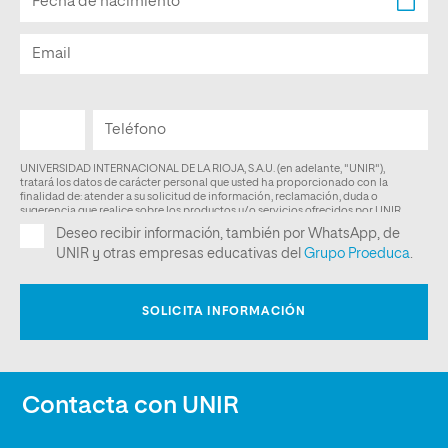
Contacta con UNIR