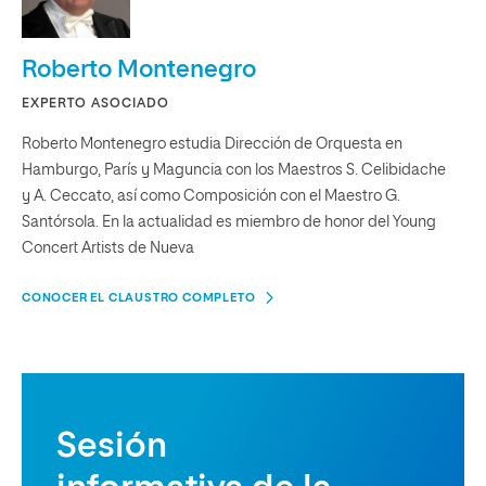
Roberto Montenegro
EXPERTO ASOCIADO
Roberto Montenegro estudia Dirección de Orquesta en
Hamburgo, París y Maguncia con los Maestros S. Celibidache
y A. Ceccato, así como Composición con el Maestro G.
Santórsola. En la actualidad es miembro de honor del Young
Concert Artists de Nueva
CONOCER EL CLAUSTRO COMPLETO
Sesión