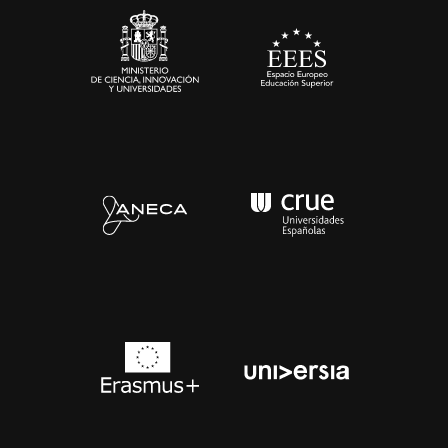
Contacto