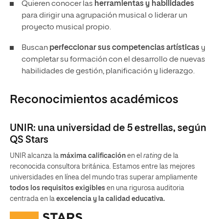
Quieren conocer las
herramientas y habilidades
para dirigir una agrupación musical o liderar un
proyecto musical propio.
Buscan
perfeccionar sus competencias artísticas
y
completar su formación con el desarrollo de nuevas
habilidades de gestión, planificación y liderazgo.
Reconocimientos académicos
UNIR: una universidad de 5 estrellas, según
QS Stars
UNIR alcanza la
máxima calificación
en el
rating
de la
reconocida consultora británica. Estamos entre las mejores
universidades en línea del mundo tras superar ampliamente
todos los requisitos exigibles
en una rigurosa auditoria
centrada en la
excelencia y la calidad educativa.