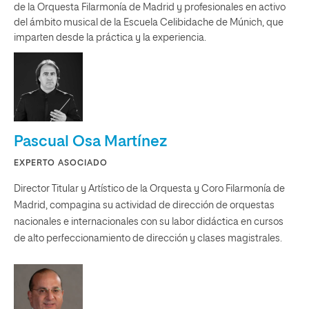
de la Orquesta Filarmonía de Madrid y profesionales en activo
del ámbito musical de la Escuela Celibidache de Múnich, que
imparten desde la práctica y la experiencia.
Pascual Osa Martínez
EXPERTO ASOCIADO
Director Titular y Artístico de la Orquesta y Coro Filarmonía de
Madrid, compagina su actividad de dirección de orquestas
nacionales e internacionales con su labor didáctica en cursos
de alto perfeccionamiento de dirección y clases magistrales.