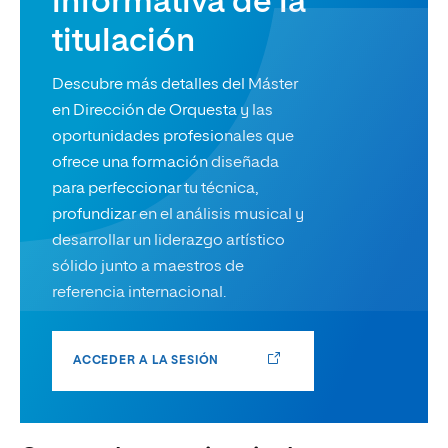
informativa de la
titulación
Descubre más detalles del Máster
en Dirección de Orquesta y las
oportunidades profesionales que
ofrece una formación diseñada
para perfeccionar tu técnica,
profundizar en el análisis musical y
desarrollar un liderazgo artístico
sólido junto a maestros de
referencia internacional.
ACCEDER A LA SESIÓN