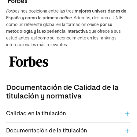
‘Forbes’
Forbes
nos posiciona entre las tres
mejores universidades de
España y como la primera
online
. Además, destaca a UNIR
como un referente global en la formación
online
por su
metodología y la experiencia interactiva
que ofrece a sus
estudiantes, así como su reconocimiento en los rankings
internacionales más relevantes.
Documentación de Calidad de la
titulación y normativa
Calidad en la titulación
Documentación de la titulación