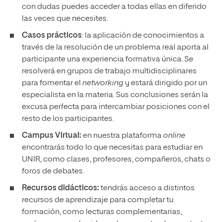
con dudas puedes acceder a todas ellas en diferido
las veces que necesites.
Casos prácticos
: la aplicación de conocimientos a
través de la resolución de un problema real aporta al
participante una experiencia formativa única. Se
resolverá en grupos de trabajo multidisciplinares
para fomentar el
networking
y estará dirigido por un
especialista en la materia. Sus conclusiones serán la
excusa perfecta para intercambiar posiciones con el
resto de los participantes.
Campus Virtual:
en nuestra plataforma
online
encontrarás todo lo que necesitas para estudiar en
UNIR, como clases, profesores, compañeros, chats o
foros de debates.
Recursos didácticos:
tendrás acceso a distintos
recursos de aprendizaje para completar tu
formación, como lecturas complementarias,