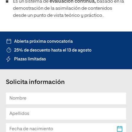
Es un sistema de
evaluación continua,
basado en la
demostración de la asimilación de contenidos
desde un punto de vista teórico y práctico..
Abierta próxima convocatoria
25% de descuento hasta el 13 de agosto
Plazas limitadas
Solicita información