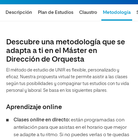
Descripción
Plan de Estudios
Claustro
Metodología
Descubre una metodología que se
adapta a ti en el Máster en
Dirección de Orquesta
El método de estudio de UNIR es flexible, personalizado y
eficaz. Nuestra propuesta virtual te permite asistir a las clases
según tus posibilidades y compaginar tus estudios con tu vida
personal y laboral. Se basa en los siguientes pilares.
Aprendizaje
online
Clases
online
en directo:
están programadas con
antelación para que asistas en el horario que mejor
se adapte a tu ritmo. Si no puedes verlas o te quedas