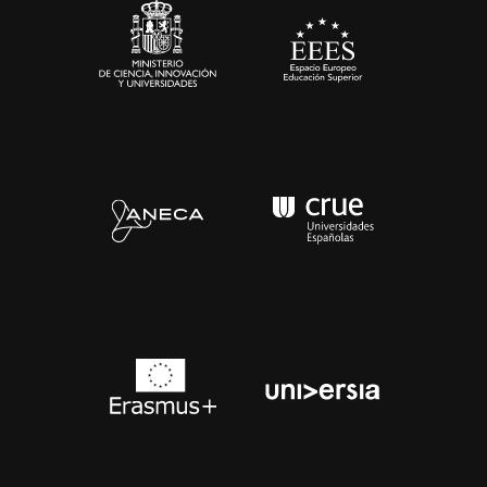
Contacto