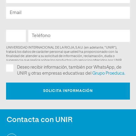
Contacta con UNIR