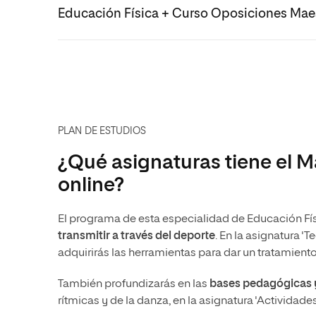
Educación Física + Curso Oposiciones Mae
PLAN DE ESTUDIOS
¿Qué asignaturas tiene el M
online?
El programa de esta especialidad de Educación Fí
transmitir a través del deporte
. En la asignatura '
adquirirás las herramientas para dar un tratamiento
También profundizarás en las
bases pedagógicas y
rítmicas y de la danza, en la asignatura 'Actividades