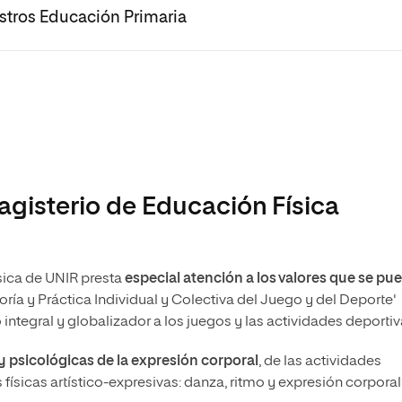
stros Educación Primaria
agisterio de Educación Física
sica de UNIR presta
especial atención a los valores que se pu
Teoría y Práctica Individual y Colectiva del Juego y del Deporte'
 integral y globalizador a los juegos y las actividades deportiv
 psicológicas de la expresión corporal
, de las actividades
 físicas artístico-expresivas: danza, ritmo y expresión corporal