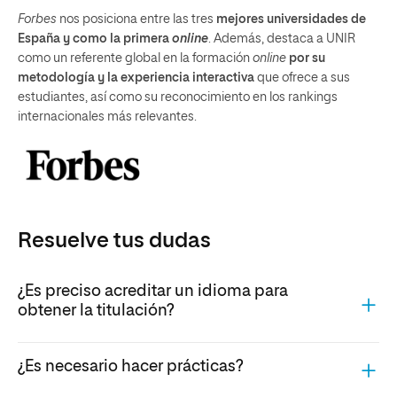
Forbes
nos posiciona entre las tres
mejores universidades de
España y como la primera
online
. Además, destaca a UNIR
como un referente global en la formación
online
por su
metodología y la experiencia interactiva
que ofrece a sus
estudiantes, así como su reconocimiento en los rankings
internacionales más relevantes.
Resuelve tus dudas
¿Es preciso acreditar un idioma para
obtener la titulación?
¿Es necesario hacer prácticas?