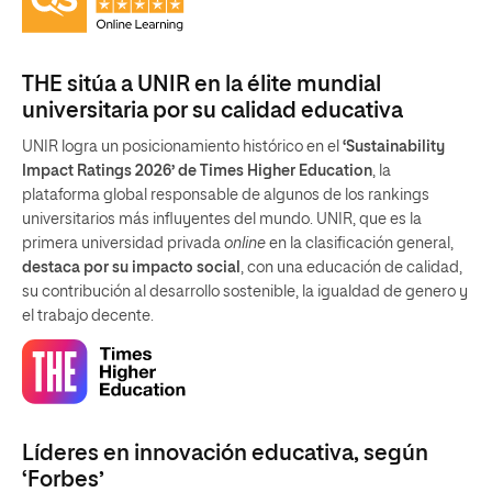
THE sitúa a UNIR en la élite mundial
universitaria por su calidad educativa
UNIR logra un posicionamiento histórico en el
‘Sustainability
Impact Ratings 2026’ de Times Higher Education
, la
plataforma global responsable de algunos de los rankings
universitarios más influyentes del mundo. UNIR, que es la
primera universidad privada
online
en la clasificación general,
destaca por su impacto social
, con una educación de calidad,
su contribución al desarrollo sostenible, la igualdad de genero y
el trabajo decente.
Líderes en innovación educativa, según
‘Forbes’