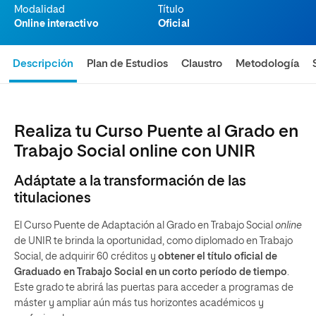
Modalidad
Título
Online interactivo
Oficial
Descripción
Plan de Estudios
Claustro
Metodología
Realiza tu Curso Puente al Grado en
Trabajo Social online con UNIR
Adáptate a la transformación de las
titulaciones
El Curso Puente de Adaptación al Grado en Trabajo Social
online
de UNIR te brinda la oportunidad, como diplomado en Trabajo
Social, de adquirir 60 créditos y
obtener el título oficial de
Graduado en Trabajo Social en un corto período de tiempo
.
Este grado te abrirá las puertas para acceder a programas de
máster y ampliar aún más tus horizontes académicos y