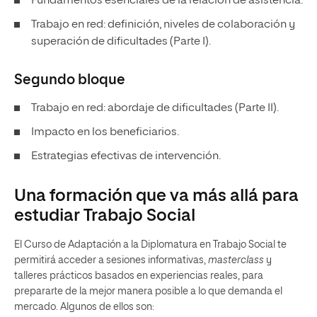
Fundamentos esenciales de la relación de asistencia.
Trabajo en red: definición, niveles de colaboración y
superación de dificultades (Parte I).
Segundo bloque
Trabajo en red: abordaje de dificultades (Parte II).
Impacto en los beneficiarios.
Estrategias efectivas de intervención.
Una formación que va más allá para
estudiar Trabajo Social
El Curso de Adaptación a la Diplomatura en Trabajo Social te
permitirá acceder a sesiones informativas,
masterclass
y
talleres prácticos basados en experiencias reales, para
prepararte de la mejor manera posible a lo que demanda el
mercado. Algunos de ellos son: