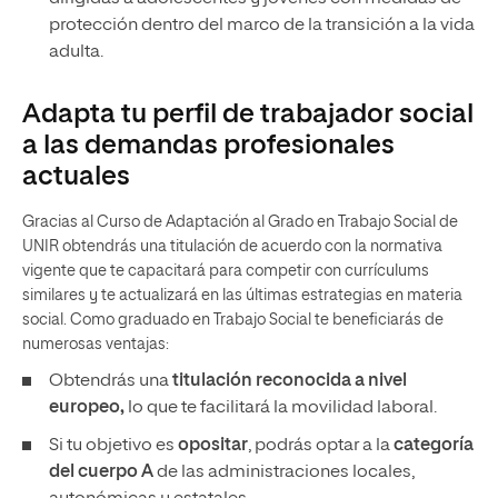
protección dentro del marco de la transición a la vida
adulta.
Adapta tu perfil de trabajador social
a las demandas profesionales
actuales
Gracias al Curso de Adaptación al Grado en Trabajo Social de
UNIR obtendrás una titulación de acuerdo con la normativa
vigente que te capacitará para competir con currículums
similares y te actualizará en las últimas estrategias en materia
social. Como graduado en Trabajo Social te beneficiarás de
numerosas ventajas:
Obtendrás una
titulación reconocida a nivel
europeo,
lo que te facilitará la movilidad laboral.
Si tu objetivo es
opositar
, podrás optar a la
categoría
del cuerpo A
de las administraciones locales,