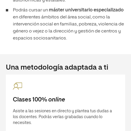
autonómicas y estatales.
Podrás cursar un
máster universitario especializado
en diferentes ámbitos del área social, como la
intervención social en familias, pobreza, violencia de
género o vejez o la dirección y gestión de centros y
espacios sociosanitarios.
Una metodología adaptada a ti
Clases 100%
online
Asiste a las sesiones en directo y plantea tus dudas a
los docentes. Podrás verlas grabadas cuando lo
necesites.