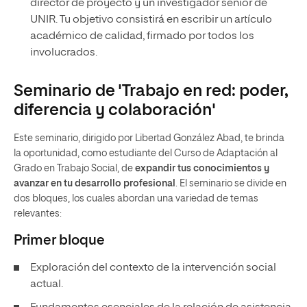
director de proyecto y un investigador senior de
UNIR. Tu objetivo consistirá en escribir un artículo
académico de calidad, firmado por todos los
involucrados.
Seminario de 'Trabajo en red: poder,
diferencia y colaboración'
Este seminario, dirigido por Libertad González Abad, te brinda
la oportunidad, como estudiante del Curso de Adaptación al
Grado en Trabajo Social, de
expandir tus conocimientos y
avanzar en tu desarrollo profesional
. El seminario se divide en
dos bloques, los cuales abordan una variedad de temas
relevantes:
Primer bloque
Exploración del contexto de la intervención social
actual.