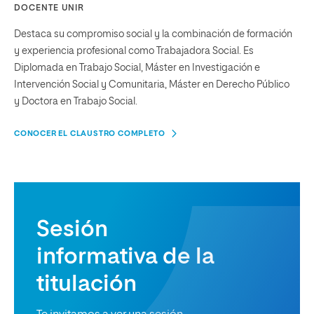
DOCENTE UNIR
Destaca su compromiso social y la combinación de formación
y experiencia profesional como Trabajadora Social. Es
Diplomada en Trabajo Social, Máster en Investigación e
Intervención Social y Comunitaria, Máster en Derecho Público
y Doctora en Trabajo Social.
CONOCER EL CLAUSTRO COMPLETO
Sesión
informativa de la
titulación