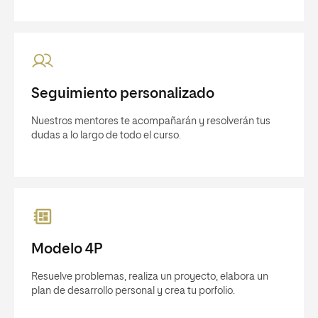
Seguimiento personalizado
Nuestros mentores te acompañarán y resolverán tus
dudas a lo largo de todo el curso.
Modelo 4P
Resuelve problemas, realiza un proyecto, elabora un
plan de desarrollo personal y crea tu porfolio.