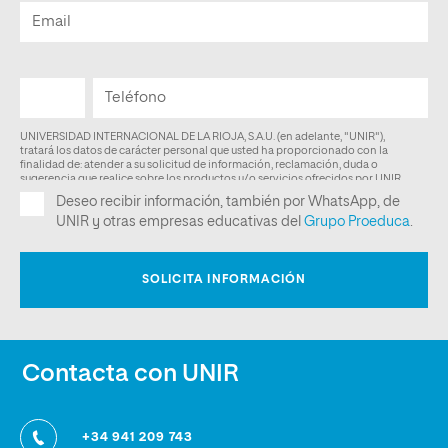
Contacta con UNIR
+34 941 209 743