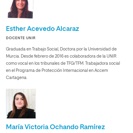
Esther Acevedo Alcaraz
DOCENTE UNIR
Graduada en Trabajo Social, Doctora por la Universidad de
Murcia. Desde febrero de 2016 es colaboradora de la UNIR
como vocal en los tribunales de TFG/TFM. Trabajadora social
en el Programa de Protección Internacional en Accem
Cartagena.
María Victoria Ochando Ramírez