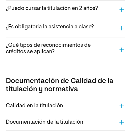
¿Puedo cursar la titulación en 2 años?
¿Es obligatoria la asistencia a clase?
¿Qué tipos de reconocimientos de
créditos se aplican?
Documentación de Calidad de la
titulación y normativa
Calidad en la titulación
Documentación de la titulación