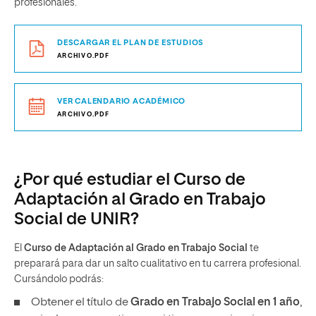
profesionales.
DESCARGAR EL PLAN DE ESTUDIOS
ARCHIVO.PDF
VER CALENDARIO ACADÉMICO
ARCHIVO.PDF
¿Por qué estudiar el Curso de
Adaptación al Grado en Trabajo
Social de UNIR?
El
Curso de Adaptación al Grado en Trabajo Social
te
preparará para dar un salto cualitativo en tu carrera profesional.
Cursándolo podrás:
Obtener el título de
Grado en Trabajo Social en 1 año
,