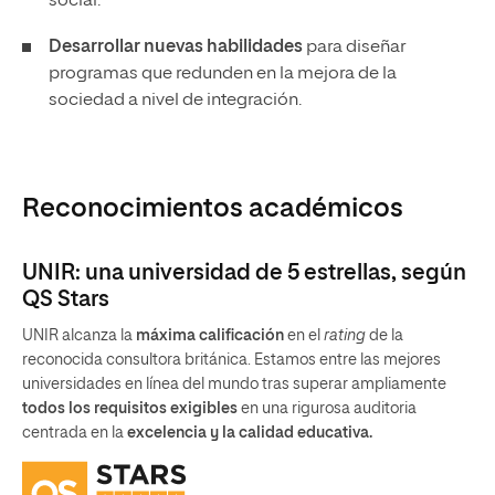
social.
Desarrollar nuevas habilidades
para diseñar
programas que redunden en la mejora de la
sociedad a nivel de integración.
Reconocimientos académicos
UNIR: una universidad de 5 estrellas, según
QS Stars
UNIR alcanza la
máxima calificación
en el
rating
de la
reconocida consultora británica. Estamos entre las mejores
universidades en línea del mundo tras superar ampliamente
todos los requisitos exigibles
en una rigurosa auditoria
centrada en la
excelencia y la calidad educativa.