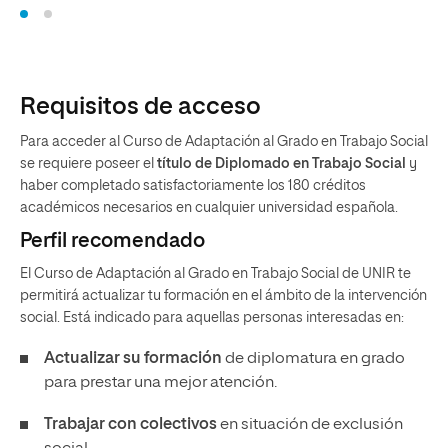
Requisitos de acceso
Para acceder al Curso de Adaptación al Grado en Trabajo Social
se requiere poseer el
título de Diplomado en Trabajo Social
y
haber completado satisfactoriamente los 180 créditos
académicos necesarios en cualquier universidad española.
Perfil recomendado
El Curso de Adaptación al Grado en Trabajo Social de UNIR te
permitirá actualizar tu formación en el ámbito de la intervención
social. Está indicado para aquellas personas interesadas en:
Actualizar su formación
de diplomatura en grado
para prestar una mejor atención.
Trabajar con colectivos
en situación de exclusión