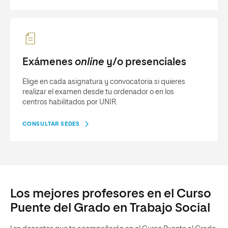
Exámenes
online
y/o presenciales
Elige en cada asignatura y convocatoria si quieres
realizar el examen desde tu ordenador o en los
centros habilitados por UNIR.
CONSULTAR SEDES
Los mejores profesores en el Curso
Puente del Grado en Trabajo Social