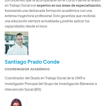
Los docentes que te acompañarán en el Curso Puente al Grado
en Trabajo Social son
expertos en sus áreas de especialización
,
fusionando una destacada formación académica con una
extensa trayectoria profesional. Esto garantiza que recibirás
una educación siempre actualizada y podrás aplicar tus
capacidades desde el inicio.
Santiago Prado Conde
COORDINADOR ACADÉMICO
Coordinador del Grado en Trabajo Social de la UNIR e
Investigador Principal del Grupo de Investigación Bienestar e
Intervención Social (BIS).