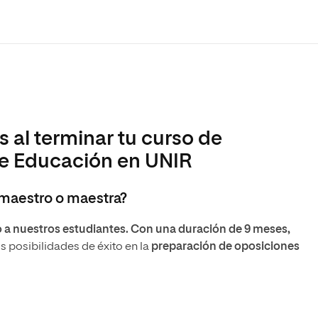
s al terminar tu curso de
de Educación en UNIR
 maestro o maestra?
lo a nuestros estudiantes. Con una duración de 9 meses,
 posibilidades de éxito en la
preparación de oposiciones