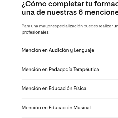
¿Cómo completar tu formaci
una de nuestras 6 mencion
Para una mayor especialización puedes realizar u
profesionales:
Mención en Audición y Lenguaje
Mención en Pedagogía Terapéutica
Mención en Educación Física
Mención en Educación Musical