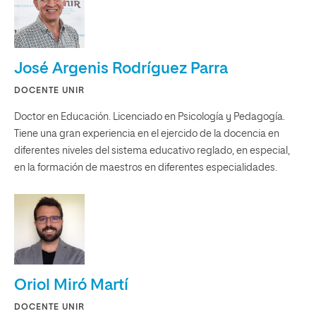
José Argenis Rodríguez Parra
DOCENTE UNIR
Doctor en Educación. Licenciado en Psicología y Pedagogía.
Tiene una gran experiencia en el ejercido de la docencia en
diferentes niveles del sistema educativo reglado, en especial,
en la formación de maestros en diferentes especialidades.
Oriol Miró Martí
DOCENTE UNIR