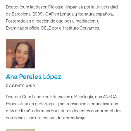
Doctor (cum laude) en Filología Hispánica por la Universidad
de Barcelona (2009), CAP en Lengua y literatura española,
Postgrado en dirección de equipos y mediación, y
Examinador oficial DELE por el Instituto Cervantes.
Ana Pereles López
DOCENTE UNIR
Doctora Cum Laude en Educación y Psicología, con ANECA.
Especialista en pedagogía y neuropsicología educativa, con
más de 10 años formando a futuros docentes comprometidos
con la inclusión y la mejora del aprendizaje.