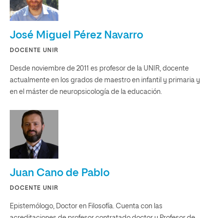
José Miguel Pérez Navarro
DOCENTE UNIR
Desde noviembre de 2011 es profesor de la UNIR, docente
actualmente en los grados de maestro en infantil y primaria y
en el máster de neuropsicología de la educación.
Juan Cano de Pablo
DOCENTE UNIR
Epistemólogo, Doctor en Filosofía. Cuenta con las
acreditaciones de profesor contratado doctor y Profesor de