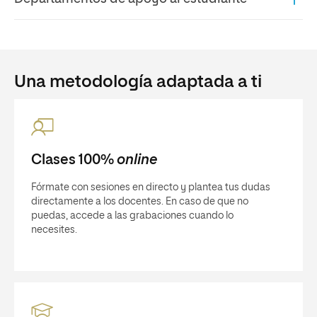
Una metodología adaptada a ti
Clases 100%
online
Fórmate con sesiones en directo y plantea tus dudas
directamente a los docentes. En caso de que no
puedas, accede a las grabaciones cuando lo
necesites.