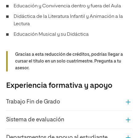
Educación y Convivencia dentro y fuera del Aula
Didáctica de la Literatura Infantil y Animación a la
Lectura
Educación Musical y su Didáctica
Gracias a esta reducción de créditos, podrías llegar a
cursar el título en un solo cuatrimestre. Pregunta a tu
asesor.
Experiencia formativa y apoyo
Trabajo Fin de Grado
Sistema de evaluación
Departamentos de apoyo al estudiante