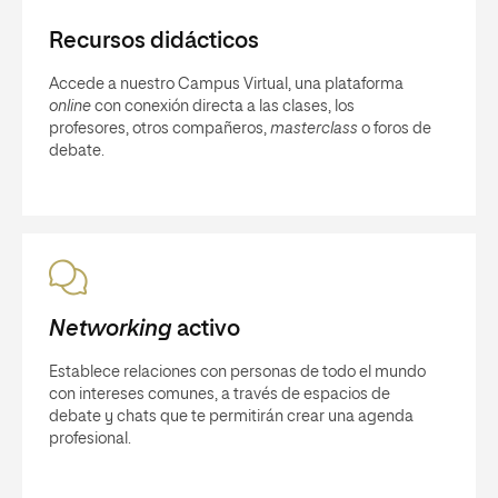
Recursos didácticos
Accede a nuestro Campus Virtual, una plataforma
online
con conexión directa a las clases, los
profesores, otros compañeros,
masterclass
o foros de
debate.
Networking
activo
Establece relaciones con personas de todo el mundo
con intereses comunes, a través de espacios de
debate y chats que te permitirán crear una agenda
profesional.