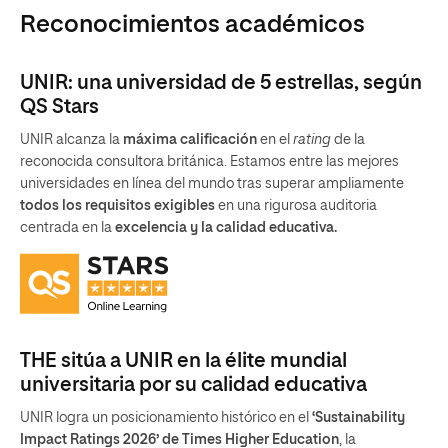
Reconocimientos académicos
UNIR: una universidad de 5 estrellas, según
QS Stars
UNIR alcanza la
máxima calificación
en el
rating
de la
reconocida consultora británica. Estamos entre las mejores
universidades en línea del mundo tras superar ampliamente
todos los requisitos exigibles
en una rigurosa auditoria
centrada en la
excelencia y la calidad educativa.
THE sitúa a UNIR en la élite mundial
universitaria por su calidad educativa
UNIR logra un posicionamiento histórico en el
‘Sustainability
Impact Ratings 2026’ de Times Higher Education
, la