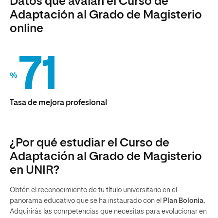
Datos que avalan el Curso de
Adaptación al Grado de Magisterio
online
71
%
Tasa de mejora profesional
¿Por qué estudiar el Curso de
Adaptación al Grado de Magisterio
en UNIR?
Obtén el reconocimiento de tu título universitario en el
panorama educativo que se ha instaurado con el
Plan Bolonia.
Adquirirás las competencias que necesitas para evolucionar en