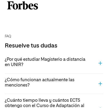
FAQ
Resuelve tus dudas
¿Por qué estudiar Magisterio a distancia
en UNIR?
¿Cómo funcionan actualmente las
menciones?
¿Cuánto tiempo lleva y cuántos ECTS
obtengo con el Curso de Adaptación al