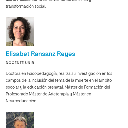
transformación social.
Elisabet Ransanz Reyes
DOCENTE UNIR
Doctora en Psicopedagogía, realiza su investigación en los
campos de la inclusión del tema de la muerte en el ámbito
escolar y la educación prenatal. Máster de Formación del
Profesorado Máster de Arteterapia y Máster en
Neuroeducación.