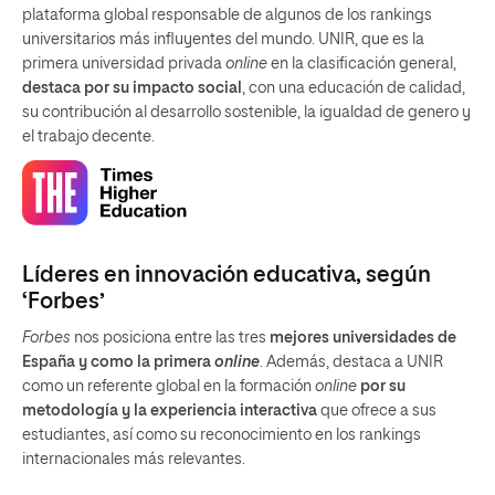
plataforma global responsable de algunos de los rankings
universitarios más influyentes del mundo. UNIR, que es la
primera universidad privada
online
en la clasificación general,
destaca por su impacto social
, con una educación de calidad,
su contribución al desarrollo sostenible, la igualdad de genero y
el trabajo decente.
Líderes en innovación educativa, según
‘Forbes’
Forbes
nos posiciona entre las tres
mejores universidades de
España y como la primera
online
. Además, destaca a UNIR
como un referente global en la formación
online
por su
metodología y la experiencia interactiva
que ofrece a sus
estudiantes, así como su reconocimiento en los rankings
internacionales más relevantes.