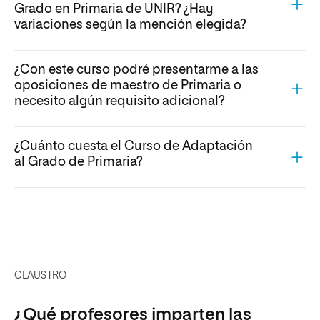
Grado en Primaria de UNIR? ¿Hay
variaciones según la mención elegida?
¿Con este curso podré presentarme a las
oposiciones de maestro de Primaria o
necesito algún requisito adicional?
¿Cuánto cuesta el Curso de Adaptación
al Grado de Primaria?
CLAUSTRO
¿Qué profesores imparten las