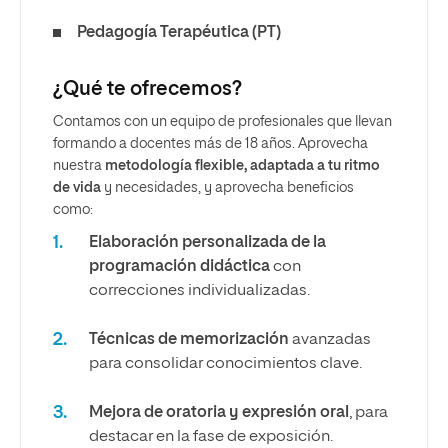
Pedagogía Terapéutica (PT)
¿Qué te ofrecemos?
Contamos con un equipo de profesionales que llevan
formando a docentes más de 18 años. Aprovecha
nuestra
metodología flexible, adaptada a tu ritmo
de vida
y necesidades, y aprovecha beneficios
como:
Elaboración personalizada de la
programación didáctica
con
correcciones individualizadas.
Técnicas de memorización
avanzadas
para consolidar conocimientos clave.
Mejora de oratoria y expresión oral
, para
destacar en la fase de exposición.