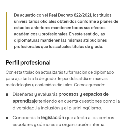
De acuerdo con el Real Decreto 822/2021, los títulos
universitarios oficiales obtenidos conforme a planes de
estudios anteriores mantienen todos sus efectos
académicos y profesionales. En este sentido, las
diplomaturas mantienen las mismas atribuciones
profesionales que los actuales títulos de grado.
Perfil profesional
Con esta titulación actualizarás tu formación de diplomado
para ajustarla a la de grado. Te pondrás al día en nuevas
metodologías y contenidos digitales. Como egresado:
Diseñarás y evaluarás
procesos y espacios de
aprendizaje
teniendo en cuenta cuestiones como la
diversidad, la inclusión y el plurinlingüismo.
Conocerás la
legislación
que afecta a los centros
escolares y cómo es su organización interna.