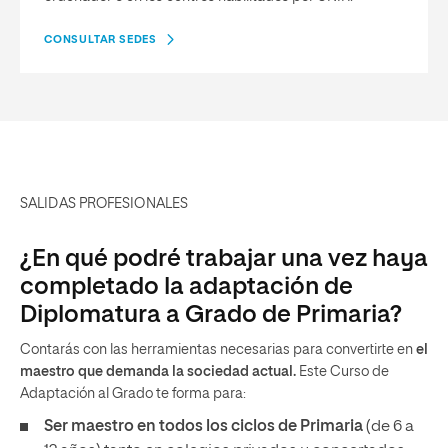
CONSULTAR SEDES
SALIDAS PROFESIONALES
¿En qué podré trabajar una vez haya
completado la adaptación de
Diplomatura a Grado de Primaria?
Contarás con las herramientas necesarias para convertirte en
el
maestro que demanda la sociedad actual.
Este Curso de
Adaptación al Grado te forma para:
Ser maestro en todos los ciclos de Primaria
(de 6 a