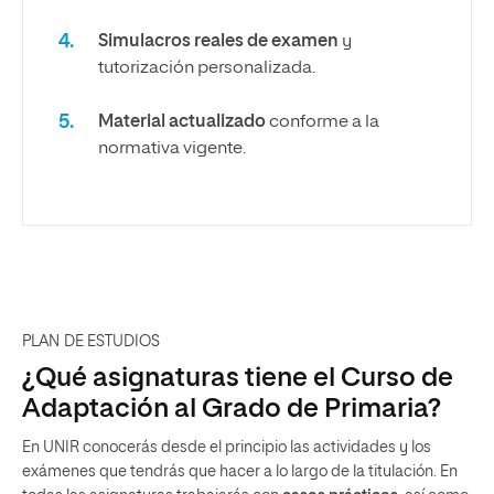
Simulacros reales de examen
y
tutorización personalizada.
Material actualizado
conforme a la
normativa vigente.
PLAN DE ESTUDIOS
¿Qué asignaturas tiene el Curso de
Adaptación al Grado de Primaria?
En UNIR conocerás desde el principio las actividades y los
exámenes que tendrás que hacer a lo largo de la titulación. En