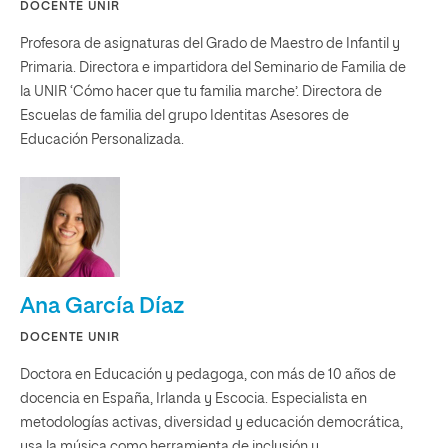
DOCENTE UNIR
Profesora de asignaturas del Grado de Maestro de Infantil y
Primaria. Directora e impartidora del Seminario de Familia de
la UNIR ‘Cómo hacer que tu familia marche’. Directora de
Escuelas de familia del grupo Identitas Asesores de
Educación Personalizada.
Ana García Díaz
DOCENTE UNIR
Doctora en Educación y pedagoga, con más de 10 años de
docencia en España, Irlanda y Escocia. Especialista en
metodologías activas, diversidad y educación democrática,
usa la música como herramienta de inclusión y