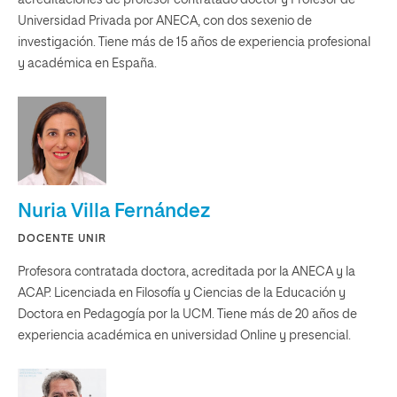
Universidad Privada por ANECA, con dos sexenio de
investigación. Tiene más de 15 años de experiencia profesional
y académica en España.
Nuria Villa Fernández
DOCENTE UNIR
Profesora contratada doctora, acreditada por la ANECA y la
ACAP. Licenciada en Filosofía y Ciencias de la Educación y
Doctora en Pedagogía por la UCM. Tiene más de 20 años de
experiencia académica en universidad Online y presencial.