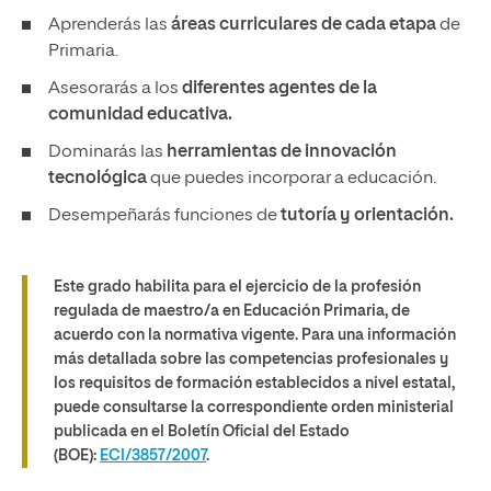
Aprenderás las
áreas curriculares de cada etapa
de
Primaria.
Asesorarás a los
diferentes agentes de la
comunidad educativa.
Dominarás las
herramientas de innovación
tecnológica
que puedes incorporar a educación.
Desempeñarás funciones de
tutoría y orientación.
Este grado habilita para el ejercicio de la profesión
regulada de maestro/a en Educación Primaria, de
acuerdo con la normativa vigente. Para una información
más detallada sobre las competencias profesionales y
los requisitos de formación establecidos a nivel estatal,
puede consultarse la correspondiente orden ministerial
publicada en el Boletín Oficial del Estado
(BOE):
ECI/3857/2007
.