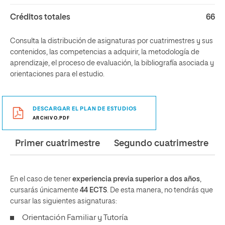
Créditos totales
66
Consulta la distribución de asignaturas por cuatrimestres y sus
contenidos, las competencias a adquirir, la metodología de
aprendizaje, el proceso de evaluación, la bibliografía asociada y
orientaciones para el estudio.
DESCARGAR EL PLAN DE ESTUDIOS
ARCHIVO.PDF
Primer cuatrimestre
Segundo cuatrimestre
En el caso de tener
experiencia previa superior a dos años
,
cursarás únicamente
44 ECTS
. De esta manera, no tendrás que
cursar las siguientes asignaturas:
Orientación Familiar y Tutoría