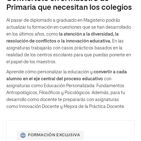
Primaria que necesitan los colegios
Al pasar de diplomado a graduado en Magisterio podrás
actualizar tu formación en cuestiones que se han desarrollado
en los últimos años, como
la atención a la diversidad, la
resolución de conflictos o la innovación educativa.
En las
asignaturas trabajarás con casos prácticos
basados en la
realidad de los centros escolares para que puedas ponerte en
el papel de los maestros.
Aprende cómo personalizar la educación y
convertir a cada
alumno en el eje central del proceso educativo
con
asignaturas como Educación Personalizada: Fundamentos
Antropológicos, Filosóficos y Psicológicos. Además, para tu
desarrollo como docente te prepararás con asignaturas
como
Innovación Docente y Mejora de la Práctica Docente.
FORMACIÓN EXCLUSIVA