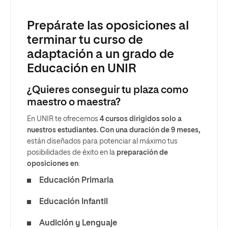
Prepárate las oposiciones al
terminar tu curso de
adaptación a un grado de
Educación en UNIR
¿Quieres conseguir tu plaza como
maestro o maestra?
En UNIR te ofrecemos
4 cursos dirigidos solo a
nuestros estudiantes. Con una duración de 9 meses,
están diseñados para potenciar al máximo tus
posibilidades de éxito en la
preparación de
oposiciones en
:
Educación Primaria
Educación Infantil
Audición y Lenguaje