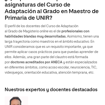
asignaturas del Curso de
Adaptación al Grado en Maestro de
Primaria de UNIR?
El perfil de los docentes del Curso de Adaptación
al Grado de Magisterio
online
es el de
profesionales con
habilidades blandas muy desarrolladas.
Asimismo, tienen una
larga trayectoria como maestros en el ámbito educativo. En
UNIR consideramos que es un requisito importante, ya que
permite aplicar casos prácticos para que puedas aprender de
ellos. Además, una gran parte del claustro está formada
por
doctores acreditados por ANECA
y están especializados
en diferentes ámbitos, como acoso escolar, neurociencia, TIC,
videojuegos, orientación educativa, atención temprana, etc.
Nuestros expertos y docentes destacados