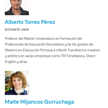
Alberto Torres Pérez
DOCENTE UNIR
Profesor del Máster Universitario en Formación del
Profesorado de Educación Secundaria y de los grados de
Maestro en Educación Primaria e Infantil. Fue director creativo
y artístico en varias empresas como TM Torreblanca, Direct
English y otras.
Maite Mijancos Gurruchaga