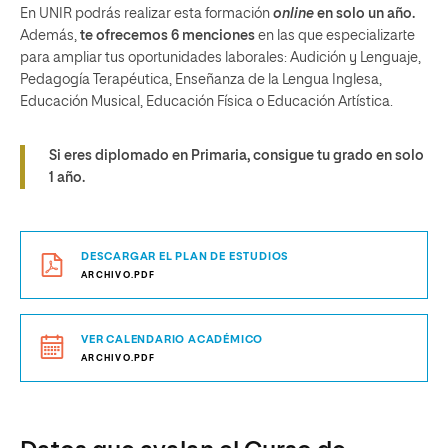
En UNIR podrás realizar esta formación
online
en solo un año.
Además,
te ofrecemos 6 menciones
en las que especializarte
para ampliar tus oportunidades laborales: Audición y Lenguaje,
Pedagogía Terapéutica, Enseñanza de la Lengua Inglesa,
Educación Musical, Educación Física o Educación Artística.
Si eres diplomado en Primaria, consigue tu grado en solo
1 año.
DESCARGAR EL PLAN DE ESTUDIOS
ARCHIVO.PDF
VER CALENDARIO ACADÉMICO
ARCHIVO.PDF