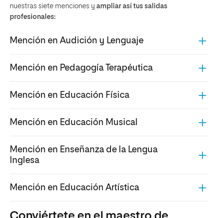
nuestras siete menciones y
ampliar así tus salidas
profesionales:
Mención en Audición y Lenguaje
Mención en Pedagogía Terapéutica
Mención en Educación Física
Mención en Educación Musical
Mención en Enseñanza de la Lengua
Inglesa
Mención en Educación Artística
Conviértete en el maestro de