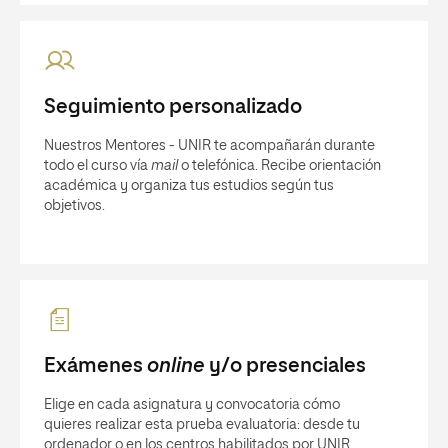
Seguimiento personalizado
Nuestros Mentores - UNIR te acompañarán durante
todo el curso vía
mail
o telefónica. Recibe orientación
académica y organiza tus estudios según tus
objetivos.
Exámenes
online
y/o presenciales
Elige en cada asignatura y convocatoria cómo
quieres realizar esta prueba evaluatoria: desde tu
ordenador o en los centros habilitados por UNIR.