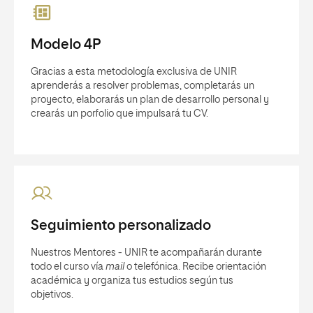
Modelo 4P
Gracias a esta metodología exclusiva de UNIR
aprenderás a resolver problemas, completarás un
proyecto, elaborarás un plan de desarrollo personal y
crearás un porfolio que impulsará tu CV.
Seguimiento personalizado
Nuestros Mentores - UNIR te acompañarán durante
todo el curso vía
mail
o telefónica. Recibe orientación
académica y organiza tus estudios según tus
objetivos.