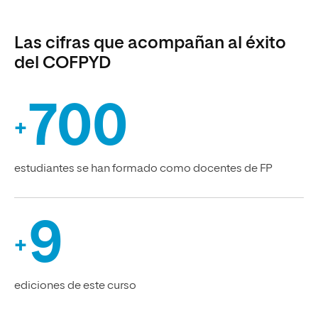
Las cifras que acompañan al éxito
del COFPYD
700
+
estudiantes se han formado como docentes de FP
9
+
ediciones de este curso