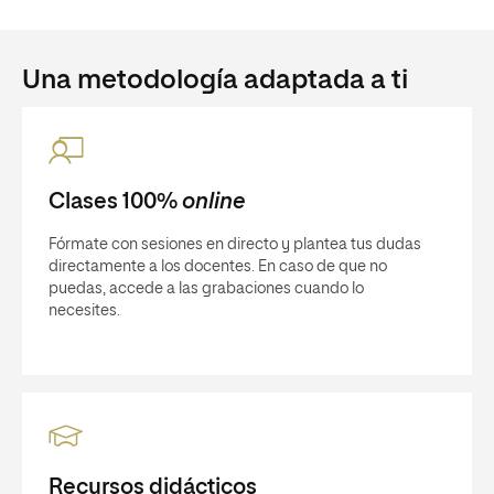
Una metodología adaptada a ti
Clases 100%
online
Fórmate con sesiones en directo y plantea tus dudas
directamente a los docentes. En caso de que no
puedas, accede a las grabaciones cuando lo
necesites.
Recursos didácticos