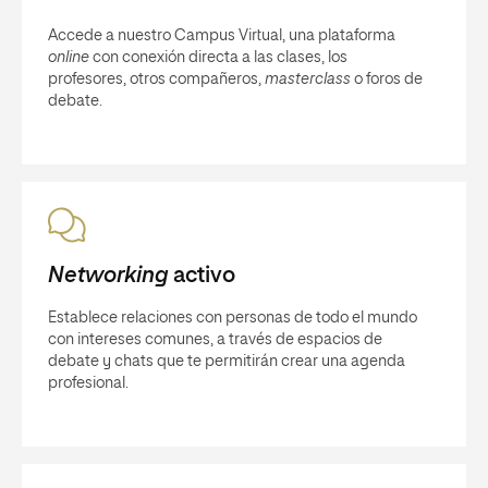
Accede a nuestro Campus Virtual, una plataforma
online
con conexión directa a las clases, los
profesores, otros compañeros,
masterclass
o foros de
debate.
Networking
activo
Establece relaciones con personas de todo el mundo
con intereses comunes, a través de espacios de
debate y chats que te permitirán crear una agenda
profesional.