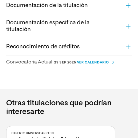
Documentación de la titulación
Documentación específica de la
titulación
Reconocimiento de créditos
Convocatoria Actual:
29 SEP 2025
VER CALENDARIO
.
Otras titulaciones que podrían
interesarte
EXPERTO UNIVERSITARIO EN