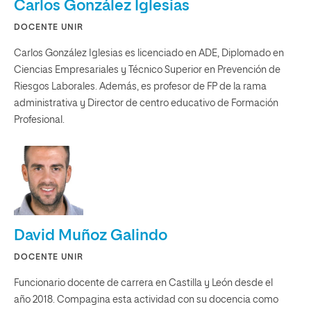
Carlos González Iglesias
DOCENTE UNIR
Carlos González Iglesias es licenciado en ADE, Diplomado en
Ciencias Empresariales y Técnico Superior en Prevención de
Riesgos Laborales. Además, es profesor de FP de la rama
administrativa y Director de centro educativo de Formación
Profesional.
David Muñoz Galindo
DOCENTE UNIR
Funcionario docente de carrera en Castilla y León desde el
año 2018. Compagina esta actividad con su docencia como