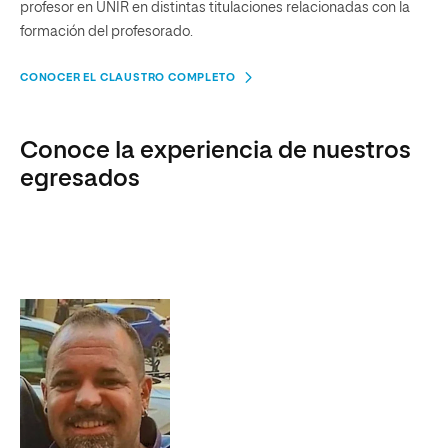
profesor en UNIR en distintas titulaciones relacionadas con la
formación del profesorado.
CONOCER EL CLAUSTRO COMPLETO
Conoce la experiencia de nuestros
egresados