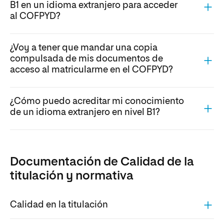
B1 en un idioma extranjero para acceder
al COFPYD?
¿Voy a tener que mandar una copia
compulsada de mis documentos de
acceso al matricularme en el COFPYD?
¿Cómo puedo acreditar mi conocimiento
de un idioma extranjero en nivel B1?
Documentación de Calidad de la
titulación y normativa
Calidad en la titulación