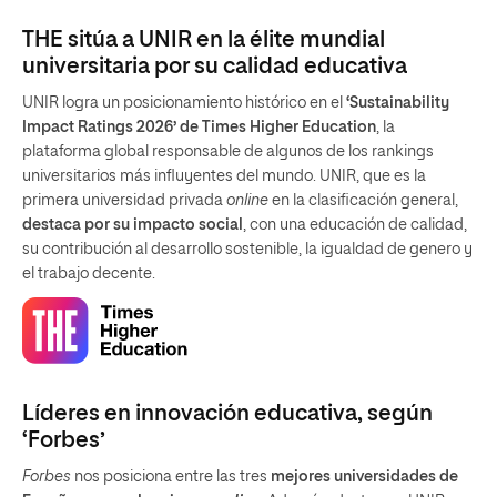
THE sitúa a UNIR en la élite mundial
universitaria por su calidad educativa
UNIR logra un posicionamiento histórico en el
‘Sustainability
Impact Ratings 2026’ de Times Higher Education
, la
plataforma global responsable de algunos de los rankings
universitarios más influyentes del mundo. UNIR, que es la
primera universidad privada
online
en la clasificación general,
destaca por su impacto social
, con una educación de calidad,
su contribución al desarrollo sostenible, la igualdad de genero y
el trabajo decente.
Líderes en innovación educativa, según
‘Forbes’
Forbes
nos posiciona entre las tres
mejores universidades de