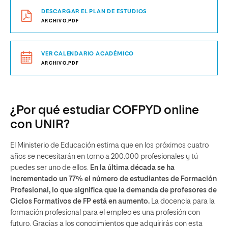
DESCARGAR EL PLAN DE ESTUDIOS
ARCHIVO.PDF
VER CALENDARIO ACADÉMICO
ARCHIVO.PDF
¿Por qué estudiar COFPYD online
con UNIR?
El Ministerio de Educación estima que en los próximos cuatro
años se necesitarán en torno a 200.000 profesionales y tú
puedes ser uno de ellos.
En la última década se ha
incrementado un 77% el número de estudiantes de Formación
Profesional, lo que significa que la demanda de profesores de
Ciclos Formativos de FP está en aumento.
La docencia para la
formación profesional para el empleo es una profesión con
futuro. Gracias a los conocimientos que adquirirás con esta