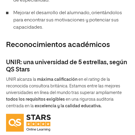
de especialidad.
Mejorar el desarrollo del alumnado, orientándolos
para encontrar sus motivaciones y potenciar sus
capacidades.
Reconocimientos académicos
UNIR: una universidad de 5 estrellas, según
QS Stars
UNIR alcanza la
máxima calificación
en el
rating
de la
reconocida consultora británica. Estamos entre las mejores
universidades en línea del mundo tras superar ampliamente
todos los requisitos exigibles
en una rigurosa auditoria
centrada en la
excelencia y la calidad educativa.