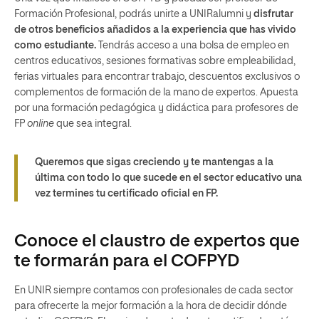
Formación Profesional, podrás unirte a UNIRalumni y
disfrutar
de otros beneficios añadidos a la experiencia que has vivido
como estudiante.
Tendrás acceso a una bolsa de empleo en
centros educativos, sesiones formativas sobre empleabilidad,
ferias virtuales para encontrar trabajo, descuentos exclusivos o
complementos de formación de la mano de expertos. Apuesta
por una formación pedagógica y didáctica para profesores de
FP
online
que sea integral.
Queremos que sigas creciendo y te mantengas a la
última con todo lo que sucede en el sector educativo una
vez termines tu certificado oficial en FP.
Conoce el claustro de expertos que
te formarán para el COFPYD
En UNIR siempre contamos con profesionales de cada sector
para ofrecerte la mejor formación a la hora de decidir dónde