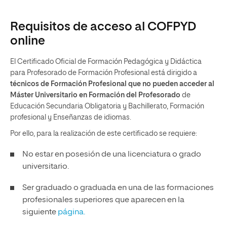
Requisitos de acceso al COFPYD
online
El Certificado Oficial de Formación Pedagógica y Didáctica
para Profesorado de Formación Profesional está dirigido a
técnicos de Formación Profesional que no pueden acceder al
Máster Universitario en Formación del Profesorado
de
Educación Secundaria Obligatoria y Bachillerato, Formación
profesional y Enseñanzas de idiomas.
Por ello, para la realización de este certificado se requiere:
No estar en posesión de una licenciatura o grado
universitario.
Ser graduado o graduada en una de las formaciones
profesionales superiores que aparecen en la
siguiente
página.