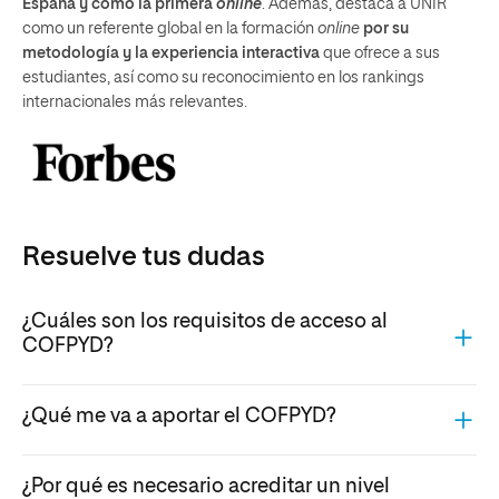
España y como la primera
online
. Además, destaca a UNIR
como un referente global en la formación
online
por su
metodología y la experiencia interactiva
que ofrece a sus
estudiantes, así como su reconocimiento en los rankings
internacionales más relevantes.
Resuelve tus dudas
¿Cuáles son los requisitos de acceso al
COFPYD?
¿Qué me va a aportar el COFPYD?
¿Por qué es necesario acreditar un nivel