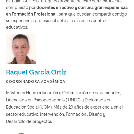
estudiar COFPYD. El equipo docente de este certificado está
compuesto por
docentes en activo y con una gran experiencia
en Formación Profesional,
para que puedan compartir contigo
su experiencia profesional del día a día en los centros
educativos.
Raquel García Ortíz
COORDINADORA ACADÉMICA
Máster en Neuroeducación y Optimización de capacidades,
Licenciada en Psicopedagogía ( UNED) y Diplomada en
Educación Social (UCM). Más de 20 años de experiencia en el
sector educativo; Intervención, Formación , Diseño y
Desarrollo de proyectos.