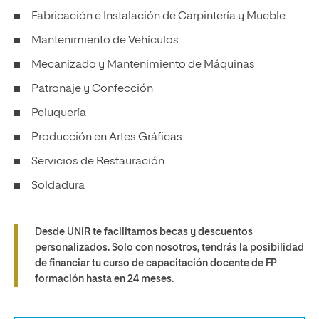
Fabricación e Instalación de Carpintería y Mueble
Mantenimiento de Vehículos
Mecanizado y Mantenimiento de Máquinas
Patronaje y Confección
Peluquería
Producción en Artes Gráficas
Servicios de Restauración
Soldadura
Desde UNIR te facilitamos becas y descuentos
personalizados. Solo con nosotros, tendrás la posibilidad
de financiar tu curso de capacitación docente de FP
formación hasta en 24 meses.