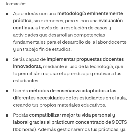
formación:
Aprenderás con una
metodología eminentemente
práctica,
sin exámenes, pero sí con una
evaluación
continua,
a través de la resolución de casos y
actividades que desarrollan competencias
fundamentales para el desarrollo de la labor docente
y un trabajo fin de estudios.
Serás capaz de
implementar propuestas docentes
innovadoras,
mediante el uso de la tecnología, que
te permitirán mejorar el aprendizaje y motivar a tus
estudiantes.
Usarás
métodos de enseñanza adaptados a las
diferentes necesidades
de los estudiantes en el aula,
creando tus propios materiales educativos.
Podrás
compatibilizar mejor tu vida personal y
laboral gracias al prácticum concentrado de 9 ECTS
(156 horas). Además gestionaremos tus prácticas, ya