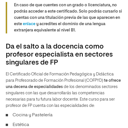
En caso de que cuentes con un grado o licenciatura, no
podrás acceder a este certificado. Solo podrás cursarlo si
cuentas con una titulación previa de las que aparecen en
este
enlace
y acredites el dominio de una lengua
extranjera equivalente al nivel B1.
Da el salto a la docencia como
profesor especialista en sectores
singulares de FP
El Certificado Oficial de Formación Pedagógica y Didáctica
para Profesorado de Formación Profesional (COFPYD)
te ofrece
una decena de especialidades
de los denominados sectores
singulares con las que desarrollarás las competencias
necesarias para tu futura labor docente. Este curso para ser
profesor de FP cuenta con las especialidades de:
Cocina y Pastelería
Estética