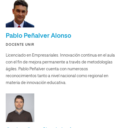
Pablo Peñalver Alonso
DOCENTE UNIR
Licenciado en Empresariales. Innovación continua en el aula
con el fin de mejora permanente a través de metodologías
ágiles. Pablo Peñalver cuenta con numerosos
reconocimientos tanto a nivel nacional como regional en
materia de innovación educativa.