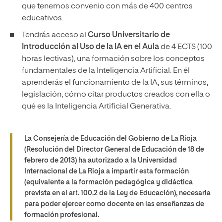
que tenemos convenio con más de 400 centros
educativos.
Tendrás acceso al
Curso Universitario de
Introducción al Uso de la IA en el Aula
de 4 ECTS (100
horas lectivas), una formación sobre los conceptos
fundamentales de la Inteligencia Artificial. En él
aprenderás el funcionamiento de la IA, sus términos,
legislación, cómo citar productos creados con ella o
qué es la Inteligencia Artificial Generativa.
La Consejería de Educación del Gobierno de La Rioja
(Resolución del Director General de Educación de 18 de
febrero de 2013) ha autorizado a la Universidad
Internacional de La Rioja a impartir esta formación
(equivalente a la formación pedagógica y didáctica
prevista en el art. 100.2 de la Ley de Educación), necesaria
para poder ejercer como docente en las enseñanzas de
formación profesional.