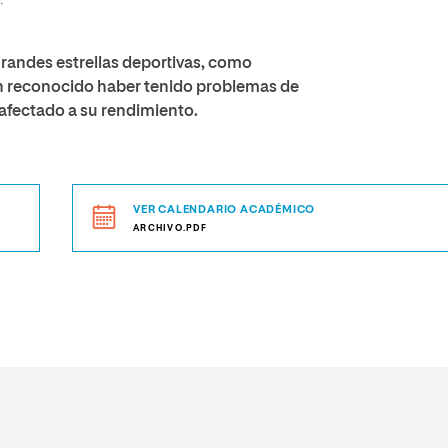
.
Grandes estrellas deportivas, como
han reconocido haber tenido problemas de
 afectado a su rendimiento.
VER CALENDARIO ACADÉMICO
ARCHIVO.PDF