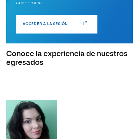
académica.
ACCEDER A LA SESIÓN
Conoce la experiencia de nuestros
egresados