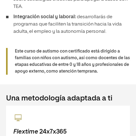
TEA.
Integración social y laboral:
desarrollarás de
programas que faciliten la transición hacia la vida
adulta, el empleo y la autonomía personal.
Este curso de autismo con certificado está dirigido a
familias con niños con autismo, así como docentes de las
etapas educativas de entre 0 y 18 años y profesionales de
apoyo externo, como atención temprana.
Una metodología adaptada a ti
Flextime
24x7x365