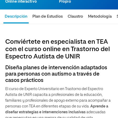
Online interactivo
Propio
Descripción
Plan de Estudios
Claustro
Metodología
Conviértete en especialista en TEA
con el curso online en Trastorno del
Espectro Autista de UNIR
Diseña planes de intervención adaptados
para personas con autismo a través de
casos prácticos
El curso de Experto Universitario en Trastorno del Espectro
Autista de UNIR capacita a profesionales de la educación,
familiares y profesionales de apoyo externo para acompañar a
personas con TEA en diferentes etapas de su vida.
Aprende a
diseñar estrategias e intervenciones inclusivas
adecuadas