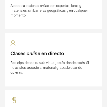
Accede a sesiones
online
con expertos, foros y
materiales, sin barreras geográficas y en cualquier
momento.
Clases
online
en directo
Participa desde tu aula virtual, estés donde estés. Si
no asistes, accede al material grabado cuando
quieras.