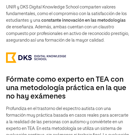
UNIR y DKS Digital Knowledge School comparten valores
fundamentales, como el compromiso con la satisfacción de los
estudiantes y una
constante innovación en las metodologías
de enseñanza. Además, ambas cuentan con un claustro
compuesto por profesionales en activo de reconocido prestigio,
asegurando así una formación de la mayor calidad.
Fórmate como experto en TEA con
una metodología práctica en la que
no hay exámenes
Profundiza en el trastorno del espectro autista con una
formación muy práctica basada en casos reales para acercarte
a la realidad de las personas con autismo y conviértete en un
experto en TEA. En esta metodología se utiliza un sistema de