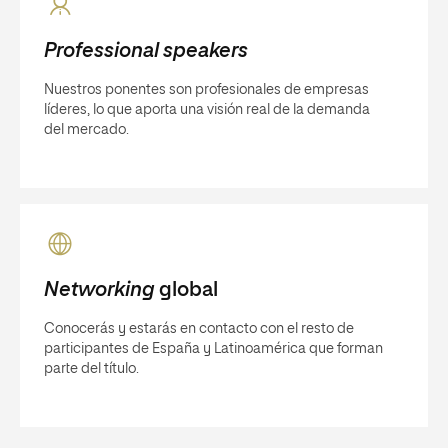
Professional speakers
Nuestros ponentes son profesionales de empresas
líderes, lo que aporta una visión real de la demanda
del mercado.
Networking
global
Conocerás y estarás en contacto con el resto de
participantes de España y Latinoamérica que forman
parte del título.