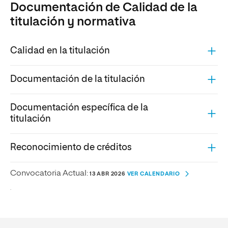
Documentación de Calidad de la
titulación y normativa
Calidad en la titulación
Documentación de la titulación
Documentación específica de la
titulación
Reconocimiento de créditos
Convocatoria Actual:
13 ABR 2026
VER CALENDARIO
.