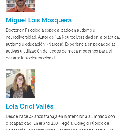
Miguel Lois Mosquera
Doctor en Psicología especializado en autismo y
neurodiversidad. Autor de “La Neurodiversidad en la práctica:
autismo y educación” (Narcea). Experiencia en pedagogías
activas y utilización de juegos de mesa modernos para el
desarrollo socioemocional.
Lola Oriol Vallés
Desde hace 32 años trabaja en la atención a alumnado con
discapacidad. En el año 2001 llegó al Colegio Público de