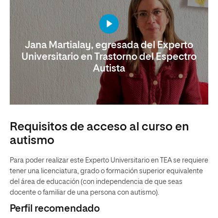
Jana Martialay, egresada del Experto
Universitario en Trastorno del Espectro
Autista
Requisitos de acceso al curso en
autismo
Para poder realizar este Experto Universitario en TEA se requiere
tener una licenciatura, grado o formación superior equivalente
del área de educación (con independencia de que seas
docente o familiar de una persona con autismo).
Perfil recomendado