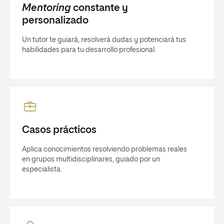
Mentoring
constante y
personalizado
Un tutor te guiará, resolverá dudas y potenciará tus
habilidades para tu desarrollo profesional.
Casos prácticos
Aplica conocimientos resolviendo problemas reales
en grupos multidisciplinares, guiado por un
especialista.