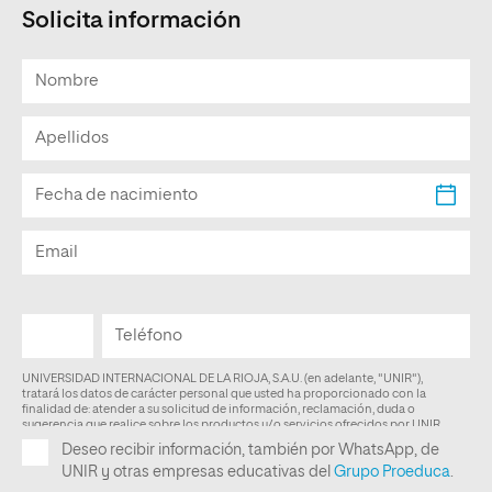
Solicita información