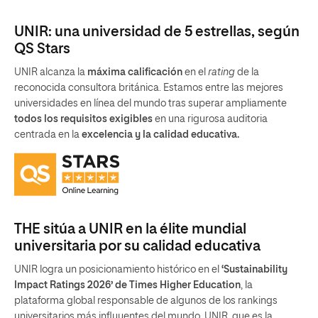
UNIR: una universidad de 5 estrellas, según
QS Stars
UNIR alcanza la
máxima calificación
en el
rating
de la
reconocida consultora británica. Estamos entre las mejores
universidades en línea del mundo tras superar ampliamente
todos los requisitos exigibles
en una rigurosa auditoria
centrada en la
excelencia y la calidad educativa.
THE sitúa a UNIR en la élite mundial
universitaria por su calidad educativa
UNIR logra un posicionamiento histórico en el
‘Sustainability
Impact Ratings 2026’ de Times Higher Education
, la
plataforma global responsable de algunos de los rankings
universitarios más influyentes del mundo. UNIR, que es la