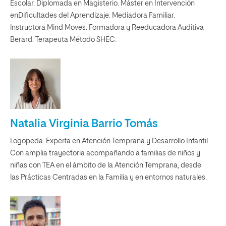
Escolar. Diplomada en Magisterio. Máster en Intervención
enDificultades del Aprendizaje. Mediadora Familiar.
lnstructora Mind Moves. Formadora y Reeducadora Auditiva
Berard. Terapeuta Método SHEC.
Natalia Virginia Barrio Tomás
Logopeda. Experta en Atención Temprana y Desarrollo Infantil.
Con amplia trayectoria acompañando a familias de niños y
niñas con TEA en el ámbito de la Atención Temprana, desde
las Prácticas Centradas en la Familia y en entornos naturales.