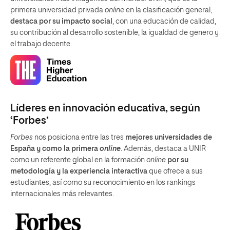
primera universidad privada
online
en la clasificación general,
destaca por su impacto social
, con una educación de calidad,
su contribución al desarrollo sostenible, la igualdad de genero y
el trabajo decente.
Líderes en innovación educativa, según
‘Forbes’
Forbes
nos posiciona entre las tres
mejores universidades de
España y como la primera
online
. Además, destaca a UNIR
como un referente global en la formación
online
por su
metodología y la experiencia interactiva
que ofrece a sus
estudiantes, así como su reconocimiento en los rankings
internacionales más relevantes.