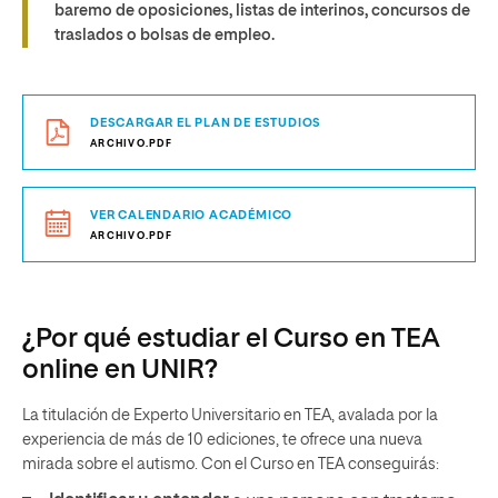
baremo de oposiciones, listas de interinos, concursos de
traslados o bolsas de empleo.
DESCARGAR EL PLAN DE ESTUDIOS
ARCHIVO.PDF
VER CALENDARIO ACADÉMICO
ARCHIVO.PDF
¿Por qué estudiar el Curso en TEA
online en UNIR?
La titulación de Experto Universitario en TEA, avalada por la
experiencia de más de 10 ediciones, te ofrece una nueva
mirada sobre el autismo. Con el Curso en TEA conseguirás: