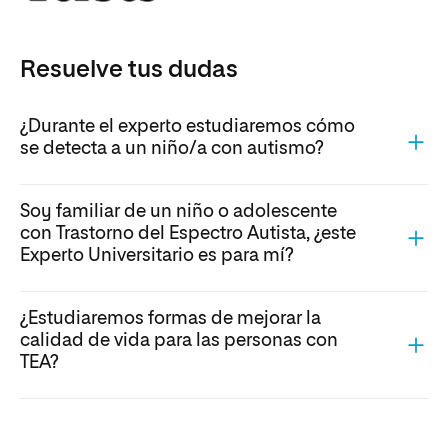
Resuelve tus dudas
¿Durante el experto estudiaremos cómo
se detecta a un niño/a con autismo?
Soy familiar de un niño o adolescente
con Trastorno del Espectro Autista, ¿este
Experto Universitario es para mí?
¿Estudiaremos formas de mejorar la
calidad de vida para las personas con
TEA?