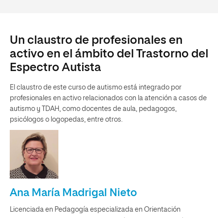
Un claustro de profesionales en
activo en el ámbito del Trastorno del
Espectro Autista
El claustro de este curso de autismo está integrado por
profesionales en activo relacionados con la atención a casos de
autismo y TDAH, como docentes de aula, pedagogos,
psicólogos o logopedas, entre otros.
Ana María Madrigal Nieto
Licenciada en Pedagogía especializada en Orientación