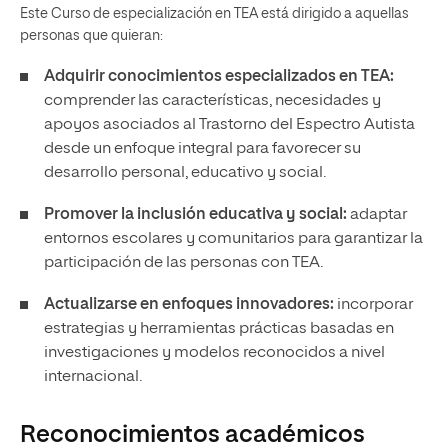
Este Curso de especialización en TEA está dirigido a aquellas
personas que quieran:
Adquirir conocimientos especializados en TEA:
comprender las características, necesidades y
apoyos asociados al Trastorno del Espectro Autista
desde un enfoque integral para favorecer su
desarrollo personal, educativo y social.
Promover la inclusión educativa y social:
adaptar
entornos escolares y comunitarios para garantizar la
participación de las personas con TEA.
Actualizarse en enfoques innovadores:
incorporar
estrategias y herramientas prácticas basadas en
investigaciones y modelos reconocidos a nivel
internacional.
Reconocimientos académicos