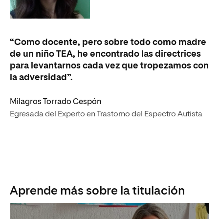
“Como docente, pero sobre todo como madre
de un niño TEA, he encontrado las directrices
para levantarnos cada vez que tropezamos con
la adversidad”.
Milagros Torrado Cespón
Egresada del Experto en Trastorno del Espectro Autista
Aprende más sobre la titulación